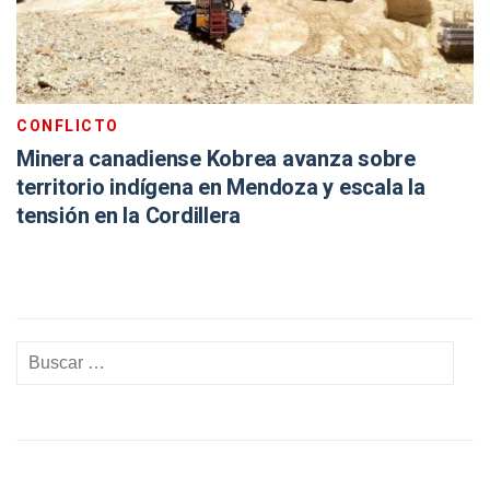
CONFLICTO
Minera canadiense Kobrea avanza sobre
territorio indígena en Mendoza y escala la
tensión en la Cordillera