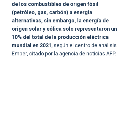
de los combustibles de origen fósil
(petróleo, gas, carbón) a energía
alternativas, sin embargo, la energía de
origen solar y eólica solo representaron un
10% del total de la producción eléctrica
mundial en 2021
, según el centro de análisis
Ember, citado por la agencia de noticias AFP.