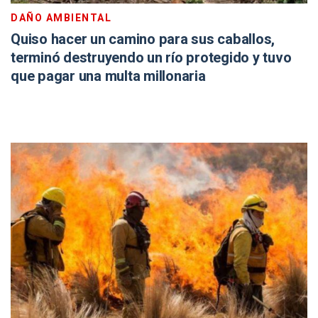
DAÑO AMBIENTAL
Quiso hacer un camino para sus caballos,
terminó destruyendo un río protegido y tuvo
que pagar una multa millonaria