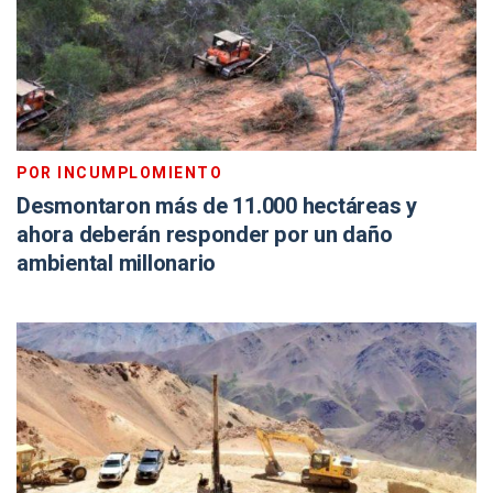
POR INCUMPLOMIENTO
Desmontaron más de 11.000 hectáreas y
ahora deberán responder por un daño
ambiental millonario