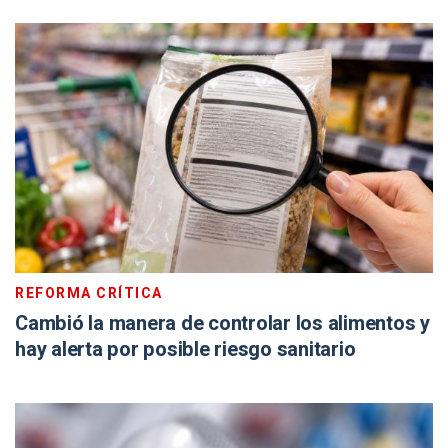
REFORMA CRÍTICA
Cambió la manera de controlar los alimentos y
hay alerta por posible riesgo sanitario