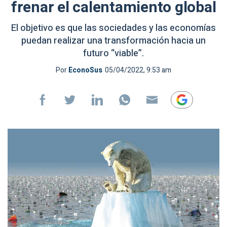
frenar el calentamiento global
El objetivo es que las sociedades y las economías
puedan realizar una transformación hacia un
futuro “viable”.
Por
EconoSus
05/04/2022, 9:53 am