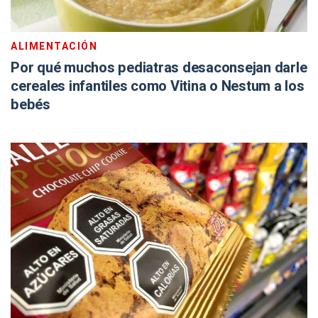
ALIMENTACIÓN
Por qué muchos pediatras desaconsejan darle
cereales infantiles como Vitina o Nestum a los
bebés