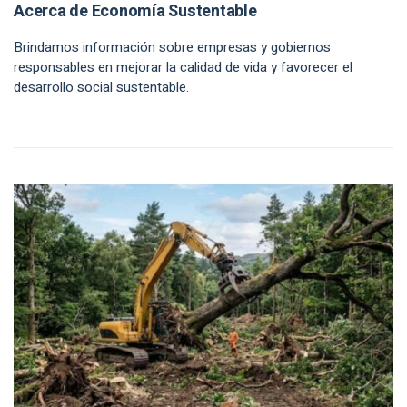
Acerca de Economía Sustentable
Brindamos información sobre empresas y gobiernos
responsables en mejorar la calidad de vida y favorecer el
desarrollo social sustentable.