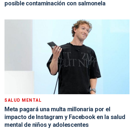
posible contaminación con salmonela
SALUD MENTAL
Meta pagará una multa millonaria por el
impacto de Instagram y Facebook en la salud
mental de niños y adolescentes