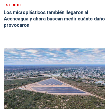
ESTUDIO
Los microplásticos también llegaron al
Aconcagua y ahora buscan medir cuánto daño
provocaron