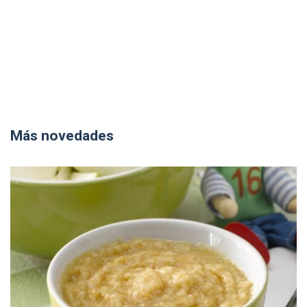
Más novedades