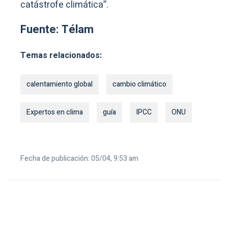
catástrofe climática”.
Fuente: Télam
Temas relacionados:
calentamiento global
cambio climático
Expertos en clima
guía
IPCC
ONU
Fecha de publicación: 05/04, 9:53 am