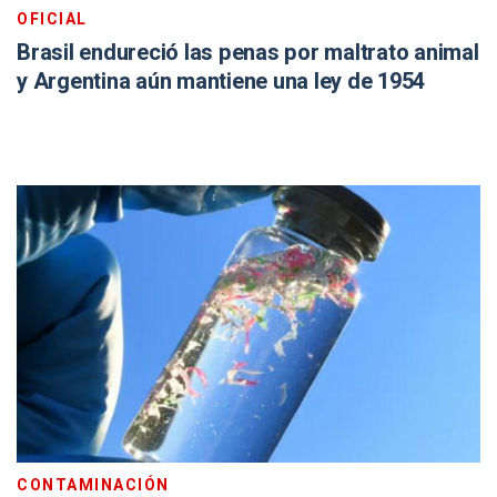
OFICIAL
Brasil endureció las penas por maltrato animal
y Argentina aún mantiene una ley de 1954
CONTAMINACIÓN