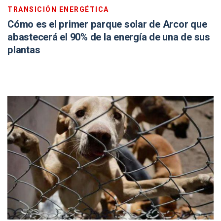
TRANSICIÓN ENERGÉTICA
Cómo es el primer parque solar de Arcor que
abastecerá el 90% de la energía de una de sus
plantas