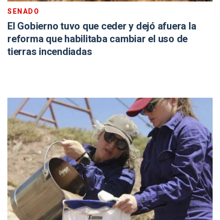
SENADO
El Gobierno tuvo que ceder y dejó afuera la
reforma que habilitaba cambiar el uso de
tierras incendiadas