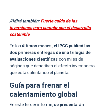
//Mirá también:
Fuerte caída de las
inversiones para cumplir con el desarrollo
sostenible
En los
últimos meses, el IPCC publicó las
dos primeras entregas de una trilogía de
evaluaciones científica
s con miles de
páginas que describen el efecto invernadero
que está calentando el planeta.
Guía para frenar el
calentamiento global
En este tercer informe,
se presentarán