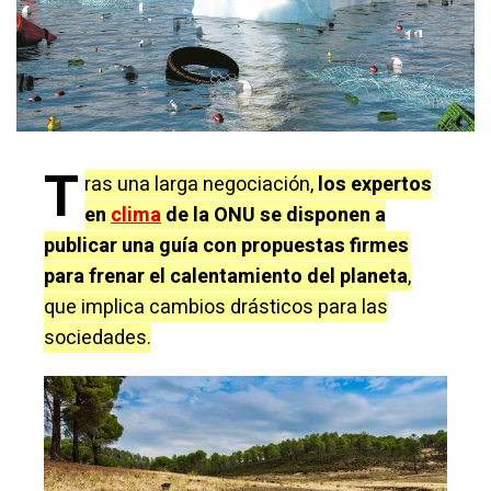
T
ras una larga negociación,
los expertos
en
clima
de la ONU se disponen a
publicar una guía con propuestas firmes
para frenar el calentamiento del planeta
,
que implica cambios drásticos para las
sociedades.