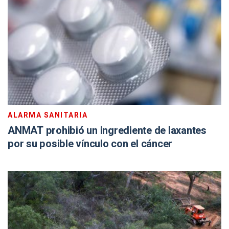
ALARMA SANITARIA
ANMAT prohibió un ingrediente de laxantes
por su posible vínculo con el cáncer