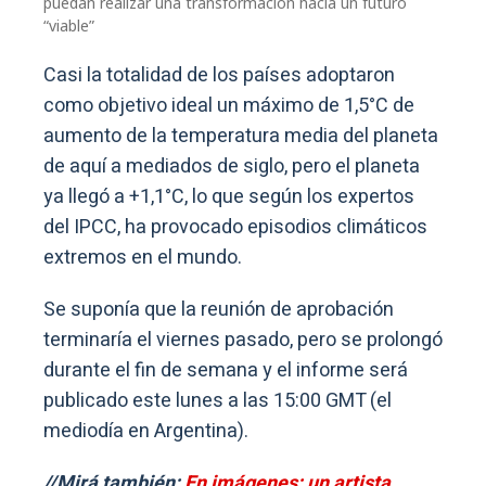
puedan realizar una transformación hacia un futuro
“viable”
Casi la totalidad de los países adoptaron
como objetivo ideal un máximo de 1,5°C de
aumento de la temperatura media del planeta
de aquí a mediados de siglo, pero el planeta
ya llegó a +1,1°C, lo que según los expertos
del IPCC, ha provocado episodios climáticos
extremos en el mundo.
Se suponía que la reunión de aprobación
terminaría el viernes pasado, pero se prolongó
durante el fin de semana y el informe será
publicado este lunes a las 15:00 GMT (el
mediodía en Argentina).
//Mirá también:
En imágenes: un artista