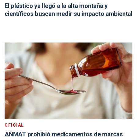
El plástico ya llegó a la alta montaña y
científicos buscan medir su impacto ambiental
OFICIAL
ANMAT prohibió medicamentos de marcas