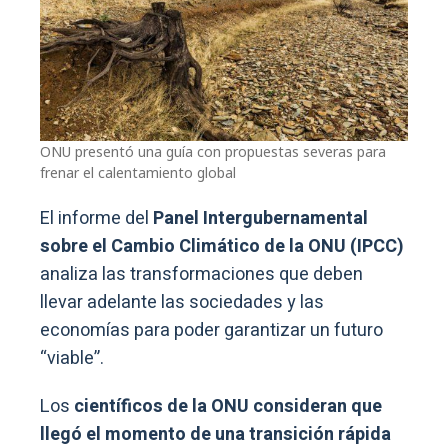
ONU presentó una guía con propuestas severas para
frenar el calentamiento global
El informe del
Panel Intergubernamental
sobre el Cambio Climático de la ONU (IPCC)
analiza las transformaciones que deben
llevar adelante las sociedades y las
economías para poder garantizar un futuro
“viable”.
Los
científicos de la ONU consideran que
llegó el momento de una transición rápida