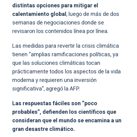
distintas opciones para mitigar el
calentamiento global
, luego de más de dos
semanas de negociaciones donde se
revisaron los contenidos línea por línea.
Las medidas para revertir la crisis climática
tienen “amplias ramificaciones políticas, ya
que las soluciones climáticas tocan
prácticamente todos los aspectos de la vida
moderna y requieren una inversión
significativa”, agregó la AFP.
Las respuestas fáciles son “poco
probables”, defienden los científicos que
consideran que el mundo se encamina a un
gran desastre climático.