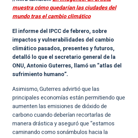
muestra cómo quedarían las ciudades del
mundo tras el cambio climático
El informe del IPCC de febrero, sobre
impactos y vulnerabilidades del cambio
climático pasados, presentes y futuros,
detalló lo que el secretario general de la
ONU, Antonio Guterres, llamó un “atlas del
sufrimiento humano”.
Asimismo, Guterres advirtió que las
principales economías están permitiendo que
aumenten las emisiones de dióxido de
carbono cuando deberían recortarlas de
manera drástica y aseguró que “estamos
caminando como sonámbulos hacia la