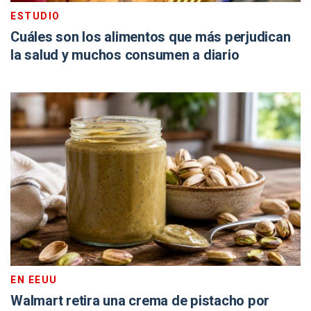
ESTUDIO
Cuáles son los alimentos que más perjudican
la salud y muchos consumen a diario
EN EEUU
Walmart retira una crema de pistacho por