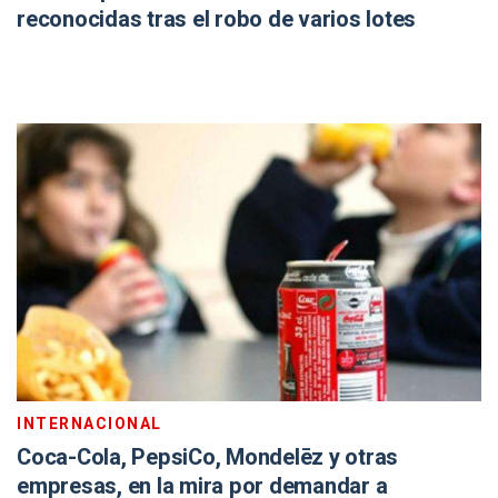
reconocidas tras el robo de varios lotes
INTERNACIONAL
Coca-Cola, PepsiCo, Mondelēz y otras
empresas, en la mira por demandar a