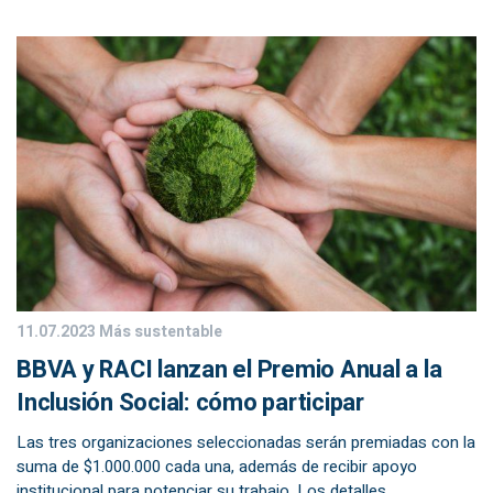
11.07.2023
Más sustentable
BBVA y RACI lanzan el Premio Anual a la
Inclusión Social: cómo participar
Las tres organizaciones seleccionadas serán premiadas con la
suma de $1.000.000 cada una, además de recibir apoyo
institucional para potenciar su trabajo. Los detalles.