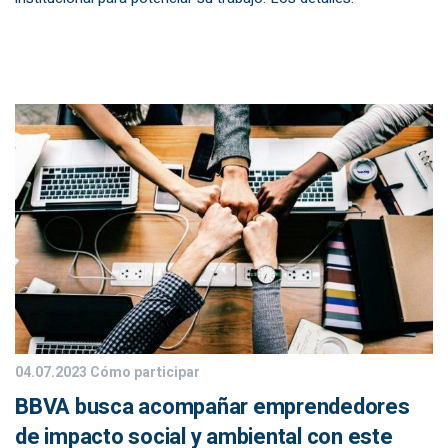
04.07.2023
Cómo participar
BBVA busca acompañar emprendedores
de impacto social y ambiental con este