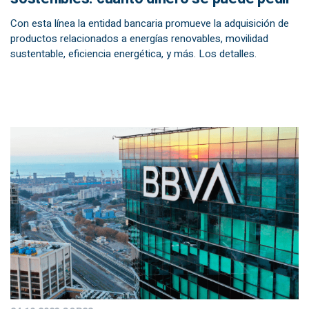
Con esta línea la entidad bancaria promueve la adquisición de
productos relacionados a energías renovables, movilidad
sustentable, eficiencia energética, y más. Los detalles.