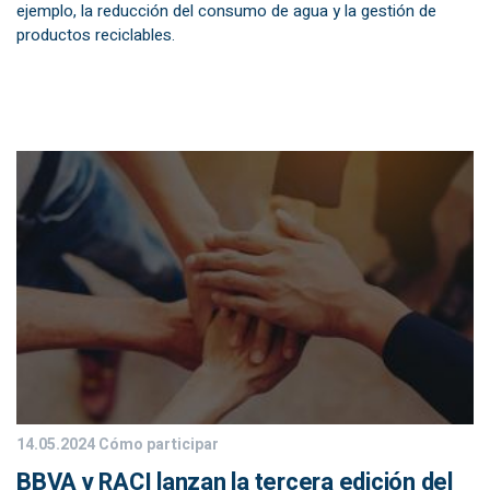
ejemplo, la reducción del consumo de agua y la gestión de
productos reciclables.
14.05.2024
Cómo participar
BBVA y RACI lanzan la tercera edición del