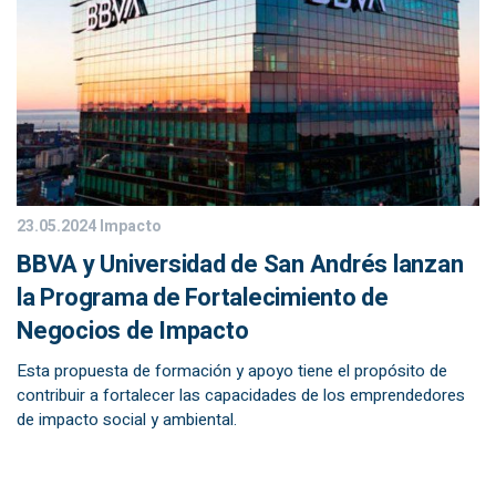
23.05.2024
Impacto
BBVA y Universidad de San Andrés lanzan
la Programa de Fortalecimiento de
Negocios de Impacto
Esta propuesta de formación y apoyo tiene el propósito de
contribuir a fortalecer las capacidades de los emprendedores
de impacto social y ambiental.