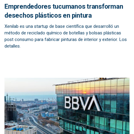
Emprendedores tucumanos transforman
desechos plásticos en pintura
Xenilab es una startup de base científica que desarrolló un
método de reciclado químico de botellas y bolsas plásticas
post consumo para fabricar pinturas de interior y exterior. Los
detalles.