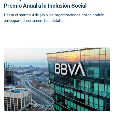
Premio Anual a la Inclusión Social
Hasta el martes 4 de junio las organizaciones civiles podrán
participar del certamen. Los detalles.