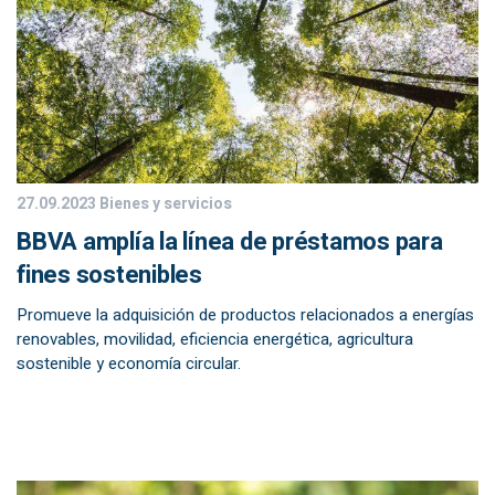
27.09.2023
Bienes y servicios
BBVA amplía la línea de préstamos para
fines sostenibles
Promueve la adquisición de productos relacionados a energías
renovables, movilidad, eficiencia energética, agricultura
sostenible y economía circular.