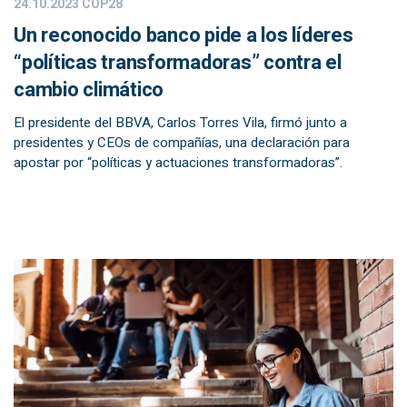
24.10.2023
COP28
Un reconocido banco pide a los líderes
“políticas transformadoras” contra el
cambio climático
El presidente del BBVA, Carlos Torres Vila, firmó junto a
presidentes y CEOs de compañías, una declaración para
apostar por “políticas y actuaciones transformadoras”.