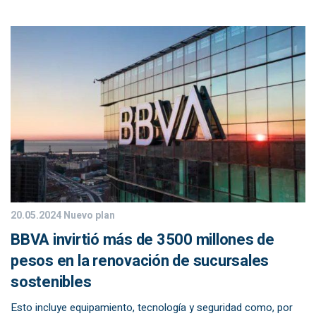
20.05.2024
Nuevo plan
BBVA invirtió más de 3500 millones de
pesos en la renovación de sucursales
sostenibles
Esto incluye equipamiento, tecnología y seguridad como, por