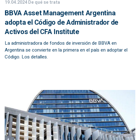
19.04.2024
De qué se trata
BBVA Asset Management Argentina
adopta el Código de Administrador de
Activos del CFA Institute
La administradora de fondos de inversión de BBVA en
Argentina se convierte en la primera en el país en adoptar el
Código. Los detalles.