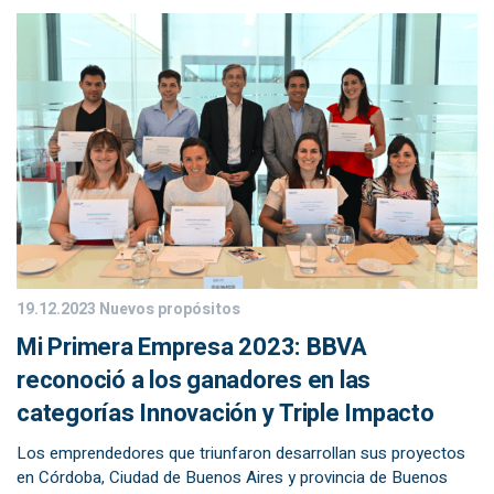
19.12.2023
Nuevos propósitos
Mi Primera Empresa 2023: BBVA
reconoció a los ganadores en las
categorías Innovación y Triple Impacto
Los emprendedores que triunfaron desarrollan sus proyectos
en Córdoba, Ciudad de Buenos Aires y provincia de Buenos