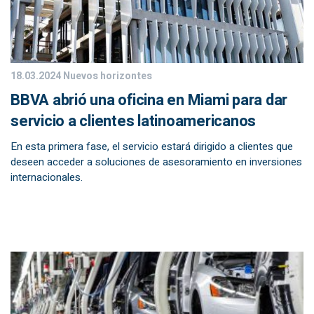
18.03.2024
Nuevos horizontes
BBVA abrió una oficina en Miami para dar
servicio a clientes latinoamericanos
En esta primera fase, el servicio estará dirigido a clientes que
deseen acceder a soluciones de asesoramiento en inversiones
internacionales.