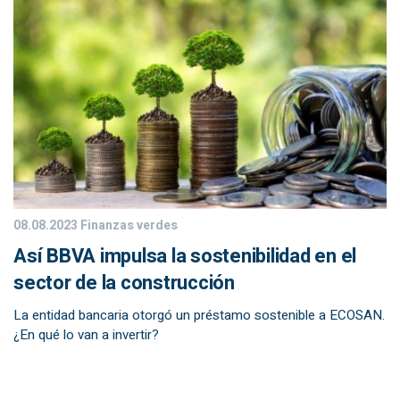
08.08.2023
Finanzas verdes
Así BBVA impulsa la sostenibilidad en el
sector de la construcción
La entidad bancaria otorgó un préstamo sostenible a ECOSAN.
¿En qué lo van a invertir?