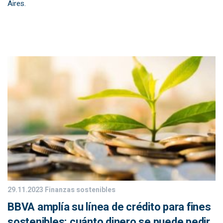
Aires.
29.11.2023
Finanzas sostenibles
BBVA amplía su línea de crédito para fines
sostenibles: cuánto dinero se puede pedir