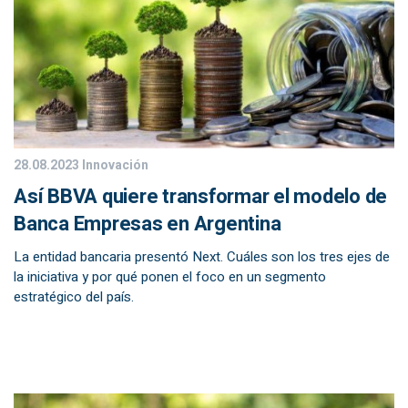
28.08.2023
Innovación
Así BBVA quiere transformar el modelo de
Banca Empresas en Argentina
La entidad bancaria presentó Next. Cuáles son los tres ejes de
la iniciativa y por qué ponen el foco en un segmento
estratégico del país.