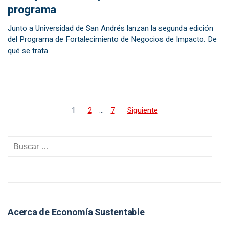
programa
Junto a Universidad de San Andrés lanzan la segunda edición
del Programa de Fortalecimiento de Negocios de Impacto. De
qué se trata.
1
2
…
7
Siguiente
Acerca de Economía Sustentable