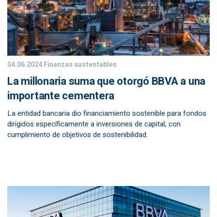
04.06.2024
Finanzas sustentables
La millonaria suma que otorgó BBVA a una
importante cementera
La entidad bancaria dio financiamiento sostenible para fondos
dirigidos específicamente a inversiones de capital, con
cumplimiento de objetivos de sostenibilidad.