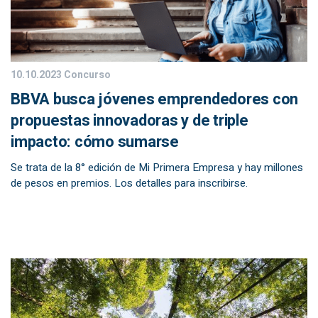
10.10.2023
Concurso
BBVA busca jóvenes emprendedores con
propuestas innovadoras y de triple
impacto: cómo sumarse
Se trata de la 8° edición de Mi Primera Empresa y hay millones
de pesos en premios. Los detalles para inscribirse.