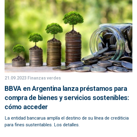
21.09.2023
Finanzas verdes
BBVA en Argentina lanza préstamos para
compra de bienes y servicios sostenibles:
cómo acceder
La entidad bancarua amplía el destino de su línea de crediticia
para fines sustentables. Los detalles.