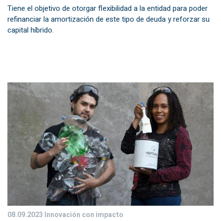
Tiene el objetivo de otorgar flexibilidad a la entidad para poder
refinanciar la amortización de este tipo de deuda y reforzar su
capital híbrido.
08.09.2023
Innovación con impacto