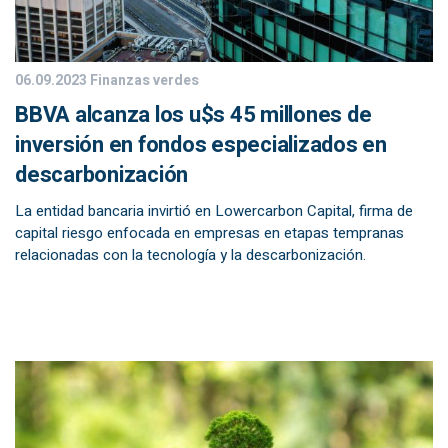
06.09.2023
Finanzas verdes
BBVA alcanza los u$s 45 millones de
inversión en fondos especializados en
descarbonización
La entidad bancaria invirtió en Lowercarbon Capital, firma de
capital riesgo enfocada en empresas en etapas tempranas
relacionadas con la tecnología y la descarbonización.