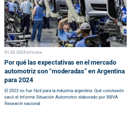
01.02.2024
Informe
Por qué las expectativas en el mercado
automotriz son “moderadas” en Argentina
para 2024
El 2023 no fue fácil para la industria argentina. Qué conclusión
sacó el Informe Situación Automotriz elaborado por BBVA
Research nacional.