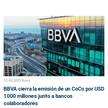
12.09.2023
Bono
BBVA cierra la emisión de un CoCo por USD
1000 millones junto a bancos
colaboradores