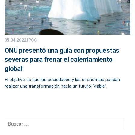
05.04.2022
IPCC
ONU presentó una guía con propuestas
severas para frenar el calentamiento
global
El objetivo es que las sociedades y las economías puedan
realizar una transformación hacia un futuro “viable”.