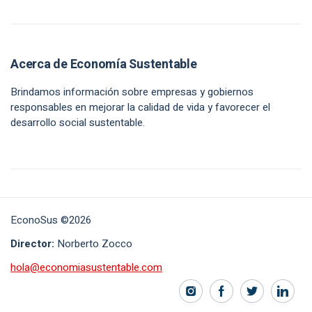
Acerca de Economía Sustentable
Brindamos información sobre empresas y gobiernos
responsables en mejorar la calidad de vida y favorecer el
desarrollo social sustentable.
EconoSus ©2026
Director:
Norberto Zocco
hola@economiasustentable.com