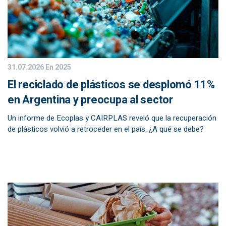
31.07.2026
En 2025
El reciclado de plásticos se desplomó 11%
en Argentina y preocupa al sector
Un informe de Ecoplas y CAIRPLAS reveló que la recuperación
de plásticos volvió a retroceder en el país. ¿A qué se debe?