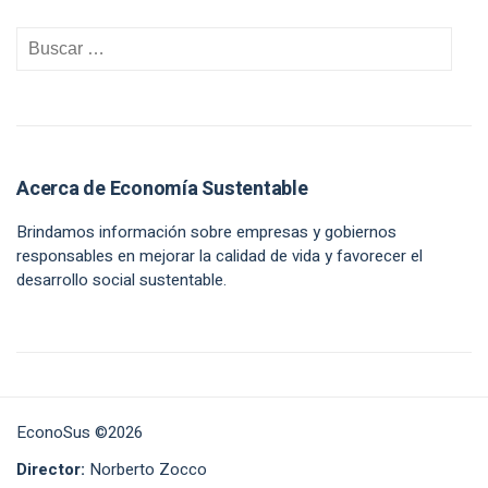
Acerca de Economía Sustentable
Brindamos información sobre empresas y gobiernos
responsables en mejorar la calidad de vida y favorecer el
desarrollo social sustentable.
EconoSus ©2026
Director:
Norberto Zocco