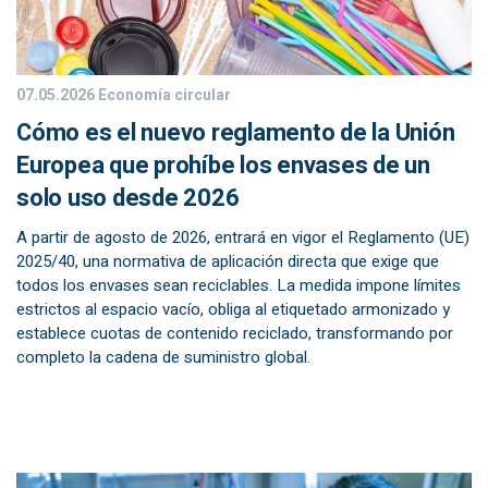
07.05.2026
Economía circular
Cómo es el nuevo reglamento de la Unión
Europea que prohíbe los envases de un
solo uso desde 2026
A partir de agosto de 2026, entrará en vigor el Reglamento (UE)
2025/40, una normativa de aplicación directa que exige que
todos los envases sean reciclables. La medida impone límites
estrictos al espacio vacío, obliga al etiquetado armonizado y
establece cuotas de contenido reciclado, transformando por
completo la cadena de suministro global.