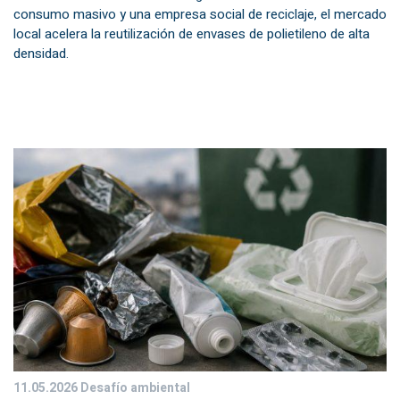
consumo masivo y una empresa social de reciclaje, el mercado
local acelera la reutilización de envases de polietileno de alta
densidad.
11.05.2026
Desafío ambiental