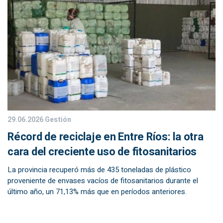
29.06.2026
Gestión
Récord de reciclaje en Entre Ríos: la otra
cara del creciente uso de fitosanitarios
La provincia recuperó más de 435 toneladas de plástico
proveniente de envases vacíos de fitosanitarios durante el
último año, un 71,13% más que en períodos anteriores.