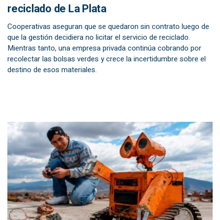
reciclado de La Plata
Cooperativas aseguran que se quedaron sin contrato luego de
que la gestión decidiera no licitar el servicio de reciclado.
Mientras tanto, una empresa privada continúa cobrando por
recolectar las bolsas verdes y crece la incertidumbre sobre el
destino de esos materiales.