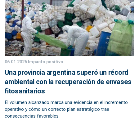
06.01.2026
Impacto positivo
Una provincia argentina superó un récord
ambiental con la recuperación de envases
fitosanitarios
El volumen alcanzado marca una evidencia en el incremento
operativo y cómo un correcto plan estratégico trae
consecuencias favorables.