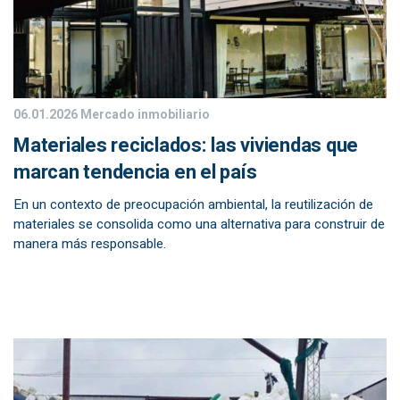
06.01.2026
Mercado inmobiliario
Materiales reciclados: las viviendas que
marcan tendencia en el país
En un contexto de preocupación ambiental, la reutilización de
materiales se consolida como una alternativa para construir de
manera más responsable.