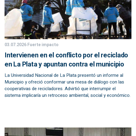
03.07.2026
Fuerte impacto
Intervienen en el conflicto por el reciclado
en La Plata y apuntan contra el municipio
La Universidad Nacional de La Plata presentó un informe al
Municipio y ofreció conformar una mesa de diálogo con las
cooperativas de recicladores. Advirtió que interrumpir el
sistema implicaría un retroceso ambiental, social y económico.