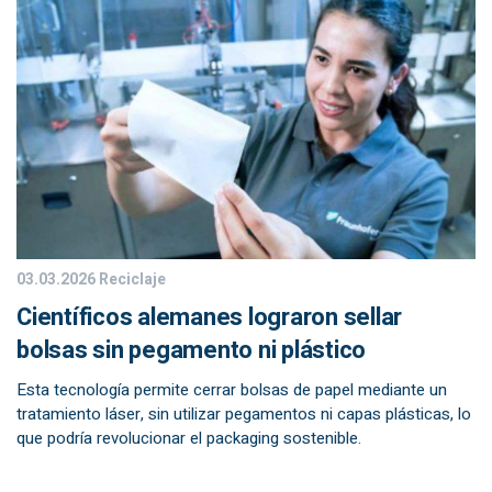
03.03.2026
Reciclaje
Científicos alemanes lograron sellar
bolsas sin pegamento ni plástico
Esta tecnología permite cerrar bolsas de papel mediante un
tratamiento láser, sin utilizar pegamentos ni capas plásticas, lo
que podría revolucionar el packaging sostenible.