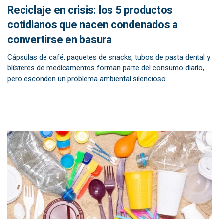
Reciclaje en crisis: los 5 productos
cotidianos que nacen condenados a
convertirse en basura
Cápsulas de café, paquetes de snacks, tubos de pasta dental y
blísteres de medicamentos forman parte del consumo diario,
pero esconden un problema ambiental silencioso.