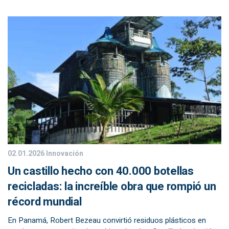
02.01.2026
Innovación
Un castillo hecho con 40.000 botellas
recicladas: la increíble obra que rompió un
récord mundial
En Panamá, Robert Bezeau convirtió residuos plásticos en