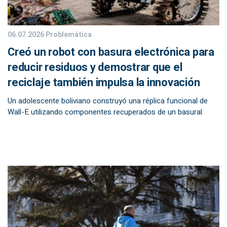
06.07.2026
Problemática
Creó un robot con basura electrónica para
reducir residuos y demostrar que el
reciclaje también impulsa la innovación
Un adolescente boliviano construyó una réplica funcional de
Wall-E utilizando componentes recuperados de un basural.