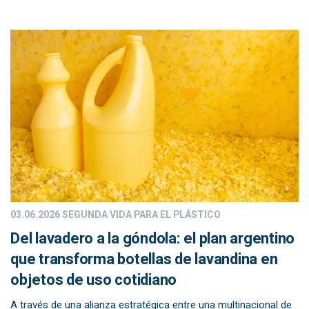
03.06.2026
SEGUNDA VIDA PARA EL PLÁSTICO
Del lavadero a la góndola: el plan argentino
que transforma botellas de lavandina en
objetos de uso cotidiano
A través de una alianza estratégica entre una multinacional de