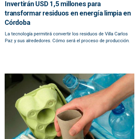
Invertirán USD 1,5 millones para
transformar residuos en energía limpia en
Córdoba
La tecnología permitirá convertir los residuos de Villa Carlos
Paz y sus alrededores. Cómo será el proceso de producción.