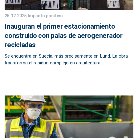
25.12.2025
Impacto positivo
Inauguran el primer estacionamiento
construido con palas de aerogenerador
recicladas
Se encuentra en Suecia, más precisamente en Lund. La obra
transforma el residuo complejo en arquitectura.