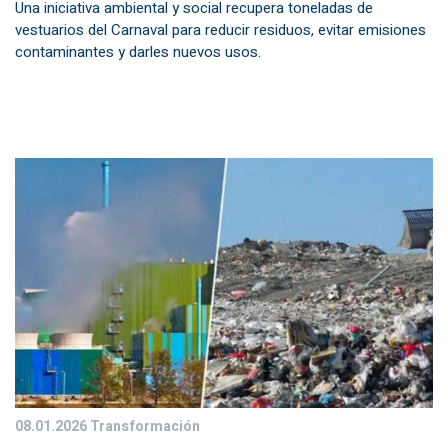
Una iniciativa ambiental y social recupera toneladas de
vestuarios del Carnaval para reducir residuos, evitar emisiones
contaminantes y darles nuevos usos.
08.01.2026
Transformación