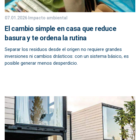
07.01.2026
Impacto ambiental
El cambio simple en casa que reduce
basura y te ordena la rutina
Separar los residuos desde el origen no requiere grandes
inversiones ni cambios drásticos: con un sistema básico, es
posible generar menos desperdicio.