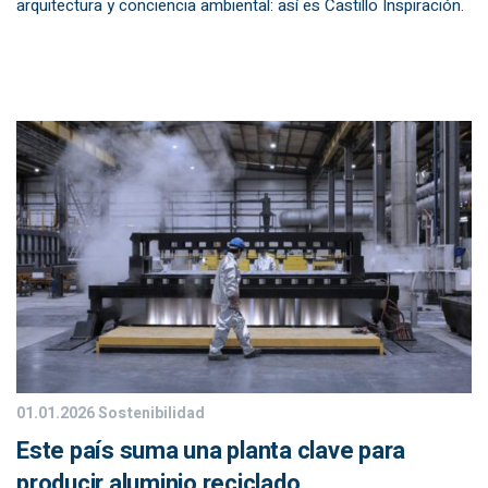
arquitectura y conciencia ambiental: así es Castillo Inspiración.
01.01.2026
Sostenibilidad
Este país suma una planta clave para
producir aluminio reciclado