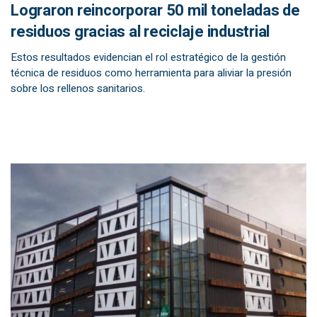
Lograron reincorporar 50 mil toneladas de
residuos gracias al reciclaje industrial
Estos resultados evidencian el rol estratégico de la gestión
técnica de residuos como herramienta para aliviar la presión
sobre los rellenos sanitarios.