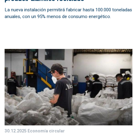
La nueva instalación permitirá fabricar hasta 100.000 toneladas
anuales, con un 95% menos de consumo energético.
30.12.2025
Economía circular