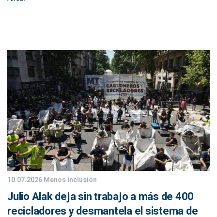
10.07.2026
Menos inclusión
Julio Alak deja sin trabajo a más de 400
recicladores y desmantela el sistema de