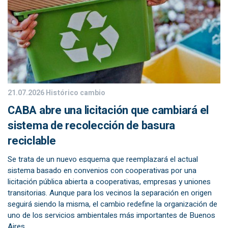
21.07.2026
Histórico cambio
CABA abre una licitación que cambiará el
sistema de recolección de basura
reciclable
Se trata de un nuevo esquema que reemplazará el actual
sistema basado en convenios con cooperativas por una
licitación pública abierta a cooperativas, empresas y uniones
transitorias. Aunque para los vecinos la separación en origen
seguirá siendo la misma, el cambio redefine la organización de
uno de los servicios ambientales más importantes de Buenos
Aires.