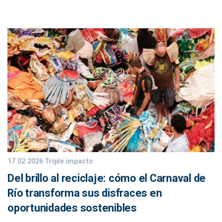
17.02.2026
Triple impacto
Del brillo al reciclaje: cómo el Carnaval de
Río transforma sus disfraces en
oportunidades sostenibles