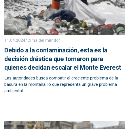
11.04.2024
"Cima del mundo"
Debido a la contaminación, esta es la
decisión drástica que tomaron para
quienes decidan escalar el Monte Everest
Las autoridades busca combatir el creciente problema de la
basura en la montaña, lo que representa un grave problema
ambiental.