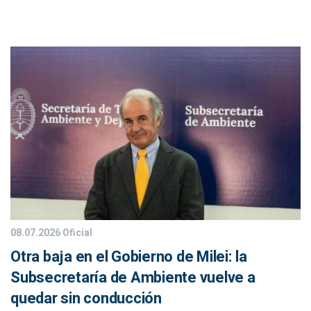
08.07.2026
Oficial
Otra baja en el Gobierno de Milei: la
Subsecretaría de Ambiente vuelve a
quedar sin conducción