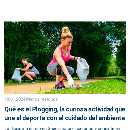
10.01.2024
Menos residuos
Qué es el Plogging, la curiosa actividad que
une al deporte con el cuidado del ambiente
La disciplina surgió en Suecia hace cinco años y consiste en