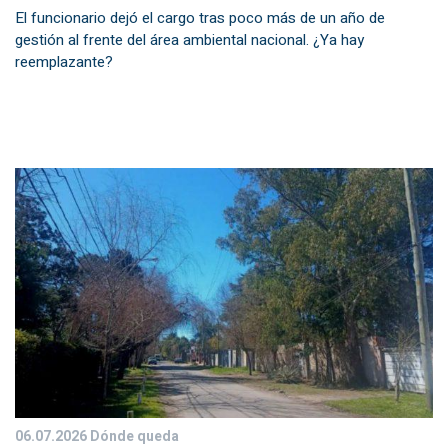
El funcionario dejó el cargo tras poco más de un año de
gestión al frente del área ambiental nacional. ¿Ya hay
reemplazante?
06.07.2026
Dónde queda