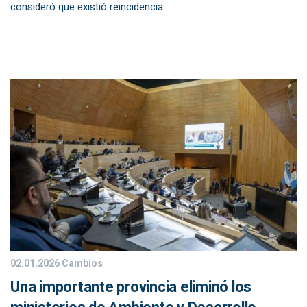
consideró que existió reincidencia.
02.01.2026
Cambios
Una importante provincia eliminó los