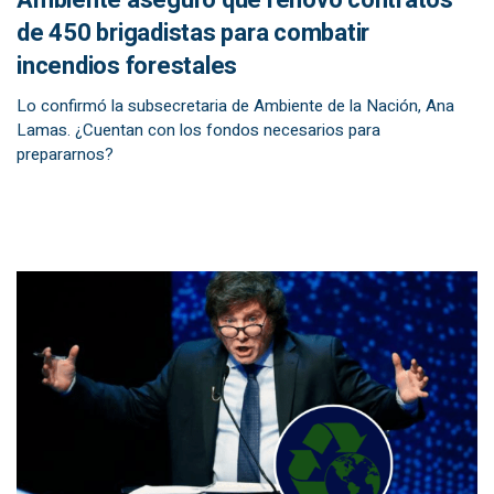
Ambiente aseguró que renovó contratos
de 450 brigadistas para combatir
incendios forestales
Lo confirmó la subsecretaria de Ambiente de la Nación, Ana
Lamas. ¿Cuentan con los fondos necesarios para
prepararnos?