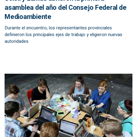
asamblea del año del Consejo Federal de
Medioambiente
Durante el encuentro, los representantes provinciales
definieron los principales ejes de trabajo y eligieron nuevas
autoridades.