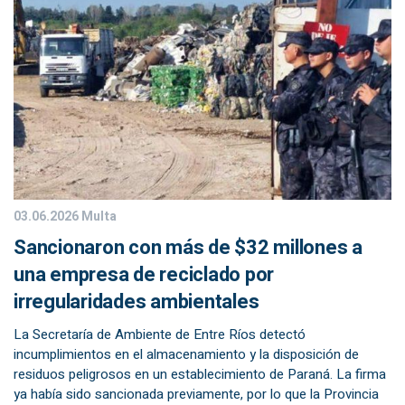
03.06.2026
Multa
Sancionaron con más de $32 millones a
una empresa de reciclado por
irregularidades ambientales
La Secretaría de Ambiente de Entre Ríos detectó
incumplimientos en el almacenamiento y la disposición de
residuos peligrosos en un establecimiento de Paraná. La firma
ya había sido sancionada previamente, por lo que la Provincia