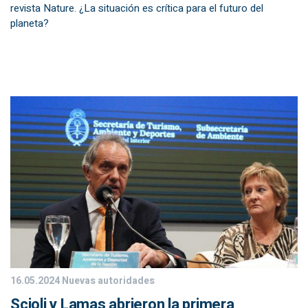
revista Nature. ¿La situación es crítica para el futuro del
planeta?
16.05.2024
Nuevas autoridades
Scioli y Lamas abrieron la primera