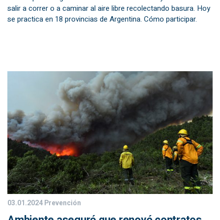
salir a correr o a caminar al aire libre recolectando basura. Hoy
se practica en 18 provincias de Argentina. Cómo participar.
03.01.2024
Prevención