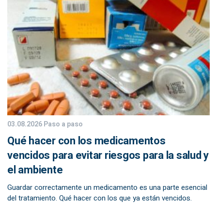
03.08.2026
Paso a paso
Qué hacer con los medicamentos
vencidos para evitar riesgos para la salud y
el ambiente
Guardar correctamente un medicamento es una parte esencial
del tratamiento. Qué hacer con los que ya están vencidos.