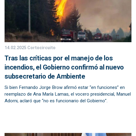
14.02.2025
Cortocircuito
Tras las críticas por el manejo de los
incendios, el Gobierno confirmó al nuevo
subsecretario de Ambiente
Si bien Fernando Jorge Brow afirmó estar “en funciones” en
reemplazo de Ana María Lamas, el vocero presidencial, Manuel
Adorni, aclaró que “no es funcionario del Gobierno”.