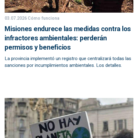
03.07.2026
Cómo funciona
Misiones endurece las medidas contra los
infractores ambientales: perderán
permisos y beneficios
La provincia implementó un registro que centralizará todas las
sanciones por incumplimientos ambientales. Los detalles.