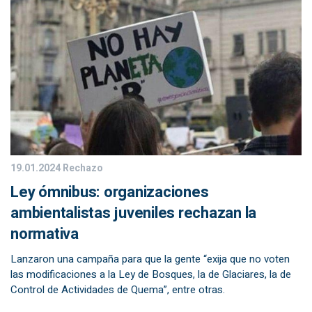
19.01.2024
Rechazo
Ley ómnibus: organizaciones
ambientalistas juveniles rechazan la
normativa
Lanzaron una campaña para que la gente “exija que no voten
las modificaciones a la Ley de Bosques, la de Glaciares, la de
Control de Actividades de Quema”, entre otras.