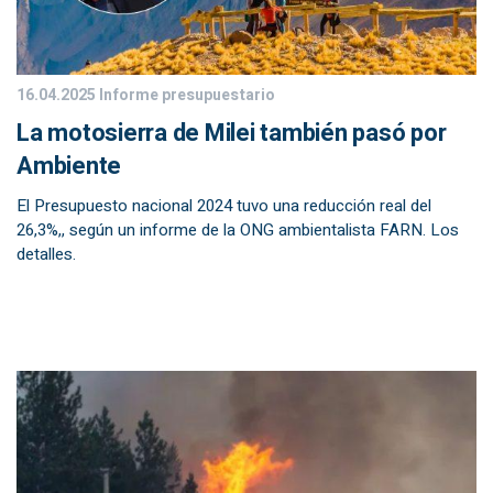
16.04.2025
Informe presupuestario
La motosierra de Milei también pasó por
Ambiente
El Presupuesto nacional 2024 tuvo una reducción real del
26,3%,, según un informe de la ONG ambientalista FARN. Los
detalles.