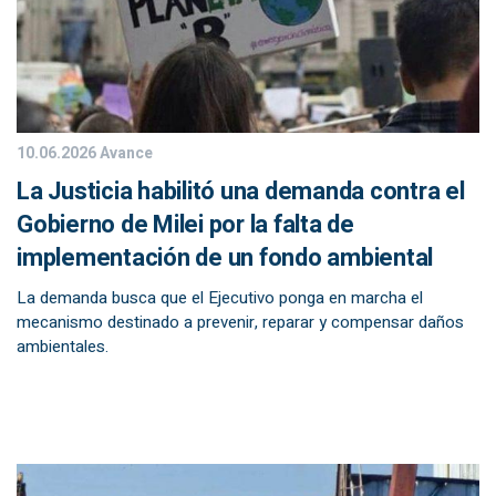
10.06.2026
Avance
La Justicia habilitó una demanda contra el
Gobierno de Milei por la falta de
implementación de un fondo ambiental
La demanda busca que el Ejecutivo ponga en marcha el
mecanismo destinado a prevenir, reparar y compensar daños
ambientales.