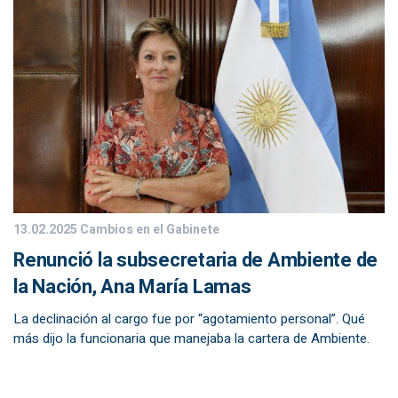
13.02.2025
Cambios en el Gabinete
Renunció la subsecretaria de Ambiente de
la Nación, Ana María Lamas
La declinación al cargo fue por “agotamiento personal”. Qué
más dijo la funcionaria que manejaba la cartera de Ambiente.