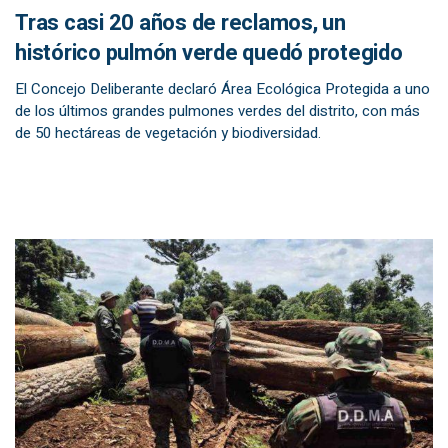
Tras casi 20 años de reclamos, un
histórico pulmón verde quedó protegido
El Concejo Deliberante declaró Área Ecológica Protegida a uno
de los últimos grandes pulmones verdes del distrito, con más
de 50 hectáreas de vegetación y biodiversidad.