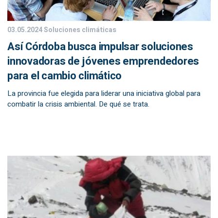
03.05.2024
Soluciones climáticas
Así Córdoba busca impulsar soluciones
innovadoras de jóvenes emprendedores
para el cambio climático
La provincia fue elegida para liderar una iniciativa global para
combatir la crisis ambiental. De qué se trata.