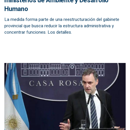
ministerios de Ambiente y Desarrollo
Humano
La medida forma parte de una reestructuración del gabinete
provincial que busca reducir la estructura administrativa y
concentrar funciones. Los detalles.