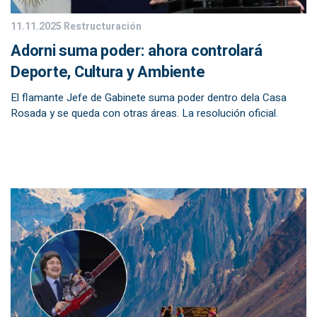
11.11.2025
Restructuración
Adorni suma poder: ahora controlará
Deporte, Cultura y Ambiente
El flamante Jefe de Gabinete suma poder dentro dela Casa
Rosada y se queda con otras áreas. La resolución oficial.