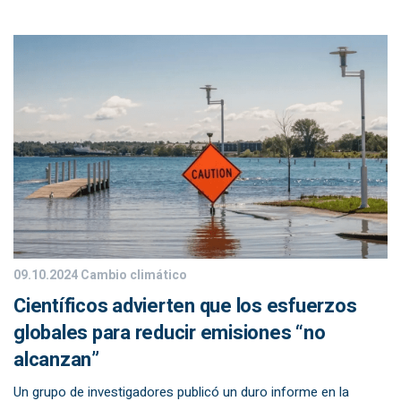
09.10.2024
Cambio climático
Científicos advierten que los esfuerzos
globales para reducir emisiones “no
alcanzan”
Un grupo de investigadores publicó un duro informe en la