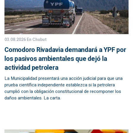
03.08.2026
En Chubut
Comodoro Rivadavia demandará a YPF por
los pasivos ambientales que dejó la
actividad petrolera
La Municipalidad presentará una acción judicial para que una
prueba científica independiente establezca si la petrolera
cumplió con la obligación constitucional de recomponer los
daños ambientales. La carta.