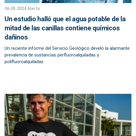
06.05.2024
Alerta
Un estudio halló que el agua potable de la
mitad de las canillas contiene químicos
dañinos
Un reciente informe del Servicio Geológico develó la alarmante
prevalencia de sustancias perfluoroalquiladas y
polifluoroalquiladas.