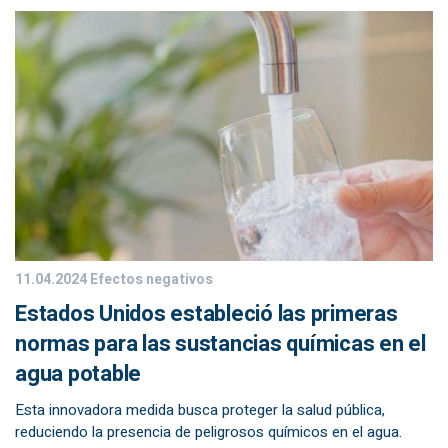
11.04.2024
Efectos negativos
Estados Unidos estableció las primeras
normas para las sustancias químicas en el
agua potable
Esta innovadora medida busca proteger la salud pública,
reduciendo la presencia de peligrosos químicos en el agua.