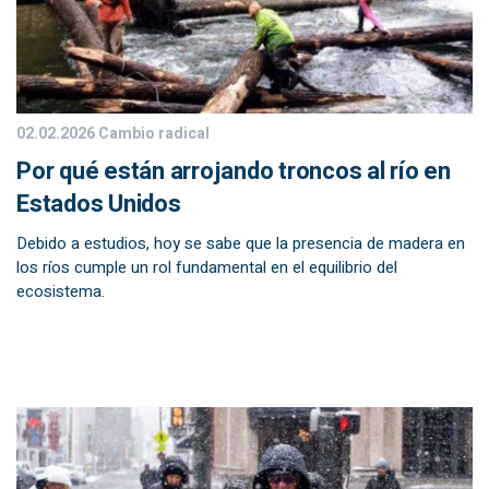
02.02.2026
Cambio radical
Por qué están arrojando troncos al río en
Estados Unidos
Debido a estudios, hoy se sabe que la presencia de madera en
los ríos cumple un rol fundamental en el equilibrio del
ecosistema.