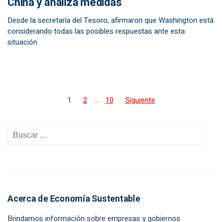
China y analiza medidas
Desde la secretaría del Tesoro, afirmaron que Washington está
considerando todas las posibles respuestas ante esta
situación.
1
2
…
10
Siguiente
Acerca de Economía Sustentable
Brindamos información sobre empresas y gobiernos