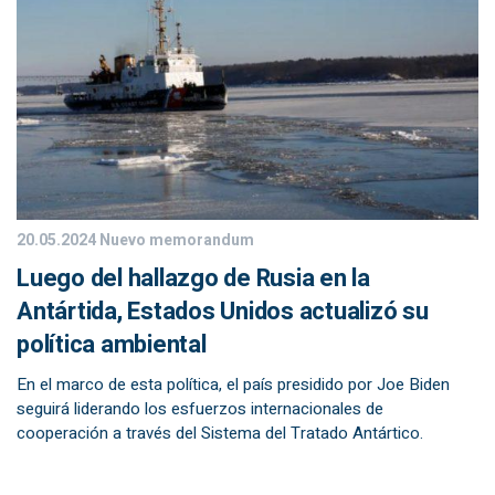
20.05.2024
Nuevo memorandum
Luego del hallazgo de Rusia en la
Antártida, Estados Unidos actualizó su
política ambiental
En el marco de esta política, el país presidido por Joe Biden
seguirá liderando los esfuerzos internacionales de
cooperación a través del Sistema del Tratado Antártico.