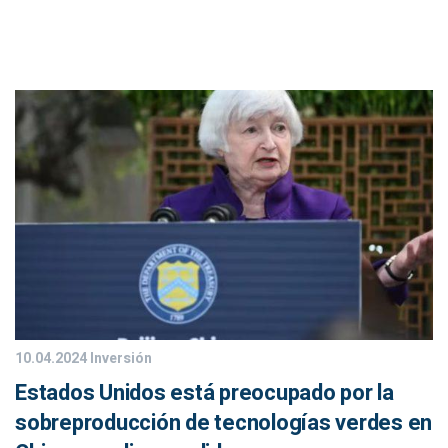
10.04.2024
Inversión
Estados Unidos está preocupado por la
sobreproducción de tecnologías verdes en