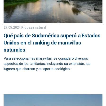
27.05.2024
Riqueza natural
Qué país de Sudamérica superó a Estados
Unidos en el ranking de maravillas
naturales
Para seleccionar las maravillas, se consideró diversos
aspectos de los territorios, incluyendo su extensión, los
lugares que abarcan y su aporte ecológico.