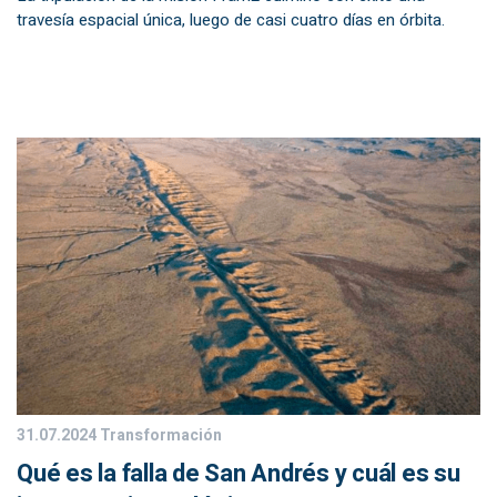
travesía espacial única, luego de casi cuatro días en órbita.
31.07.2024
Transformación
Qué es la falla de San Andrés y cuál es su