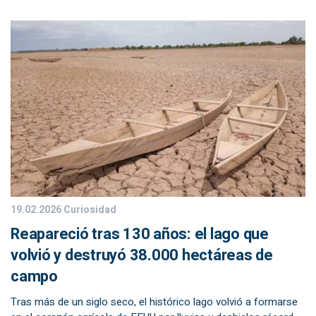
19.02.2026
Curiosidad
Reapareció tras 130 años: el lago que
volvió y destruyó 38.000 hectáreas de
campo
Tras más de un siglo seco, el histórico lago volvió a formarse