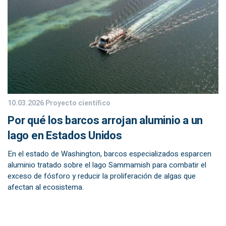
10.03.2026
Proyecto científico
Por qué los barcos arrojan aluminio a un
lago en Estados Unidos
En el estado de Washington, barcos especializados esparcen
aluminio tratado sobre el lago Sammamish para combatir el
exceso de fósforo y reducir la proliferación de algas que
afectan al ecosistema.