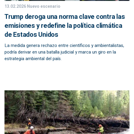
13.02.2026
Nuevo escenario
Trump deroga una norma clave contra las
emisiones y redefine la política climática
de Estados Unidos
La medida genera rechazo entre científicos y ambientalistas,
podría derivar en una batalla judicial y marca un giro en la
estrategia ambiental del país.