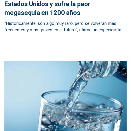
Estados Unidos y sufre la peor
megasequía en 1200 años
“Históricamente, son algo muy raro, pero se volverán más
frecuentes y más graves en el futuro”, afirma un especialista.