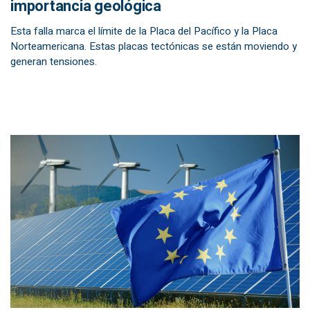
importancia geológica
Esta falla marca el límite de la Placa del Pacífico y la Placa
Norteamericana. Estas placas tectónicas se están moviendo y
generan tensiones.