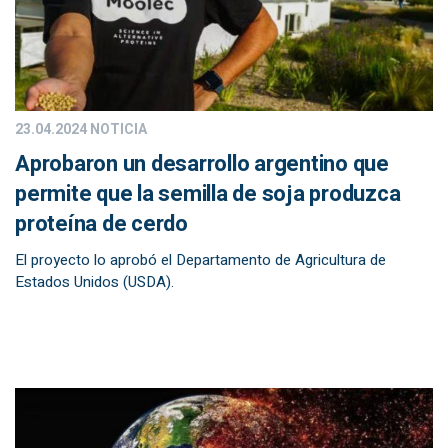
23.04.2024
NOTICIA
Aprobaron un desarrollo argentino que
permite que la semilla de soja produzca
proteína de cerdo
El proyecto lo aprobó el Departamento de Agricultura de
Estados Unidos (USDA).