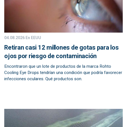
04.08.2026
En EEUU
Retiran casi 12 millones de gotas para los
ojos por riesgo de contaminación
Encontraron que un lote de productos de la marca Rohto
Cooling Eye Drops tendrían una condición que podría favorecer
infecciones oculares. Qué productos son.