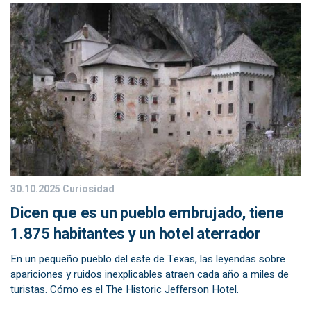
30.10.2025
Curiosidad
Dicen que es un pueblo embrujado, tiene
1.875 habitantes y un hotel aterrador
En un pequeño pueblo del este de Texas, las leyendas sobre
apariciones y ruidos inexplicables atraen cada año a miles de
turistas. Cómo es el The Historic Jefferson Hotel.