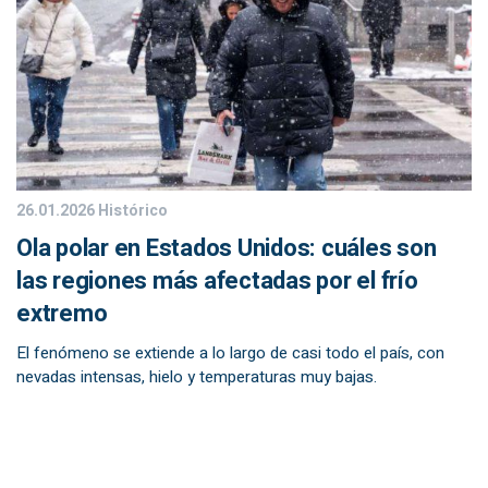
26.01.2026
Histórico
Ola polar en Estados Unidos: cuáles son
las regiones más afectadas por el frío
extremo
El fenómeno se extiende a lo largo de casi todo el país, con
nevadas intensas, hielo y temperaturas muy bajas.