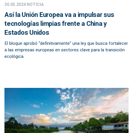
30.05.2024
NOTICIA
Así la Unión Europea va a impulsar sus
tecnologías limpias frente a China y
Estados Unidos
El bloque aprobó “definitivamente” una ley que busca fortalecer
a las empresas europeas en sectores clave para la transición
ecológica.