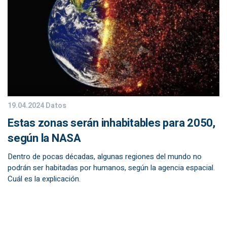
19.04.2024
Datos
Estas zonas serán inhabitables para 2050,
según la NASA
Dentro de pocas décadas, algunas regiones del mundo no
podrán ser habitadas por humanos, según la agencia espacial.
Cuál es la explicación.