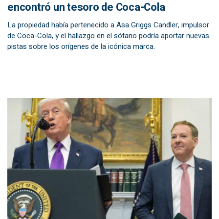
encontró un tesoro de Coca-Cola
La propiedad había pertenecido a Asa Griggs Candler, impulsor
de Coca-Cola, y el hallazgo en el sótano podría aportar nuevas
pistas sobre los orígenes de la icónica marca.