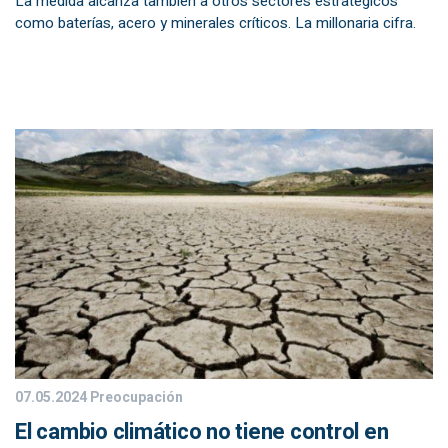
La medida alcanza también a otros sectores estratégicos
como baterías, acero y minerales críticos. La millonaria cifra.
07.05.2024
Preocupación
El cambio climático no tiene control en