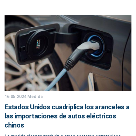
16.05.2024
Medida
Estados Unidos cuadriplica los aranceles a
las importaciones de autos eléctricos
chinos