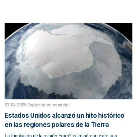
07.04.2025
Exploración espacial
Estados Unidos alcanzó un hito histórico
en las regiones polares de la Tierra
La tripulación de la misión Fram2 culminó con éxito una