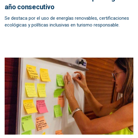
año consecutivo
Se destaca por el uso de energías renovables, certificaciones
ecológicas y políticas inclusivas en turismo responsable.