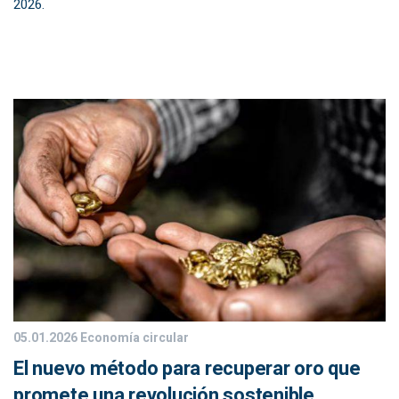
2026.
05.01.2026
Economía circular
El nuevo método para recuperar oro que
promete una revolución sostenible