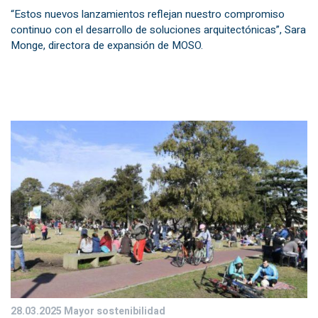
“Estos nuevos lanzamientos reflejan nuestro compromiso
continuo con el desarrollo de soluciones arquitectónicas”, Sara
Monge, directora de expansión de MOSO.
28.03.2025
Mayor sostenibilidad