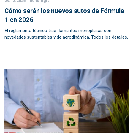
29.12.2025
Tecnología
Cómo serán los nuevos autos de Fórmula
1 en 2026
El reglamento técnico trae flamantes monoplazas con
novedades sustentables y de aerodinámica. Todos los detalles.