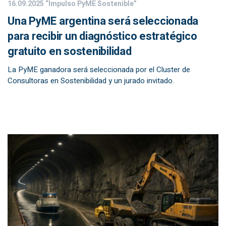
16.09.2025
“Impulso PyME Sostenible”
Una PyME argentina será seleccionada
para recibir un diagnóstico estratégico
gratuito en sostenibilidad
La PyME ganadora será seleccionada por el Cluster de
Consultoras en Sostenibilidad y un jurado invitado.