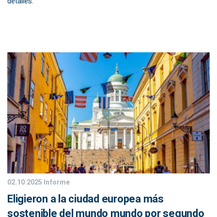
detalles.
02.10.2025
Informe
Eligieron a la ciudad europea más
sostenible del mundo mundo por segundo