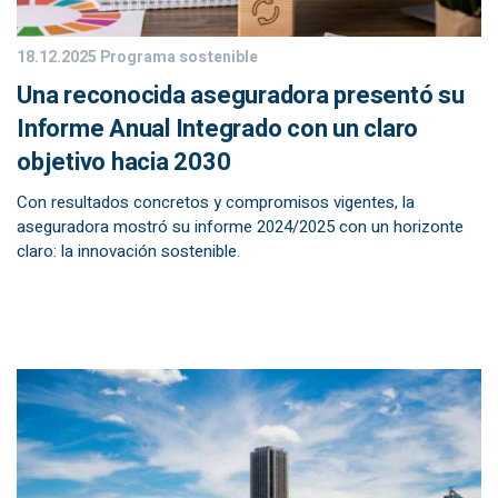
18.12.2025
Programa sostenible
Una reconocida aseguradora presentó su
Informe Anual Integrado con un claro
objetivo hacia 2030
Con resultados concretos y compromisos vigentes, la
aseguradora mostró su informe 2024/2025 con un horizonte
claro: la innovación sostenible.