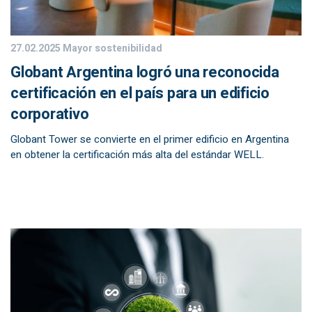
27.02.2025
Mayor sostenibilidad
Globant Argentina logró una reconocida
certificación en el país para un edificio
corporativo
Globant Tower se convierte en el primer edificio en Argentina
en obtener la certificación más alta del estándar WELL.