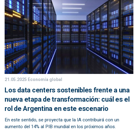
21.05.2025
Economía global
Los data centers sostenibles frente a una
nueva etapa de transformación: cuál es el
rol de Argentina en este escenario
En este sentido, se proyecta que la IA contribuirá con un
aumento del 14% al PIB mundial en los próximos años.