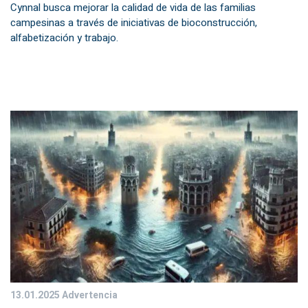
Cynnal busca mejorar la calidad de vida de las familias
campesinas a través de iniciativas de bioconstrucción,
alfabetización y trabajo.
13.01.2025
Advertencia