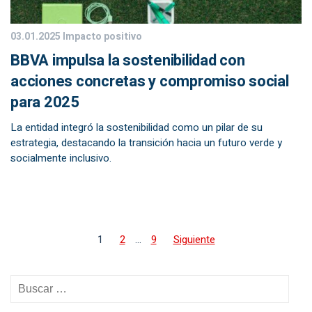
03.01.2025
Impacto positivo
BBVA impulsa la sostenibilidad con
acciones concretas y compromiso social
para 2025
La entidad integró la sostenibilidad como un pilar de su
estrategia, destacando la transición hacia un futuro verde y
socialmente inclusivo.
1
2
…
9
Siguiente