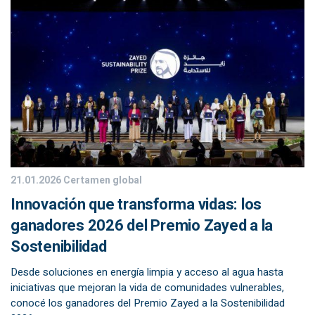
21.01.2026
Certamen global
Innovación que transforma vidas: los
ganadores 2026 del Premio Zayed a la
Sostenibilidad
Desde soluciones en energía limpia y acceso al agua hasta
iniciativas que mejoran la vida de comunidades vulnerables,
conocé los ganadores del Premio Zayed a la Sostenibilidad