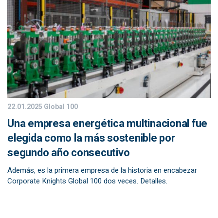
22.01.2025
Global 100
Una empresa energética multinacional fue
elegida como la más sostenible por
segundo año consecutivo
Además, es la primera empresa de la historia en encabezar
Corporate Knights Global 100 dos veces. Detalles.