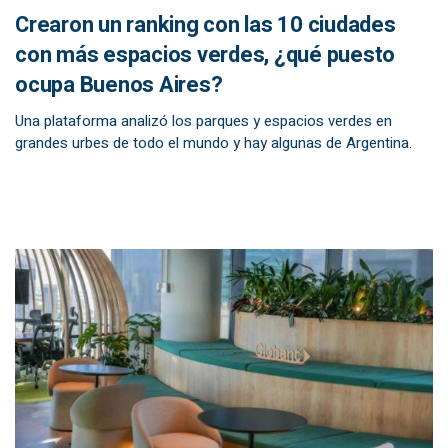
Crearon un ranking con las 10 ciudades
con más espacios verdes, ¿qué puesto
ocupa Buenos Aires?
Una plataforma analizó los parques y espacios verdes en
grandes urbes de todo el mundo y hay algunas de Argentina.