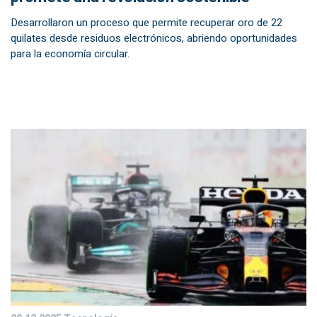
Desarrollaron un proceso que permite recuperar oro de 22
quilates desde residuos electrónicos, abriendo oportunidades
para la economía circular.