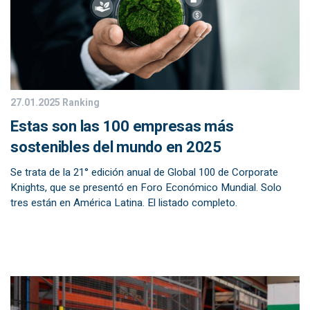
27.01.2025
Ranking
Estas son las 100 empresas más
sostenibles del mundo en 2025
Se trata de la 21° edición anual de Global 100 de Corporate
Knights, que se presentó en Foro Económico Mundial. Solo
tres están en América Latina. El listado completo.