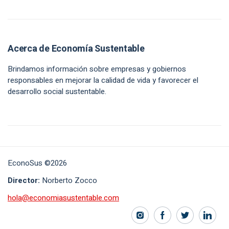
Acerca de Economía Sustentable
Brindamos información sobre empresas y gobiernos
responsables en mejorar la calidad de vida y favorecer el
desarrollo social sustentable.
EconoSus ©2026
Director:
Norberto Zocco
hola@economiasustentable.com