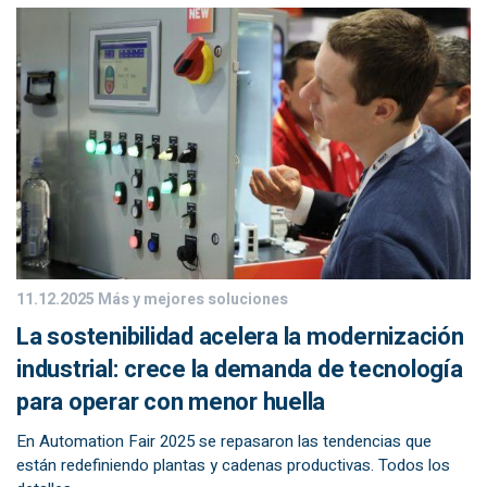
11.12.2025
Más y mejores soluciones
La sostenibilidad acelera la modernización
industrial: crece la demanda de tecnología
para operar con menor huella
En Automation Fair 2025 se repasaron las tendencias que
están redefiniendo plantas y cadenas productivas. Todos los