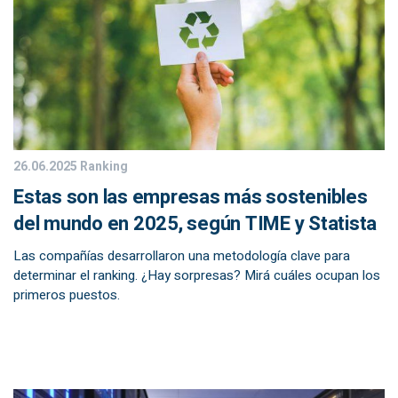
26.06.2025
Ranking
Estas son las empresas más sostenibles
del mundo en 2025, según TIME y Statista
Las compañías desarrollaron una metodología clave para
determinar el ranking. ¿Hay sorpresas? Mirá cuáles ocupan los
primeros puestos.