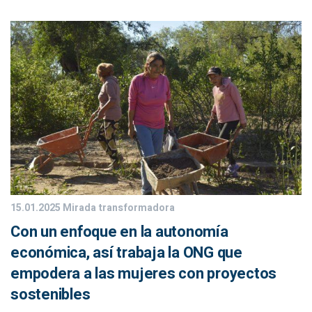
15.01.2025
Mirada transformadora
Con un enfoque en la autonomía
económica, así trabaja la ONG que
empodera a las mujeres con proyectos
sostenibles