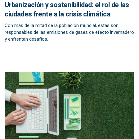
Urbanización y sostenibilidad: el rol de las
ciudades frente a la crisis climática
Con más de la mitad de la población mundial, estas son
responsables de las emisiones de gases de efecto invernadero
y enfrentan desafíos.