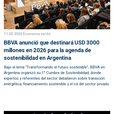
11.03.2026
Economía verde
BBVA anunció que destinará USD 3000
millones en 2026 para la agenda de
sostenibilidad en Argentina
Bajo el lema “Transformando el futuro sostenible”, BBVA en
Argentina organizó su 1° Cumbre de Sostenibilidad, donde
expertos y referentes del sector debatieron sobre transición
energética, financiamiento sostenible y el rol del sector privado.