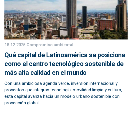
18.12.2025
Compromiso ambiental
Qué capital de Latinoamérica se posiciona
como el centro tecnológico sostenible de
más alta calidad en el mundo
Con una ambiciosa agenda verde, inversión internacional y
proyectos que integran tecnología, movilidad limpia y cultura,
esta capital avanza hacia un modelo urbano sostenible con
proyección global.