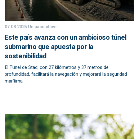
07.08.2025
Un paso clave
Este país avanza con un ambicioso túnel
submarino que apuesta por la
sostenibilidad
El Túnel de Stad, con 27 kilómetros y 37 metros de
profundidad, facilitará la navegación y mejorará la seguridad
marítima.