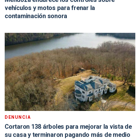
vehículos y motos para frenar la
contaminación sonora
DENUNCIA
Cortaron 138 árboles para mejorar la vista de
su casa y terminaron pagando más de medio