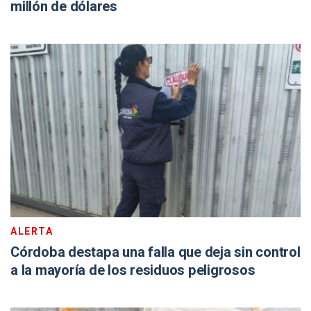
millón de dólares
ALERTA
Córdoba destapa una falla que deja sin control
a la mayoría de los residuos peligrosos