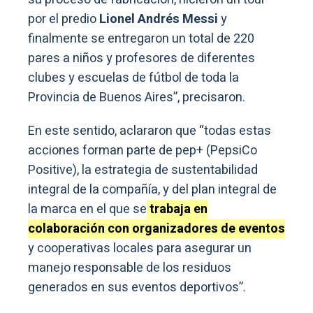
por el predio
Lionel Andrés Messi
y
finalmente se entregaron un total de 220
pares a niños y profesores de diferentes
clubes y escuelas de fútbol de toda la
Provincia de Buenos Aires”, precisaron.
En este sentido, aclararon que “todas estas
acciones forman parte de pep+ (PepsiCo
Positive), la estrategia de sustentabilidad
integral de la compañía, y del plan integral de
la marca en el que se
trabaja en
colaboración con organizadores de eventos
y cooperativas locales para asegurar un
manejo responsable de los residuos
generados en sus eventos deportivos”.