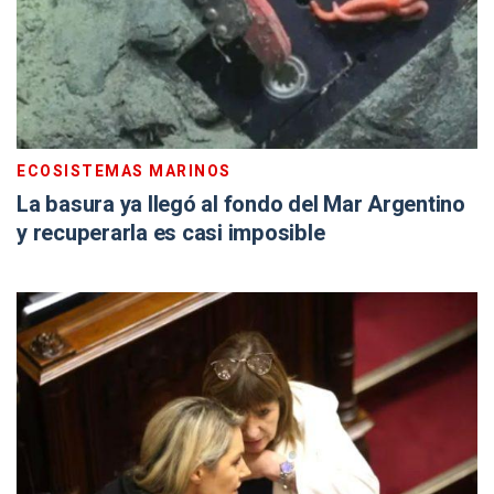
ECOSISTEMAS MARINOS
La basura ya llegó al fondo del Mar Argentino
y recuperarla es casi imposible