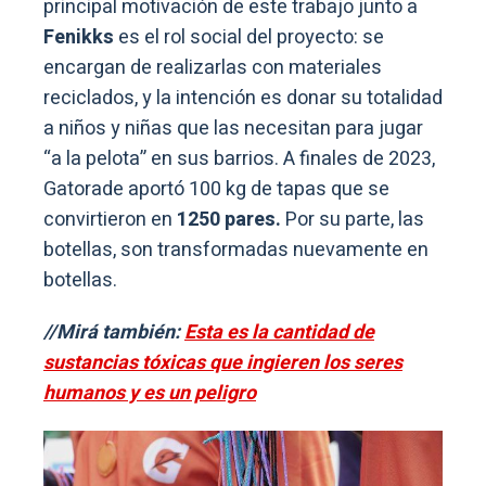
principal motivación de este trabajo junto a
Fenikks
es el rol social del proyecto: se
encargan de realizarlas con materiales
reciclados, y la intención es donar su totalidad
a niños y niñas que las necesitan para jugar
“a la pelota” en sus barrios. A finales de 2023,
Gatorade aportó 100 kg de tapas que se
convirtieron en
1250 pares.
Por su parte, las
botellas, son transformadas nuevamente en
botellas.
//Mirá también:
Esta es la cantidad de
sustancias tóxicas que ingieren los seres
humanos y es un peligro