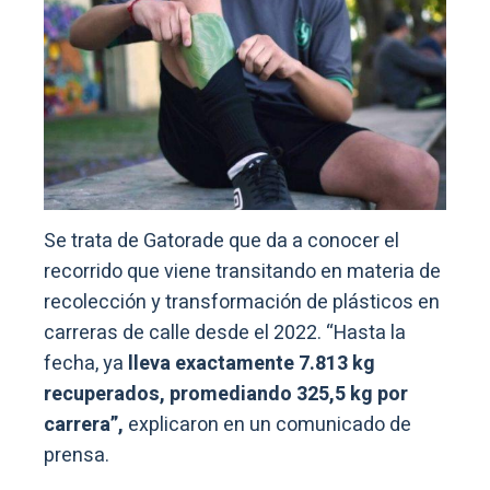
Se trata de Gatorade que da a conocer el
recorrido que viene transitando en materia de
recolección y transformación de plásticos en
carreras de calle desde el 2022. “Hasta la
fecha, ya
lleva exactamente 7.813 kg
recuperados, promediando 325,5 kg por
carrera”,
explicaron en un comunicado de
prensa.