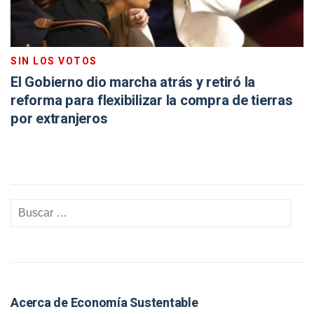
SIN LOS VOTOS
El Gobierno dio marcha atrás y retiró la
reforma para flexibilizar la compra de tierras
por extranjeros
Acerca de Economía Sustentable