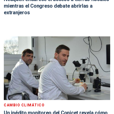
mientras el Congreso debate abrirlas a
extranjeros
CAMBIO CLIMÁTICO
Un inédito monitoreo del Conicet revela cómo