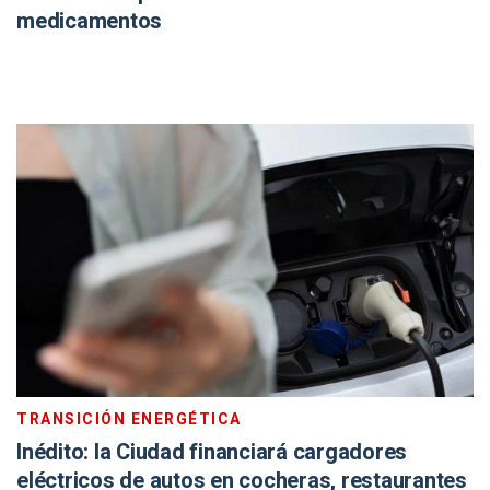
medicamentos
TRANSICIÓN ENERGÉTICA
Inédito: la Ciudad financiará cargadores
eléctricos de autos en cocheras, restaurantes