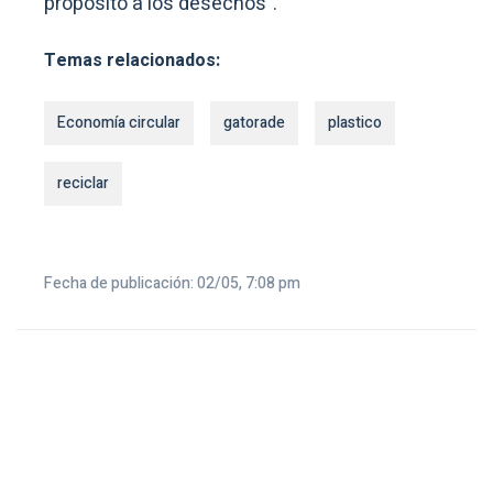
propósito a los desechos”.
Temas relacionados:
Economía circular
gatorade
plastico
reciclar
Fecha de publicación: 02/05, 7:08 pm