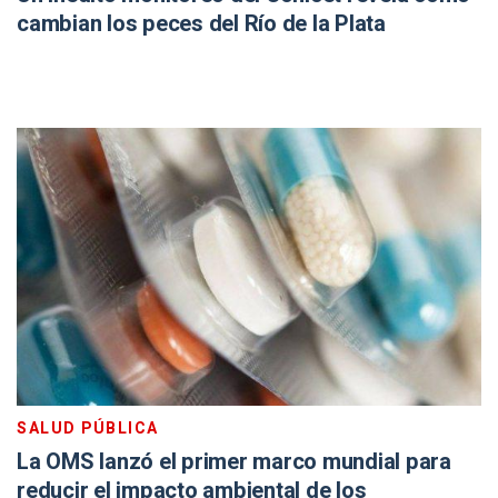
cambian los peces del Río de la Plata
SALUD PÚBLICA
La OMS lanzó el primer marco mundial para
reducir el impacto ambiental de los