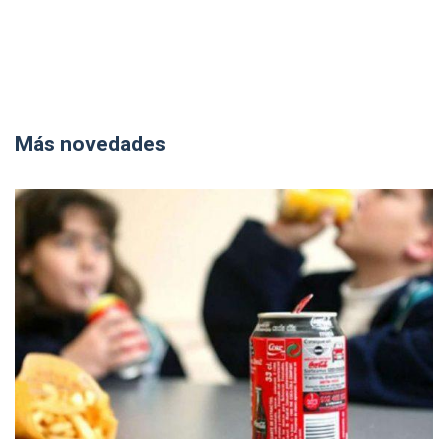
Más novedades