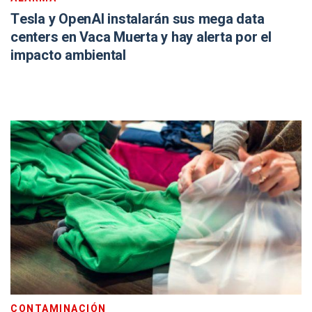
Tesla y OpenAI instalarán sus mega data
centers en Vaca Muerta y hay alerta por el
impacto ambiental
CONTAMINACIÓN