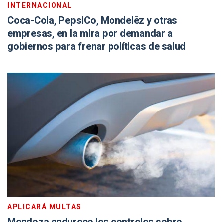
INTERNACIONAL
Coca-Cola, PepsiCo, Mondelēz y otras
empresas, en la mira por demandar a
gobiernos para frenar políticas de salud
APLICARÁ MULTAS
Mendoza endurece los controles sobre