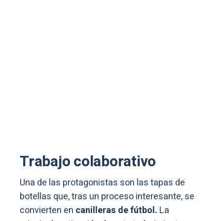
Trabajo colaborativo
Una de las protagonistas son las tapas de
botellas que, tras un proceso interesante, se
convierten en
canilleras de fútbol.
La