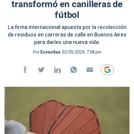
transformó en canilleras de
fútbol
La firma internacional apuesta por la recolección
de residuos en carreras de calle en Buenos Aires
para darles una nueva vida.
Por
EconoSus
02/05/2024, 7:08 pm