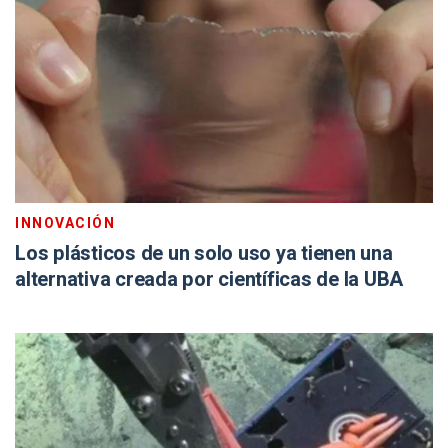
INNOVACIÓN
Los plásticos de un solo uso ya tienen una
alternativa creada por científicas de la UBA