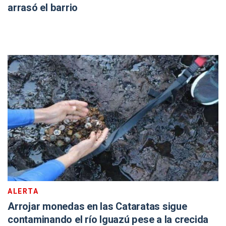
arrasó el barrio
ALERTA
Arrojar monedas en las Cataratas sigue
contaminando el río Iguazú pese a la crecida