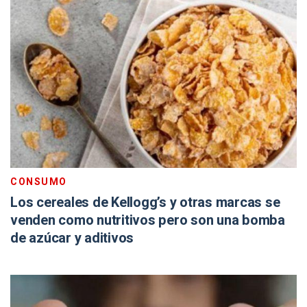
CONSUMO
Los cereales de Kellogg’s y otras marcas se
venden como nutritivos pero son una bomba
de azúcar y aditivos