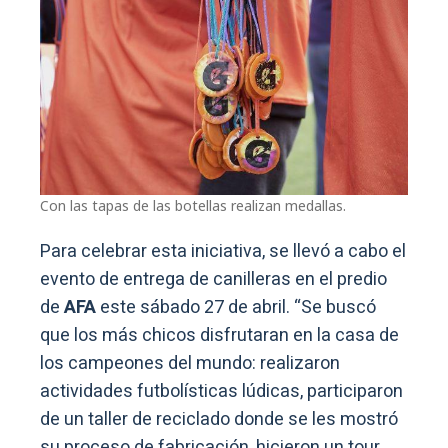
Con las tapas de las botellas realizan medallas.
Para celebrar esta iniciativa, se llevó a cabo el
evento de entrega de canilleras en el predio
de
AFA
este sábado 27 de abril. “Se buscó
que los más chicos disfrutaran en la casa de
los campeones del mundo: realizaron
actividades futbolísticas lúdicas, participaron
de un taller de reciclado donde se les mostró
su proceso de fabricación, hicieron un tour