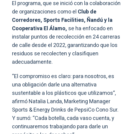
El programa, que se inició con la colaboración
de organizaciones como el
Club de
Corredores, Sports Facilities, Ñandú y la
Cooperativa El Álamo,
se ha enfocado en
instalar puntos de recolección en 24 carreras
de calle desde el 2022, garantizando que los
residuos se recolecten y clasifiquen
adecuadamente.
“El compromiso es claro: para nosotros, es
una obligación darle una alternativa
sustentable a los plásticos que utilizamos”,
afirmó Natalia Landa, Marketing Manager
Sports & Energy Drinks de PepsiCo Cono Sur.
Y sumó: “Cada botella, cada vaso cuenta, y
continuaremos trabajando para darle un