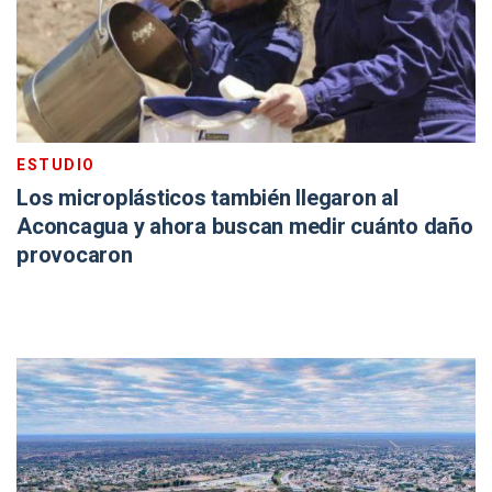
ESTUDIO
Los microplásticos también llegaron al
Aconcagua y ahora buscan medir cuánto daño
provocaron