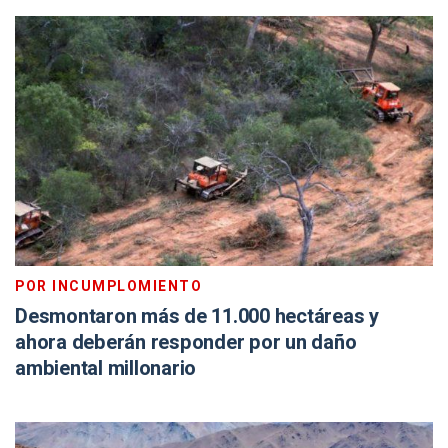
POR INCUMPLOMIENTO
Desmontaron más de 11.000 hectáreas y
ahora deberán responder por un daño
ambiental millonario