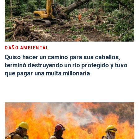
DAÑO AMBIENTAL
Quiso hacer un camino para sus caballos,
terminó destruyendo un río protegido y tuvo
que pagar una multa millonaria