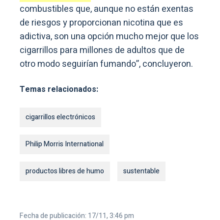
combustibles que, aunque no están exentas
de riesgos y proporcionan nicotina que es
adictiva, son una opción mucho mejor que los
cigarrillos para millones de adultos que de
otro modo seguirían fumando”, concluyeron.
Temas relacionados:
cigarrillos electrónicos
Philip Morris International
productos libres de humo
sustentable
Fecha de publicación: 17/11, 3:46 pm