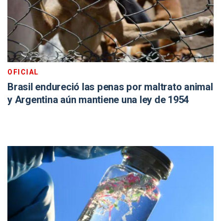
OFICIAL
Brasil endureció las penas por maltrato animal
y Argentina aún mantiene una ley de 1954