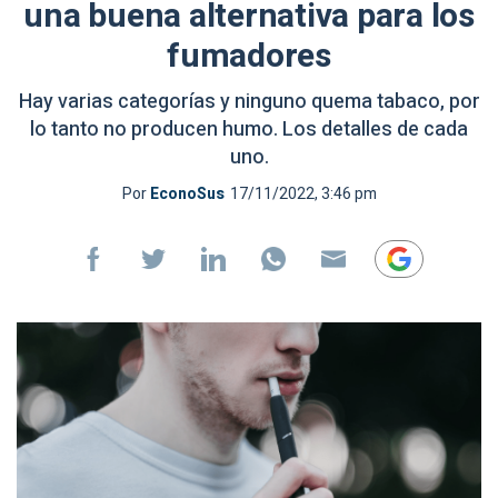
una buena alternativa para los
fumadores
Hay varias categorías y ninguno quema tabaco, por
lo tanto no producen humo. Los detalles de cada
uno.
Por
EconoSus
17/11/2022, 3:46 pm