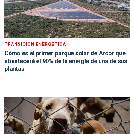
TRANSICIÓN ENERGÉTICA
Cómo es el primer parque solar de Arcor que
abastecerá el 90% de la energía de una de sus
plantas