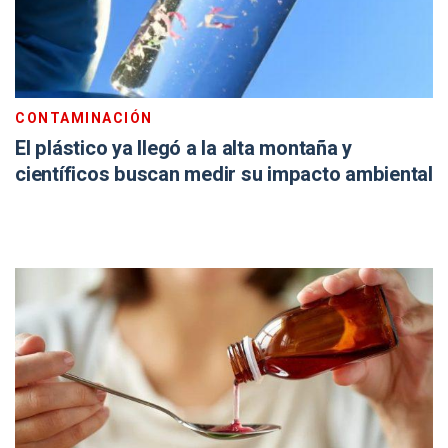
CONTAMINACIÓN
El plástico ya llegó a la alta montaña y
científicos buscan medir su impacto ambiental