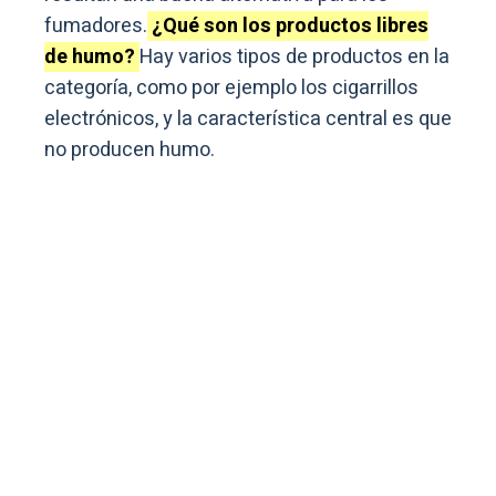
fumadores.
¿Qué son los productos libres
de humo?
Hay varios tipos de productos en la
categoría, como por ejemplo los cigarrillos
electrónicos, y la característica central es que
no producen humo.