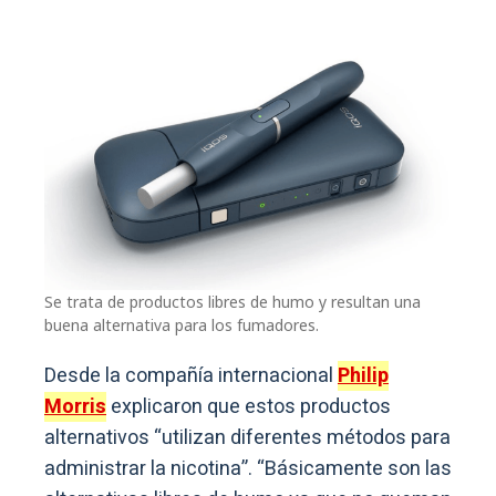
Se trata de productos libres de humo y resultan una
buena alternativa para los fumadores.
Desde la compañía internacional
Philip
Morris
explicaron que estos productos
alternativos “utilizan diferentes métodos para
administrar la nicotina”. “Básicamente son las