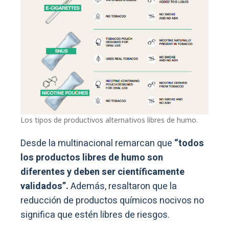
Los tipos de productivos alternativos libres de humo.
Desde la multinacional remarcan que
“todos
los productos libres de humo son
diferentes y deben ser científicamente
validados”.
Además, resaltaron que la
reducción de productos químicos nocivos no
significa que estén libres de riesgos.