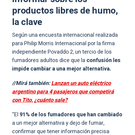
productos libres de humo,
la clave
Según una encuesta internacional realizada
para Philip Morris Internacional por la firma
independiente Povaddo 2, un tercio de los
fumadores adultos dice que la
confusión les
impide cambiar a una mejor alternativa.
//Mirá también:
Lanzan un auto eléctrico
argentino para 4 pasajeros que competirá
con Tito, ¿cuánto sale?
“El
91% de los fumadores que han cambiado
a un mejor alternativa y dejo de fumar,
confirmar que tener información precisa