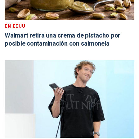
EN EEUU
Walmart retira una crema de pistacho por
posible contaminación con salmonela