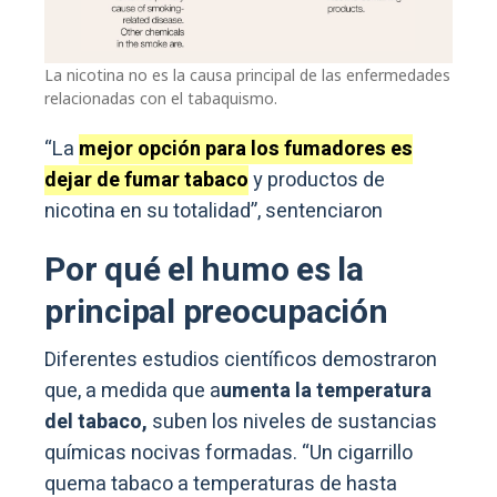
La nicotina no es la causa principal de las enfermedades
relacionadas con el tabaquismo.
“La
mejor opción para los fumadores es
dejar de fumar tabaco
y productos de
nicotina en su totalidad”, sentenciaron
Por qué el humo es la
principal preocupación
Diferentes estudios científicos demostraron
que, a medida que a
umenta la temperatura
del tabaco,
suben los niveles de sustancias
químicas nocivas formadas. “Un cigarrillo
quema tabaco a temperaturas de hasta