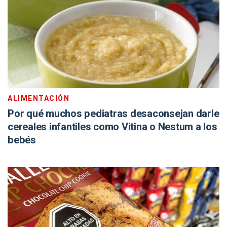
ALIMENTACIÓN
Por qué muchos pediatras desaconsejan darle
cereales infantiles como Vitina o Nestum a los
bebés