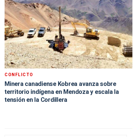
CONFLICTO
Minera canadiense Kobrea avanza sobre
territorio indígena en Mendoza y escala la
tensión en la Cordillera