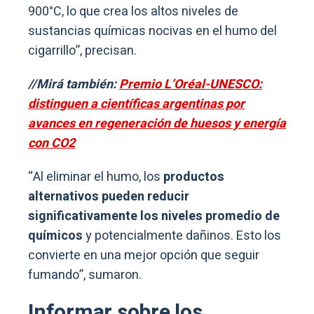
900°C, lo que crea los altos niveles de
sustancias químicas nocivas en el humo del
cigarrillo”, precisan.
//Mirá también:
Premio L’Oréal-UNESCO:
distinguen a científicas argentinas por
avances en regeneración de huesos y energía
con CO2
“Al eliminar el humo, los
productos
alternativos pueden reducir
significativamente los niveles promedio de
químicos
y potencialmente dañinos. Esto los
convierte en una mejor opción que seguir
fumando”, sumaron.
Informar sobre los