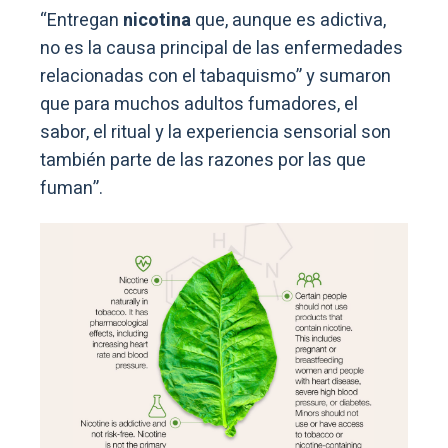
“Entregan
nicotina
que, aunque es adictiva,
no es la causa principal de las enfermedades
relacionadas con el tabaquismo” y sumaron
que para muchos adultos fumadores, el
sabor, el ritual y la experiencia sensorial son
también parte de las razones por las que
fuman”.