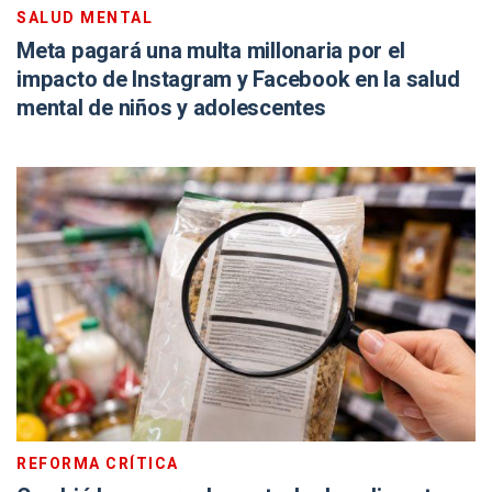
SALUD MENTAL
Meta pagará una multa millonaria por el
impacto de Instagram y Facebook en la salud
mental de niños y adolescentes
REFORMA CRÍTICA