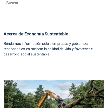
Acerca de Economía Sustentable
Brindamos información sobre empresas y gobiernos
responsables en mejorar la calidad de vida y favorecer el
desarrollo social sustentable.