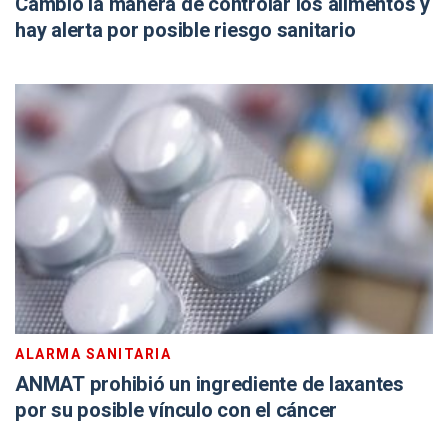
Cambió la manera de controlar los alimentos y
hay alerta por posible riesgo sanitario
ALARMA SANITARIA
ANMAT prohibió un ingrediente de laxantes
por su posible vínculo con el cáncer