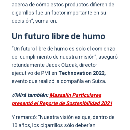
acerca de cómo estos productos difieren de
cigarrillos fue un factor importante en su
decisión”, sumaron.
Un futuro libre de humo
“Un futuro libre de humo es solo el comienzo
del cumplimiento de nuestra misión”, aseguró
rotundamente Jacek Olzcak, director
ejecutivo de PMI en
Technovation 2022,
evento que realizó la compañía en Suiza.
//Mirá también:
Massalin Particulares
presentó el Reporte de Sostenibilidad 2021
Y remarcó: “Nuestra visión es que, dentro de
10 años, los cigarrillos sólo deberían