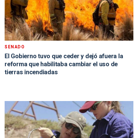
SENADO
El Gobierno tuvo que ceder y dejó afuera la
reforma que habilitaba cambiar el uso de
tierras incendiadas