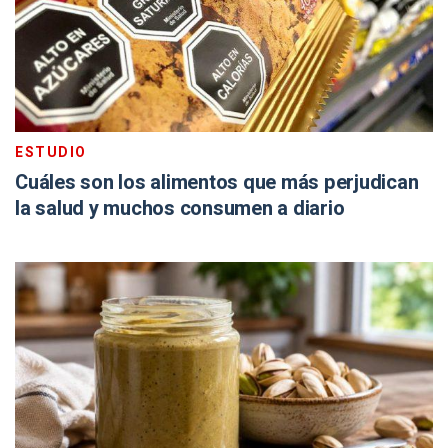
ESTUDIO
Cuáles son los alimentos que más perjudican
la salud y muchos consumen a diario