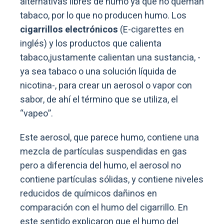
alternativas libres de humo ya que no queman
tabaco, por lo que no producen humo. Los
cigarrillos electrónicos
(E-cigarettes en
inglés) y los productos que calienta
tabaco,justamente calientan una sustancia, -
ya sea tabaco o una solución líquida de
nicotina-, para crear un aerosol o vapor con
sabor, de ahí el término que se utiliza, el
“vapeo”.
Este aerosol, que parece humo, contiene una
mezcla de partículas suspendidas en gas
pero a diferencia del humo, el aerosol no
contiene partículas sólidas, y contiene niveles
reducidos de químicos dañinos en
comparación con el humo del cigarrillo. En
este sentido explicaron que el humo del