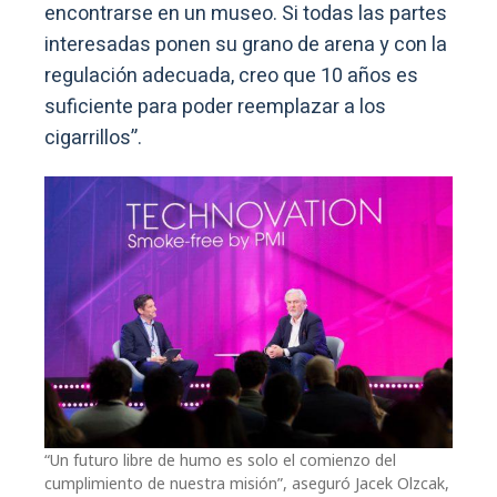
encontrarse en un museo. Si todas las partes
interesadas ponen su grano de arena y con la
regulación adecuada, creo que 10 años es
suficiente para poder reemplazar a los
cigarrillos”.
“Un futuro libre de humo es solo el comienzo del
cumplimiento de nuestra misión”, aseguró Jacek Olzcak,