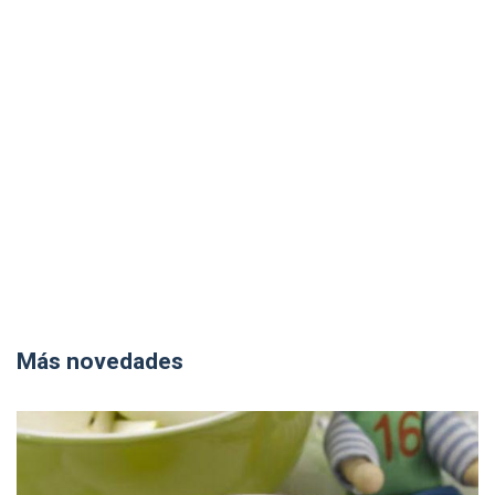
Más novedades