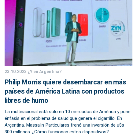
23.10.2023
¿Y en Argentina?
Philip Morris quiere desembarcar en más
países de América Latina con productos
libres de humo
La multinacional está solo en 10 mercados de América y pone
énfasis en el problema de salud que genera el cigarrillo. En
Argentina, Massalin Particulares frenó una inversión de u$s
300 millones. ¿Cómo funcionan estos dispositivos?