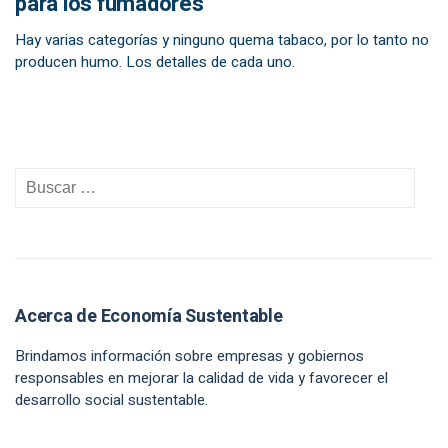
para los fumadores
Hay varias categorías y ninguno quema tabaco, por lo tanto no
producen humo. Los detalles de cada uno.
Acerca de Economía Sustentable
Brindamos información sobre empresas y gobiernos
responsables en mejorar la calidad de vida y favorecer el
desarrollo social sustentable.