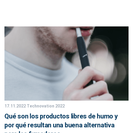
17.11.2022
Technovation 2022
Qué son los productos libres de humo y
por qué resultan una buena alternativa