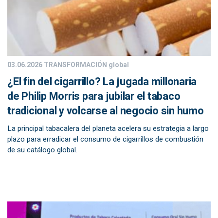
03.06.2026
TRANSFORMACIÓN global
¿El fin del cigarrillo? La jugada millonaria
de Philip Morris para jubilar el tabaco
tradicional y volcarse al negocio sin humo
La principal tabacalera del planeta acelera su estrategia a largo
plazo para erradicar el consumo de cigarrillos de combustión
de su catálogo global.