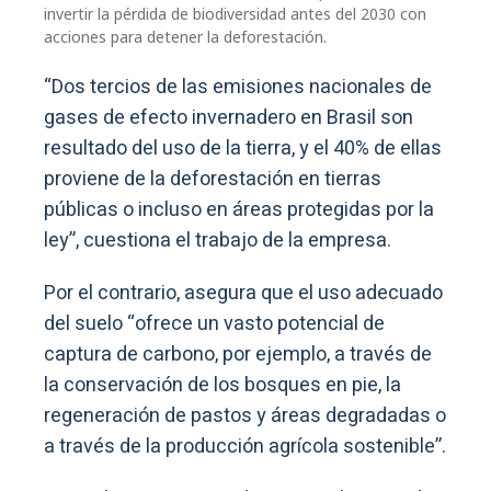
invertir la pérdida de biodiversidad antes del 2030 con
acciones para detener la deforestación.
“Dos tercios de las emisiones nacionales de
gases de efecto invernadero en Brasil son
resultado del uso de la tierra, y el 40% de ellas
proviene de la deforestación en tierras
públicas o incluso en áreas protegidas por la
ley”, cuestiona el trabajo de la empresa.
Por el contrario, asegura que el uso adecuado
del suelo “ofrece un vasto potencial de
captura de carbono, por ejemplo, a través de
la conservación de los bosques en pie, la
regeneración de pastos y áreas degradadas o
a través de la producción agrícola sostenible”.