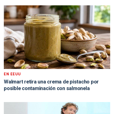
EN EEUU
Walmart retira una crema de pistacho por
posible contaminación con salmonela