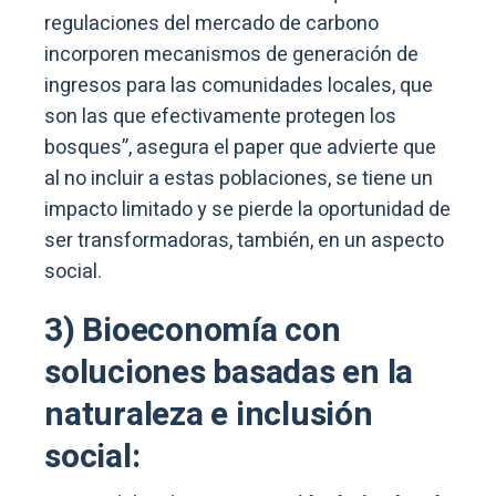
regulaciones del mercado de carbono
incorporen mecanismos de generación de
ingresos para las comunidades locales, que
son las que efectivamente protegen los
bosques”, asegura el paper que advierte que
al no incluir a estas poblaciones, se tiene un
impacto limitado y se pierde la oportunidad de
ser transformadoras, también, en un aspecto
social.
3) Bioeconomía con
soluciones basadas en la
naturaleza e inclusión
social: