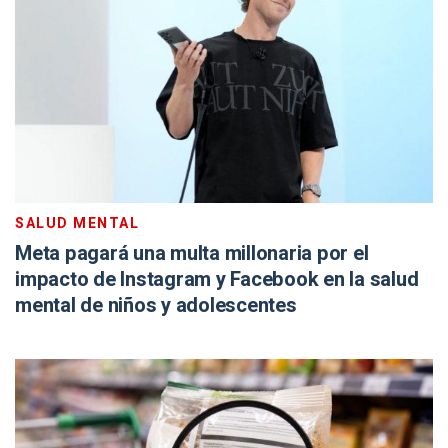
SALUD MENTAL
Meta pagará una multa millonaria por el
impacto de Instagram y Facebook en la salud
mental de niños y adolescentes