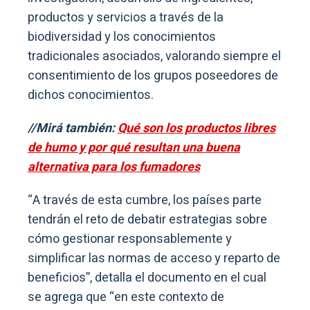
productos y servicios a través de la
biodiversidad y los conocimientos
tradicionales asociados, valorando siempre el
consentimiento de los grupos poseedores de
dichos conocimientos.
//Mirá también:
Qué son los productos libres
de humo y por qué resultan una buena
alternativa para los fumadores
“A través de esta cumbre, los países parte
tendrán el reto de debatir estrategias sobre
cómo gestionar responsablemente y
simplificar las normas de acceso y reparto de
beneficios”, detalla el documento en el cual
se agrega que “en este contexto de