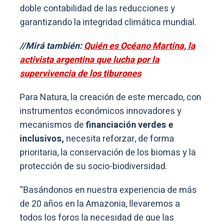
doble contabilidad de las reducciones y
garantizando la integridad climática mundial.
//Mirá también:
Quién es Océano Martina, la
activista argentina que lucha por la
supervivencia de los tiburones
Para Natura, la creación de este mercado, con
instrumentos económicos innovadores y
mecanismos de
financiación verdes e
inclusivos,
necesita reforzar, de forma
prioritaria, la conservación de los biomas y la
protección de su socio-biodiversidad.
“Basándonos en nuestra experiencia de más
de 20 años en la Amazonia, llevaremos a
todos los foros la necesidad de que las