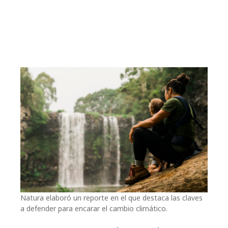
Natura elaboró un reporte en el que destaca las claves
a defender para encarar el cambio climático.