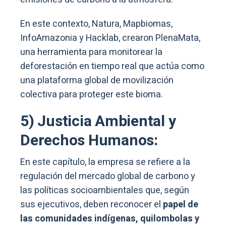
En este contexto, Natura, Mapbiomas,
InfoAmazonia y Hacklab, crearon PlenaMata,
una herramienta para monitorear la
deforestación en tiempo real que actúa como
una plataforma global de movilización
colectiva para proteger este bioma.
5) Justicia Ambiental y
Derechos Humanos:
En este capítulo, la empresa se refiere a la
regulación del mercado global de carbono y
las políticas socioambientales que, según
sus ejecutivos, deben reconocer el
papel de
las comunidades indígenas, quilombolas y