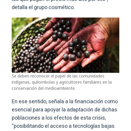
detalla el grupo cosmético.
Se deben reconocer el papel de las comunidades
indígenas, quilombolas y agricultores familiares en la
conservación del medioambiente.
En ese sentido, señala a la financiación como
esencial para apoyar la adaptación de dichas
poblaciones a los efectos de esta crisis,
“posibilitando el acceso a tecnologías bajas