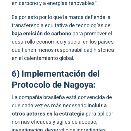
en carbono y a energías renovables”.
Es por esto por lo que la marca defiende la
transferencia equitativa de tecnologías de
baja emisión de carbono
para promover el
desarrollo económico y social en los países
que tienen menos responsabilidad histórica
en el calentamiento global.
6) Implementación del
Protocolo de Nagoya:
La compañía brasileña está convencida de
que cada vez es más necesario
incluir a
otros actores en la estrategia
para aplicar
normas eficaces y ágiles de acceso,
investigación, desarrollo de ingredientes,