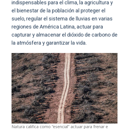
indispensables para el clima, la agricultura y
el bienestar de la población al proteger el
suelo, regular el sistema de lluvias en varias
regiones de América Latina, actuar para
capturar y almacenar el dióxido de carbono de
la atmósfera y garantizar la vida.
Natura califica como “esencial” actuar para frenar e