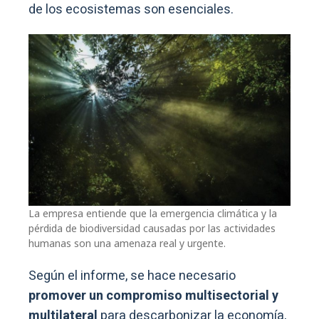
de los ecosistemas son esenciales.
La empresa entiende que la emergencia climática y la
pérdida de biodiversidad causadas por las actividades
humanas son una amenaza real y urgente.
Según el informe, se hace necesario
promover un compromiso multisectorial y
multilateral
para descarbonizar la economía,