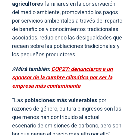
agricultore
s familiares en la conservación
del medio ambiente, promoviendo los pagos
por servicios ambientales a través del reparto
de beneficios y conocimientos tradicionales
asociados, reduciendo las desigualdades que
recaen sobre las poblaciones tradicionales y
los pequeños productores.
//Mirá también:
COP27: denunciaron a un
sponsor de la cumbre climática por ser la
empresa más contaminante
“Las
poblaciones más vulnerables
por
razones de género, cultura e ingresos son las
que menos han contribuido al actual
escenario de emisiones de carbono, pero son
las que pagan el precio más alto por ello”,