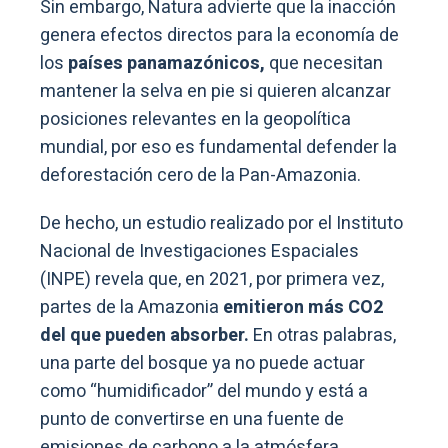
Sin embargo, Natura advierte que la inacción
genera efectos directos para la economía de
los
países panamazónicos,
que necesitan
mantener la selva en pie si quieren alcanzar
posiciones relevantes en la geopolítica
mundial, por eso es fundamental defender la
deforestación cero de la Pan-Amazonia.
De hecho, un estudio realizado por el Instituto
Nacional de Investigaciones Espaciales
(INPE) revela que, en 2021, por primera vez,
partes de la Amazonia
emitieron más CO2
del que pueden absorber.
En otras palabras,
una parte del bosque ya no puede actuar
como “humidificador” del mundo y está a
punto de convertirse en una fuente de
emisiones de carbono a la atmósfera.