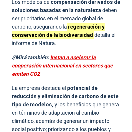
Los modelos de
compensación derivados de
soluciones basadas en la naturaleza
deben
ser prioritarios en el mercado global de
carbono, asegurando la
regeneración y
conservación de la biodiversidad
detalla el
informe de Natura.
//Mirá también:
Instan a acelerar la
cooperación internacional en sectores que
emiten CO2
La empresa destaca el
potencial de
reducción y eliminación de carbono de este
tipo de modelos,
y los beneficios que genera
en términos de adaptación al cambio
climático, además de generar un impacto
social positivo; priorizando a los pueblos y