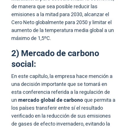
de manera que sea posible reducir las
emisiones a la mitad para 2030, alcanzar el
Cero Neto globalmente para 2050 y limitar el
aumento de la temperatura media global a un
máximo de 1,5ºC.
2) Mercado de carbono
social:
En este capítulo, la empresa hace mención a
una decisión importante que se tomará en
esta conferencia referida a la regulación de
un
mercado global de carbono
que permita a
los países transferir entre sí el resultado
verificado en la reducción de sus emisiones
de gases de efecto invernadero, evitando la