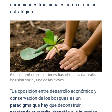
comunidades tradicionales como dirección
estratégica.
Bioeconomía con soluciones basadas en la naturaleza e
inclusión social, una de las claves.
“La oposición entre desarrollo económico y
conservación de los bosques es un
paradigma que hay que deconstruir