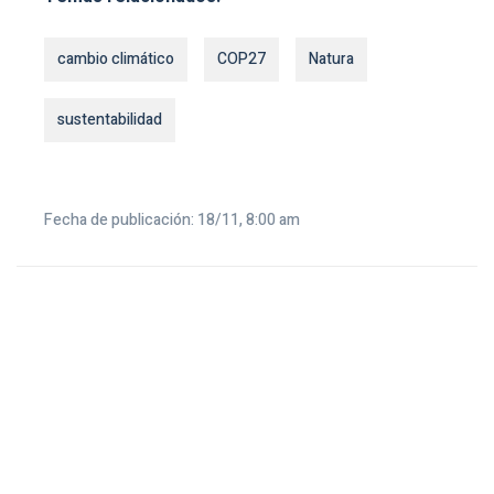
cambio climático
COP27
Natura
sustentabilidad
Fecha de publicación: 18/11, 8:00 am