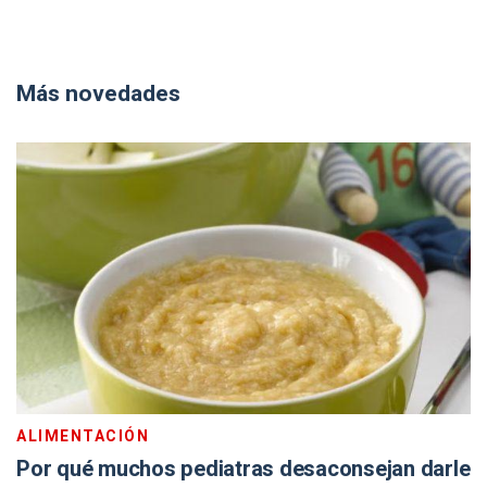
Más novedades
ALIMENTACIÓN
Por qué muchos pediatras desaconsejan darle