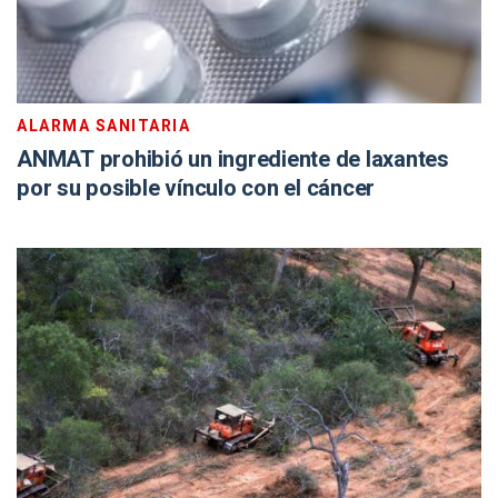
ALARMA SANITARIA
ANMAT prohibió un ingrediente de laxantes
por su posible vínculo con el cáncer