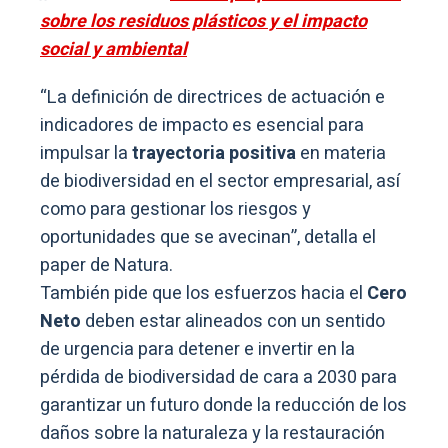
sobre los residuos plásticos y el impacto
social y ambiental
“La definición de directrices de actuación e
indicadores de impacto es esencial para
impulsar la
trayectoria positiva
en materia
de biodiversidad en el sector empresarial, así
como para gestionar los riesgos y
oportunidades que se avecinan”, detalla el
paper de Natura.
También pide que los esfuerzos hacia el
Cero
Neto
deben estar alineados con un sentido
de urgencia para detener e invertir en la
pérdida de biodiversidad de cara a 2030 para
garantizar un futuro donde la reducción de los
daños sobre la naturaleza y la restauración