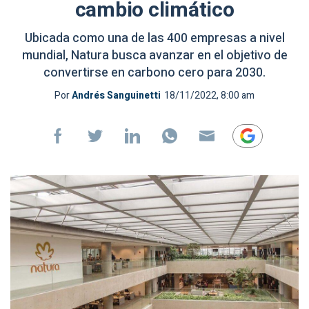
cambio climático
Ubicada como una de las 400 empresas a nivel
mundial, Natura busca avanzar en el objetivo de
convertirse en carbono cero para 2030.
Por
Andrés Sanguinetti
18/11/2022, 8:00 am