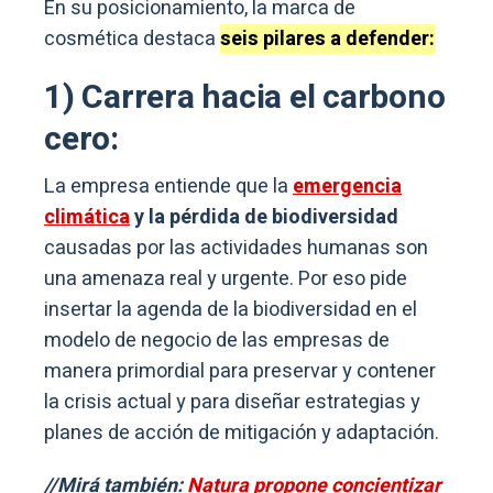
En su posicionamiento, la marca de
cosmética destaca
seis pilares a defender:
1) Carrera hacia el carbono
cero:
La empresa entiende que la
emergencia
climática
y la pérdida de biodiversidad
causadas por las actividades humanas son
una amenaza real y urgente. Por eso pide
insertar la agenda de la biodiversidad en el
modelo de negocio de las empresas de
manera primordial para preservar y contener
la crisis actual y para diseñar estrategias y
planes de acción de mitigación y adaptación.
//Mirá también:
Natura propone concientizar