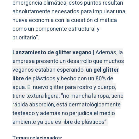
emergencia climática, estos puntos resultan
absolutamente necesarios para impulsar una
nueva economía con la cuestión climática
como un componente estructural y
prioritario”.
Lanzamiento de glitter vegano
| Además, la
empresa presentó un desarrollo que muchos
veganos estaban esperando: un
gel glitter
libre
de plásticos y hecho con un 80% de
agua. El nuevo glitter para rostro y cuerpo,
tiene textura ligera, “no mancha la ropa, tiene
rápida absorción, está dermatológicamente
testeado y además no perjudica el medio
ambiente ya que es libre de plásticos”.
Temas relacionados: