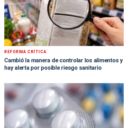
REFORMA CRÍTICA
Cambió la manera de controlar los alimentos y
hay alerta por posible riesgo sanitario