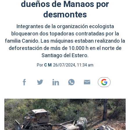
dueños de Manaos por
desmontes
Integrantes de la organización ecologista
bloquearon dos topadoras contratadas por la
familia Canido. Las máquinas estaban realizando la
deforestación de más de 10.000 h en el norte de
Santiago del Estero.
Por
C M
26/07/2024, 11:34 am