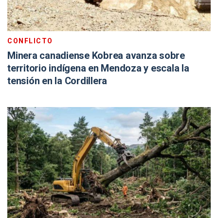
CONFLICTO
Minera canadiense Kobrea avanza sobre
territorio indígena en Mendoza y escala la
tensión en la Cordillera