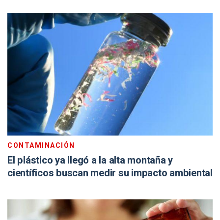
CONTAMINACIÓN
El plástico ya llegó a la alta montaña y
científicos buscan medir su impacto ambiental