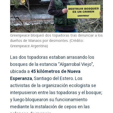
Greenpeace bloqueó dos topadoras tras denunciar a los
dueños de Manaos por desmontes. (Crédito:
Greenpeace Argentina)
Las dos topadoras estaban arrasando los
bosques de la estancia “Algarrobal Viejo”,
ubicada a
45 kilómetros de Nueva
Esperanza
, Santiago del Estero. Los
activistas de la organización ecologista se
interpusieron entre las topadoras y el bosque;
y luego bloquearon su funcionamiento
mediante la instalación de cepos en las