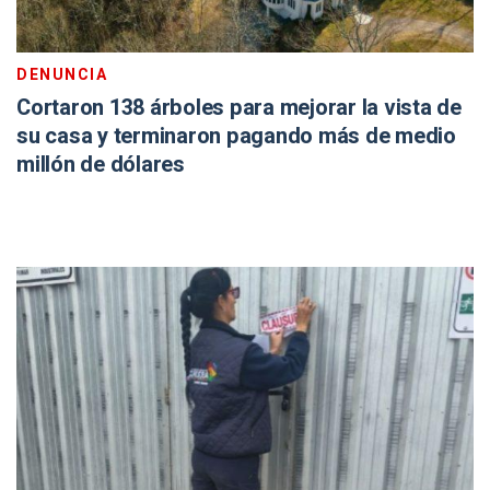
DENUNCIA
Cortaron 138 árboles para mejorar la vista de
su casa y terminaron pagando más de medio
millón de dólares