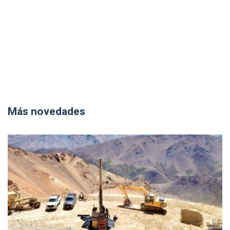
Más novedades