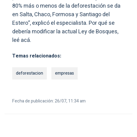
80% más o menos de la deforestación se da
en Salta, Chaco, Formosa y Santiago del
Estero”, explicó el especialista. Por qué se
debería modificar la actual Ley de Bosques,
leé acá.
Temas relacionados:
deforestacion
empresas
Fecha de publicación: 26/07, 11:34 am