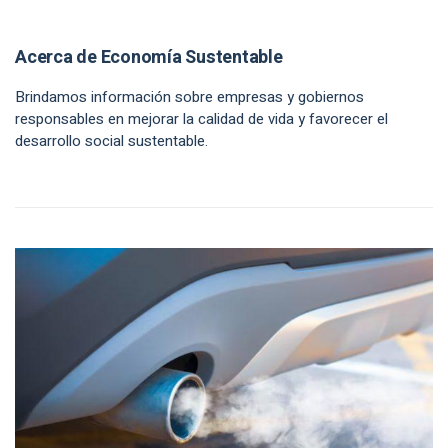
Acerca de Economía Sustentable
Brindamos información sobre empresas y gobiernos
responsables en mejorar la calidad de vida y favorecer el
desarrollo social sustentable.