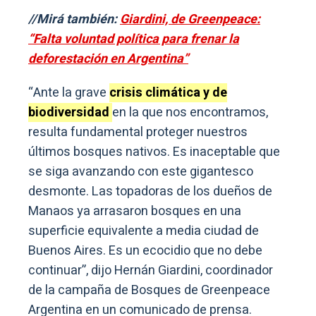
//Mirá también:
Giardini, de Greenpeace:
“Falta voluntad política para frenar la
deforestación en Argentina”
“Ante la grave
crisis climática y de
biodiversidad
en la que nos encontramos,
resulta fundamental proteger nuestros
últimos bosques nativos. Es inaceptable que
se siga avanzando con este gigantesco
desmonte. Las topadoras de los dueños de
Manaos ya arrasaron bosques en una
superficie equivalente a media ciudad de
Buenos Aires. Es un ecocidio que no debe
continuar”, dijo Hernán Giardini, coordinador
de la campaña de Bosques de Greenpeace
Argentina en un comunicado de prensa.