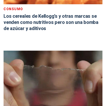
CONSUMO
Los cereales de Kellogg’s y otras marcas se
venden como nutritivos pero son una bomba
de azúcar y aditivos