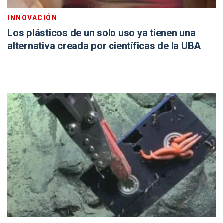
INNOVACIÓN
Los plásticos de un solo uso ya tienen una
alternativa creada por científicas de la UBA