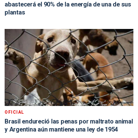
abastecerá el 90% de la energía de una de sus
plantas
OFICIAL
Brasil endureció las penas por maltrato animal
y Argentina aún mantiene una ley de 1954