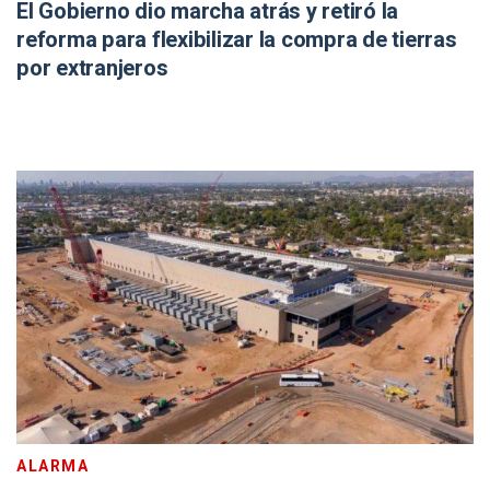
El Gobierno dio marcha atrás y retiró la
reforma para flexibilizar la compra de tierras
por extranjeros
ALARMA