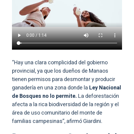
“Hay una clara complicidad del gobierno
provincial, ya que los dueños de Manaos
tienen permisos para desmontar y producir
ganadería en una zona donde la
Ley Nacional
de Bosques no lo permite.
La deforestación
afecta a la rica biodiversidad de la región y el
área de uso comunitario del monte de
familias campesinas”, afirmó Giardini.