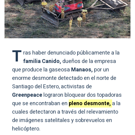
T
ras haber denunciado públicamente a la
familia Canido,
dueños de la empresa
que produce la gaseosa
Manaos,
por un
enorme desmonte detectado en el norte de
Santiago del Estero, activistas de
Greenpeace
lograron bloquear dos topadoras
que se encontraban en
pleno desmonte,
a la
cuales detectaron a través del relevamiento
de imágenes satelitales y sobrevuelos en
helicóptero.