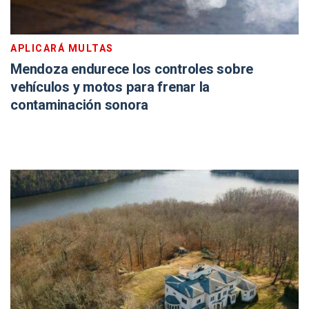
APLICARÁ MULTAS
Mendoza endurece los controles sobre
vehículos y motos para frenar la
contaminación sonora