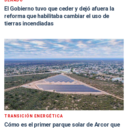
SENADO
El Gobierno tuvo que ceder y dejó afuera la
reforma que habilitaba cambiar el uso de
tierras incendiadas
TRANSICIÓN ENERGÉTICA
Cómo es el primer parque solar de Arcor que