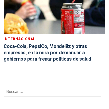
INTERNACIONAL
Coca-Cola, PepsiCo, Mondelēz y otras
empresas, en la mira por demandar a
gobiernos para frenar políticas de salud