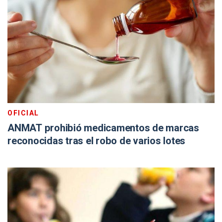
OFICIAL
ANMAT prohibió medicamentos de marcas
reconocidas tras el robo de varios lotes