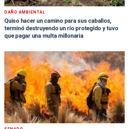
DAÑO AMBIENTAL
Quiso hacer un camino para sus caballos,
terminó destruyendo un río protegido y tuvo
que pagar una multa millonaria