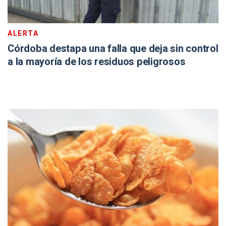
ALERTA
Córdoba destapa una falla que deja sin control
a la mayoría de los residuos peligrosos