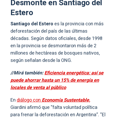
Desmonte en Santiago del
Estero
Santiago del Estero
es la provincia con más
deforestación del país de las últimas
décadas. Según datos oficiales, desde 1998
en la provincia se desmontaron más de 2
millones de hectáreas de bosques nativos,
según señalan desde la ONG.
//Mirá también:
Eficiencia energética: así se
puede ahorrar hasta un 15% de energía en
locales de venta al público
En
diálogo con
Economía Sustentable,
Giardini afirmó que “falta voluntad política
para frenar la deforestación en Argentina”. “El