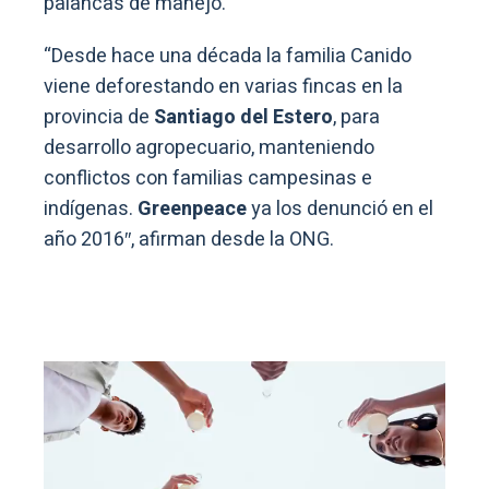
palancas de manejo.
“Desde hace una década la familia Canido
viene deforestando en varias fincas en la
provincia de
Santiago del Estero
, para
desarrollo agropecuario, manteniendo
conflictos con familias campesinas e
indígenas.
Greenpeace
ya los denunció en el
año 2016″, afirman desde la ONG.