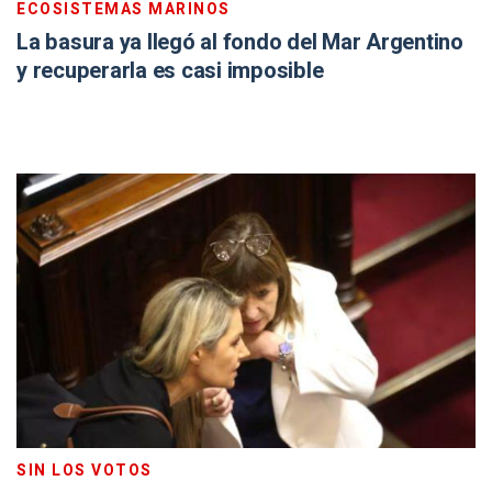
ECOSISTEMAS MARINOS
La basura ya llegó al fondo del Mar Argentino
y recuperarla es casi imposible
SIN LOS VOTOS