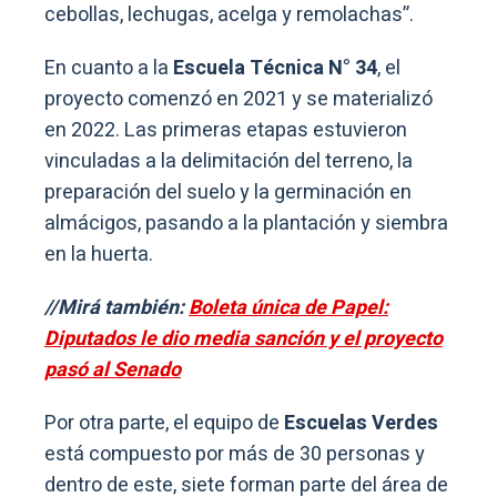
cebollas, lechugas, acelga y remolachas”.
En cuanto a la
Escuela Técnica N° 34
, el
proyecto comenzó en 2021 y se materializó
en 2022. Las primeras etapas estuvieron
vinculadas a la delimitación del terreno, la
preparación del suelo y la germinación en
almácigos, pasando a la plantación y siembra
en la huerta.
//Mirá también:
Boleta única de Papel:
Diputados le dio media sanción y el proyecto
pasó al Senado
Por otra parte, el equipo de
Escuelas Verdes
está compuesto por más de 30 personas y
dentro de este, siete forman parte del área de