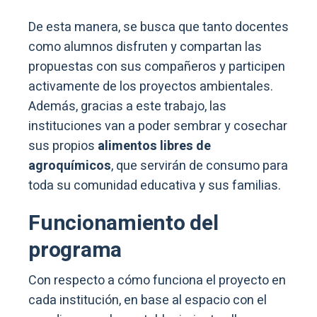
De esta manera, se busca que tanto docentes
como alumnos disfruten y compartan las
propuestas con sus compañeros y participen
activamente de los proyectos ambientales.
Además, gracias a este trabajo, las
instituciones van a poder sembrar y cosechar
sus propios
alimentos libres de
agroquímicos
, que servirán de consumo para
toda su comunidad educativa y sus familias.
Funcionamiento del
programa
Con respecto a cómo funciona el proyecto en
cada institución, en base al espacio con el