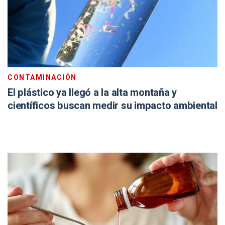
CONTAMINACIÓN
El plástico ya llegó a la alta montaña y
científicos buscan medir su impacto ambiental