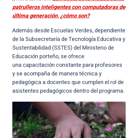
patrulleros inteligentes con computadoras de
última generación, ¿cómo son?
Además desde Escuelas Verdes, dependiente
de la Subsecretaría de Tecnología Educativa y
Sustentabilidad (SSTES) del Ministerio de
Educación porteño, se ofrece
una capacitación constante para profesores
y se acompaña de manera técnica y
pedagógica a docentes que cumplen el rol de
asistentes pedagógicos dentro del programa.