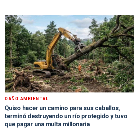
DAÑO AMBIENTAL
Quiso hacer un camino para sus caballos,
terminó destruyendo un río protegido y tuvo
que pagar una multa millonaria