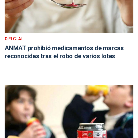
OFICIAL
ANMAT prohibió medicamentos de marcas
reconocidas tras el robo de varios lotes