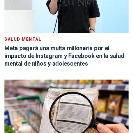
SALUD MENTAL
Meta pagará una multa millonaria por el
impacto de Instagram y Facebook en la salud
mental de niños y adolescentes