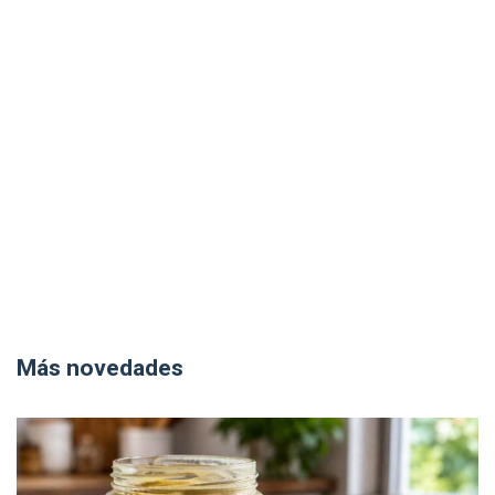
Más novedades