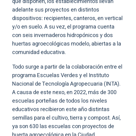
que disponen, los establecimientos llevan
adelante sus proyectos en distintos
dispositivos: recipientes, canteros, en vertical
y/o en suelo. A su vez, el programa cuenta
con seis invernaderos hidropónicos y dos
huertas agroecológicas modelo, abiertas a la
comunidad educativa.
Todo surge a partir de la colaboración entre el
programa Escuelas Verdes y el Instituto
Nacional de Tecnología Agropecuaria (INTA).
A causa de este nexo, en 2022, más de 300
escuelas porteñas de todos los niveles
educativos recibieron este año distintas
semillas para el cultivo, tierra y compost. Así,
ya son 630 las escuelas con proyectos de
huerta agroecológica en la Ciudad.