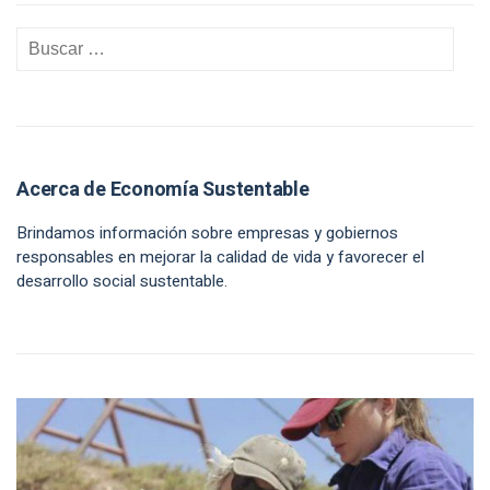
Acerca de Economía Sustentable
Brindamos información sobre empresas y gobiernos
responsables en mejorar la calidad de vida y favorecer el
desarrollo social sustentable.