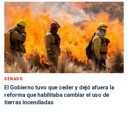
SENADO
El Gobierno tuvo que ceder y dejó afuera la
reforma que habilitaba cambiar el uso de
tierras incendiadas