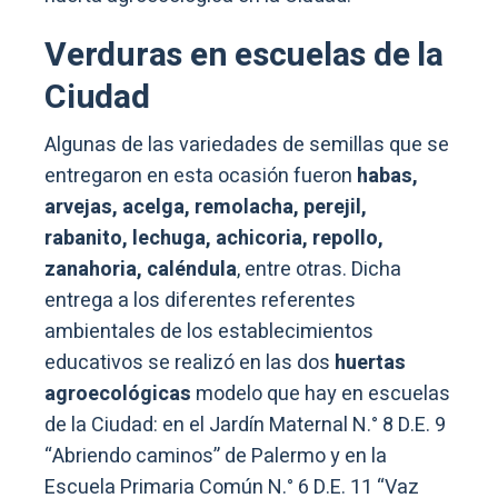
Verduras en escuelas de la
Ciudad
Algunas de las variedades de semillas que se
entregaron en esta ocasión fueron
habas,
arvejas, acelga, remolacha, perejil,
rabanito, lechuga, achicoria, repollo,
zanahoria, caléndula
, entre otras. Dicha
entrega a los diferentes referentes
ambientales de los establecimientos
educativos se realizó en las dos
huertas
agroecológicas
modelo que hay en escuelas
de la Ciudad: en el Jardín Maternal N.° 8 D.E. 9
“Abriendo caminos” de Palermo y en la
Escuela Primaria Común N.° 6 D.E. 11 “Vaz