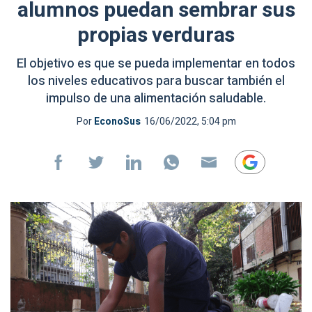
alumnos puedan sembrar sus
propias verduras
El objetivo es que se pueda implementar en todos
los niveles educativos para buscar también el
impulso de una alimentación saludable.
Por
EconoSus
16/06/2022, 5:04 pm