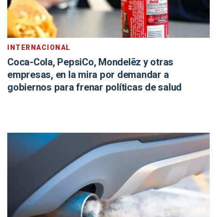
INTERNACIONAL
Coca-Cola, PepsiCo, Mondelēz y otras
empresas, en la mira por demandar a
gobiernos para frenar políticas de salud