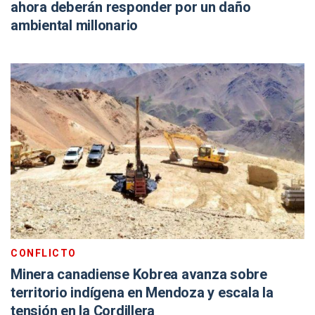
ahora deberán responder por un daño
ambiental millonario
CONFLICTO
Minera canadiense Kobrea avanza sobre
territorio indígena en Mendoza y escala la
tensión en la Cordillera