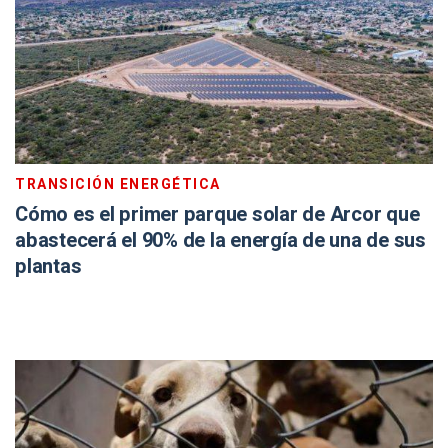
TRANSICIÓN ENERGÉTICA
Cómo es el primer parque solar de Arcor que
abastecerá el 90% de la energía de una de sus
plantas