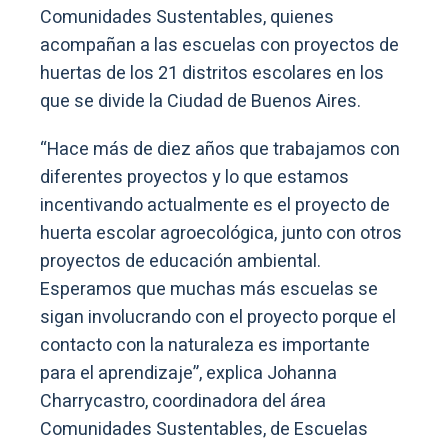
Comunidades Sustentables, quienes
acompañan a las escuelas con proyectos de
huertas de los 21 distritos escolares en los
que se divide la Ciudad de Buenos Aires.
“Hace más de diez años que trabajamos con
diferentes proyectos y lo que estamos
incentivando actualmente es el proyecto de
huerta escolar agroecológica, junto con otros
proyectos de educación ambiental.
Esperamos que muchas más escuelas se
sigan involucrando con el proyecto porque el
contacto con la naturaleza es importante
para el aprendizaje”, explica Johanna
Charrycastro, coordinadora del área
Comunidades Sustentables, de Escuelas