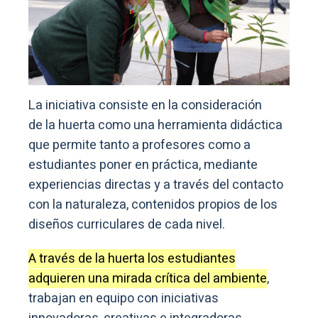
La iniciativa consiste en la consideración
de la huerta como una herramienta didáctica
que permite tanto a profesores como a
estudiantes poner en práctica, mediante
experiencias directas y a través del contacto
con la naturaleza, contenidos propios de los
diseños curriculares de cada nivel.
A través de la huerta los estudiantes
adquieren una mirada crítica del ambiente
,
trabajan en equipo con iniciativas