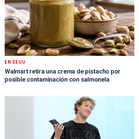
EN EEUU
Walmart retira una crema de pistacho por
posible contaminación con salmonela