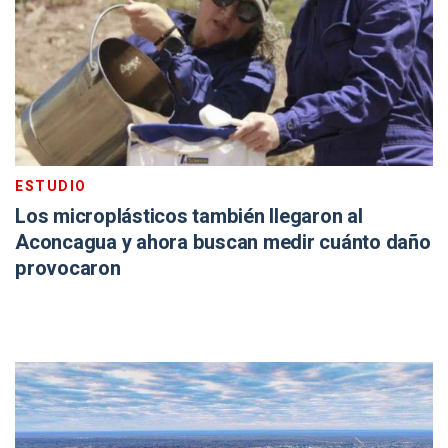
ESTUDIO
Los microplásticos también llegaron al
Aconcagua y ahora buscan medir cuánto daño
provocaron