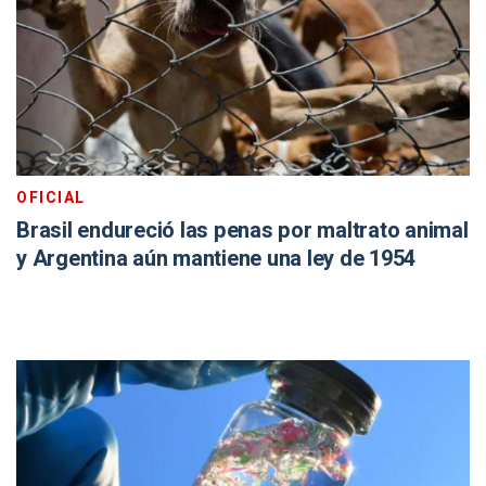
OFICIAL
Brasil endureció las penas por maltrato animal
y Argentina aún mantiene una ley de 1954