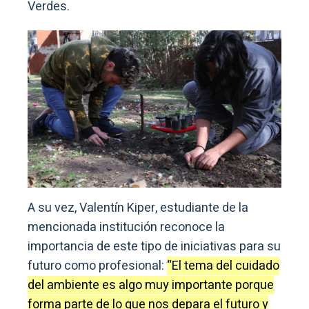
Verdes.
A su vez, Valentín Kiper, estudiante de la
mencionada institución reconoce la
importancia de este tipo de iniciativas para su
futuro como profesional:
“El tema del cuidado
del ambiente es algo muy importante porque
forma parte de lo que nos depara el futuro y