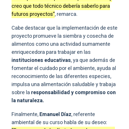
creo que todo técnico debería saberlo para
futuros proyectos”
, remarca.
Cabe destacar que la implementación de este
proyecto promueve la siembra y cosecha de
alimentos como una actividad sumamente
enriquecedora para trabajar en las
instituciones educativas
, ya que además de
fomentar el cuidado por el ambiente, ayuda al
reconocimiento de las diferentes especies,
impulsa una alimentación saludable y trabaja
sobre la
responsabilidad y compromiso con
la naturaleza.
Finalmente,
Emanuel Díaz
, referente
ambiental de su curso habla de su deseo: