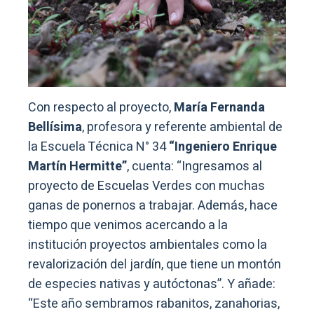
Con respecto al proyecto,
María Fernanda
Bellísima
, profesora y referente ambiental de
la Escuela Técnica N° 34
“Ingeniero Enrique
Martín Hermitte”
, cuenta: “Ingresamos al
proyecto de Escuelas Verdes con muchas
ganas de ponernos a trabajar. Además, hace
tiempo que venimos acercando a la
institución proyectos ambientales como la
revalorización del jardín, que tiene un montón
de especies nativas y autóctonas”. Y añade:
“Este año sembramos rabanitos, zanahorias,