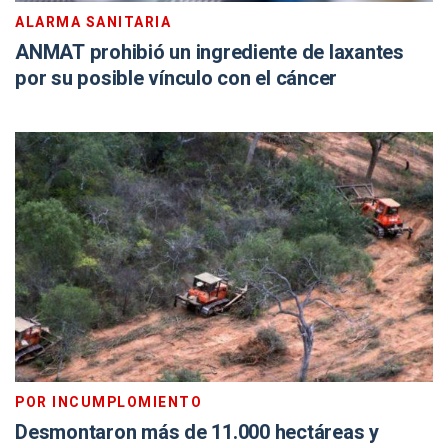
ALARMA SANITARIA
ANMAT prohibió un ingrediente de laxantes
por su posible vínculo con el cáncer
POR INCUMPLOMIENTO
Desmontaron más de 11.000 hectáreas y