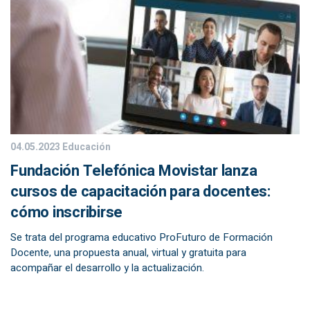
04.05.2023
Educación
Fundación Telefónica Movistar lanza
cursos de capacitación para docentes:
cómo inscribirse
Se trata del programa educativo ProFuturo de Formación
Docente, una propuesta anual, virtual y gratuita para
acompañar el desarrollo y la actualización.