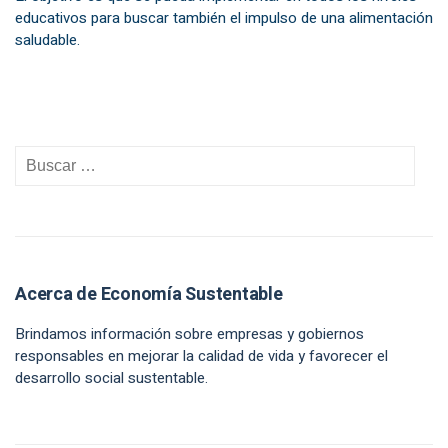
educativos para buscar también el impulso de una alimentación
saludable.
Acerca de Economía Sustentable
Brindamos información sobre empresas y gobiernos
responsables en mejorar la calidad de vida y favorecer el
desarrollo social sustentable.