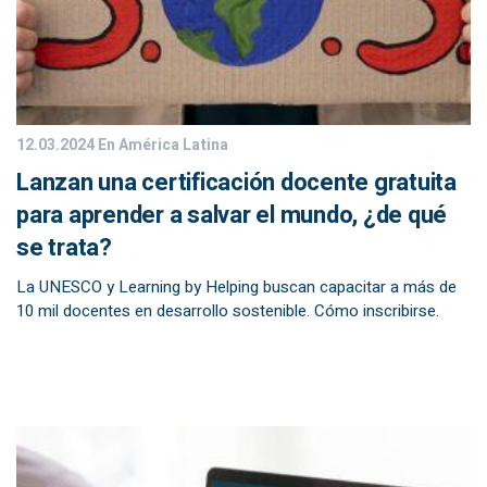
12.03.2024
En América Latina
Lanzan una certificación docente gratuita
para aprender a salvar el mundo, ¿de qué
se trata?
La UNESCO y Learning by Helping buscan capacitar a más de
10 mil docentes en desarrollo sostenible. Cómo inscribirse.