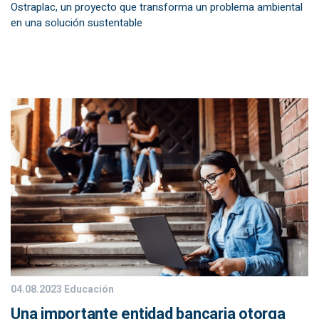
Ostraplac, un proyecto que transforma un problema ambiental
en una solución sustentable
04.08.2023
Educación
Una importante entidad bancaria otorga