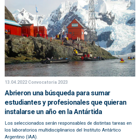
13.04.2022
Convocatoria 2023
Abrieron una búsqueda para sumar
estudiantes y profesionales que quieran
instalarse un año en la Antártida
Los seleccionados serán responsables de distintas tareas en
los laboratorios multidisciplinarios del Instituto Antártico
Argentino (IAA).