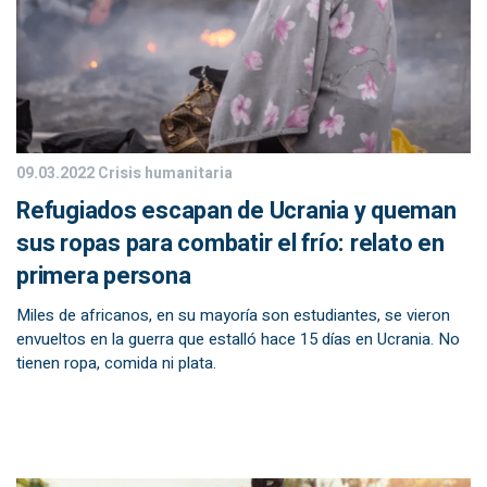
09.03.2022
Crisis humanitaria
Refugiados escapan de Ucrania y queman
sus ropas para combatir el frío: relato en
primera persona
Miles de africanos, en su mayoría son estudiantes, se vieron
envueltos en la guerra que estalló hace 15 días en Ucrania. No
tienen ropa, comida ni plata.