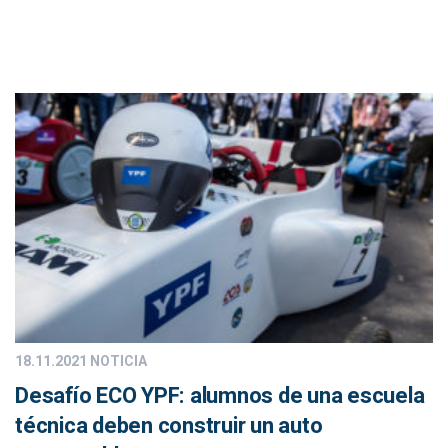
18.11.2021
NOTICIA
Desafío ECO YPF: alumnos de una escuela
técnica deben construir un auto