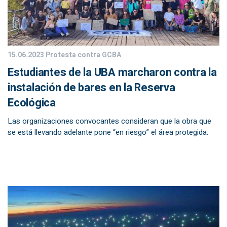
15.06.2023
Protesta contra GCBA
Estudiantes de la UBA marcharon contra la
instalación de bares en la Reserva
Ecológica
Las organizaciones convocantes consideran que la obra que
se está llevando adelante pone “en riesgo” el área protegida.