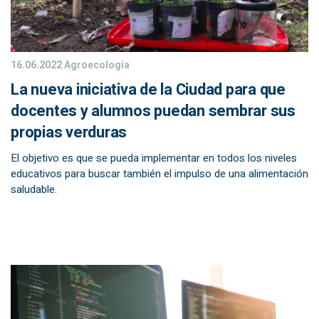
16.06.2022
Agroecología
La nueva iniciativa de la Ciudad para que
docentes y alumnos puedan sembrar sus
propias verduras
El objetivo es que se pueda implementar en todos los niveles
educativos para buscar también el impulso de una alimentación
saludable.