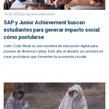
16.03.2022
programa educativo
SAP y Junior Achievement buscan
estudiantes para generar impacto social:
cómo postularse
Latin Code Week es una iniciativa de educación digital para
jóvenes de América Latina. Este año el desafío se centrará en
crear prototipos que fomenten la economía circular.