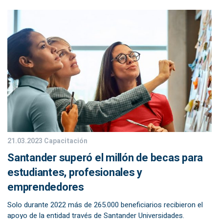
21.03.2023
Capacitación
Santander superó el millón de becas para
estudiantes, profesionales y
emprendedores
Solo durante 2022 más de 265.000 beneficiarios recibieron el
apoyo de la entidad través de Santander Universidades.