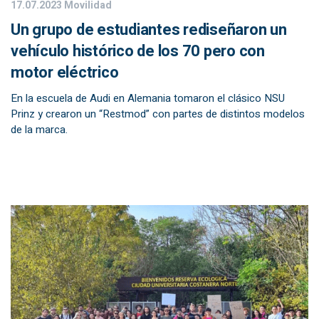
17.07.2023
Movilidad
Un grupo de estudiantes rediseñaron un
vehículo histórico de los 70 pero con
motor eléctrico
En la escuela de Audi en Alemania tomaron el clásico NSU
Prinz y crearon un “Restmod” con partes de distintos modelos
de la marca.