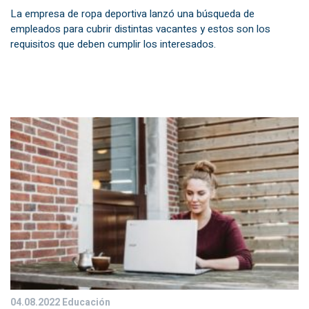
La empresa de ropa deportiva lanzó una búsqueda de
empleados para cubrir distintas vacantes y estos son los
requisitos que deben cumplir los interesados.
04.08.2022
Educación