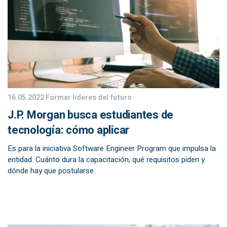
16.05.2022
Formar líderes del futuro
J.P. Morgan busca estudiantes de
tecnología: cómo aplicar
Es para la iniciativa Software Engineer Program que impulsa la
entidad. Cuánto dura la capacitación, qué requisitos piden y
dónde hay que postularse.