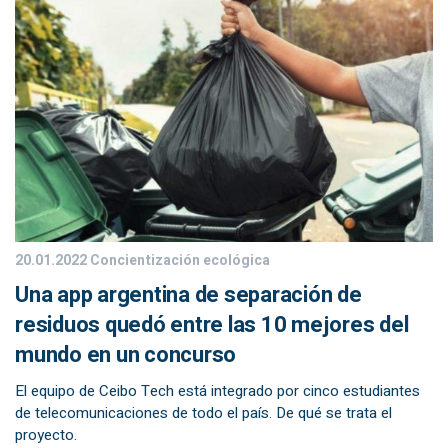
20.01.2022
Concientización ecológica
Una app argentina de separación de
residuos quedó entre las 10 mejores del
mundo en un concurso
El equipo de Ceibo Tech está integrado por cinco estudiantes
de telecomunicaciones de todo el país. De qué se trata el
proyecto.