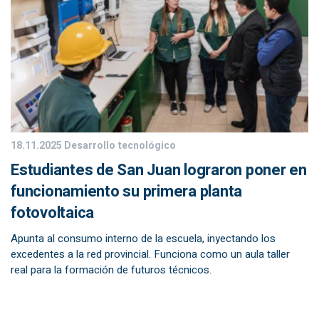
18.11.2025
Desarrollo tecnológico
Estudiantes de San Juan lograron poner en
funcionamiento su primera planta
fotovoltaica
Apunta al consumo interno de la escuela, inyectando los
excedentes a la red provincial. Funciona como un aula taller
real para la formación de futuros técnicos.