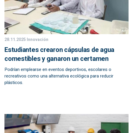
28.11.2025
Innovación
Estudiantes crearon cápsulas de agua
comestibles y ganaron un certamen
Podrían emplearse en eventos deportivos, escolares o
recreativos como una alternativa ecológica para reducir
plásticos.