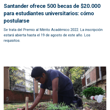
Santander ofrece 500 becas de $20.000
para estudiantes universitarios: cómo
postularse
Se trata del Premio al Mérito Académico 2022. La inscripción
estará abierta hasta el 19 de agosto de este año. Los
requisitos.