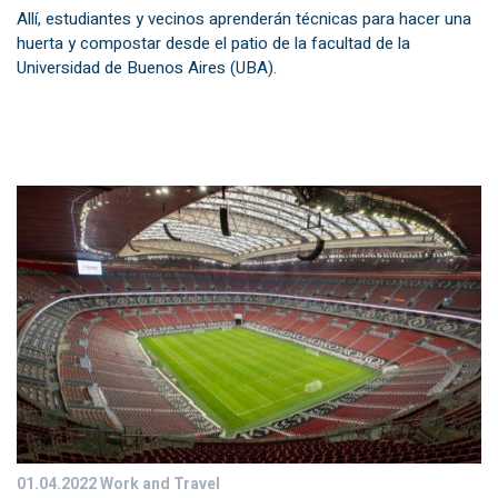
Allí, estudiantes y vecinos aprenderán técnicas para hacer una
huerta y compostar desde el patio de la facultad de la
Universidad de Buenos Aires (UBA).
01.04.2022
Work and Travel