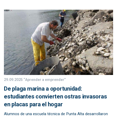
29.09.2025
“Aprender a emprender”
De plaga marina a oportunidad:
estudiantes convierten ostras invasoras
en placas para el hogar
Alumnos de una escuela técnica de Punta Alta desarrollaron