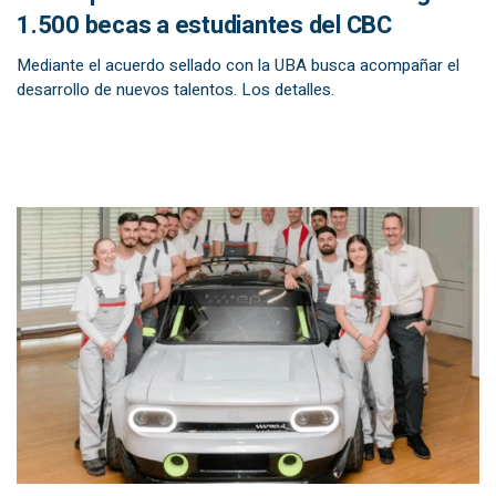
1.500 becas a estudiantes del CBC
Mediante el acuerdo sellado con la UBA busca acompañar el
desarrollo de nuevos talentos. Los detalles.