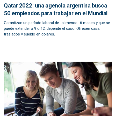
Qatar 2022: una agencia argentina busca
50 empleados para trabajar en el Mundial
Garantizan un período laboral de -al menos- 6 meses y que se
puede extender a 9 o 12, depende el caso. Ofrecen casa,
traslados y sueldo en dólares.