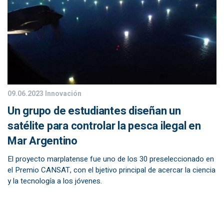
09.06.2023
Innovación
Un grupo de estudiantes diseñan un
satélite para controlar la pesca ilegal en
Mar Argentino
El proyecto marplatense fue uno de los 30 preseleccionado en
el Premio CANSAT, con el bjetivo principal de acercar la ciencia
y la tecnología a los jóvenes.