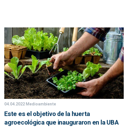
04.04.2022
Medioambiente
Este es el objetivo de la huerta
agroecológica que inauguraron en la UBA