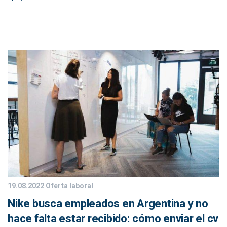
19.08.2022
Oferta laboral
Nike busca empleados en Argentina y no
hace falta estar recibido: cómo enviar el cv