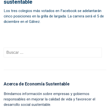
sustentable
Los tres colegios más votados en Facebook se adelantarán
cinco posiciones en la grilla de largada. La carrera será el 5 de
diciembre en el Gálvez.
Acerca de Economía Sustentable
Brindamos información sobre empresas y gobiernos
responsables en mejorar la calidad de vida y favorecer el
desarrollo social sustentable.