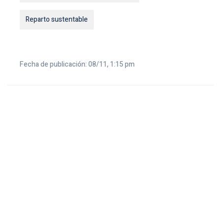
Reparto sustentable
Fecha de publicación: 08/11, 1:15 pm