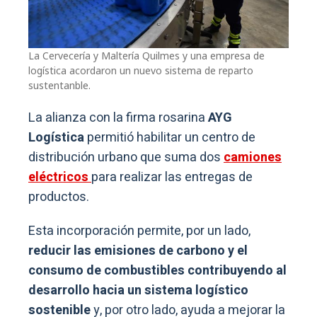
La Cervecería y Maltería Quilmes y una empresa de
logística acordaron un nuevo sistema de reparto
sustentanble.
La alianza con la firma rosarina
AYG
Logística
permitió habilitar un centro de
distribución urbano que suma dos
camiones
eléctricos
para realizar las entregas de
productos.
Esta incorporación permite, por un lado,
reducir las emisiones de carbono y el
consumo de combustibles contribuyendo al
desarrollo hacia un sistema logístico
sostenible
y, por otro lado, ayuda a mejorar la