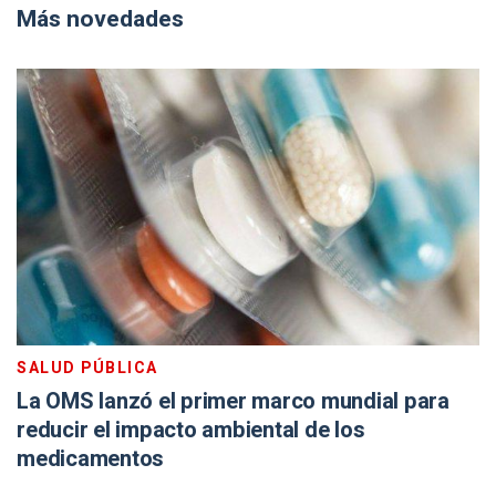
Más novedades
SALUD PÚBLICA
La OMS lanzó el primer marco mundial para
reducir el impacto ambiental de los
medicamentos