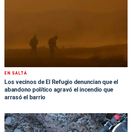
EN SALTA
Los vecinos de El Refugio denuncian que el
abandono político agravó el incendio que
arrasó el barrio