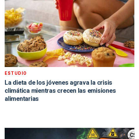
ESTUDIO
La dieta de los jóvenes agrava la crisis
climática mientras crecen las emisiones
alimentarias