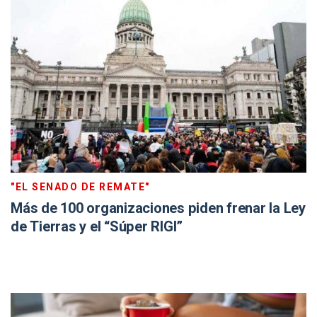
"EL SENADO DE REMATE"
Más de 100 organizaciones piden frenar la Ley
de Tierras y el “Súper RIGI”