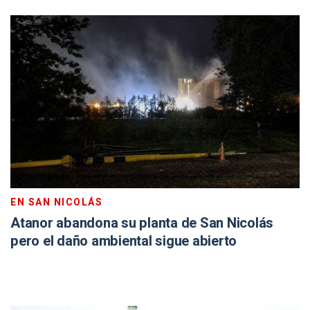
EN SAN NICOLÁS
Atanor abandona su planta de San Nicolás
pero el daño ambiental sigue abierto