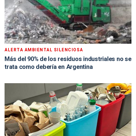
ALERTA AMBIENTAL SILENCIOSA
Más del 90% de los residuos industriales no se
trata como debería en Argentina