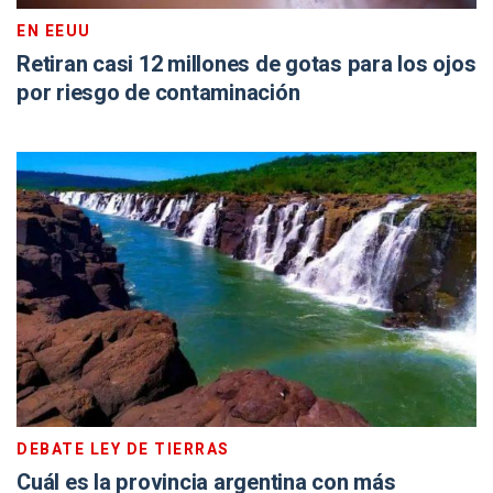
EN EEUU
Retiran casi 12 millones de gotas para los ojos
por riesgo de contaminación
DEBATE LEY DE TIERRAS
Cuál es la provincia argentina con más