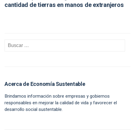
cantidad de tierras en manos de extranjeros
Acerca de Economía Sustentable
Brindamos información sobre empresas y gobiernos
responsables en mejorar la calidad de vida y favorecer el
desarrollo social sustentable.