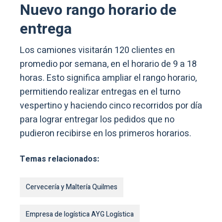
Nuevo rango horario de
entrega
Los camiones visitarán 120 clientes en
promedio por semana, en el horario de 9 a 18
horas. Esto significa ampliar el rango horario,
permitiendo realizar entregas en el turno
vespertino y haciendo cinco recorridos por día
para lograr entregar los pedidos que no
pudieron recibirse en los primeros horarios.
Temas relacionados:
Cervecería y Maltería Quilmes
Empresa de logística AYG Logística