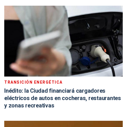
TRANSICIÓN ENERGÉTICA
Inédito: la Ciudad financiará cargadores
eléctricos de autos en cocheras, restaurantes
y zonas recreativas