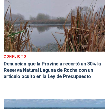
CONFLICTO
Denuncian que la Provincia recortó un 30% la
Reserva Natural Laguna de Rocha con un
artículo oculto en la Ley de Presupuesto