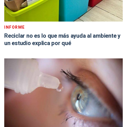
INFORME
Reciclar no es lo que más ayuda al ambiente y
un estudio explica por qué