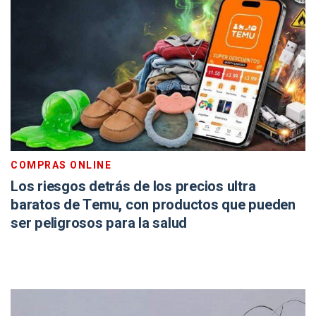
COMPRAS ONLINE
Los riesgos detrás de los precios ultra
baratos de Temu, con productos que pueden
ser peligrosos para la salud