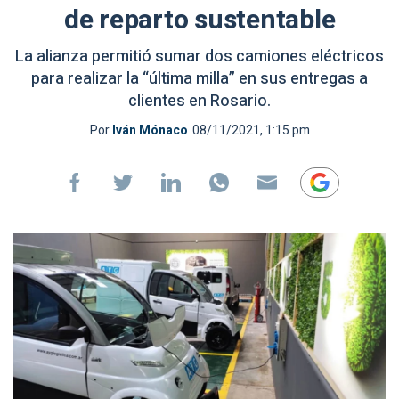
de reparto sustentable
La alianza permitió sumar dos camiones eléctricos
para realizar la “última milla” en sus entregas a
clientes en Rosario.
Por
Iván Mónaco
08/11/2021, 1:15 pm