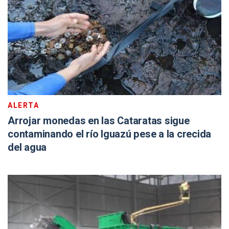
ALERTA
Arrojar monedas en las Cataratas sigue
contaminando el río Iguazú pese a la crecida
del agua