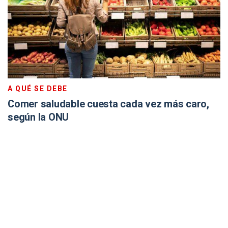
A QUÉ SE DEBE
Comer saludable cuesta cada vez más caro,
según la ONU