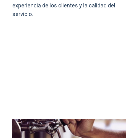
experiencia de los clientes y la calidad del
servicio.