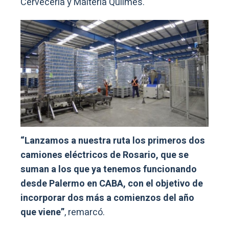
Cervecería y Maltería Quilmes.
“Lanzamos a nuestra ruta los primeros dos
camiones eléctricos de Rosario, que se
suman a los que ya tenemos funcionando
desde Palermo en CABA, con el objetivo de
incorporar dos más a comienzos del año
que viene”
, remarcó.