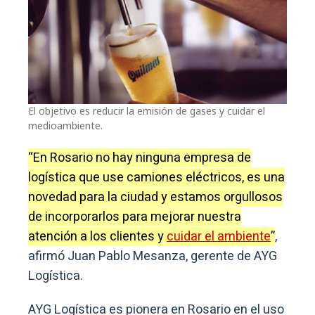
El objetivo es reducir la emisión de gases y cuidar el
medioambiente.
“En Rosario no hay ninguna empresa de
logística que use camiones eléctricos, es una
novedad para la ciudad y estamos orgullosos
de incorporarlos para mejorar nuestra
atención a los clientes y
cuidar el ambiente
”
,
afirmó Juan Pablo Mesanza, gerente de AYG
Logística.
AYG Logística es pionera en Rosario en el uso