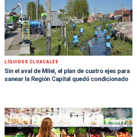
LÍQUIDOS CLOACALES
Sin el aval de Milei, el plan de cuatro ejes para
sanear la Región Capital quedó condicionado