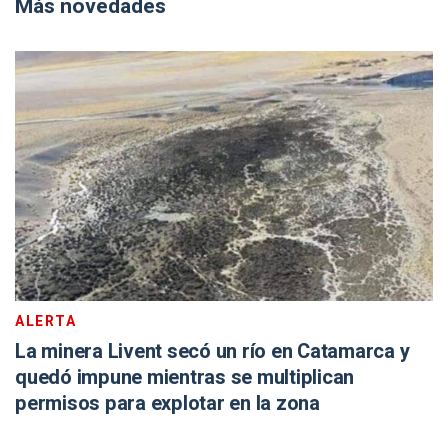
Más novedades
ALERTA
La minera Livent secó un río en Catamarca y
quedó impune mientras se multiplican
permisos para explotar en la zona