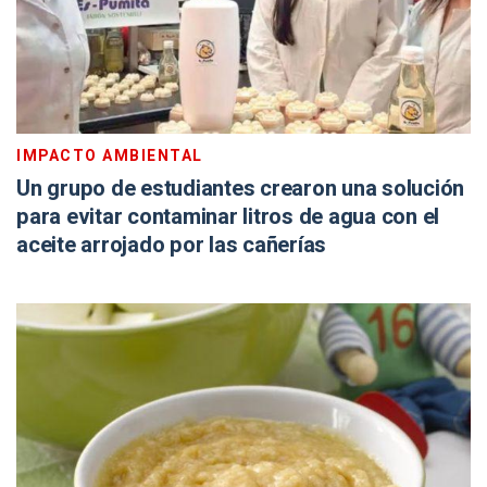
IMPACTO AMBIENTAL
Un grupo de estudiantes crearon una solución
para evitar contaminar litros de agua con el
aceite arrojado por las cañerías