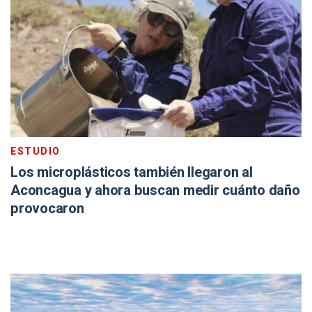
ESTUDIO
Los microplásticos también llegaron al
Aconcagua y ahora buscan medir cuánto daño
provocaron