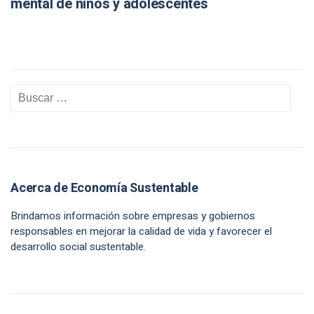
mental de niños y adolescentes
Acerca de Economía Sustentable
Brindamos información sobre empresas y gobiernos
responsables en mejorar la calidad de vida y favorecer el
desarrollo social sustentable.