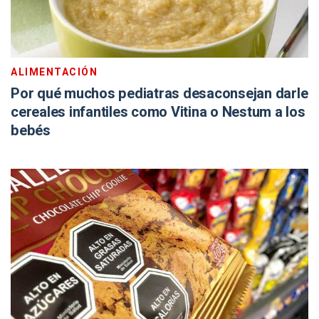
ALIMENTACIÓN
Por qué muchos pediatras desaconsejan darle
cereales infantiles como Vitina o Nestum a los
bebés