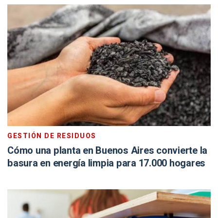
GESTIÓN DE RESIDUOS
Cómo una planta en Buenos Aires convierte la
basura en energía limpia para 17.000 hogares