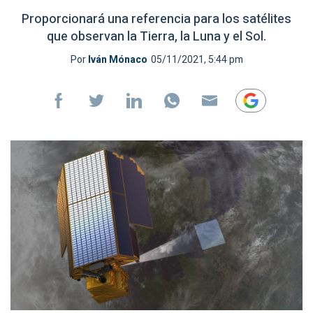
Proporcionará una referencia para los satélites
que observan la Tierra, la Luna y el Sol.
Por
Iván Mónaco
05/11/2021, 5:44 pm