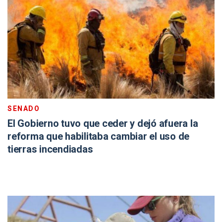
SENADO
El Gobierno tuvo que ceder y dejó afuera la
reforma que habilitaba cambiar el uso de
tierras incendiadas