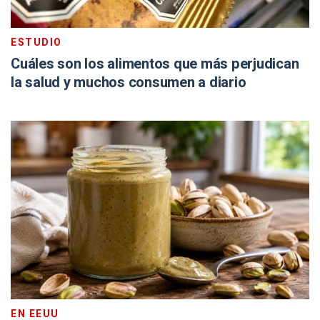
ESTUDIO
Cuáles son los alimentos que más perjudican
la salud y muchos consumen a diario
EN EEUU