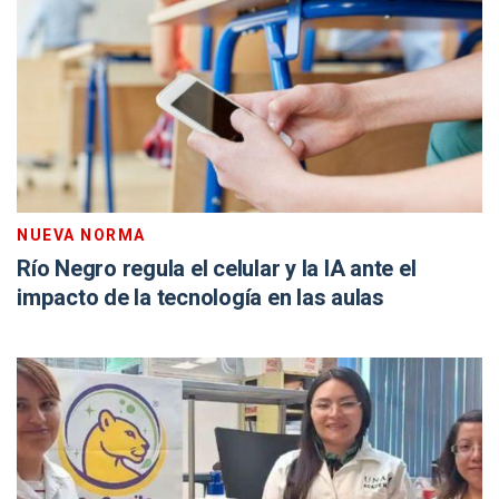
NUEVA NORMA
Río Negro regula el celular y la IA ante el
impacto de la tecnología en las aulas