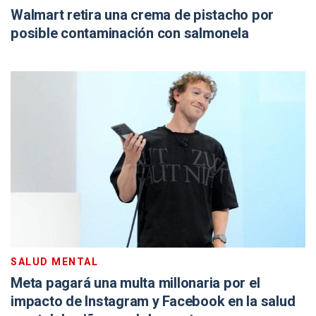
Walmart retira una crema de pistacho por
posible contaminación con salmonela
SALUD MENTAL
Meta pagará una multa millonaria por el
impacto de Instagram y Facebook en la salud