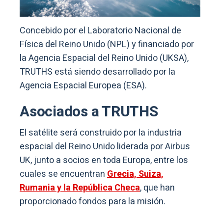
Concebido por el Laboratorio Nacional de
Física del Reino Unido (NPL) y financiado por
la Agencia Espacial del Reino Unido (UKSA),
TRUTHS está siendo desarrollado por la
Agencia Espacial Europea (ESA).
Asociados a TRUTHS
El satélite será construido por la industria
espacial del Reino Unido liderada por Airbus
UK, junto a socios en toda Europa, entre los
cuales se encuentran
Grecia, Suiza,
Rumania y la República Checa
, que han
proporcionado fondos para la misión.