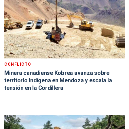
CONFLICTO
Minera canadiense Kobrea avanza sobre
territorio indígena en Mendoza y escala la
tensión en la Cordillera