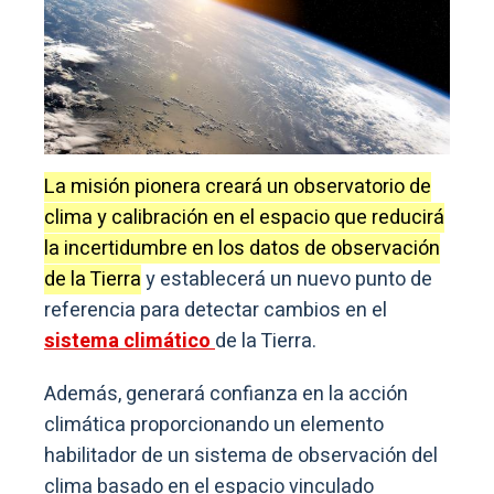
La misión pionera creará un observatorio de
clima y calibración en el espacio que reducirá
la incertidumbre en los datos de observación
de la Tierra
y establecerá un nuevo punto de
referencia para detectar cambios en el
sistema climático
de la Tierra.
Además, generará confianza en la acción
climática proporcionando un elemento
habilitador de un sistema de observación del
clima basado en el espacio vinculado