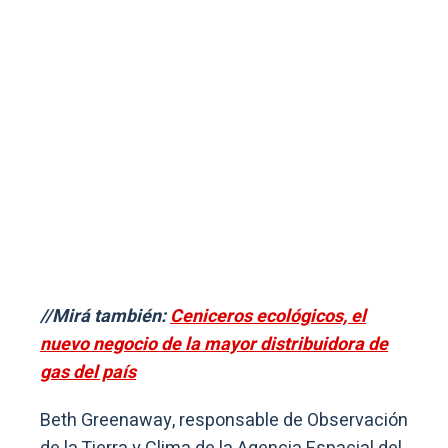
//Mirá también:
Ceniceros ecológicos, el
nuevo negocio de la mayor distribuidora de
gas del país
Beth Greenaway, responsable de Observación