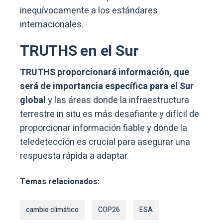
inequívocamente a los estándares
internacionales.
TRUTHS en el Sur
TRUTHS proporcionará información, que
será de importancia específica para el Sur
global
y las áreas donde la infraestructura
terrestre in situ es más desafiante y difícil de
proporcionar información fiable y donde la
teledetección es crucial para asegurar una
respuesta rápida a adaptar.
Temas relacionados:
cambio climático
COP26
ESA