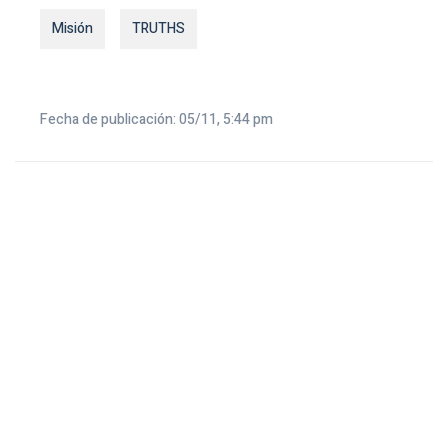
Misión
TRUTHS
Fecha de publicación: 05/11, 5:44 pm