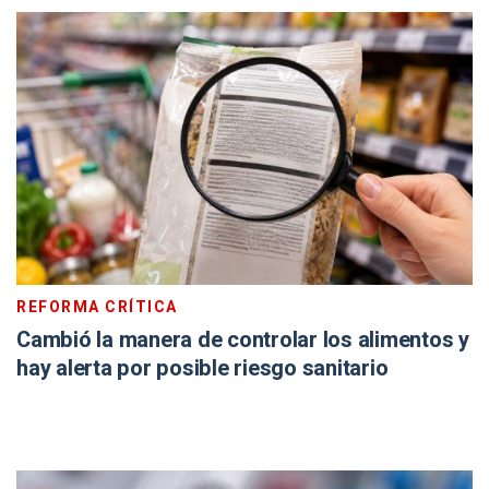
REFORMA CRÍTICA
Cambió la manera de controlar los alimentos y
hay alerta por posible riesgo sanitario