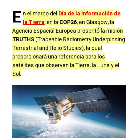
E
n el marco del
Día de la información de
la Tierra
, en la
COP26
, en Glasgow, la
Agencia Espacial Europea presentó la misión
TRUTHS
(Traceable Radiometry Underpinning
Terrestrial and Helio Studies), la cual
proporcionará una referencia para los
satélites que observan la Tierra, la Luna y el
Sol.