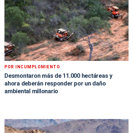
POR INCUMPLOMIENTO
Desmontaron más de 11.000 hectáreas y
ahora deberán responder por un daño
ambiental millonario