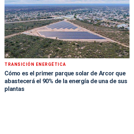
TRANSICIÓN ENERGÉTICA
Cómo es el primer parque solar de Arcor que
abastecerá el 90% de la energía de una de sus
plantas