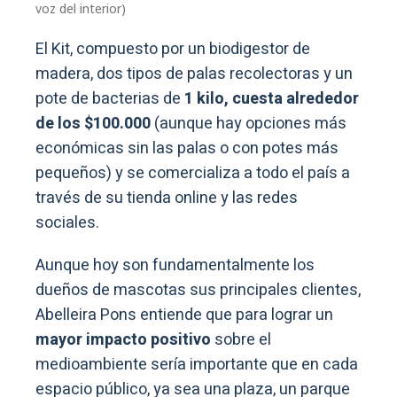
voz del interior)
El Kit, compuesto por un biodigestor de
madera, dos tipos de palas recolectoras y un
pote de bacterias de
1 kilo, cuesta alrededor
de los $100.000
(aunque hay opciones más
económicas sin las palas o con potes más
pequeños) y se comercializa a todo el país a
través de su tienda online y las redes
sociales.
Aunque hoy son fundamentalmente los
dueños de mascotas sus principales clientes,
Abelleira Pons entiende que para lograr un
mayor impacto positivo
sobre el
medioambiente sería importante que en cada
espacio público, ya sea una plaza, un parque