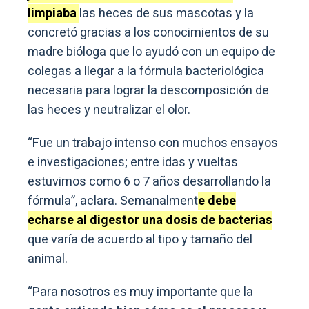
limpiaba
las heces de sus mascotas y la
concretó gracias a los conocimientos de su
madre bióloga que lo ayudó con un equipo de
colegas a llegar a la fórmula bacteriológica
necesaria para lograr la descomposición de
las heces y neutralizar el olor.
“Fue un trabajo intenso con muchos ensayos
e investigaciones; entre idas y vueltas
estuvimos como 6 o 7 años desarrollando la
fórmula”, aclara. Semanalment
e debe
echarse al digestor una dosis de bacterias
que varía de acuerdo al tipo y tamaño del
animal.
“Para nosotros es muy importante que la