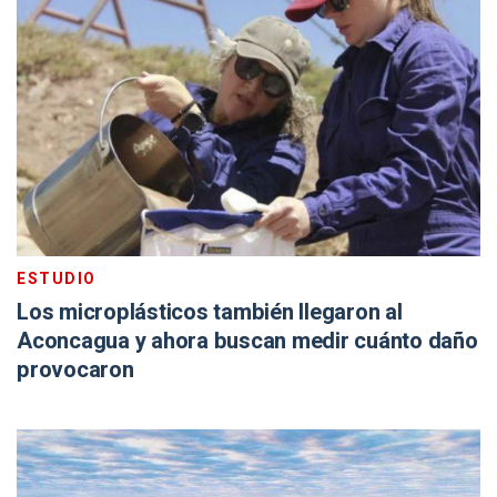
ESTUDIO
Los microplásticos también llegaron al
Aconcagua y ahora buscan medir cuánto daño
provocaron