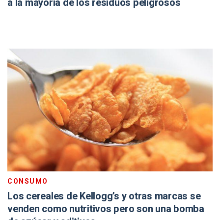
a la mayoría de los residuos peligrosos
CONSUMO
Los cereales de Kellogg’s y otras marcas se
venden como nutritivos pero son una bomba