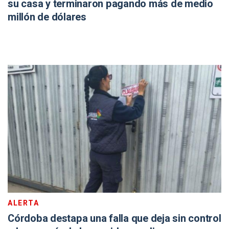
su casa y terminaron pagando más de medio
millón de dólares
ALERTA
Córdoba destapa una falla que deja sin control