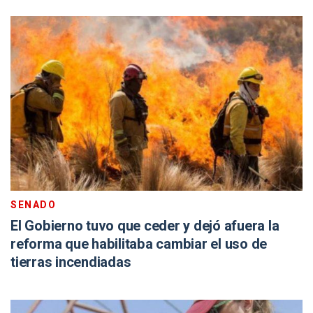
SENADO
El Gobierno tuvo que ceder y dejó afuera la
reforma que habilitaba cambiar el uso de
tierras incendiadas