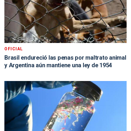
OFICIAL
Brasil endureció las penas por maltrato animal
y Argentina aún mantiene una ley de 1954