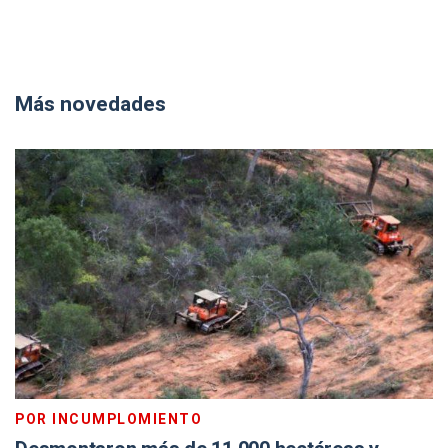
Más novedades
POR INCUMPLOMIENTO