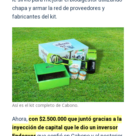
chapa y armar la red de proveedores y
fabricantes del kit.
Así es el kit completo de Cabono.
Ahora,
con $2.500.000 que juntó gracias a la
inyección de capital que le dio un inversor