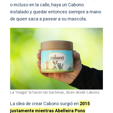
o incluso en la calle, haya un Cabono
instalado y quedar entonces siempre a mano
de quien saca a pasear a su mascota.
La “magia” la hacen las bacterias, dicen desde Cabono.
La idea de crear Cabono surgió en
2015
justamente mientras Abelleira Pons