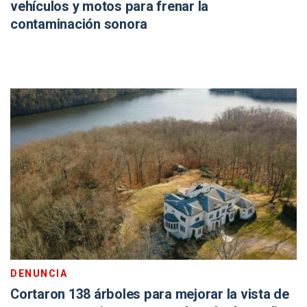
vehículos y motos para frenar la
contaminación sonora
DENUNCIA
Cortaron 138 árboles para mejorar la vista de