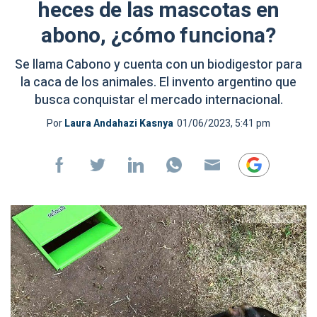
heces de las mascotas en
abono, ¿cómo funciona?
Se llama Cabono y cuenta con un biodigestor para
la caca de los animales. El invento argentino que
busca conquistar el mercado internacional.
Por
Laura Andahazi Kasnya
01/06/2023, 5:41 pm