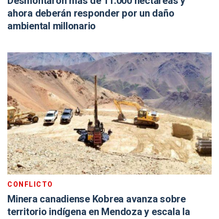
Desmontaron más de 11.000 hectáreas y
ahora deberán responder por un daño
ambiental millonario
CONFLICTO
Minera canadiense Kobrea avanza sobre
territorio indígena en Mendoza y escala la