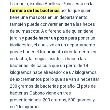
La magia, explica Abelleira Pons, está en la
fórmula de las bacterias
por lo que quien
tiene una mascota en un departamento
también puede convertir en tierra las heces
de su mascota. A diferencia de quien tiene
jardín y
puede hacer un pozo
para poner un
biodigestor, el que vive en un departamento
puede hacer el tratamiento directamente en
un tacho; la magia, insiste, la hacen las
bacterias. Se calcula que un perro de 14
kilogramos hace alrededor de 67 kilogramos
de excrementos por lo que se van a necesitar
230 gramos de bacterias por año. El pote de
bacterias Cabono viene en tres
presentaciones: 200 gramos, 500 gramos y
en 1 kilogramo.