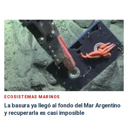
ECOSISTEMAS MARINOS
La basura ya llegó al fondo del Mar Argentino
y recuperarla es casi imposible