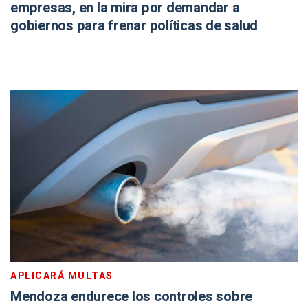
empresas, en la mira por demandar a
gobiernos para frenar políticas de salud
APLICARÁ MULTAS
Mendoza endurece los controles sobre