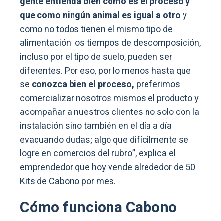
gente entienda bien cómo es el proceso y
que como ningún animal es igual a otro
y
como no todos tienen el mismo tipo de
alimentación los tiempos de descomposición,
incluso por el tipo de suelo, pueden ser
diferentes. Por eso, por lo menos hasta que
se
conozca bien el proceso,
preferimos
comercializar nosotros mismos el producto y
acompañar a nuestros clientes no solo con la
instalación sino también en el día a día
evacuando dudas; algo que difícilmente se
logre en comercios del rubro”, explica el
emprendedor que hoy vende alrededor de 50
Kits de Cabono por mes.
Cómo funciona Cabono