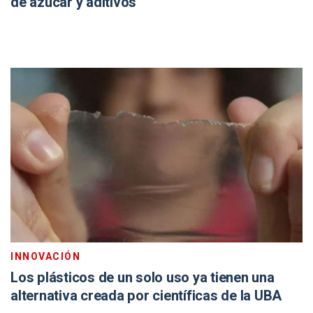
de azúcar y aditivos
INNOVACIÓN
Los plásticos de un solo uso ya tienen una
alternativa creada por científicas de la UBA