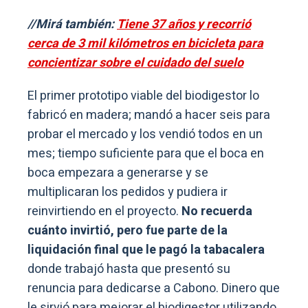
//Mirá también:
Tiene 37 años y recorrió
cerca de 3 mil kilómetros en bicicleta para
concientizar sobre el cuidado del suelo
El primer prototipo viable del biodigestor lo
fabricó en madera; mandó a hacer seis para
probar el mercado y los vendió todos en un
mes; tiempo suficiente para que el boca en
boca empezara a generarse y se
multiplicaran los pedidos y pudiera ir
reinvirtiendo en el proyecto.
No recuerda
cuánto invirtió, pero fue parte de la
liquidación final que le pagó la tabacalera
donde trabajó hasta que presentó su
renuncia para dedicarse a Cabono. Dinero que
le sirvió para mejorar el biodigestor utilizando