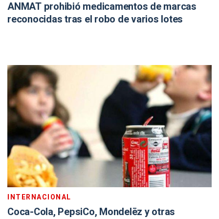
ANMAT prohibió medicamentos de marcas
reconocidas tras el robo de varios lotes
INTERNACIONAL
Coca-Cola, PepsiCo, Mondelēz y otras