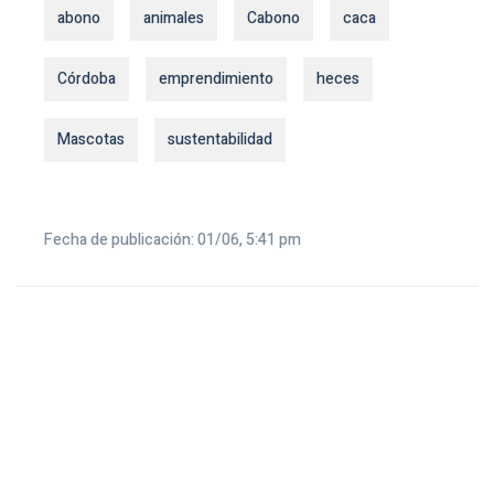
abono
animales
Cabono
caca
Córdoba
emprendimiento
heces
Mascotas
sustentabilidad
Fecha de publicación: 01/06, 5:41 pm