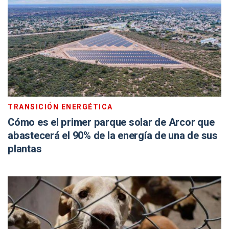
TRANSICIÓN ENERGÉTICA
Cómo es el primer parque solar de Arcor que
abastecerá el 90% de la energía de una de sus
plantas