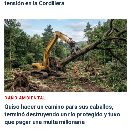
tensión en la Cordillera
DAÑO AMBIENTAL
Quiso hacer un camino para sus caballos,
terminó destruyendo un río protegido y tuvo
que pagar una multa millonaria