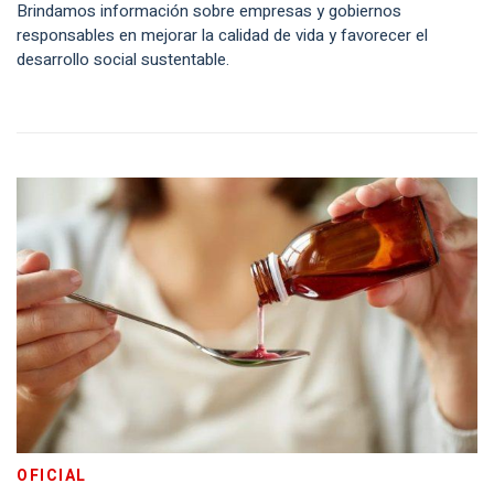
Brindamos información sobre empresas y gobiernos
responsables en mejorar la calidad de vida y favorecer el
desarrollo social sustentable.
OFICIAL