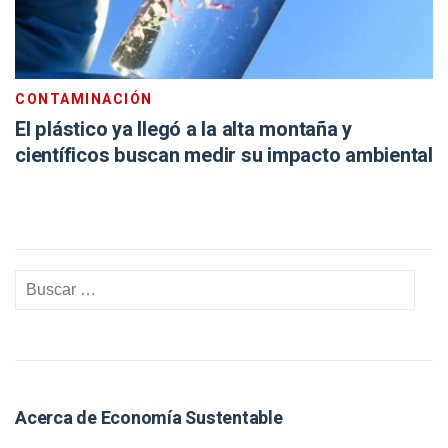
CONTAMINACIÓN
El plástico ya llegó a la alta montaña y
científicos buscan medir su impacto ambiental
Acerca de Economía Sustentable