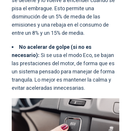
se detiene y lo vuelve a encender cuando se
pisa el embrague. Esto permite una
disminución de un 5% de media de las
emisiones y una rebaja en el consumo de
entre un 8% y un 15% de media.
No acelerar de golpe (si no es
necesario):
Si se usa el modo Eco, se bajan
las prestaciones del motor, de forma que es
un sistema pensado para manejar de forma
tranquila. Lo mejor es mantener la calma y
evitar aceleradas innecesarias.