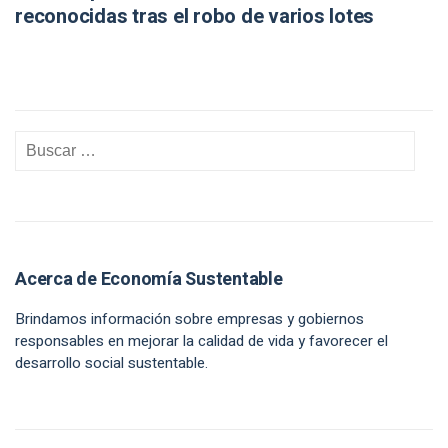
reconocidas tras el robo de varios lotes
Acerca de Economía Sustentable
Brindamos información sobre empresas y gobiernos
responsables en mejorar la calidad de vida y favorecer el
desarrollo social sustentable.