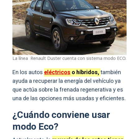
La línea Renault Duster cuenta con sistema modo ECO.
En los autos
eléctricos
o híbridos,
también
ayuda a recuperar la energía del vehículo ya
que actúa sobre la frenada regenerativa y es
una de las opciones más usadas y eficientes.
¿Cuándo conviene usar
modo Eco?