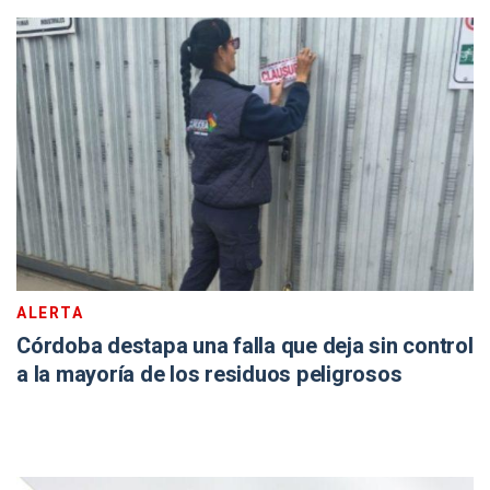
ALERTA
Córdoba destapa una falla que deja sin control
a la mayoría de los residuos peligrosos