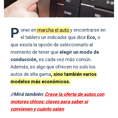
P
oner en
marcha el auto
y encontrarse en
el tablero un indicador que dice
Eco,
o
que exista la opción de seleccionarlo al
momento de tener que
elegir un modo de
conducción,
es cada vez más común.
Además, es algo que ofrecen no solo los
autos de alta gama
, sino también varios
modelos más económicos.
//Mirá también:
Crece la oferta de autos con
motores chicos: claves para saber si
convienen y cuánto salen