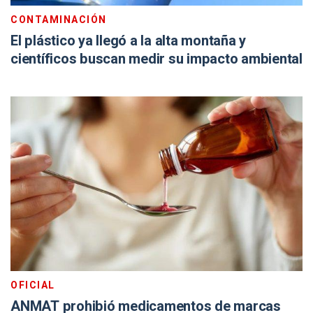
CONTAMINACIÓN
El plástico ya llegó a la alta montaña y
científicos buscan medir su impacto ambiental
OFICIAL
ANMAT prohibió medicamentos de marcas