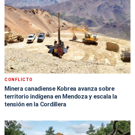
CONFLICTO
Minera canadiense Kobrea avanza sobre
territorio indígena en Mendoza y escala la
tensión en la Cordillera