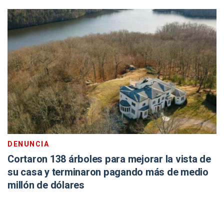
DENUNCIA
Cortaron 138 árboles para mejorar la vista de
su casa y terminaron pagando más de medio
millón de dólares