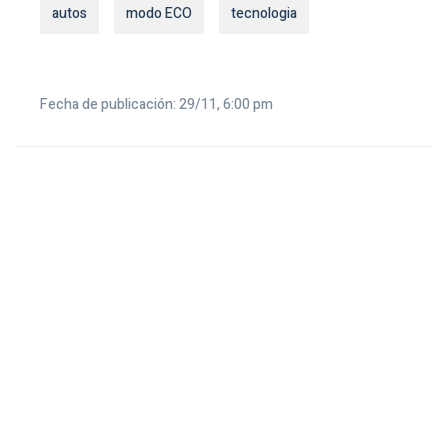
autos
modo ECO
tecnologia
Fecha de publicación: 29/11, 6:00 pm