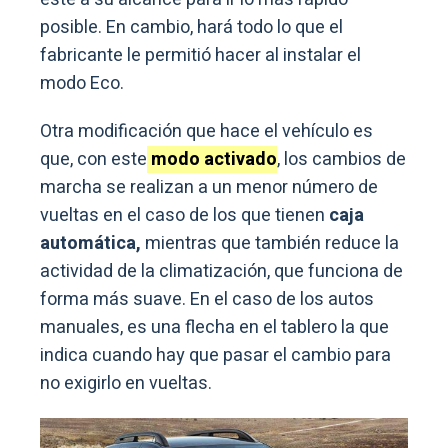
posible. En cambio, hará todo lo que el
fabricante le permitió hacer al instalar el
modo Eco.
Otra modificación que hace el vehículo es
que, con este
modo activado
, los cambios de
marcha se realizan a un menor número de
vueltas en el caso de los que tienen
caja
automática,
mientras que también reduce la
actividad de la climatización, que funciona de
forma más suave. En el caso de los autos
manuales, es una flecha en el tablero la que
indica cuando hay que pasar el cambio para
no exigirlo en vueltas.