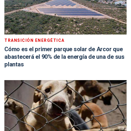
TRANSICIÓN ENERGÉTICA
Cómo es el primer parque solar de Arcor que
abastecerá el 90% de la energía de una de sus
plantas