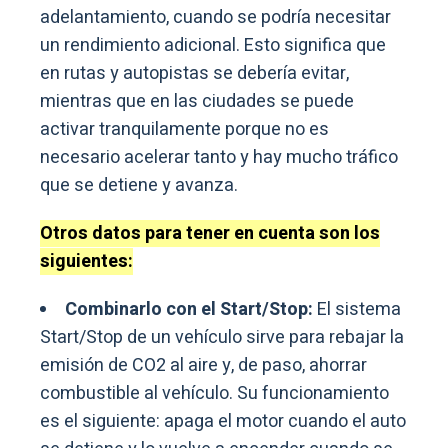
adelantamiento, cuando se podría necesitar
un rendimiento adicional. Esto significa que
en rutas y autopistas se debería evitar,
mientras que en las ciudades se puede
activar tranquilamente porque no es
necesario acelerar tanto y hay mucho tráfico
que se detiene y avanza.
Otros datos para tener en cuenta son los
siguientes:
Combinarlo con el Start/Stop:
El sistema
Start/Stop de un vehículo sirve para rebajar la
emisión de CO2 al aire y, de paso, ahorrar
combustible al vehículo. Su funcionamiento
es el siguiente: apaga el motor cuando el auto