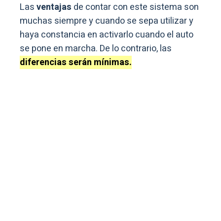
Las
ventajas
de contar con este sistema son
muchas siempre y cuando se sepa utilizar y
haya constancia en activarlo cuando el auto
se pone en marcha. De lo contrario, las
diferencias serán mínimas.