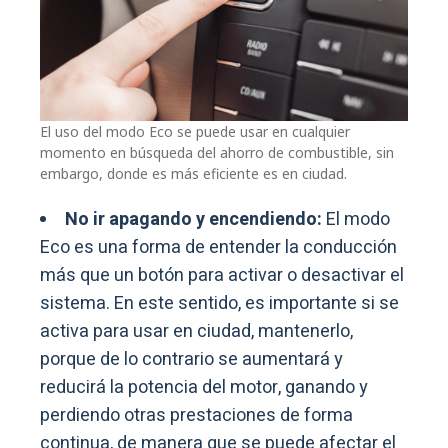
El uso del modo Eco se puede usar en cualquier
momento en búsqueda del ahorro de combustible, sin
embargo, donde es más eficiente es en ciudad.
No ir apagando y encendiendo:
El modo
Eco es una forma de entender la conducción
más que un botón para activar o desactivar el
sistema. En este sentido, es importante si se
activa para usar en ciudad, mantenerlo,
porque de lo contrario se aumentará y
reducirá la potencia del motor, ganando y
perdiendo otras prestaciones de forma
continua, de manera que se puede afectar el