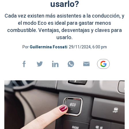
usarlo?
Cada vez existen más asistentes a la conducción, y
el modo Eco es ideal para gastar menos
combustible. Ventajas, desventajas y claves para
usarlo.
Por
Guillermina Fossati
29/11/2024, 6:00 pm