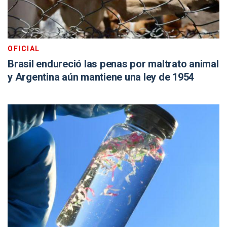
OFICIAL
Brasil endureció las penas por maltrato animal
y Argentina aún mantiene una ley de 1954