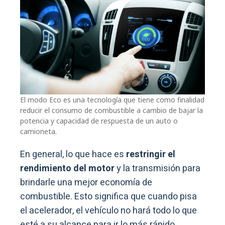
El modo Eco es una tecnología que tiene como finalidad
reducir el consumo de combustible a cambio de bajar la
potencia y capacidad de respuesta de un auto o
camioneta.
En general, lo que hace es
restringir el
rendimiento del motor
y la transmisión para
brindarle una mejor economía de
combustible. Esto significa que cuando pisa
el acelerador, el vehículo no hará todo lo que
esté a su alcance para ir lo más rápido