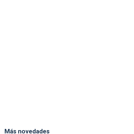
Más novedades