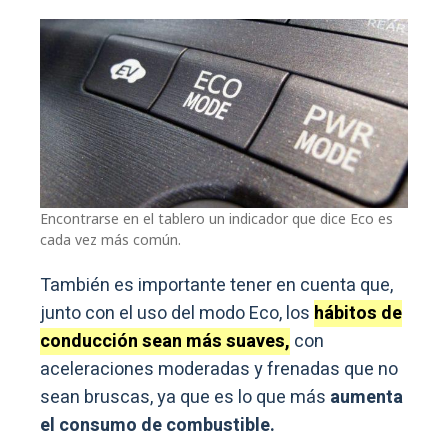
Encontrarse en el tablero un indicador que dice Eco es
cada vez más común.
También es importante tener en cuenta que,
junto con el uso del modo Eco, los
hábitos de
conducción sean más suaves,
con
aceleraciones moderadas y frenadas que no
sean bruscas, ya que es lo que más
aumenta
el consumo de combustible.