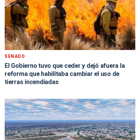
SENADO
El Gobierno tuvo que ceder y dejó afuera la
reforma que habilitaba cambiar el uso de
tierras incendiadas