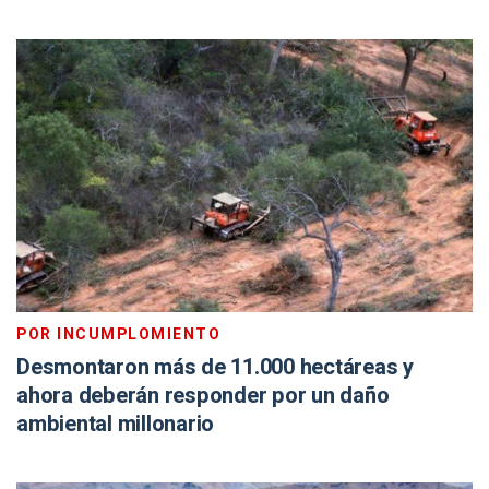
POR INCUMPLOMIENTO
Desmontaron más de 11.000 hectáreas y
ahora deberán responder por un daño
ambiental millonario