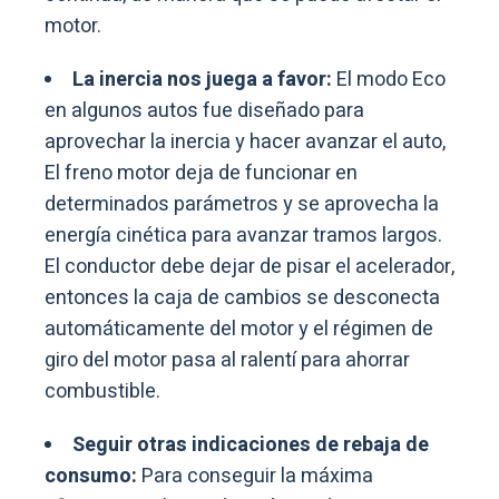
motor.
La inercia nos juega a favor:
El modo Eco
en algunos autos fue diseñado para
aprovechar la inercia y hacer avanzar el auto,
El freno motor deja de funcionar en
determinados parámetros y se aprovecha la
energía cinética para avanzar tramos largos.
El conductor debe dejar de pisar el acelerador,
entonces la caja de cambios se desconecta
automáticamente del motor y el régimen de
giro del motor pasa al ralentí para ahorrar
combustible.
Seguir otras indicaciones de rebaja de
consumo:
Para conseguir la máxima