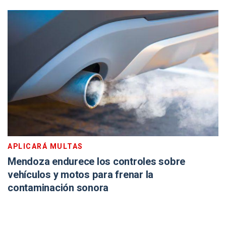
APLICARÁ MULTAS
Mendoza endurece los controles sobre
vehículos y motos para frenar la
contaminación sonora