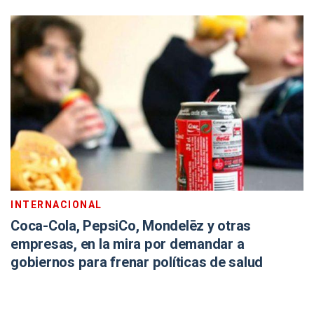
INTERNACIONAL
Coca-Cola, PepsiCo, Mondelēz y otras
empresas, en la mira por demandar a
gobiernos para frenar políticas de salud