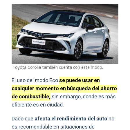
Toyota Corolla también cuenta con este modo.
El uso del modo Eco
se puede usar en
cualquier momento en búsqueda del ahorro
de combustible,
sin embargo, donde es más
eficiente es en ciudad.
Dado que
afecta el rendimiento del auto
no
es recomendable en situaciones de