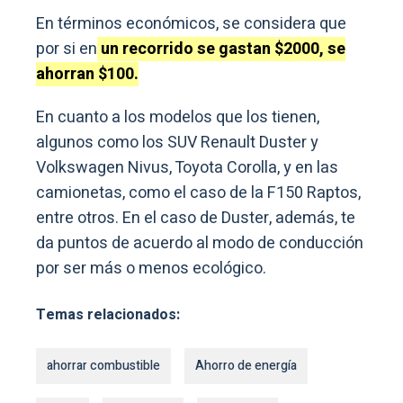
En términos económicos, se considera que
por si en
un recorrido se gastan $2000, se
ahorran $100.
En cuanto a los modelos que los tienen,
algunos como los SUV Renault Duster y
Volkswagen Nivus, Toyota Corolla, y en las
camionetas, como el caso de la F150 Raptos,
entre otros. En el caso de Duster, además, te
da puntos de acuerdo al modo de conducción
por ser más o menos ecológico.
Temas relacionados:
ahorrar combustible
Ahorro de energía