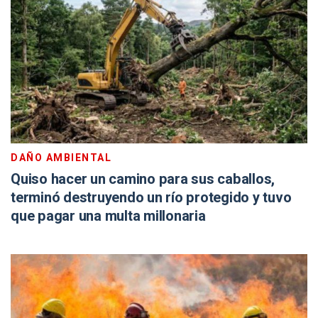
DAÑO AMBIENTAL
Quiso hacer un camino para sus caballos,
terminó destruyendo un río protegido y tuvo
que pagar una multa millonaria