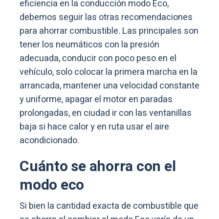
eficiencia en la conducción modo Eco,
debemos seguir las otras recomendaciones
para ahorrar combustible. Las principales son
tener los neumáticos con la presión
adecuada, conducir con poco peso en el
vehículo, solo colocar la primera marcha en la
arrancada, mantener una velocidad constante
y uniforme, apagar el motor en paradas
prolongadas, en ciudad ir con las ventanillas
baja si hace calor y en ruta usar el aire
acondicionado.
Cuánto se ahorra con el
modo eco
Si bien la cantidad exacta de combustible que