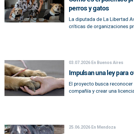
perros y gatos
La diputada de La Libertad A
críticas de organizaciones p
03.07.2026
En Buenos Aires
Impulsan una ley para o
El proyecto busca reconocer 
compañía y crear una licencia
25.06.2026
En Mendoza