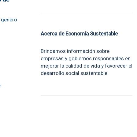
y generó
Acerca de Economía Sustentable
Brindamos información sobre
empresas y gobiernos responsables en
mejorar la calidad de vida y favorecer el
desarrollo social sustentable.
e