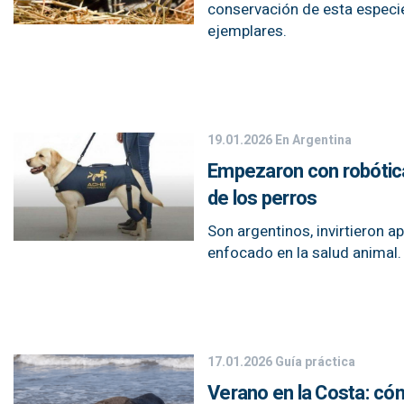
conservación de esta especi
ejemplares.
19.01.2026
En Argentina
Empezaron con robótica
de los perros
Son argentinos, invirtieron 
enfocado en la salud animal.
17.01.2026
Guía práctica
Verano en la Costa: cóm