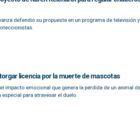
vanza defendió su propuesta en un programa de televisión 
roteccionistas.
torgar licencia por la muerte de mascotas
el impacto emocional que genera la pérdida de un animal d
 especial para atravesar el duelo.