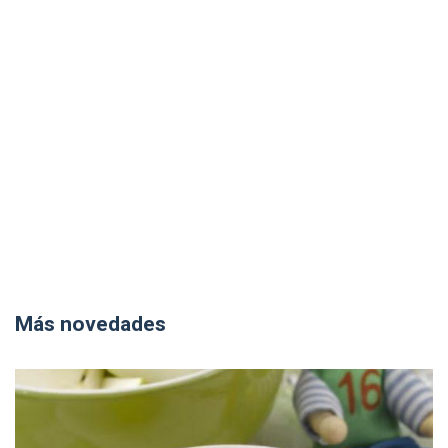
Más novedades