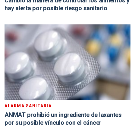
Cambió la manera de controlar los alimentos y
hay alerta por posible riesgo sanitario
ALARMA SANITARIA
ANMAT prohibió un ingrediente de laxantes
por su posible vínculo con el cáncer