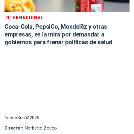
INTERNACIONAL
Coca-Cola, PepsiCo, Mondelēz y otras
empresas, en la mira por demandar a
gobiernos para frenar políticas de salud
EconoSus ©2026
Director:
Norberto Zocco