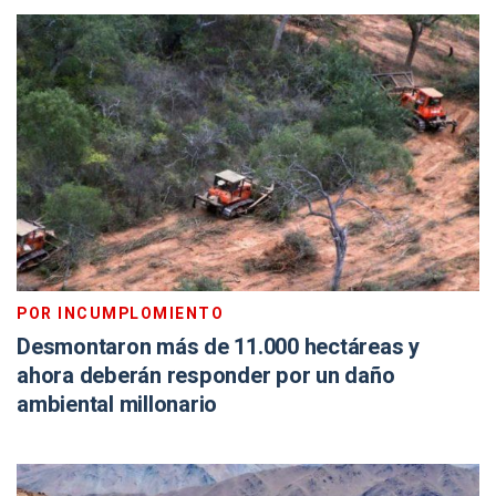
POR INCUMPLOMIENTO
Desmontaron más de 11.000 hectáreas y
ahora deberán responder por un daño
ambiental millonario