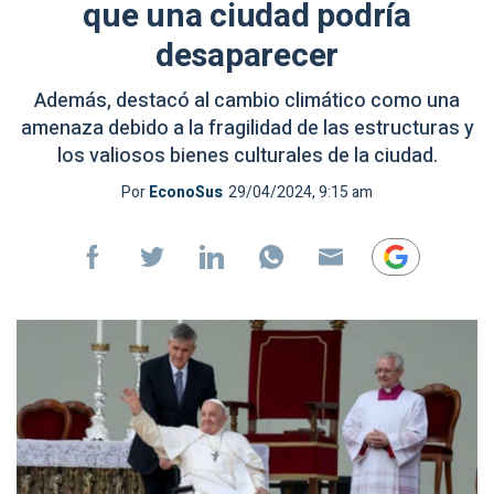
que una ciudad podría
desaparecer
Además, destacó al cambio climático como una
amenaza debido a la fragilidad de las estructuras y
los valiosos bienes culturales de la ciudad.
Por
EconoSus
29/04/2024, 9:15 am