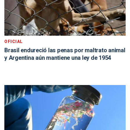
OFICIAL
Brasil endureció las penas por maltrato animal
y Argentina aún mantiene una ley de 1954