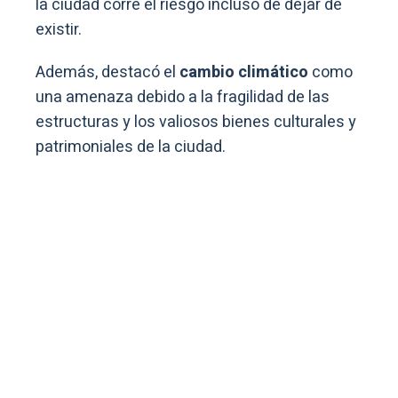
la ciudad corre el riesgo incluso de dejar de
existir.
Además, destacó el
cambio climático
como
una amenaza debido a la fragilidad de las
estructuras y los valiosos bienes culturales y
patrimoniales de la ciudad.