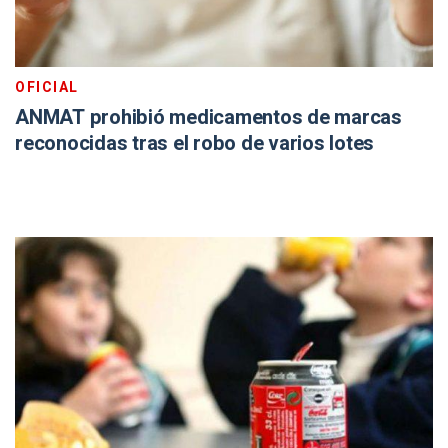
OFICIAL
ANMAT prohibió medicamentos de marcas
reconocidas tras el robo de varios lotes