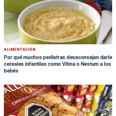
ALIMENTACIÓN
Por qué muchos pediatras desaconsejan darle
cereales infantiles como Vitina o Nestum a los
bebés