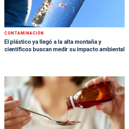
CONTAMINACIÓN
El plástico ya llegó a la alta montaña y
científicos buscan medir su impacto ambiental