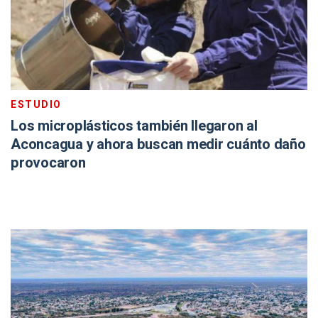
ESTUDIO
Los microplásticos también llegaron al
Aconcagua y ahora buscan medir cuánto daño
provocaron