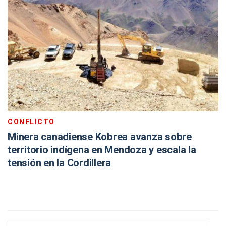
CONFLICTO
Minera canadiense Kobrea avanza sobre
territorio indígena en Mendoza y escala la
tensión en la Cordillera