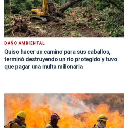
DAÑO AMBIENTAL
Quiso hacer un camino para sus caballos,
terminó destruyendo un río protegido y tuvo
que pagar una multa millonaria