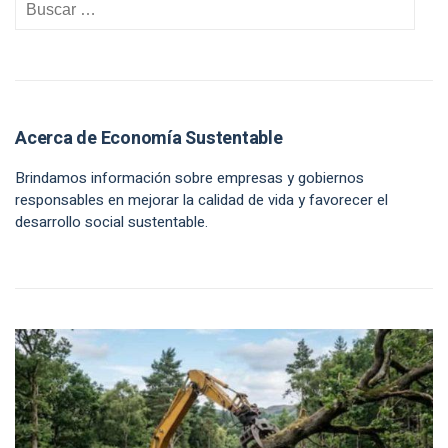
Acerca de Economía Sustentable
Brindamos información sobre empresas y gobiernos
responsables en mejorar la calidad de vida y favorecer el
desarrollo social sustentable.