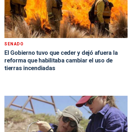
SENADO
El Gobierno tuvo que ceder y dejó afuera la
reforma que habilitaba cambiar el uso de
tierras incendiadas