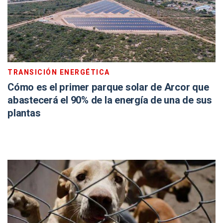
TRANSICIÓN ENERGÉTICA
Cómo es el primer parque solar de Arcor que
abastecerá el 90% de la energía de una de sus
plantas