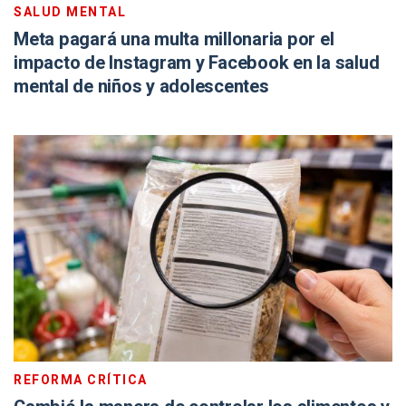
SALUD MENTAL
Meta pagará una multa millonaria por el
impacto de Instagram y Facebook en la salud
mental de niños y adolescentes
REFORMA CRÍTICA