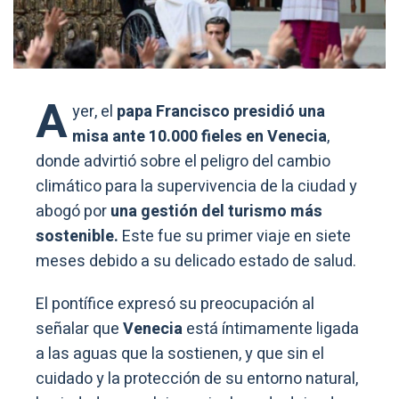
A
yer, el
papa Francisco presidió una
misa ante 10.000 fieles en Venecia
,
donde advirtió sobre el peligro del cambio
climático para la supervivencia de la ciudad y
abogó por
una gestión del turismo más
sostenible.
Este fue su primer viaje en siete
meses debido a su delicado estado de salud.
El pontífice expresó su preocupación al
señalar que
Venecia
está íntimamente ligada
a las aguas que la sostienen, y que sin el
cuidado y la protección de su entorno natural,