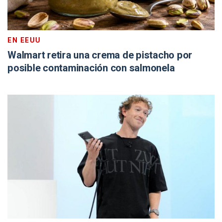
EN EEUU
Walmart retira una crema de pistacho por
posible contaminación con salmonela