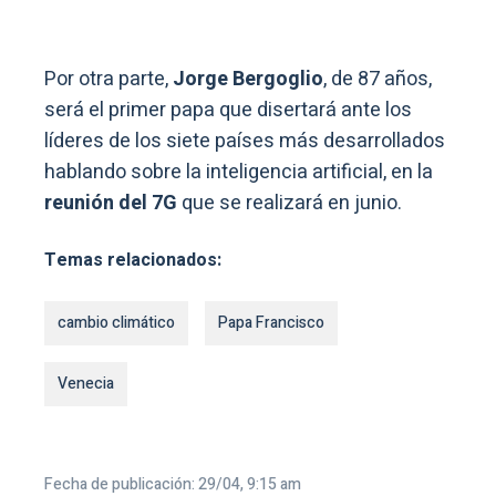
Por otra parte,
Jorge Bergoglio
, de 87 años,
será el primer papa que disertará ante los
líderes de los siete países más desarrollados
hablando sobre la inteligencia artificial, en la
reunión del 7G
que se realizará en junio.
Temas relacionados:
cambio climático
Papa Francisco
Venecia
Fecha de publicación: 29/04, 9:15 am