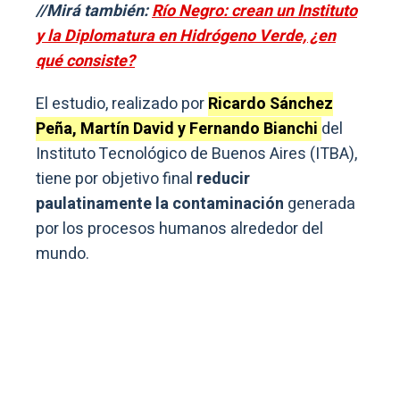
//Mirá también:
Río Negro: crean un Instituto
y la Diplomatura en Hidrógeno Verde, ¿en
qué consiste?
El estudio, realizado por
Ricardo Sánchez
Peña, Martín David y Fernando Bianchi
del
Instituto Tecnológico de Buenos Aires (ITBA),
tiene por objetivo final
reducir
paulatinamente la contaminación
generada
por los procesos humanos alrededor del
mundo.