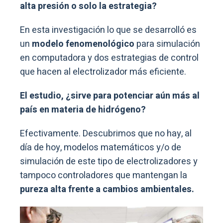
alta presión o solo la estrategia?
En esta investigación lo que se desarrolló es
un
modelo fenomenológico
para simulación
en computadora y dos estrategias de control
que hacen al electrolizador más eficiente.
El estudio, ¿sirve para potenciar aún más al
país en materia de hidrógeno?
Efectivamente. Descubrimos que no hay, al
día de hoy, modelos matemáticos y/o de
simulación de este tipo de electrolizadores y
tampoco controladores que mantengan la
pureza alta frente a cambios ambientales.