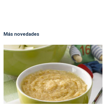
Más novedades