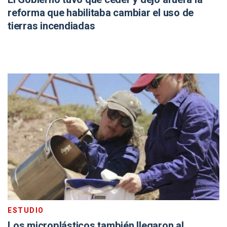
reforma que habilitaba cambiar el uso de
tierras incendiadas
ESTUDIO
Los microplásticos también llegaron al