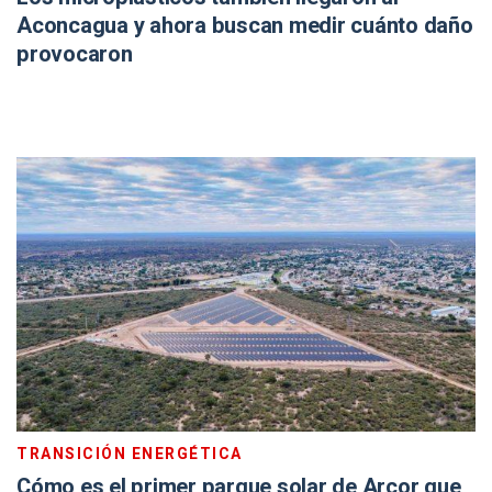
Aconcagua y ahora buscan medir cuánto daño
provocaron
TRANSICIÓN ENERGÉTICA
Cómo es el primer parque solar de Arcor que