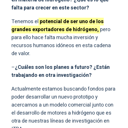
falta para crecer en este sector?
Tenemos el
potencial de ser uno de los
grandes exportadores de hidrógeno,
pero
para ello hace falta mucha inversión y
recursos humanos idóneos en esta cadena
de valor.
–
¿Cuáles son los planes a futuro? ¿Están
trabajando en otra investigación?
Actualmente estamos buscando fondos para
poder desarrollar un nuevo prototipo y
acercarnos a un modelo comercial junto con
el desarrollo de motores a hidrógeno que es
otra de nuestras líneas de investigación en