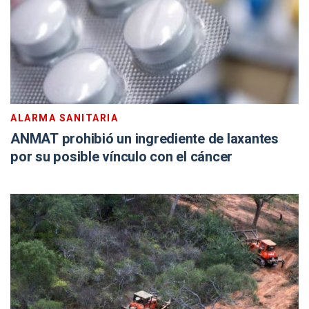
ALARMA SANITARIA
ANMAT prohibió un ingrediente de laxantes
por su posible vínculo con el cáncer