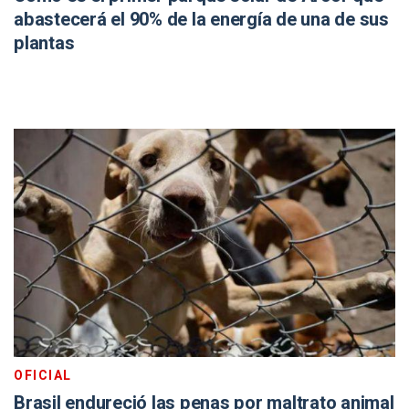
abastecerá el 90% de la energía de una de sus
plantas
OFICIAL
Brasil endureció las penas por maltrato animal