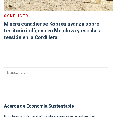
CONFLICTO
Minera canadiense Kobrea avanza sobre
territorio indígena en Mendoza y escala la
tensión en la Cordillera
Acerca de Economía Sustentable
Brindamos información sobre empresas y gobiernos