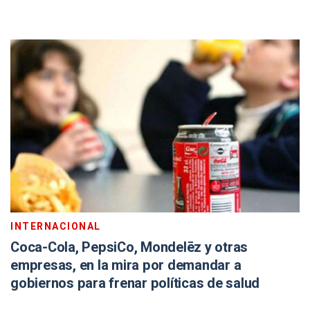
INTERNACIONAL
Coca-Cola, PepsiCo, Mondelēz y otras
empresas, en la mira por demandar a
gobiernos para frenar políticas de salud