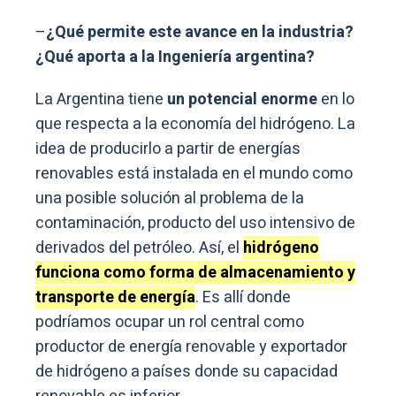
–
¿Qué permite este avance en la industria?
¿Qué aporta a la Ingeniería argentina?
La Argentina tiene
un potencial enorme
en lo
que respecta a la economía del hidrógeno. La
idea de producirlo a partir de energías
renovables está instalada en el mundo como
una posible solución al problema de la
contaminación, producto del uso intensivo de
derivados del petróleo. Así, el
hidrógeno
funciona como forma de almacenamiento y
transporte de energía
. Es allí donde
podríamos ocupar un rol central como
productor de energía renovable y exportador
de hidrógeno a países donde su capacidad