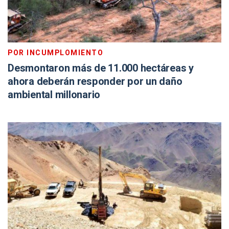
POR INCUMPLOMIENTO
Desmontaron más de 11.000 hectáreas y
ahora deberán responder por un daño
ambiental millonario