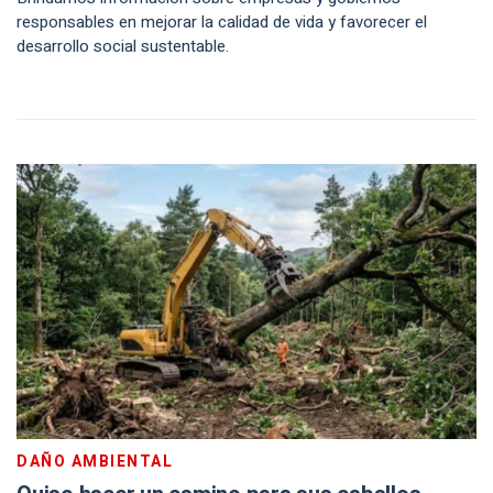
responsables en mejorar la calidad de vida y favorecer el
desarrollo social sustentable.
DAÑO AMBIENTAL