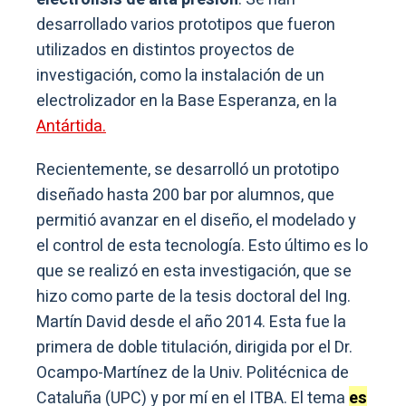
desarrollado varios prototipos que fueron
utilizados en distintos proyectos de
investigación, como la instalación de un
electrolizador en la Base Esperanza, en la
Antártida.
Recientemente, se desarrolló un prototipo
diseñado hasta 200 bar por alumnos, que
permitió avanzar en el diseño, el modelado y
el control de esta tecnología. Esto último es lo
que se realizó en esta investigación, que se
hizo como parte de la tesis doctoral del Ing.
Martín David desde el año 2014. Esta fue la
primera de doble titulación, dirigida por el Dr.
Ocampo-Martínez de la Univ. Politécnica de
Cataluña (UPC) y por mí en el ITBA. El tema
es