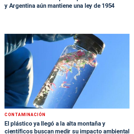
y Argentina aún mantiene una ley de 1954
CONTAMINACIÓN
El plástico ya llegó a la alta montaña y
científicos buscan medir su impacto ambiental