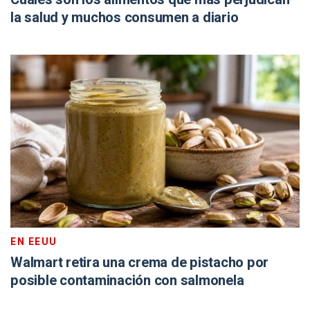
la salud y muchos consumen a diario
EN EEUU
Walmart retira una crema de pistacho por
posible contaminación con salmonela