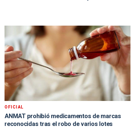
OFICIAL
ANMAT prohibió medicamentos de marcas
reconocidas tras el robo de varios lotes