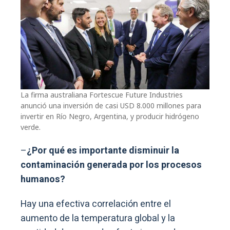
La firma australiana Fortescue Future Industries
anunció una inversión de casi USD 8.000 millones para
invertir en Río Negro, Argentina, y producir hidrógeno
verde.
–
¿Por qué es importante disminuir la
contaminación generada por los procesos
humanos?
Hay una efectiva correlación entre el
aumento de la temperatura global y la