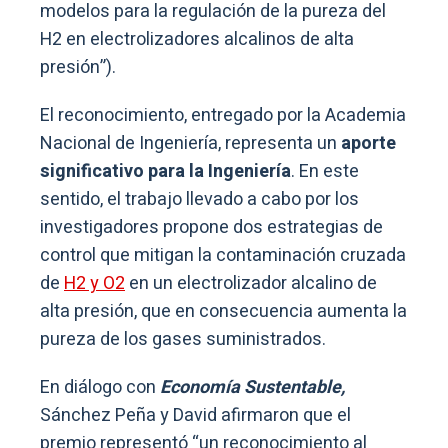
modelos para la regulación de la pureza del
H2 en electrolizadores alcalinos de alta
presión”).
El reconocimiento, entregado por la Academia
Nacional de Ingeniería, representa un
aporte
significativo para la Ingeniería
. En este
sentido, el trabajo llevado a cabo por los
investigadores propone dos estrategias de
control que mitigan la contaminación cruzada
de
H2 y O2
en un electrolizador alcalino de
alta presión, que en consecuencia aumenta la
pureza de los gases suministrados.
En diálogo con
Economía Sustentable,
Sánchez Peña y David afirmaron que el
premio representó “un reconocimiento al