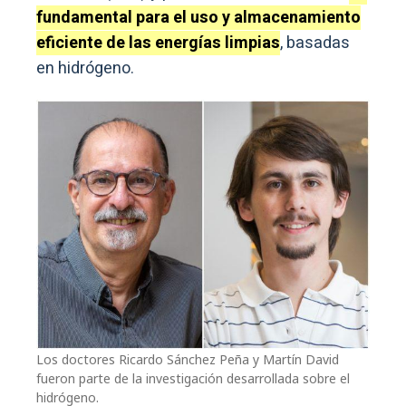
fundamental para el uso y almacenamiento
eficiente de las energías limpias
, basadas
en hidrógeno.
Los doctores Ricardo Sánchez Peña y Martín David
fueron parte de la investigación desarrollada sobre el
hidrógeno.