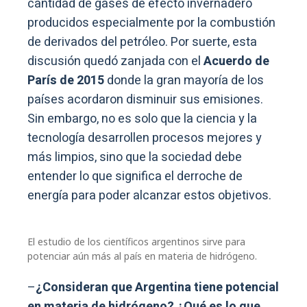
cantidad de gases de efecto invernadero
producidos especialmente por la combustión
de derivados del petróleo. Por suerte, esta
discusión quedó zanjada con el
Acuerdo de
París de 2015
donde la gran mayoría de los
países acordaron disminuir sus emisiones.
Sin embargo, no es solo que la ciencia y la
tecnología desarrollen procesos mejores y
más limpios, sino que la sociedad debe
entender lo que significa el derroche de
energía para poder alcanzar estos objetivos.
El estudio de los científicos argentinos sirve para
potenciar aún más al país en materia de hidrógeno.
–
¿Consideran que Argentina tiene potencial
en materia de hidrógeno? ¿Qué es lo que