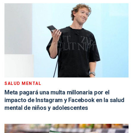
SALUD MENTAL
Meta pagará una multa millonaria por el
impacto de Instagram y Facebook en la salud
mental de niños y adolescentes