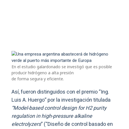
En el estudio galardonado se investigó que es posible
producir hidrógeno a alta presión
de forma segura y eficiente.
Así, fueron distinguidos con el premio “Ing.
Luis A. Huergo” por la investigación titulada
“Model-based control design for H2 purity
regulation in high-pressure alkaline
electrolyzers
” (“Diseño de control basado en