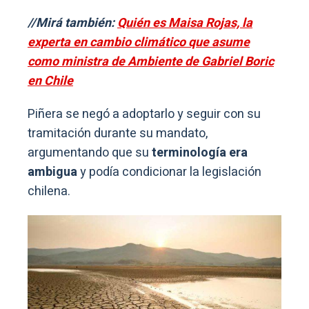
//Mirá también:
Quién es Maisa Rojas, la
experta en cambio climático que asume
como ministra de Ambiente de Gabriel Boric
en Chile
Piñera se negó a adoptarlo y seguir con su
tramitación durante su mandato,
argumentando que su
terminología era
ambigua
y podía condicionar la legislación
chilena.