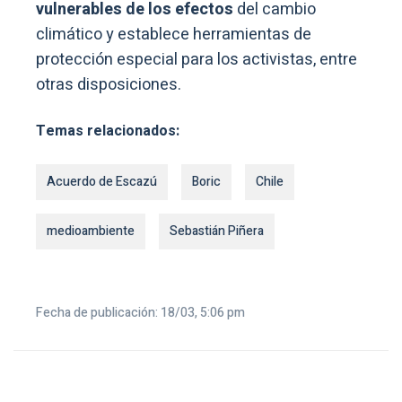
vulnerables de los efectos
del cambio
climático y establece herramientas de
protección especial para los activistas, entre
otras disposiciones.
Temas relacionados:
Acuerdo de Escazú
Boric
Chile
medioambiente
Sebastián Piñera
Fecha de publicación: 18/03, 5:06 pm