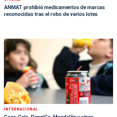
ANMAT prohibió medicamentos de marcas
reconocidas tras el robo de varios lotes
INTERNACIONAL