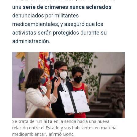
una
serie de crímenes nunca aclarados
denunciados por militantes
medioambientales, y aseguró que los
activistas serán protegidos durante su
administración.
Se trata de “un
hito
en la senda hacia una nueva
relación entre el Estado y sus habitantes en materia
medioambiental”, afirmó Boric.