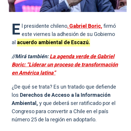
E
l presidente chileno
,
Gabriel Boric,
firmó
este viernes la adhesión de su Gobierno
al
acuerdo ambiental de Escazú.
//Mirá también:
La agenda verde de Gabriel
Boric: “Liderar un proceso de transformación
en América latina”
¿De qué se trata? Es un tratado que defiende
los
Derechos de Acceso a la Información
Ambiental,
y que deberá ser ratificado por el
Congreso para convertir a Chile en el país
número 25 de la región en adoptarlo.