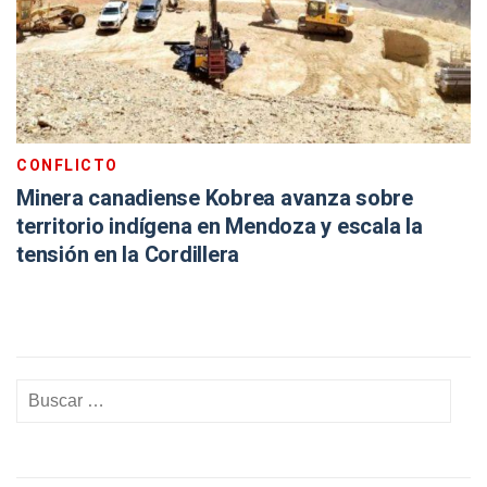
CONFLICTO
Minera canadiense Kobrea avanza sobre
territorio indígena en Mendoza y escala la
tensión en la Cordillera