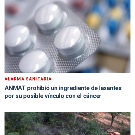
ALARMA SANITARIA
ANMAT prohibió un ingrediente de laxantes
por su posible vínculo con el cáncer