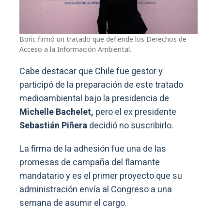
Boric firmó un tratado que defiende los Derechos de
Acceso a la Información Ambiental.
Cabe destacar que Chile fue gestor y
participó de la preparación de este tratado
medioambiental bajo la presidencia de
Michelle Bachelet,
pero el ex presidente
Sebastián Piñera
decidió no suscribirlo.
La firma de la adhesión fue una de las
promesas de campaña del flamante
mandatario y es el primer proyecto que su
administración envía al Congreso a una
semana de asumir el cargo.