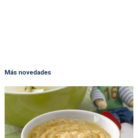
Más novedades