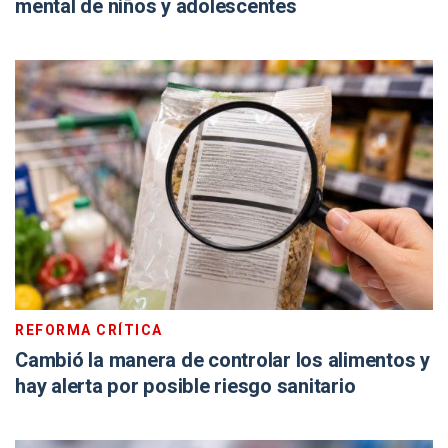
mental de niños y adolescentes
REFORMA CRÍTICA
Cambió la manera de controlar los alimentos y
hay alerta por posible riesgo sanitario