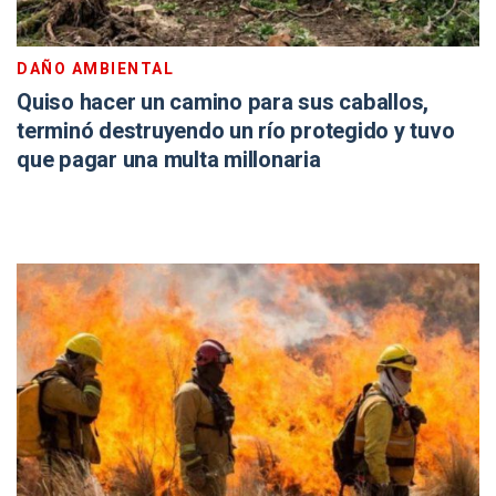
DAÑO AMBIENTAL
Quiso hacer un camino para sus caballos,
terminó destruyendo un río protegido y tuvo
que pagar una multa millonaria