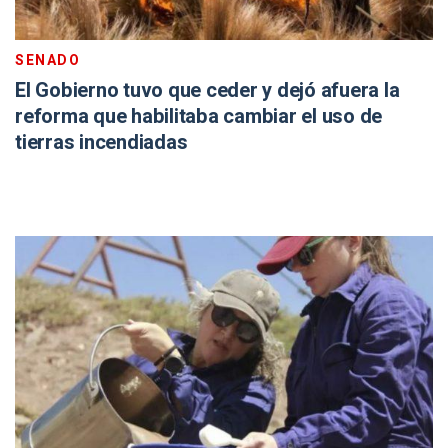
SENADO
El Gobierno tuvo que ceder y dejó afuera la
reforma que habilitaba cambiar el uso de
tierras incendiadas