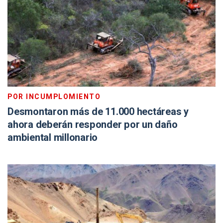
POR INCUMPLOMIENTO
Desmontaron más de 11.000 hectáreas y
ahora deberán responder por un daño
ambiental millonario