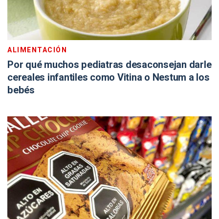
ALIMENTACIÓN
Por qué muchos pediatras desaconsejan darle
cereales infantiles como Vitina o Nestum a los
bebés