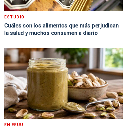
ESTUDIO
Cuáles son los alimentos que más perjudican
la salud y muchos consumen a diario
EN EEUU