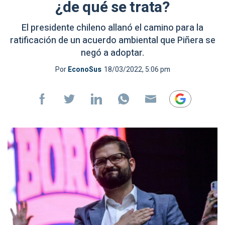
¿de qué se trata?
El presidente chileno allanó el camino para la
ratificación de un acuerdo ambiental que Piñera se
negó a adoptar.
Por
EconoSus
18/03/2022, 5:06 pm