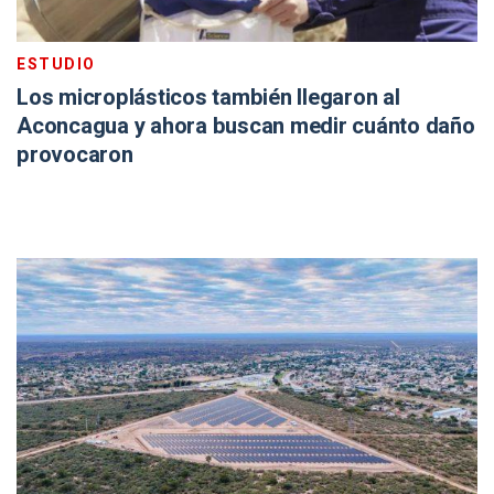
ESTUDIO
Los microplásticos también llegaron al
Aconcagua y ahora buscan medir cuánto daño
provocaron