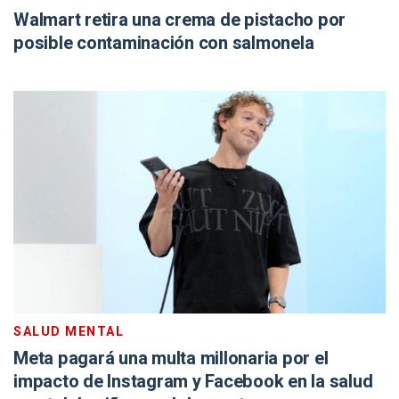
Walmart retira una crema de pistacho por
posible contaminación con salmonela
SALUD MENTAL
Meta pagará una multa millonaria por el
impacto de Instagram y Facebook en la salud