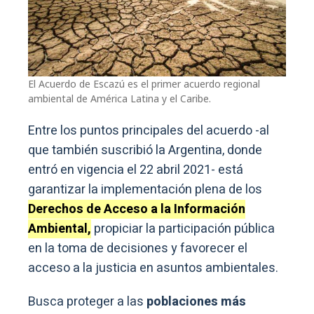
El Acuerdo de Escazú es el primer acuerdo regional
ambiental de América Latina y el Caribe.
Entre los puntos principales del acuerdo -al
que también suscribió la Argentina, donde
entró en vigencia el 22 abril 2021- está
garantizar la implementación plena de los
Derechos de Acceso a la Información
Ambiental,
propiciar la participación pública
en la toma de decisiones y favorecer el
acceso a la justicia en asuntos ambientales.
Busca proteger a las
poblaciones más