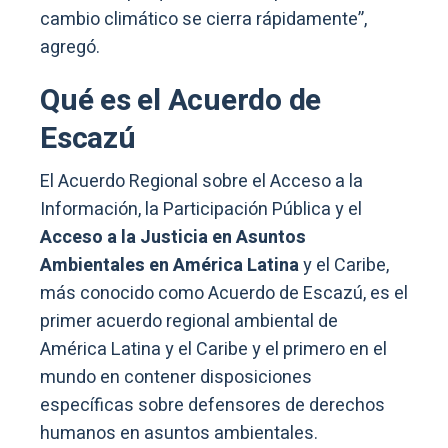
cambio climático se cierra rápidamente”,
agregó.
Qué es el Acuerdo de
Escazú
El Acuerdo Regional sobre el Acceso a la
Información, la Participación Pública y el
Acceso a la Justicia en Asuntos
Ambientales en América Latina
y el Caribe,
más conocido como Acuerdo de Escazú, es el
primer acuerdo regional ambiental de
América Latina y el Caribe y el primero en el
mundo en contener disposiciones
específicas sobre defensores de derechos
humanos en asuntos ambientales.