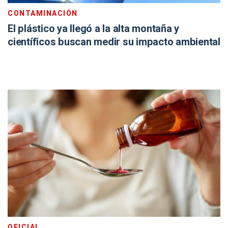
CONTAMINACIÓN
El plástico ya llegó a la alta montaña y
científicos buscan medir su impacto ambiental
OFICIAL