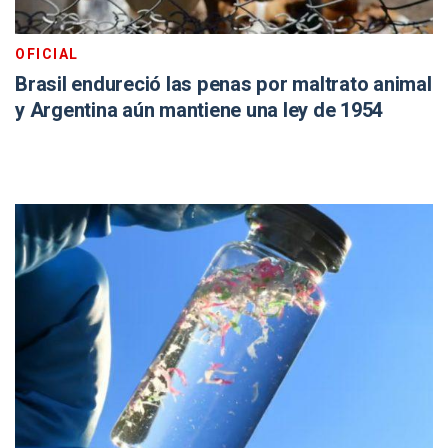
OFICIAL
Brasil endureció las penas por maltrato animal
y Argentina aún mantiene una ley de 1954