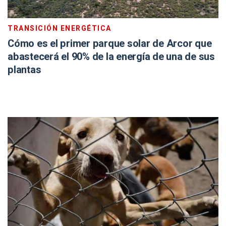
TRANSICIÓN ENERGÉTICA
Cómo es el primer parque solar de Arcor que
abastecerá el 90% de la energía de una de sus
plantas