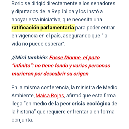
Boric se dirigió directamente a los senadores
y diputados de la República y los instó a
apoyar esta iniciativa, que necesita una
ratificación parlamentaria
para poder entrar
en vigencia en el país, asegurando que “la
vida no puede esperar”.
//Mirá también:
Fosse Dionne, el pozo
“infinito”: no tiene fondo y varias personas
murieron por descubrir su origen
En la misma conferencia, la ministra de Medio
Ambiente,
Maisa Rojas
, afirmó que esta firma
llega “en medio de la peor
crisis ecológica
de
la historia” que requiere enfrentarla en forma
conjunta.