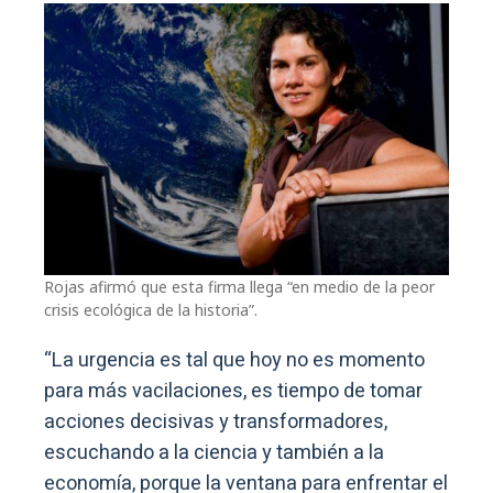
Rojas afirmó que esta firma llega “en medio de la peor
crisis ecológica de la historia”.
“La urgencia es tal que hoy no es momento
para más vacilaciones, es tiempo de tomar
acciones decisivas y transformadores,
escuchando a la ciencia y también a la
economía, porque la ventana para enfrentar el