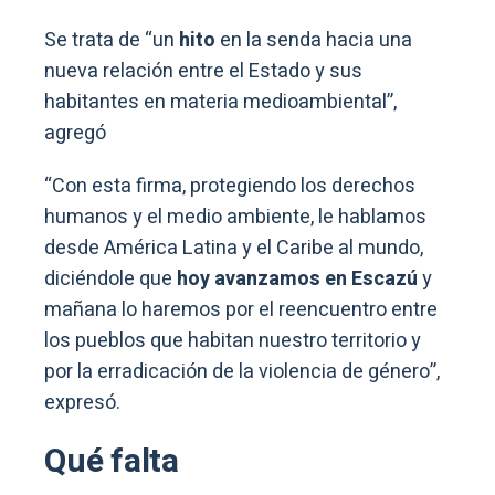
Se trata de “un
hito
en la senda hacia una
nueva relación entre el Estado y sus
habitantes en materia medioambiental”,
agregó
“Con esta firma, protegiendo los derechos
humanos y el medio ambiente, le hablamos
desde América Latina y el Caribe al mundo,
diciéndole que
hoy avanzamos en Escazú
y
mañana lo haremos por el reencuentro entre
los pueblos que habitan nuestro territorio y
por la erradicación de la violencia de género”,
expresó.
Qué falta