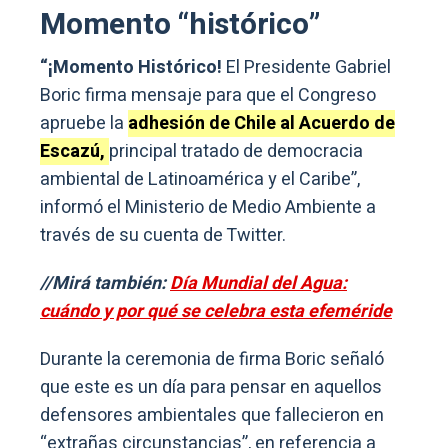
Momento “histórico”
“¡Momento Histórico!
El Presidente Gabriel
Boric firma mensaje para que el Congreso
apruebe la
adhesión de Chile al Acuerdo de
Escazú,
principal tratado de democracia
ambiental de Latinoamérica y el Caribe”,
informó el Ministerio de Medio Ambiente a
través de su cuenta de Twitter.
//Mirá también:
Día Mundial del Agua:
cuándo y por qué se celebra esta efeméride
Durante la ceremonia de firma Boric señaló
que este es un día para pensar en aquellos
defensores ambientales que fallecieron en
“extrañas circunstancias”, en referencia a