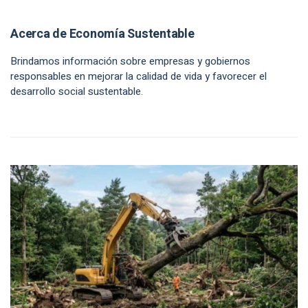
Acerca de Economía Sustentable
Brindamos información sobre empresas y gobiernos
responsables en mejorar la calidad de vida y favorecer el
desarrollo social sustentable.