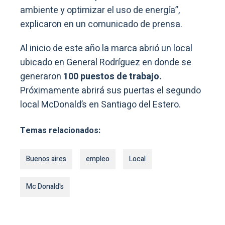
ambiente y optimizar el uso de energía”,
explicaron en un comunicado de prensa.
Al inicio de este año la marca abrió un local
ubicado en General Rodríguez en donde se
generaron
100 puestos de trabajo.
Próximamente abrirá sus puertas el segundo
local McDonald’s en Santiago del Estero.
Temas relacionados:
Buenos aires
empleo
Local
Mc Donald's