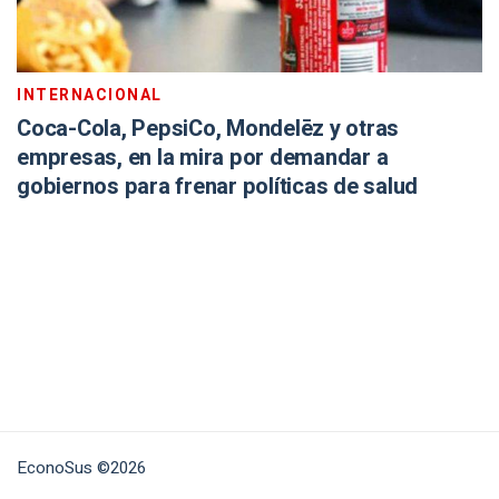
INTERNACIONAL
Coca-Cola, PepsiCo, Mondelēz y otras
empresas, en la mira por demandar a
gobiernos para frenar políticas de salud
EconoSus ©2026