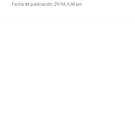
Fecha de publicación: 29/04, 5:46 pm