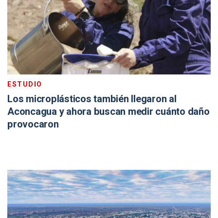
ESTUDIO
Los microplásticos también llegaron al
Aconcagua y ahora buscan medir cuánto daño
provocaron