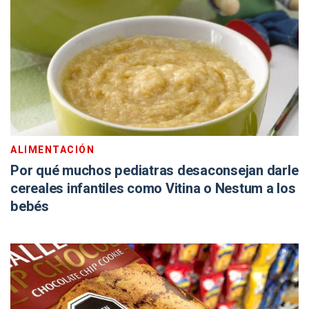
ALIMENTACIÓN
Por qué muchos pediatras desaconsejan darle
cereales infantiles como Vitina o Nestum a los
bebés