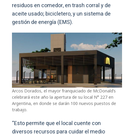
residuos en comedor, en trash corral y de
aceite usado; bicicletero, y un sistema de
gestión de energía (EMS).
Arcos Dorados, el mayor franquiciado de McDonald’s
celebrará este año la apertura de su local N° 227 en
Argentina, en donde se darán 100 nuevos puestos de
trabajo.
“Esto permite que el local cuente con
diversos recursos para cuidar el medio