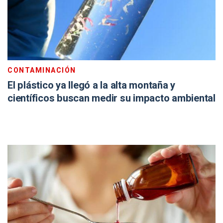
CONTAMINACIÓN
El plástico ya llegó a la alta montaña y
científicos buscan medir su impacto ambiental