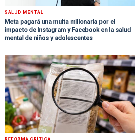
SALUD MENTAL
Meta pagará una multa millonaria por el
impacto de Instagram y Facebook en la salud
mental de niños y adolescentes
REFORMA CRÍTICA