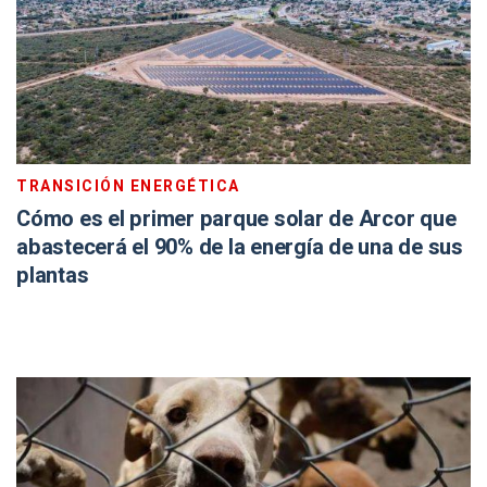
TRANSICIÓN ENERGÉTICA
Cómo es el primer parque solar de Arcor que
abastecerá el 90% de la energía de una de sus
plantas