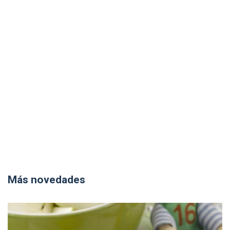
Más novedades