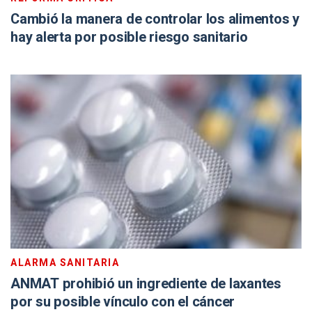
Cambió la manera de controlar los alimentos y
hay alerta por posible riesgo sanitario
ALARMA SANITARIA
ANMAT prohibió un ingrediente de laxantes
por su posible vínculo con el cáncer