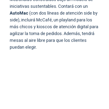
iniciativas sustentables. Contará con un
AutoMac
(con dos líneas de atención side by
side), incluirá McCafé, un playland para los
más chicos y kioscos de atención digital para
agilizar la toma de pedidos. Además, tendrá
mesas al aire libre para que los clientes
puedan elegir.