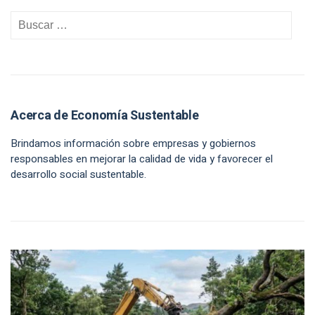
Acerca de Economía Sustentable
Brindamos información sobre empresas y gobiernos
responsables en mejorar la calidad de vida y favorecer el
desarrollo social sustentable.