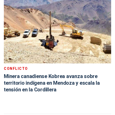
CONFLICTO
Minera canadiense Kobrea avanza sobre
territorio indígena en Mendoza y escala la
tensión en la Cordillera