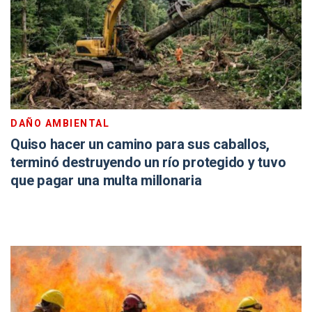
DAÑO AMBIENTAL
Quiso hacer un camino para sus caballos,
terminó destruyendo un río protegido y tuvo
que pagar una multa millonaria