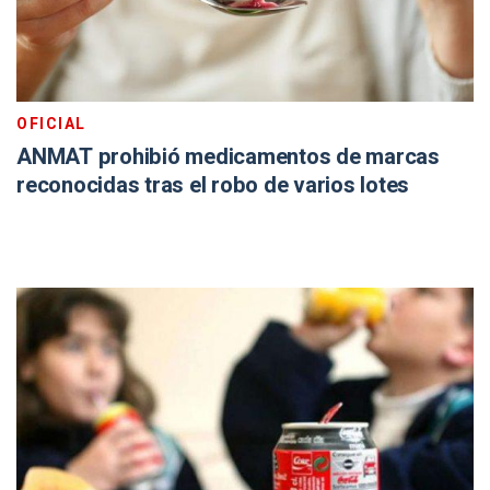
OFICIAL
ANMAT prohibió medicamentos de marcas
reconocidas tras el robo de varios lotes