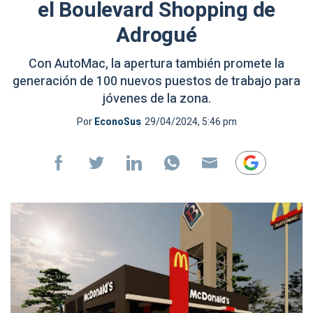
el Boulevard Shopping de
Adrogué
Con AutoMac, la apertura también promete la
generación de 100 nuevos puestos de trabajo para
jóvenes de la zona.
Por
EconoSus
29/04/2024, 5:46 pm