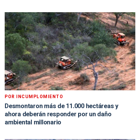
POR INCUMPLOMIENTO
Desmontaron más de 11.000 hectáreas y
ahora deberán responder por un daño
ambiental millonario