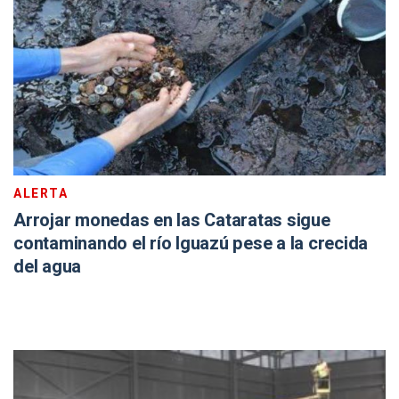
ALERTA
Arrojar monedas en las Cataratas sigue
contaminando el río Iguazú pese a la crecida
del agua