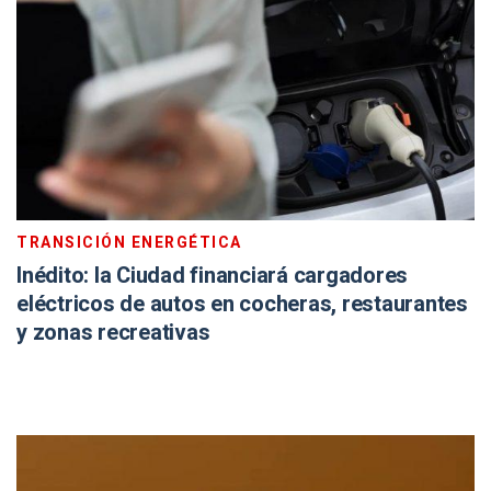
TRANSICIÓN ENERGÉTICA
Inédito: la Ciudad financiará cargadores
eléctricos de autos en cocheras, restaurantes
y zonas recreativas