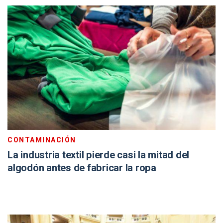
CONTAMINACIÓN
La industria textil pierde casi la mitad del
algodón antes de fabricar la ropa