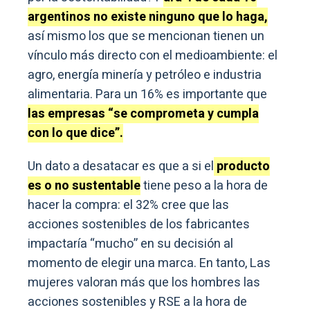
argentinos no existe ninguno que lo haga,
así mismo los que se mencionan tienen un
vínculo más directo con el medioambiente: el
agro, energía minería y petróleo e industria
alimentaria. Para un 16% es importante que
las empresas “se comprometa y cumpla
con lo que dice”.
Un dato a desatacar es que a si el
producto
es o no sustentable
tiene peso a la hora de
hacer la compra: el 32% cree que las
acciones sostenibles de los fabricantes
impactaría “mucho” en su decisión al
momento de elegir una marca. En tanto, Las
mujeres valoran más que los hombres las
acciones sostenibles y RSE a la hora de