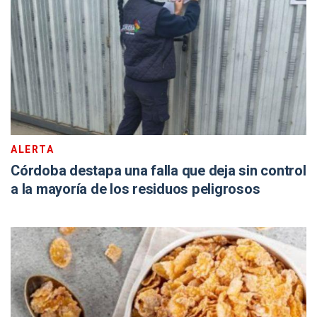
ALERTA
Córdoba destapa una falla que deja sin control
a la mayoría de los residuos peligrosos