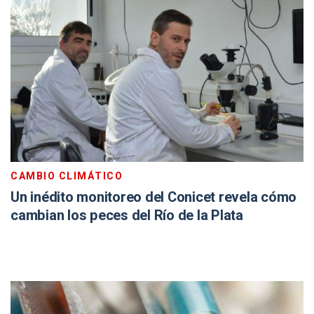
CAMBIO CLIMÁTICO
Un inédito monitoreo del Conicet revela cómo
cambian los peces del Río de la Plata