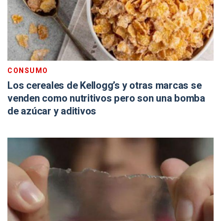
CONSUMO
Los cereales de Kellogg’s y otras marcas se
venden como nutritivos pero son una bomba
de azúcar y aditivos