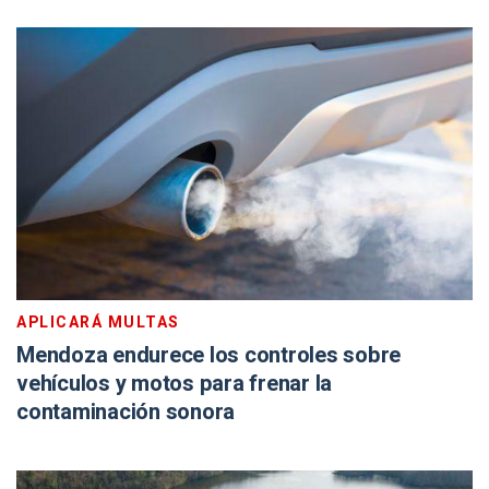
APLICARÁ MULTAS
Mendoza endurece los controles sobre
vehículos y motos para frenar la
contaminación sonora