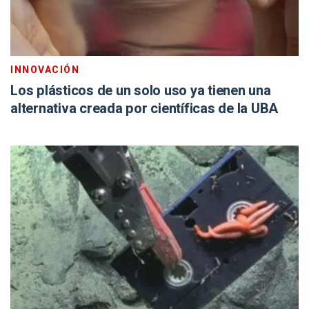
INNOVACIÓN
Los plásticos de un solo uso ya tienen una
alternativa creada por científicas de la UBA