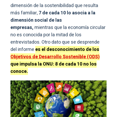
dimensión de la sostenibilidad que resulta
más familiar,
7 de cada 10 lo asocia a la
dimensión social de las
empresas,
mientras que la economía circular
no es conocida por la mitad de los
entrevistados. Otro dato que se desprende
del informe
es el desconocimiento de los
Objetivos de Desarrollo Sostenible (ODS)
que impulsa la ONU: 8 de cada 10 no los
conoce.