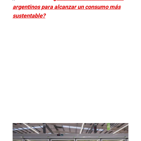
argentinos para alcanzar un consumo más
sustentable?