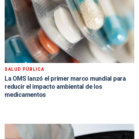
SALUD PÚBLICA
La OMS lanzó el primer marco mundial para
reducir el impacto ambiental de los
medicamentos