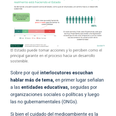
El Estado puede tomar acciones y lo perciben como el
principal garante en el proceso hacia un desarrollo
sostenible.
Sobre por qué
interlocutores escuchan
hablar más de tema,
en primer lugar señalan
a las
entidades educativas,
seguidas por
organizaciones sociales o políticas y luego
las no gubernamentales (ONGs).
Si bien el cuidado del medioambiente es la