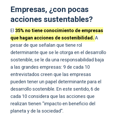
Empresas, ¿con pocas
acciones sustentables?
El
35% no tiene conocimiento de empresas
que hagan acciones de sostenibilidad.
A
pesar de que señalan que tiene rol
determinante que se le otorga en el desarrollo
sostenible, se le da una responsabilidad baja
a las grandes empresas: 9 de cada 10
entrevistados creen que las empresas
pueden tener un papel determinante para el
desarrollo sostenible. En este sentido, 6 de
cada 10 considera que las acciones que
realizan tienen “impacto en beneficio del
planeta y de la sociedad”.