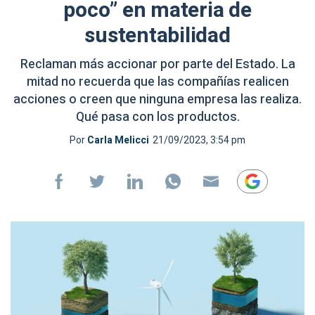
poco” en materia de
sustentabilidad
Reclaman más accionar por parte del Estado. La
mitad no recuerda que las compañías realicen
acciones o creen que ninguna empresa las realiza.
Qué pasa con los productos.
Por
Carla Melicci
21/09/2023, 3:54 pm