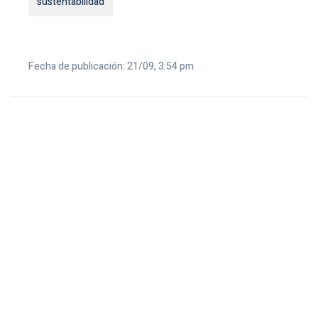
sustentabilidad
Fecha de publicación: 21/09, 3:54 pm