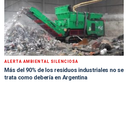
ALERTA AMBIENTAL SILENCIOSA
Más del 90% de los residuos industriales no se
trata como debería en Argentina