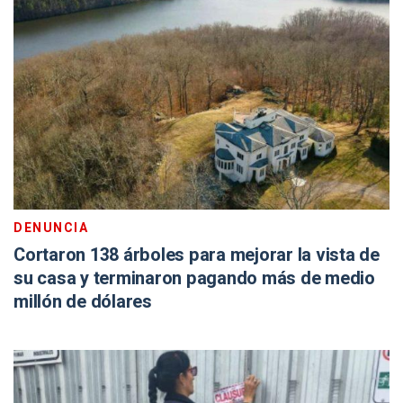
DENUNCIA
Cortaron 138 árboles para mejorar la vista de
su casa y terminaron pagando más de medio
millón de dólares