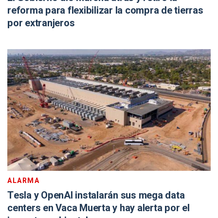
reforma para flexibilizar la compra de tierras
por extranjeros
ALARMA
Tesla y OpenAI instalarán sus mega data
centers en Vaca Muerta y hay alerta por el