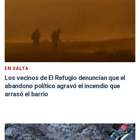
EN SALTA
Los vecinos de El Refugio denuncian que el
abandono político agravó el incendio que
arrasó el barrio