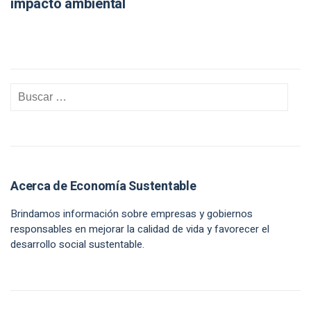
impacto ambiental
Acerca de Economía Sustentable
Brindamos información sobre empresas y gobiernos
responsables en mejorar la calidad de vida y favorecer el
desarrollo social sustentable.