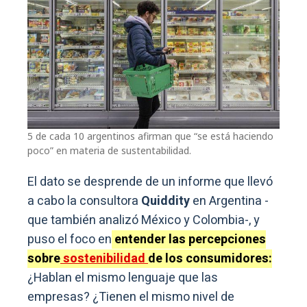
5 de cada 10 argentinos afirman que “se está haciendo
poco” en materia de sustentabilidad.
El dato se desprende de un informe que llevó
a cabo la consultora
Quiddity
en Argentina -
que también analizó México y Colombia-, y
puso el foco en
entender las percepciones
sobre
sostenibilidad
de los consumidores:
¿Hablan el mismo lenguaje que las
empresas? ¿Tienen el mismo nivel de