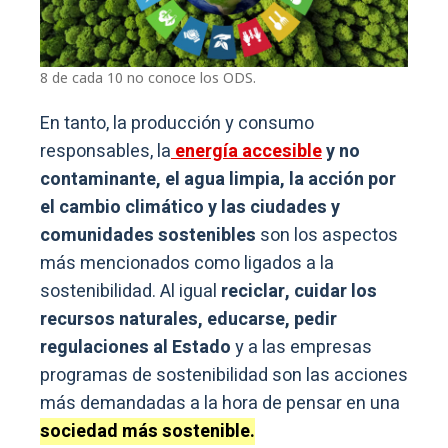
8 de cada 10 no conoce los ODS.
En tanto, la producción y consumo
responsables, la
energía accesible
y no
contaminante, el agua limpia, la acción por
el cambio climático y las ciudades y
comunidades sostenibles
son los aspectos
más mencionados como ligados a la
sostenibilidad. Al igual
reciclar, cuidar los
recursos naturales, educarse, pedir
regulaciones al Estado
y a las empresas
programas de sostenibilidad son las acciones
más demandadas a la hora de pensar en una
sociedad más sostenible.