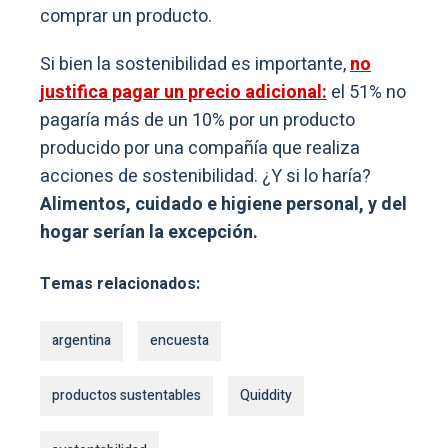
comprar un producto.
Si bien la sostenibilidad es importante,
no
justifica pagar un precio adicional:
el 51% no
pagaría más de un 10% por un producto
producido por una compañía que realiza
acciones de sostenibilidad. ¿Y si lo haría?
Alimentos, cuidado e higiene personal, y del
hogar serían la excepción.
Temas relacionados:
argentina
encuesta
productos sustentables
Quiddity