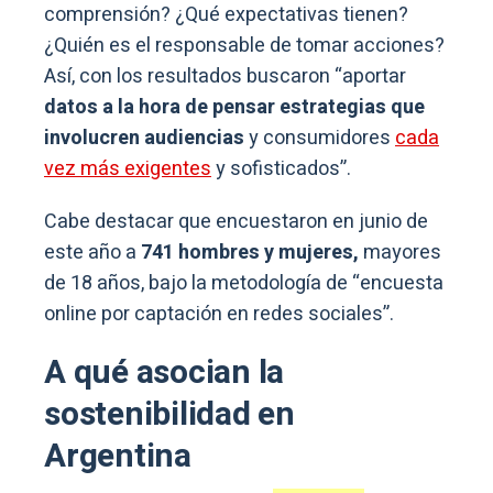
comprensión? ¿Qué expectativas tienen?
¿Quién es el responsable de tomar acciones?
Así, con los resultados buscaron “aportar
datos a la hora de pensar estrategias que
involucren audiencias
y consumidores
cada
vez más exigentes
y sofisticados”.
Cabe destacar que encuestaron en junio de
este año a
741 hombres y mujeres,
mayores
de 18 años, bajo la metodología de “encuesta
online por captación en redes sociales”.
A qué asocian la
sostenibilidad en
Argentina