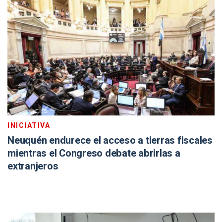
INICIATIVA
Neuquén endurece el acceso a tierras fiscales
mientras el Congreso debate abrirlas a
extranjeros