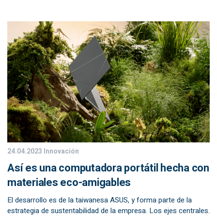
24.04.2023
Innovación
Así es una computadora portátil hecha con
materiales eco-amigables
El desarrollo es de la taiwanesa ASUS, y forma parte de la
estrategia de sustentabilidad de la empresa. Los ejes centrales.