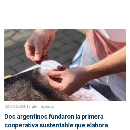
23.04.2024
Triple impacto
Dos argentinos fundaron la primera
cooperativa sustentable que elabora