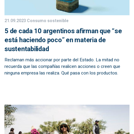
21.09.2023
Consumo sostenible
5 de cada 10 argentinos afirman que “se
está haciendo poco” en materia de
sustentabilidad
Reclaman más accionar por parte del Estado. La mitad no
recuerda que las compañías realicen acciones o creen que
ninguna empresa las realiza. Qué pasa con los productos.