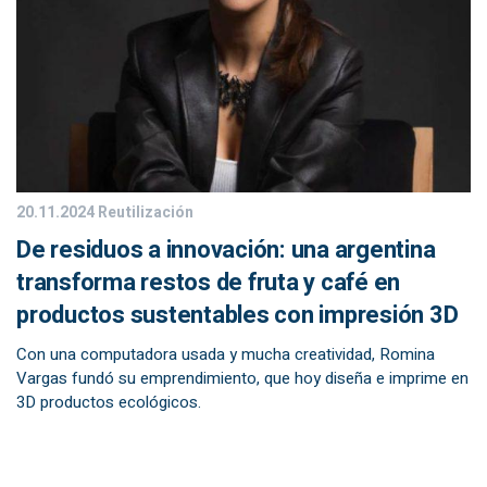
20.11.2024
Reutilización
De residuos a innovación: una argentina
transforma restos de fruta y café en
productos sustentables con impresión 3D
Con una computadora usada y mucha creatividad, Romina
Vargas fundó su emprendimiento, que hoy diseña e imprime en
3D productos ecológicos.