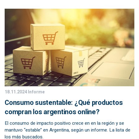
18.11.2024
Informe
Consumo sustentable: ¿Qué productos
compran los argentinos online?
El consumo de impacto positivo crece en en la región y se
mantuvo “estable” en Argentina, según un informe. La lista de
los más buscados.