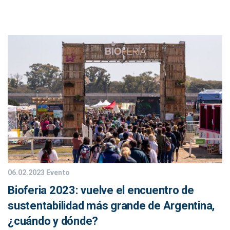
06.02.2023
Evento
Bioferia 2023: vuelve el encuentro de
sustentabilidad más grande de Argentina,
¿cuándo y dónde?