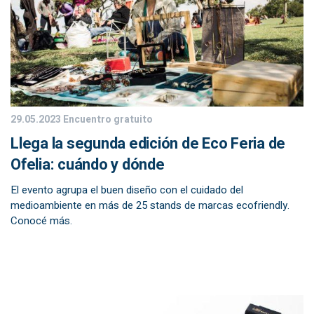
29.05.2023
Encuentro gratuito
Llega la segunda edición de Eco Feria de
Ofelia: cuándo y dónde
El evento agrupa el buen diseño con el cuidado del
medioambiente en más de 25 stands de marcas ecofriendly.
Conocé más.