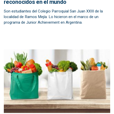
reconocidos en el mundo
Son estudiantes del Colegio Parroquial San Juan XXIII de la
localidad de Ramos Mejía. Lo hicieron en el marco de un
programa de Junior Achievement en Argentina.