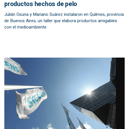
productos hechos de pelo
Julián Osuna y Mariano Suárez instalaron en Quilmes, provincia
de Buenos Aires, un taller que elabora productos amigables
con el medioambiente.