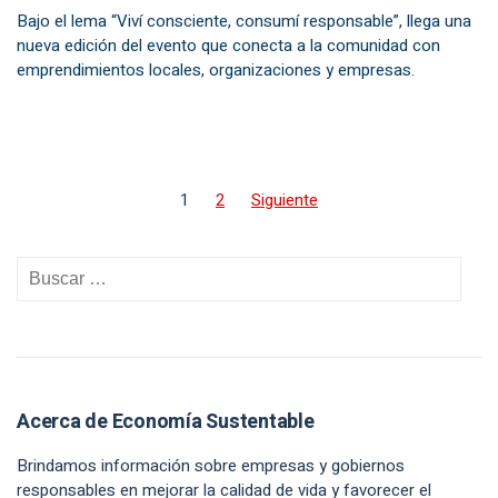
Bajo el lema “Viví consciente, consumí responsable”, llega una
nueva edición del evento que conecta a la comunidad con
emprendimientos locales, organizaciones y empresas.
1
2
Siguiente
Acerca de Economía Sustentable
Brindamos información sobre empresas y gobiernos
responsables en mejorar la calidad de vida y favorecer el