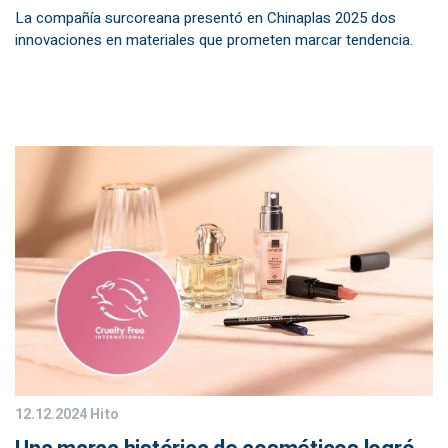
La compañía surcoreana presentó en Chinaplas 2025 dos
innovaciones en materiales que prometen marcar tendencia.
12.12.2024
Hito