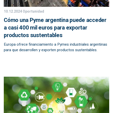
10.12.2024
Oportunidad
Cómo una Pyme argentina puede acceder
a casi 400 mil euros para exportar
productos sustentables
Europa ofrece financiamiento a Pymes industriales argentinas
para que desarrollen y exporten productos sustentables.