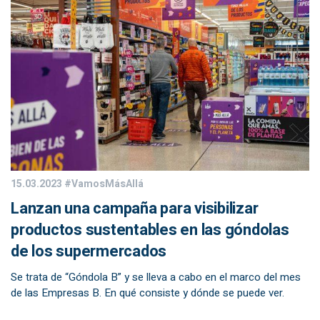
15.03.2023
#VamosMásAllá
Lanzan una campaña para visibilizar
productos sustentables en las góndolas
de los supermercados
Se trata de “Góndola B” y se lleva a cabo en el marco del mes
de las Empresas B. En qué consiste y dónde se puede ver.