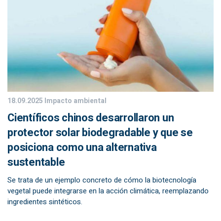
18.09.2025
Impacto ambiental
Científicos chinos desarrollaron un
protector solar biodegradable y que se
posiciona como una alternativa
sustentable
Se trata de un ejemplo concreto de cómo la biotecnología
vegetal puede integrarse en la acción climática, reemplazando
ingredientes sintéticos.