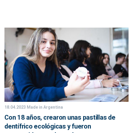
18.04.2023
Made in Argentina
Con 18 años, crearon unas pastillas de
dentífrico ecológicas y fueron