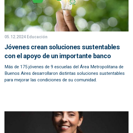
05.12.2024
Educación
Jóvenes crean soluciones sustentables
con el apoyo de un importante banco
Más de 175 jóvenes de 9 escuelas del Área Metropolitana de
Buenos Aires desarrollaron distintas soluciones sustentables
para mejorar las condiciones de su comunidad.