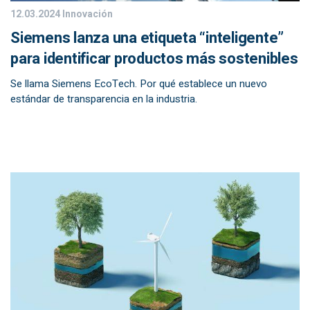
12.03.2024
Innovación
Siemens lanza una etiqueta “inteligente”
para identificar productos más sostenibles
Se llama Siemens EcoTech. Por qué establece un nuevo
estándar de transparencia en la industria.