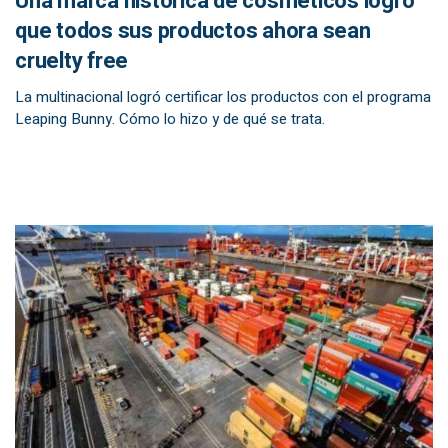
Una marca histórica de cosméticos logró
que todos sus productos ahora sean
cruelty free
La multinacional logró certificar los productos con el programa
Leaping Bunny. Cómo lo hizo y de qué se trata.