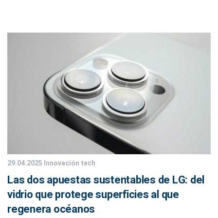
29.04.2025
Innovación tech
Las dos apuestas sustentables de LG: del
vidrio que protege superficies al que
regenera océanos