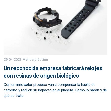
29.04.2023
Menos plástico
Un reconocida empresa fabricará relojes
con resinas de origen biológico
Con un innovador proceso van a compensar la huella de
carbono y reducir su impacto en el planeta. Cómo lo harán y de
qué se trata.