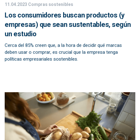
11.04.2023
Compras sostenibles
Los consumidores buscan productos (y
empresas) que sean sustentables, según
un estudio
Cerca del 85% creen que, a la hora de decidir qué marcas
deben usar o comprar, es crucial que la empresa tenga
políticas empresariales sostenibles.