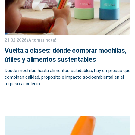
21.02.2026
¡A tomar nota!
Vuelta a clases: dónde comprar mochilas,
útiles y alimentos sustentables
Desde mochilas hasta alimentos saludables, hay empresas que
combinan calidad, propósito e impacto socioambiental en el
regreso al colegio.