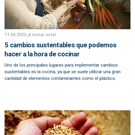
11.04.2023
¡A tomar nota!
5 cambios sustentables que podemos
hacer a la hora de cocinar
Uno de los principales lugares para implementar cambios
sustentables es la cocina, ya que se suele utilizar una gran
cantidad de elementos contaminantes como el plástico.