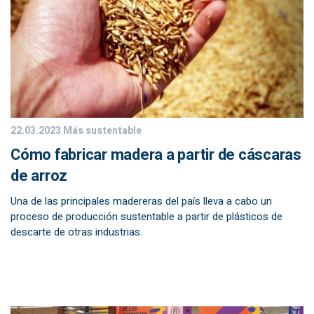
22.03.2023
Más sustentable
Cómo fabricar madera a partir de cáscaras
de arroz
Una de las principales madereras del país lleva a cabo un
proceso de producción sustentable a partir de plásticos de
descarte de otras industrias.