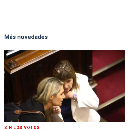
Más novedades
SIN LOS VOTOS