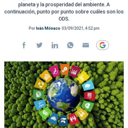
planeta y la prosperidad del ambiente. A
continuación, punto por punto sobre cuáles son los
ODS.
Por
Iván Mónaco
03/09/2021, 4:52 pm