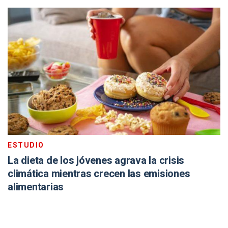
ESTUDIO
La dieta de los jóvenes agrava la crisis
climática mientras crecen las emisiones
alimentarias