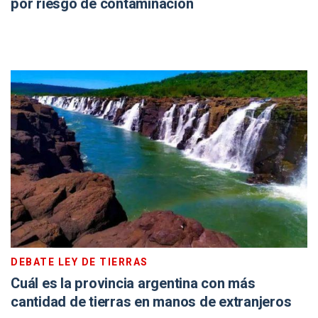
por riesgo de contaminación
DEBATE LEY DE TIERRAS
Cuál es la provincia argentina con más
cantidad de tierras en manos de extranjeros