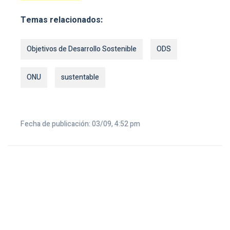
Temas relacionados:
Objetivos de Desarrollo Sostenible
ODS
ONU
sustentable
Fecha de publicación: 03/09, 4:52 pm