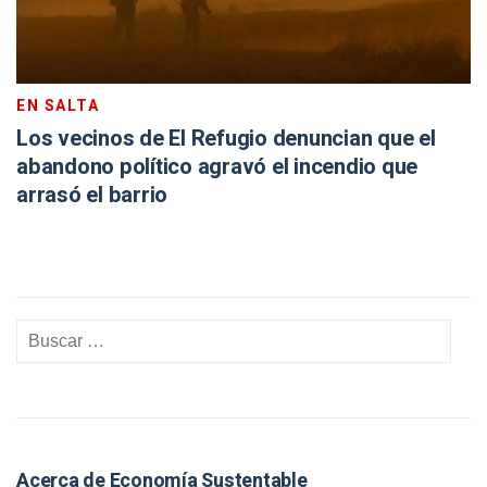
EN SALTA
Los vecinos de El Refugio denuncian que el
abandono político agravó el incendio que
arrasó el barrio
Acerca de Economía Sustentable