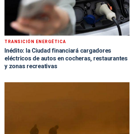
TRANSICIÓN ENERGÉTICA
Inédito: la Ciudad financiará cargadores
eléctricos de autos en cocheras, restaurantes
y zonas recreativas