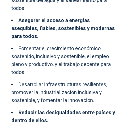
sostenible del agua y el saneamiento para
todos.
Asegurar el acceso a energías
asequibles, fiables, sostenibles y modernas
para todos.
Fomentar el crecimiento económico
sostenido, inclusivo y sostenible, el empleo
pleno y productivo, y el trabajo decente para
todos.
Desarrollar infraestructuras resilientes,
promover la industrialización inclusiva y
sostenible, y fomentar la innovación.
Reducir las desigualdades entre países y
dentro de ellos.