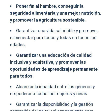
Poner fin al hambre, conseguir la
seguridad alimentaria y una mejor nutrición,
y promover la agricultura sostenible.
Garantizar una vida saludable y promover
el bienestar para todos y todas en todas las
edades.
Garantizar una educación de calidad
inclusiva y equitativa, y promover las
oportunidades de aprendizaje permanente
para todos.
Alcanzar la igualdad entre los géneros y
empoderar a todas las mujeres y niñas.
Garantizar la disponibilidad y la gestión