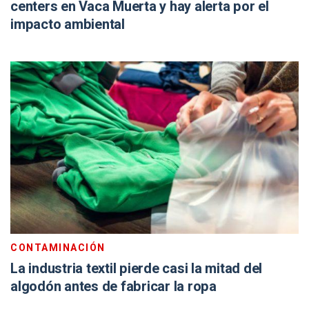
centers en Vaca Muerta y hay alerta por el
impacto ambiental
CONTAMINACIÓN
La industria textil pierde casi la mitad del
algodón antes de fabricar la ropa