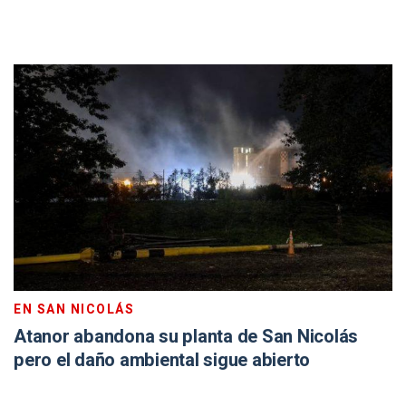
EN SAN NICOLÁS
Atanor abandona su planta de San Nicolás
pero el daño ambiental sigue abierto