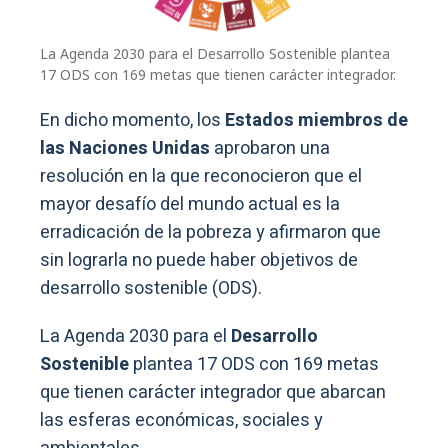
La Agenda 2030 para el Desarrollo Sostenible plantea
17 ODS con 169 metas que tienen carácter integrador.
En dicho momento, los
Estados miembros de
las Naciones Unidas
aprobaron una
resolución en la que reconocieron que el
mayor desafío del mundo actual es la
erradicación de la pobreza y afirmaron que
sin lograrla no puede haber objetivos de
desarrollo sostenible (ODS).
La Agenda 2030 para el
Desarrollo
Sostenible
plantea 17 ODS con 169 metas
que tienen carácter integrador que abarcan
las esferas económicas, sociales y