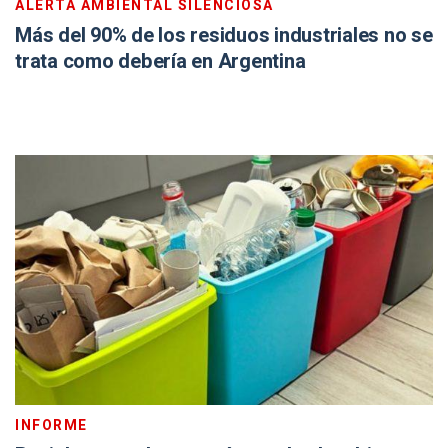
ALERTA AMBIENTAL SILENCIOSA
Más del 90% de los residuos industriales no se
trata como debería en Argentina
INFORME