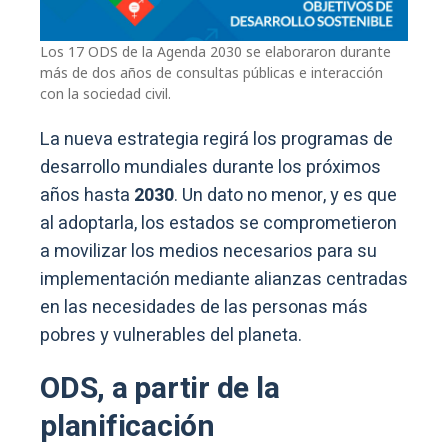
Los 17 ODS de la Agenda 2030 se elaboraron durante
más de dos años de consultas públicas e interacción
con la sociedad civil.
La nueva estrategia regirá los programas de
desarrollo mundiales durante los próximos
años hasta
2030
. Un dato no menor, y es que
al adoptarla, los estados se comprometieron
a movilizar los medios necesarios para su
implementación mediante alianzas centradas
en las necesidades de las personas más
pobres y vulnerables del planeta.
ODS, a partir de la
planificación