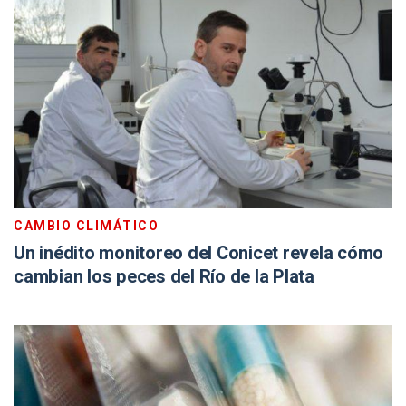
CAMBIO CLIMÁTICO
Un inédito monitoreo del Conicet revela cómo
cambian los peces del Río de la Plata