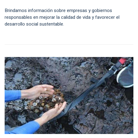
Brindamos información sobre empresas y gobiernos
responsables en mejorar la calidad de vida y favorecer el
desarrollo social sustentable.