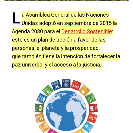
L
a Asamblea General de las Naciones
Unidas adoptó en septiembre de 2015 la
Agenda 2030 para el
Desarrollo Sostenible
:
este es un plan de acción a favor de las
personas, el planeta y la prosperidad,
que también tiene la intención de fortalecer la
paz universal y el acceso a la justicia.