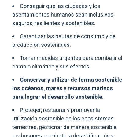
Conseguir que las ciudades y los
asentamientos humanos sean inclusivos,
seguros, resilientes y sostenibles.
Garantizar las pautas de consumo y de
producción sostenibles.
Tomar medidas urgentes para combatir el
cambio climático y sus efectos.
Conservar y utilizar de forma sostenible
los océanos, mares y recursos marinos
para lograr el desarrollo sostenible.
Proteger, restaurar y promover la
utilización sostenible de los ecosistemas
terrestres, gestionar de manera sostenible
los bosques, combatir la desertificación y