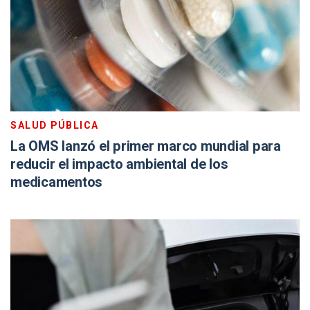
SALUD PÚBLICA
La OMS lanzó el primer marco mundial para
reducir el impacto ambiental de los
medicamentos