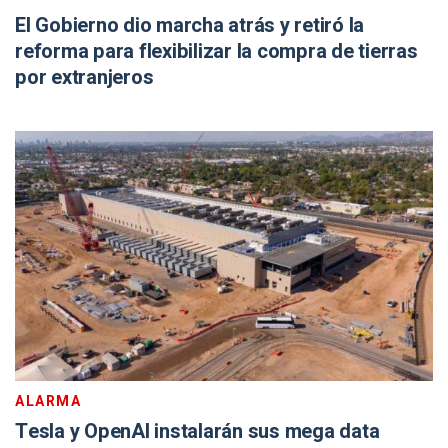
El Gobierno dio marcha atrás y retiró la
reforma para flexibilizar la compra de tierras
por extranjeros
ALARMA
Tesla y OpenAI instalarán sus mega data