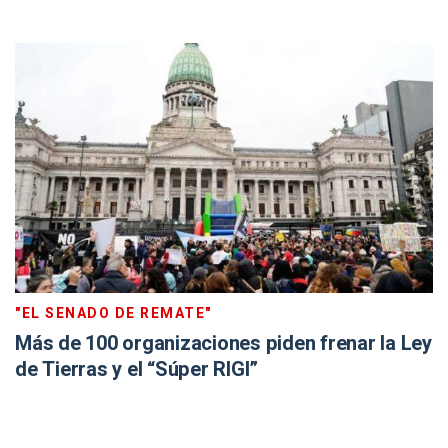
"EL SENADO DE REMATE"
Más de 100 organizaciones piden frenar la Ley
de Tierras y el “Súper RIGI”