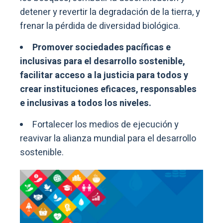
detener y revertir la degradación de la tierra, y
frenar la pérdida de diversidad biológica.
Promover sociedades pacíficas e
inclusivas para el desarrollo sostenible,
facilitar acceso a la justicia para todos y
crear instituciones eficaces, responsables
e inclusivas a todos los niveles.
Fortalecer los medios de ejecución y
reavivar la alianza mundial para el desarrollo
sostenible.