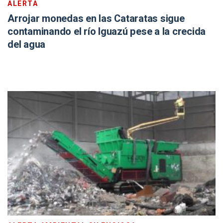
ALERTA
Arrojar monedas en las Cataratas sigue
contaminando el río Iguazú pese a la crecida
del agua