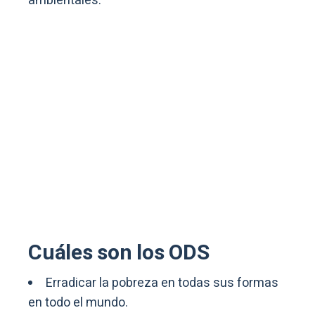
ambientales.
Cuáles son los ODS
Erradicar la pobreza en todas sus formas
en todo el mundo.