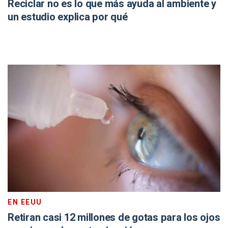
Reciclar no es lo que más ayuda al ambiente y
un estudio explica por qué
EN EEUU
Retiran casi 12 millones de gotas para los ojos