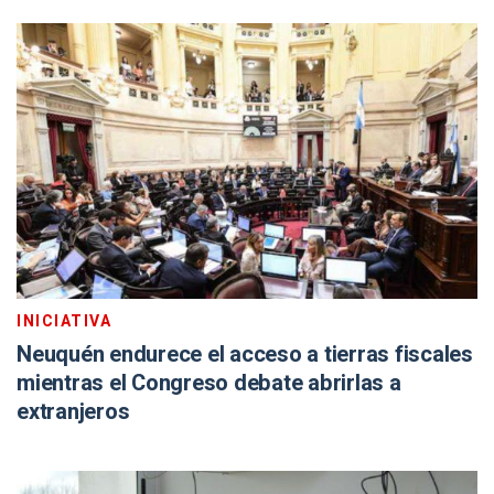
INICIATIVA
Neuquén endurece el acceso a tierras fiscales
mientras el Congreso debate abrirlas a
extranjeros