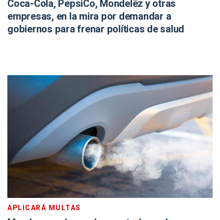
Coca-Cola, PepsiCo, Mondelēz y otras
empresas, en la mira por demandar a
gobiernos para frenar políticas de salud
APLICARÁ MULTAS