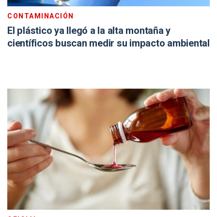
CONTAMINACIÓN
El plástico ya llegó a la alta montaña y
científicos buscan medir su impacto ambiental