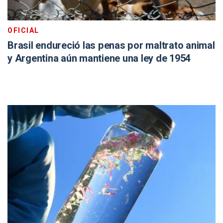
OFICIAL
Brasil endureció las penas por maltrato animal
y Argentina aún mantiene una ley de 1954