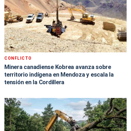
CONFLICTO
Minera canadiense Kobrea avanza sobre
territorio indígena en Mendoza y escala la
tensión en la Cordillera