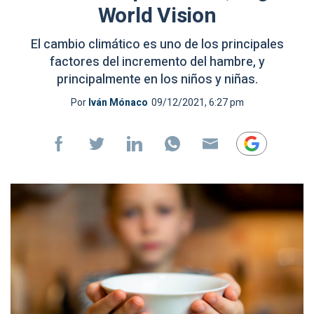
World Vision
El cambio climático es uno de los principales
factores del incremento del hambre, y
principalmente en los niños y niñas.
Por
Iván Mónaco
09/12/2021, 6:27 pm