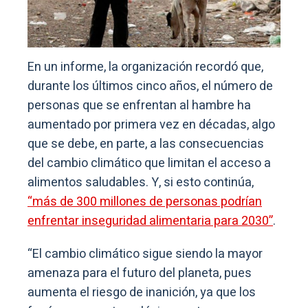
En un informe, la organización recordó que,
durante los últimos cinco años, el número de
personas que se enfrentan al hambre ha
aumentado por primera vez en décadas, algo
que se debe, en parte, a las consecuencias
del cambio climático que limitan el acceso a
alimentos saludables. Y, si esto continúa,
“más de 300 millones de personas podrían
enfrentar inseguridad alimentaria para 2030”
.
“El cambio climático sigue siendo la mayor
amenaza para el futuro del planeta, pues
aumenta el riesgo de inanición, ya que los