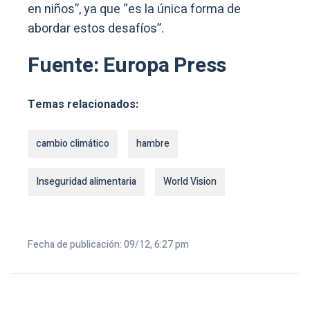
en niños”, ya que “es la única forma de
abordar estos desafíos”.
Fuente: Europa Press
Temas relacionados:
cambio climático
hambre
Inseguridad alimentaria
World Vision
Fecha de publicación: 09/12, 6:27 pm