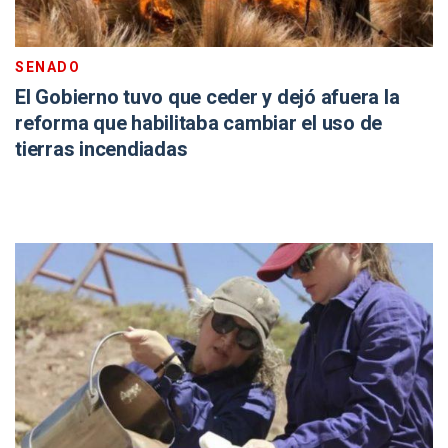
SENADO
El Gobierno tuvo que ceder y dejó afuera la
reforma que habilitaba cambiar el uso de
tierras incendiadas