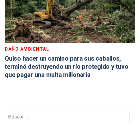
DAÑO AMBIENTAL
Quiso hacer un camino para sus caballos,
terminó destruyendo un río protegido y tuvo
que pagar una multa millonaria