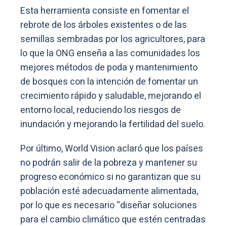
Esta herramienta consiste en fomentar el
rebrote de los árboles existentes o de las
semillas sembradas por los agricultores, para
lo que la ONG enseña a las comunidades los
mejores métodos de poda y mantenimiento
de bosques con la intención de fomentar un
crecimiento rápido y saludable, mejorando el
entorno local, reduciendo los riesgos de
inundación y mejorando la fertilidad del suelo.
Por último, World Vision aclaró que los países
no podrán salir de la pobreza y mantener su
progreso económico si no garantizan que su
población esté adecuadamente alimentada,
por lo que es necesario “diseñar soluciones
para el cambio climático que estén centradas