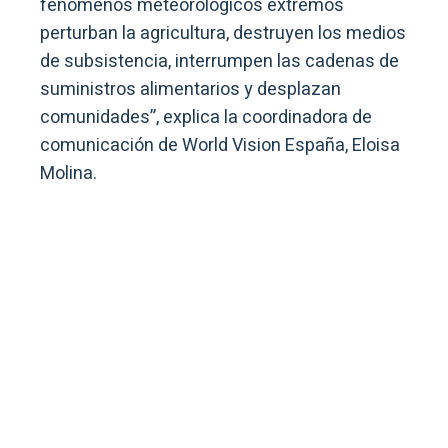
fenómenos meteorológicos extremos
perturban la agricultura, destruyen los medios
de subsistencia, interrumpen las cadenas de
suministros alimentarios y desplazan
comunidades”, explica la coordinadora de
comunicación de World Vision España, Eloisa
Molina.