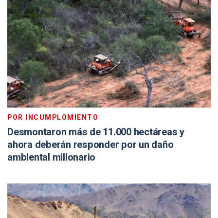
POR INCUMPLOMIENTO
Desmontaron más de 11.000 hectáreas y
ahora deberán responder por un daño
ambiental millonario