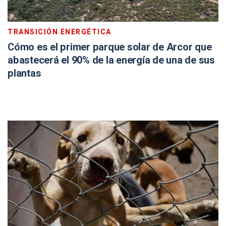
TRANSICIÓN ENERGÉTICA
Cómo es el primer parque solar de Arcor que
abastecerá el 90% de la energía de una de sus
plantas