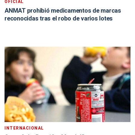
OFICIAL
ANMAT prohibió medicamentos de marcas
reconocidas tras el robo de varios lotes
INTERNACIONAL