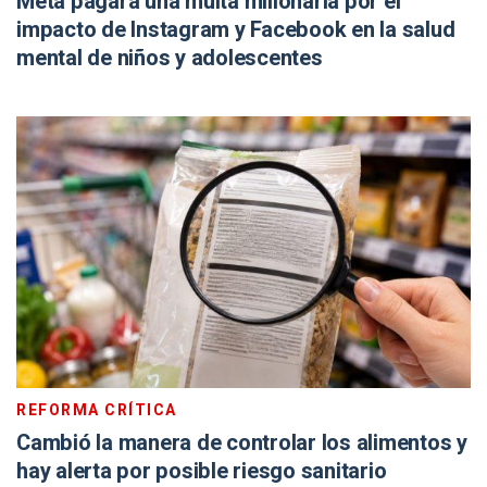
Meta pagará una multa millonaria por el
impacto de Instagram y Facebook en la salud
mental de niños y adolescentes
REFORMA CRÍTICA
Cambió la manera de controlar los alimentos y
hay alerta por posible riesgo sanitario