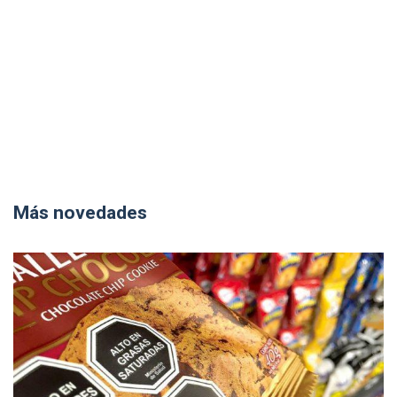
Más novedades