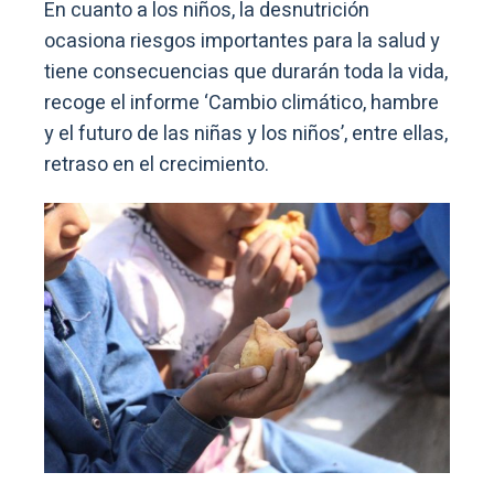
En cuanto a los niños, la desnutrición
ocasiona riesgos importantes para la salud y
tiene consecuencias que durarán toda la vida,
recoge el informe ‘Cambio climático, hambre
y el futuro de las niñas y los niños’, entre ellas,
retraso en el crecimiento.