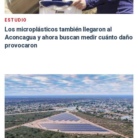
ESTUDIO
Los microplásticos también llegaron al
Aconcagua y ahora buscan medir cuánto daño
provocaron