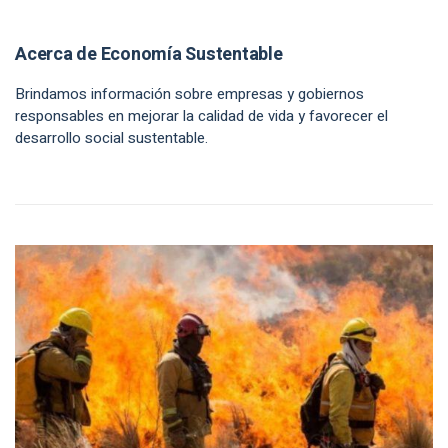
Acerca de Economía Sustentable
Brindamos información sobre empresas y gobiernos
responsables en mejorar la calidad de vida y favorecer el
desarrollo social sustentable.