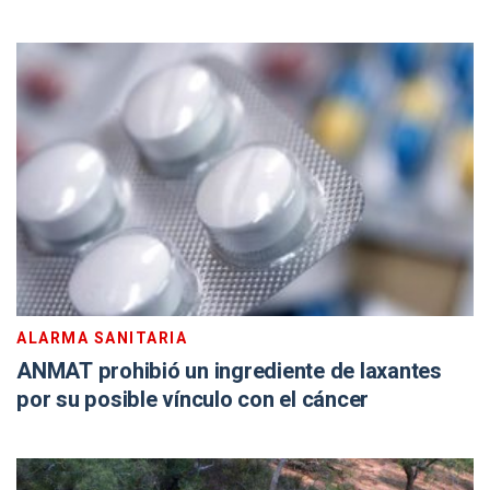
ALARMA SANITARIA
ANMAT prohibió un ingrediente de laxantes
por su posible vínculo con el cáncer