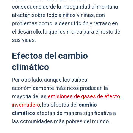
consecuencias de la inseguridad alimentaria
afectan sobre todo a niños y niñas, con
problemas como la desnutrición y retraso en
el desarrollo, lo que les marca para el resto de
sus vidas.
Efectos del cambio
climático
Por otro lado, aunque los países
económicamente más ricos producen la
mayoría de las
emisiones de gases de efecto
invernadero
, los efectos del
cambio
climático
afectan de manera significativa a
las comunidades más pobres del mundo.