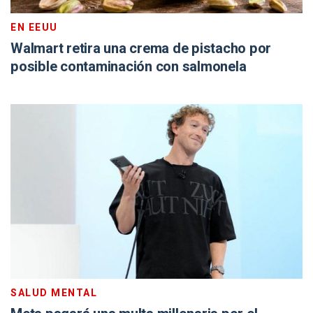
EN EEUU
Walmart retira una crema de pistacho por
posible contaminación con salmonela
SALUD MENTAL