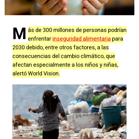
M
ás de 300 millones de personas podrían
enfrentar
inseguridad alimentaria
para
2030 debido, entre otros factores, a las
consecuencias del cambio climático, que
afectan especialmente a los niños y niñas,
alertó World Vision.