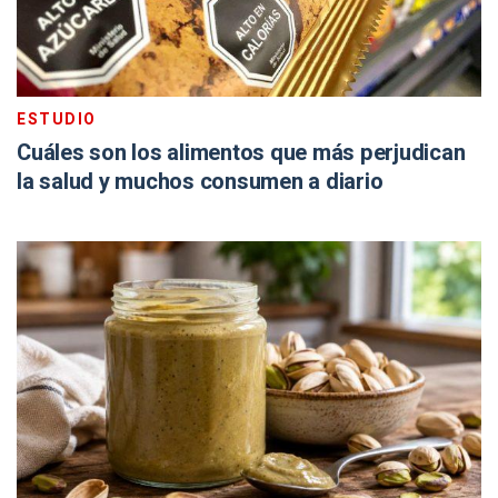
ESTUDIO
Cuáles son los alimentos que más perjudican
la salud y muchos consumen a diario