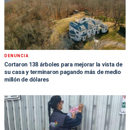
DENUNCIA
Cortaron 138 árboles para mejorar la vista de
su casa y terminaron pagando más de medio
millón de dólares