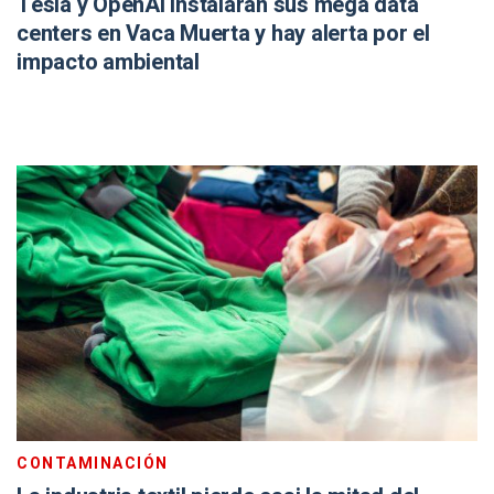
Tesla y OpenAI instalarán sus mega data
centers en Vaca Muerta y hay alerta por el
impacto ambiental
CONTAMINACIÓN