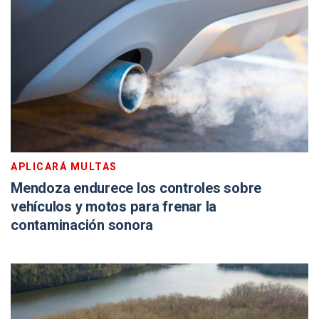
APLICARÁ MULTAS
Mendoza endurece los controles sobre
vehículos y motos para frenar la
contaminación sonora