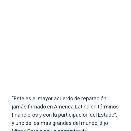
“Este es el mayor acuerdo de reparación
jamás firmado en América Latina en términos
financieros y con la participación del Estado”,
y uno de los más grandes del mundo, dijo