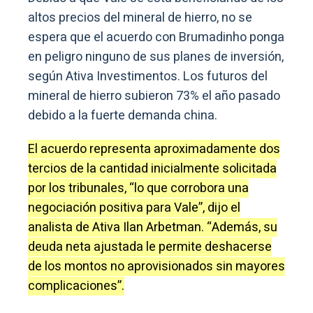
altos precios del mineral de hierro, no se
espera que el acuerdo con Brumadinho ponga
en peligro ninguno de sus planes de inversión,
según Ativa Investimentos. Los futuros del
mineral de hierro subieron 73% el año pasado
debido a la fuerte demanda china.
El acuerdo representa aproximadamente dos
tercios de la cantidad inicialmente solicitada
por los tribunales, “lo que corrobora una
negociación positiva para Vale”, dijo el
analista de Ativa Ilan Arbetman. “Además, su
deuda neta ajustada le permite deshacerse
de los montos no aprovisionados sin mayores
complicaciones”.