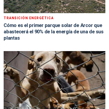
TRANSICIÓN ENERGÉTICA
Cómo es el primer parque solar de Arcor que
abastecerá el 90% de la energía de una de sus
plantas