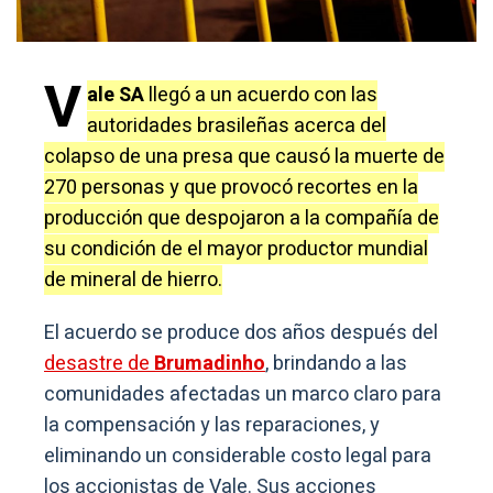
V
ale SA
llegó a un acuerdo con las
autoridades brasileñas acerca del
colapso de una presa que causó la muerte de
270 personas y que provocó recortes en la
producción que despojaron a la compañía de
su condición de el mayor productor mundial
de mineral de hierro.
El acuerdo se produce dos años después del
desastre de
Brumadinho
, brindando a las
comunidades afectadas un marco claro para
la compensación y las reparaciones, y
eliminando un considerable costo legal para
los accionistas de Vale. Sus acciones