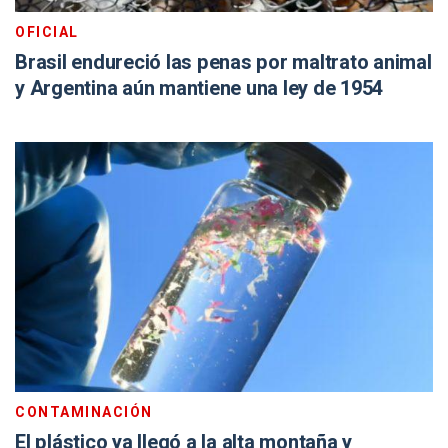
OFICIAL
Brasil endureció las penas por maltrato animal
y Argentina aún mantiene una ley de 1954
CONTAMINACIÓN
El plástico ya llegó a la alta montaña y