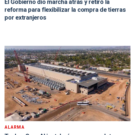
El Gobierno dio marcha atrás y retiró la
reforma para flexibilizar la compra de tierras
por extranjeros
ALARMA