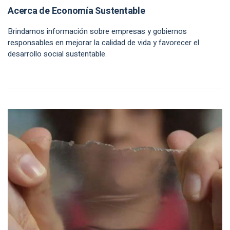
Acerca de Economía Sustentable
Brindamos información sobre empresas y gobiernos
responsables en mejorar la calidad de vida y favorecer el
desarrollo social sustentable.