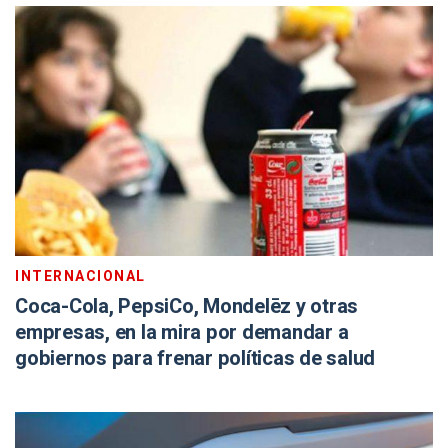
INTERNACIONAL
Coca-Cola, PepsiCo, Mondelēz y otras
empresas, en la mira por demandar a
gobiernos para frenar políticas de salud