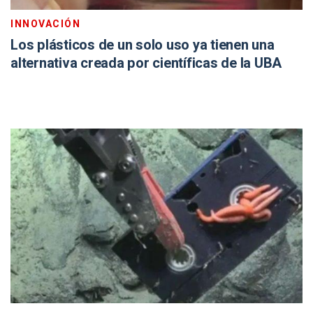
INNOVACIÓN
Los plásticos de un solo uso ya tienen una
alternativa creada por científicas de la UBA