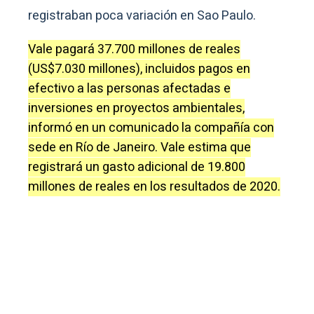
registraban poca variación en Sao Paulo.
Vale pagará 37.700 millones de reales
(US$7.030 millones), incluidos pagos en
efectivo a las personas afectadas e
inversiones en proyectos ambientales,
informó en un comunicado la compañía con
sede en Río de Janeiro. Vale estima que
registrará un gasto adicional de 19.800
millones de reales en los resultados de 2020.