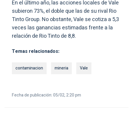
En el último año, las acciones locales de Vale
subieron 73%, el doble que las de su rival Rio
Tinto Group. No obstante, Vale se cotiza a 5,3
veces las ganancias estimadas frente a la
relación de Rio Tinto de 8,8.
Temas relacionados:
contaminacion
mineria
Vale
Fecha de publicación: 05/02, 2:20 pm