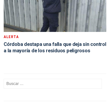
ALERTA
Córdoba destapa una falla que deja sin control
a la mayoría de los residuos peligrosos