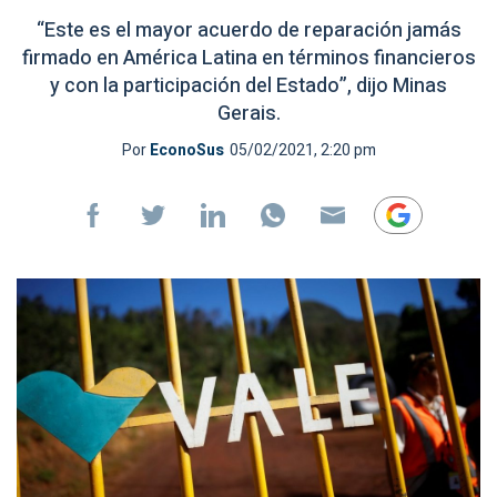
“Este es el mayor acuerdo de reparación jamás
firmado en América Latina en términos financieros
y con la participación del Estado”, dijo Minas
Gerais.
Por
EconoSus
05/02/2021, 2:20 pm