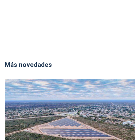
Más novedades