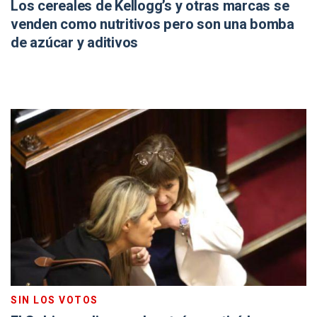
Los cereales de Kellogg’s y otras marcas se
venden como nutritivos pero son una bomba
de azúcar y aditivos
SIN LOS VOTOS