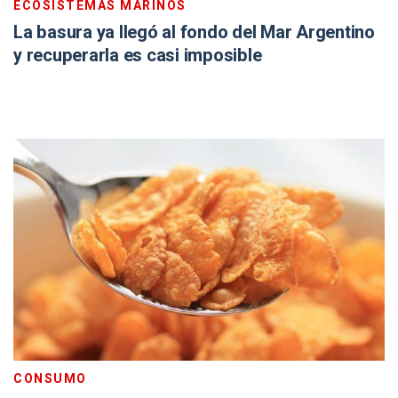
ECOSISTEMAS MARINOS
La basura ya llegó al fondo del Mar Argentino
y recuperarla es casi imposible
CONSUMO