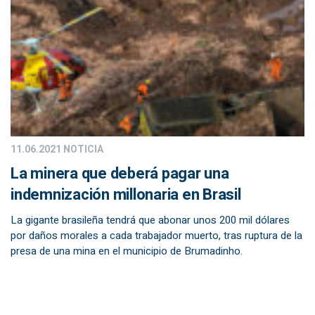
11.06.2021
NOTICIA
La minera que deberá pagar una
indemnización millonaria en Brasil
La gigante brasileña tendrá que abonar unos 200 mil dólares
por daños morales a cada trabajador muerto, tras ruptura de la
presa de una mina en el municipio de Brumadinho.