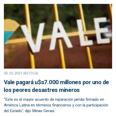
05.02.2021
NOTICIA
Vale pagará u$s7.000 millones por uno de
los peores desastres mineros
“Este es el mayor acuerdo de reparación jamás firmado en
América Latina en términos financieros y con la participación
del Estado”, dijo Minas Gerais.