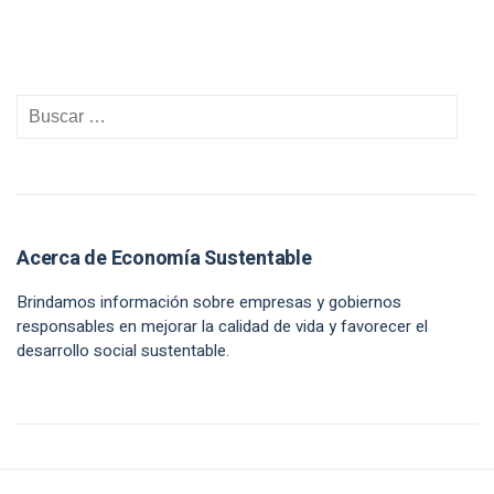
Acerca de Economía Sustentable
Brindamos información sobre empresas y gobiernos
responsables en mejorar la calidad de vida y favorecer el
desarrollo social sustentable.