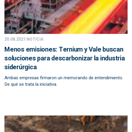
20.08.2021
NOTICIA
Menos emisiones: Ternium y Vale buscan
soluciones para descarbonizar la industria
siderúrgica
Ambas empresas firmaron un memorando de entendimiento.
De qué se trata la iniciativa.