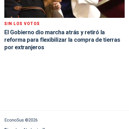
SIN LOS VOTOS
El Gobierno dio marcha atrás y retiró la
reforma para flexibilizar la compra de tierras
por extranjeros
EconoSus ©2026