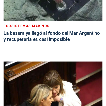
ECOSISTEMAS MARINOS
La basura ya llegó al fondo del Mar Argentino
y recuperarla es casi imposible