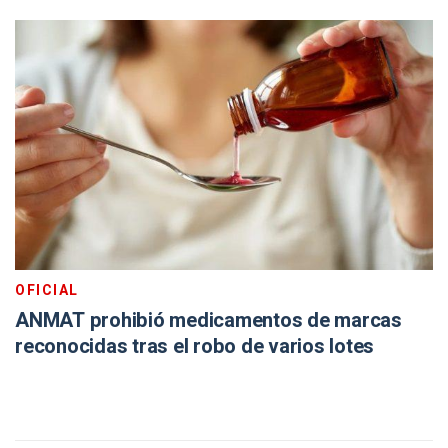
OFICIAL
ANMAT prohibió medicamentos de marcas
reconocidas tras el robo de varios lotes