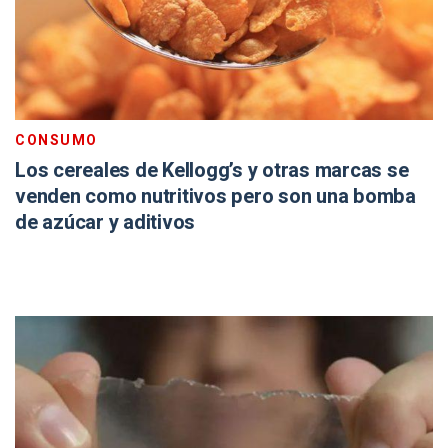
CONSUMO
Los cereales de Kellogg’s y otras marcas se
venden como nutritivos pero son una bomba
de azúcar y aditivos