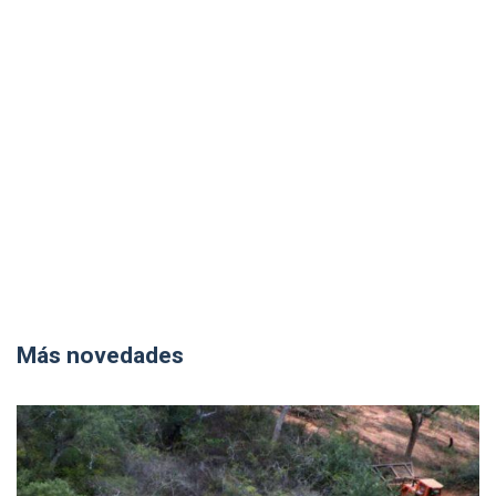
Más novedades