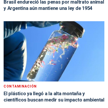
Brasil endureció las penas por maltrato animal
y Argentina aún mantiene una ley de 1954
CONTAMINACIÓN
El plástico ya llegó a la alta montaña y
científicos buscan medir su impacto ambiental