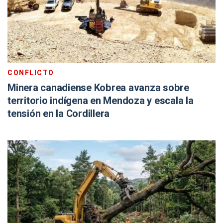
CONFLICTO
Minera canadiense Kobrea avanza sobre
territorio indígena en Mendoza y escala la
tensión en la Cordillera