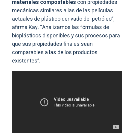
materiales compostables
con propiedades
mecánicas similares a las de las películas
actuales de plástico derivado del petróleo”,
afirma Kay. “Analizamos las fórmulas de
bioplásticos disponibles y sus procesos para
que sus propiedades finales sean
comparables a las de los productos
existentes”.