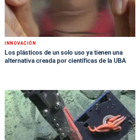
INNOVACIÓN
Los plásticos de un solo uso ya tienen una
alternativa creada por científicas de la UBA