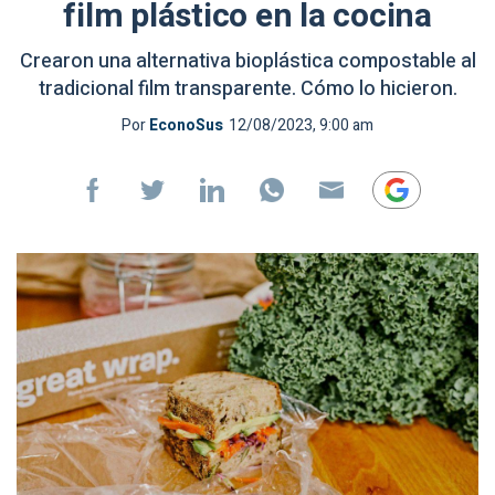
film plástico en la cocina
Crearon una alternativa bioplástica compostable al
tradicional film transparente. Cómo lo hicieron.
Por
EconoSus
12/08/2023, 9:00 am