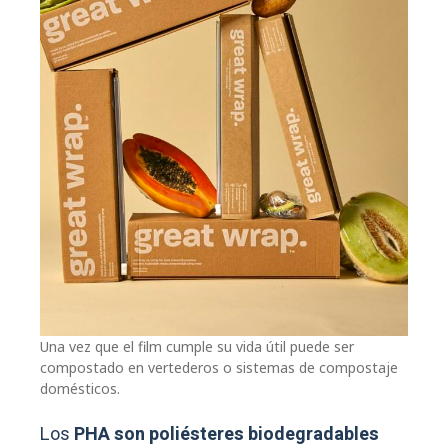
Una vez que el film cumple su vida útil puede ser
compostado en vertederos o sistemas de compostaje
domésticos.
Los
PHA son poliésteres biodegradables