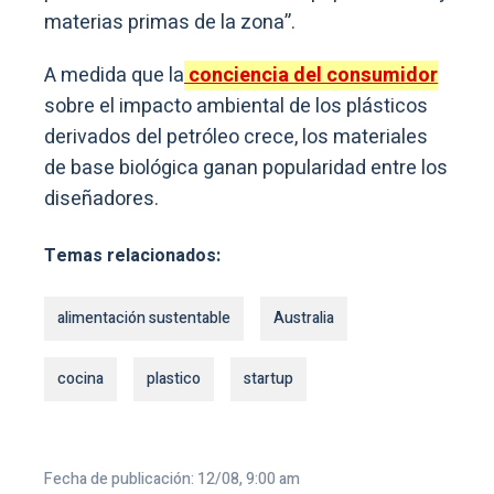
materias primas de la zona”.
A medida que la
conciencia del consumidor
sobre el impacto ambiental de los plásticos
derivados del petróleo crece, los materiales
de base biológica ganan popularidad entre los
diseñadores.
Temas relacionados:
alimentación sustentable
Australia
cocina
plastico
startup
Fecha de publicación: 12/08, 9:00 am