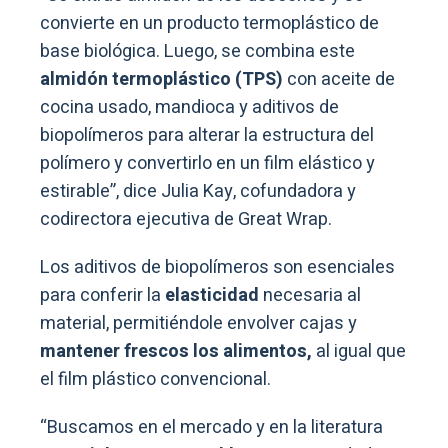
convierte en un producto termoplástico de
base biológica. Luego, se combina este
almidón termoplástico (TPS)
con aceite de
cocina usado, mandioca y aditivos de
biopolímeros para alterar la estructura del
polímero y convertirlo en un film elástico y
estirable”, dice Julia Kay, cofundadora y
codirectora ejecutiva de Great Wrap.
Los aditivos de biopolímeros son esenciales
para conferir la
elasticidad
necesaria al
material, permitiéndole envolver cajas y
mantener frescos los alimentos,
al igual que
el film plástico convencional.
“Buscamos en el mercado y en la literatura