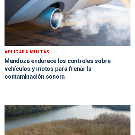
APLICARÁ MULTAS
Mendoza endurece los controles sobre
vehículos y motos para frenar la
contaminación sonora