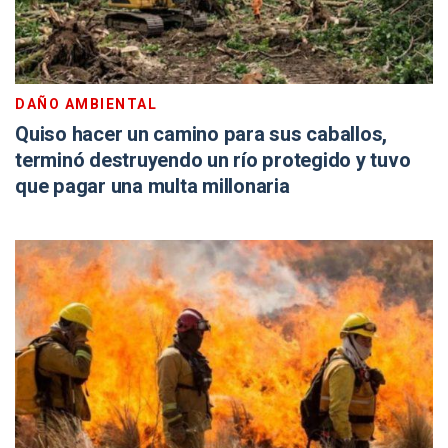
DAÑO AMBIENTAL
Quiso hacer un camino para sus caballos,
terminó destruyendo un río protegido y tuvo
que pagar una multa millonaria