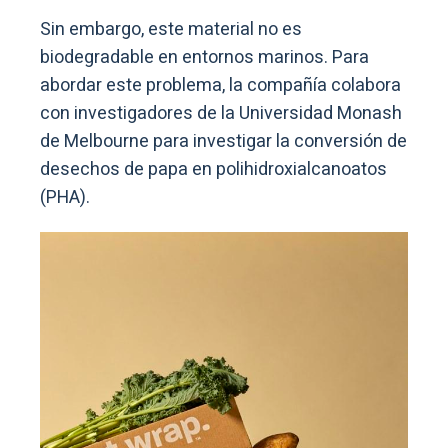
Sin embargo, este material no es
biodegradable en entornos marinos. Para
abordar este problema, la compañía colabora
con investigadores de la Universidad Monash
de Melbourne para investigar la conversión de
desechos de papa en polihidroxialcanoatos
(PHA).