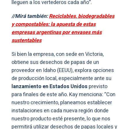
lleguen a los vertederos cada año”.
//Mirá también:
Reciclables, biodegradables
y compostables: la apuesta de estas
empresas argentinas por envases más
sustentables
Si bien la empresa, con sede en Victoria,
obtiene sus desechos de papas de un
proveedor en Idaho (EEUU), explora opciones
de producción local, especialmente ante su
lanzamiento en Estados Unidos
previsto
para finales de este año. Kay menciona: “Con
nuestro crecimiento, planeamos establecer
instalaciones en cada nueva región donde
nuestro producto esté presente, lo que nos
permitirá utilizar desechos de papas locales y