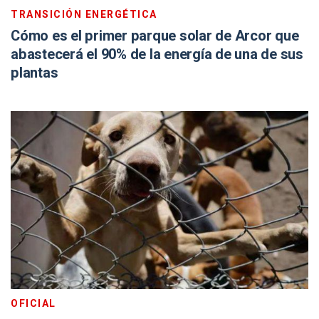
TRANSICIÓN ENERGÉTICA
Cómo es el primer parque solar de Arcor que
abastecerá el 90% de la energía de una de sus
plantas
OFICIAL