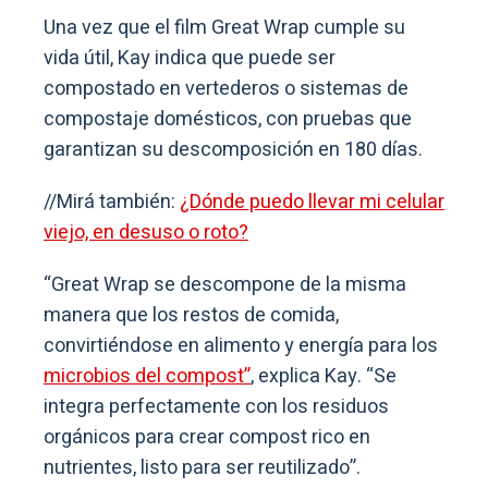
Una vez que el film Great Wrap cumple su
vida útil, Kay indica que puede ser
compostado en vertederos o sistemas de
compostaje domésticos, con pruebas que
garantizan su descomposición en 180 días.
//Mirá también:
¿Dónde puedo llevar mi celular
viejo, en desuso o roto?
“Great Wrap se descompone de la misma
manera que los restos de comida,
convirtiéndose en alimento y energía para los
microbios del compost”
, explica Kay. “Se
integra perfectamente con los residuos
orgánicos para crear compost rico en
nutrientes, listo para ser reutilizado”.