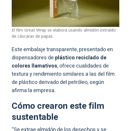
El film Great Wrap se elabora usando almidón extraído
de cáscaras de papas.
Este embalaje transparente, presentado en
dispensadores de
plástico reciclado de
colores llamativos
, ofrece cualidades de
textura y rendimiento similares a las del film
de plástico derivado del petróleo, según
afirma la empresa.
Cómo crearon este film
sustentable
“Se extrae almidón de los desechos y se