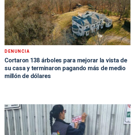
DENUNCIA
Cortaron 138 árboles para mejorar la vista de
su casa y terminaron pagando más de medio
millón de dólares