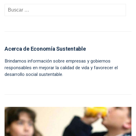
Acerca de Economía Sustentable
Brindamos información sobre empresas y gobiernos
responsables en mejorar la calidad de vida y favorecer el
desarrollo social sustentable.