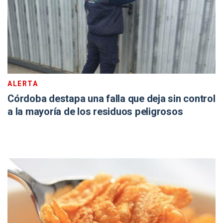
ALERTA
Córdoba destapa una falla que deja sin control
a la mayoría de los residuos peligrosos