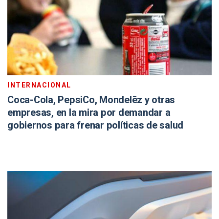
INTERNACIONAL
Coca-Cola, PepsiCo, Mondelēz y otras
empresas, en la mira por demandar a
gobiernos para frenar políticas de salud