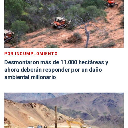
POR INCUMPLOMIENTO
Desmontaron más de 11.000 hectáreas y
ahora deberán responder por un daño
ambiental millonario