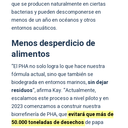
que se producen naturalmente en ciertas
bacterias y pueden descomponerse en
menos de un año en océanos y otros
entornos acuáticos.
Menos desperdicio de
alimentos
“El PHA no solo logra lo que hace nuestra
fórmula actual, sino que también se
biodegrada en entornos marinos,
sin dejar
residuos
“, afirma Kay. “Actualmente,
escalamos este proceso a nivel piloto y en
2023 comenzamos a construir nuestra
biorrefinería de PHA, que
evitará que más de
50.000 toneladas de desechos
de papa