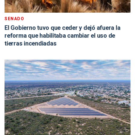
SENADO
El Gobierno tuvo que ceder y dejó afuera la
reforma que habilitaba cambiar el uso de
tierras incendiadas