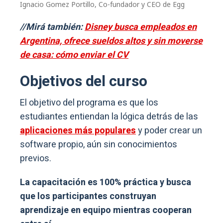
Ignacio Gomez Portillo, Co-fundador y CEO de Egg
//Mirá también:
Disney busca empleados en
Argentina, ofrece sueldos altos y sin moverse
de casa: cómo enviar el CV
Objetivos del curso
El objetivo del programa es que los
estudiantes entiendan la lógica detrás de las
aplicaciones más populares
y poder crear un
software propio, aún sin conocimientos
previos.
La capacitación es 100% práctica y busca
que los participantes construyan
aprendizaje en equipo mientras cooperan