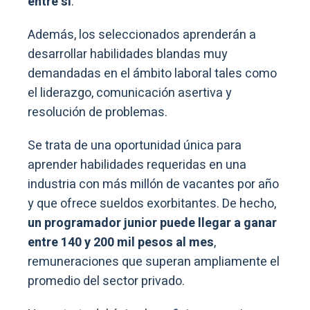
entre sí
.
Además, los seleccionados aprenderán a
desarrollar habilidades blandas muy
demandadas en el ámbito laboral tales como
el liderazgo, comunicación asertiva y
resolución de problemas.
Se trata de una oportunidad única para
aprender habilidades requeridas en una
industria con más millón de vacantes por año
y que ofrece sueldos exorbitantes. De hecho,
un programador junior puede llegar a ganar
entre 140 y 200 mil pesos al mes
,
remuneraciones que superan ampliamente el
promedio del sector privado.