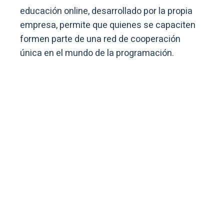
educación online, desarrollado por la propia
empresa, permite que quienes se capaciten
formen parte de una red de cooperación
única en el mundo de la programación.