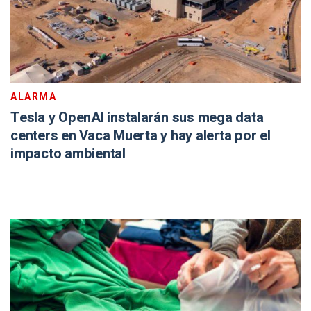
ALARMA
Tesla y OpenAI instalarán sus mega data
centers en Vaca Muerta y hay alerta por el
impacto ambiental