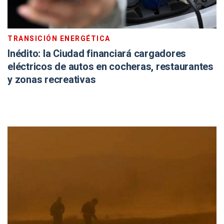
TRANSICIÓN ENERGÉTICA
Inédito: la Ciudad financiará cargadores
eléctricos de autos en cocheras, restaurantes
y zonas recreativas