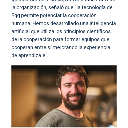
la organización, señaló que “la tecnología de
Egg permite potenciar la cooperación
humana. Hemos desarrollado una inteligencia
artificial que utiliza los principios científicos
de la cooperación para formar equipos que
cooperan entre sí mejorando la experiencia
de aprendizaje”.