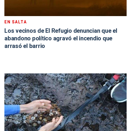
EN SALTA
Los vecinos de El Refugio denuncian que el
abandono político agravó el incendio que
arrasó el barrio