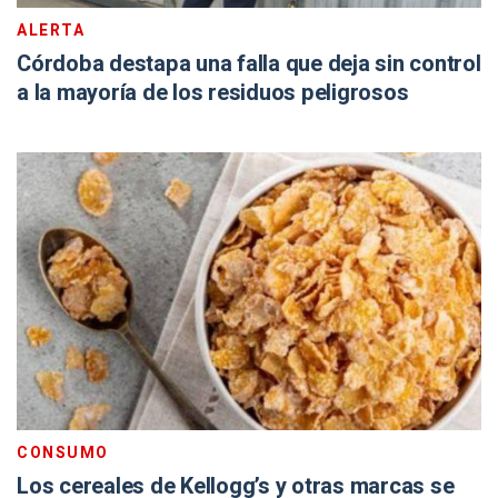
ALERTA
Córdoba destapa una falla que deja sin control
a la mayoría de los residuos peligrosos
CONSUMO
Los cereales de Kellogg’s y otras marcas se