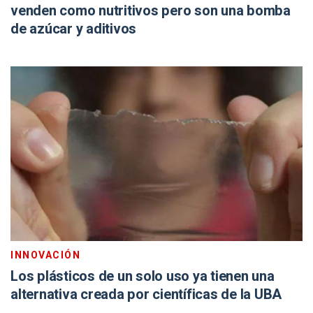
venden como nutritivos pero son una bomba
de azúcar y aditivos
INNOVACIÓN
Los plásticos de un solo uso ya tienen una
alternativa creada por científicas de la UBA