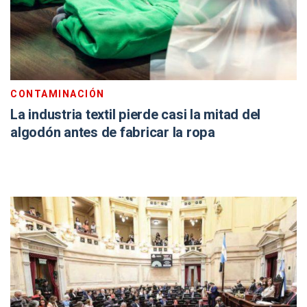
CONTAMINACIÓN
La industria textil pierde casi la mitad del
algodón antes de fabricar la ropa