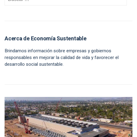
Acerca de Economía Sustentable
Brindamos información sobre empresas y gobiernos
responsables en mejorar la calidad de vida y favorecer el
desarrollo social sustentable.