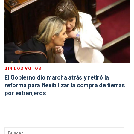
SIN LOS VOTOS
El Gobierno dio marcha atrás y retiró la
reforma para flexibilizar la compra de tierras
por extranjeros