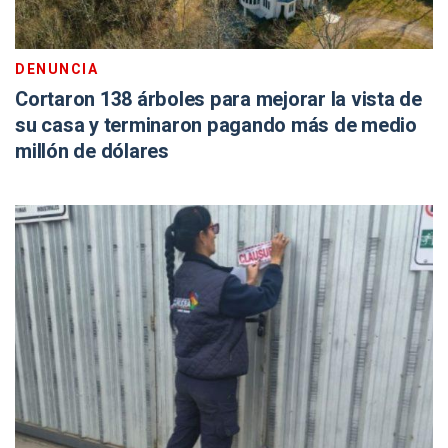
DENUNCIA
Cortaron 138 árboles para mejorar la vista de
su casa y terminaron pagando más de medio
millón de dólares