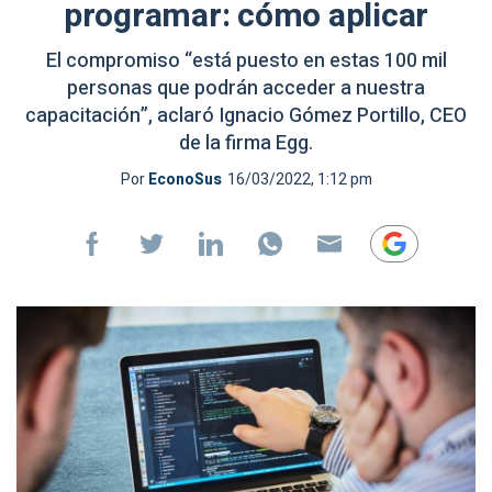
programar: cómo aplicar
El compromiso “está puesto en estas 100 mil
personas que podrán acceder a nuestra
capacitación”, aclaró Ignacio Gómez Portillo, CEO
de la firma Egg.
Por
EconoSus
16/03/2022, 1:12 pm