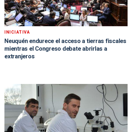
INICIATIVA
Neuquén endurece el acceso a tierras fiscales
mientras el Congreso debate abrirlas a
extranjeros