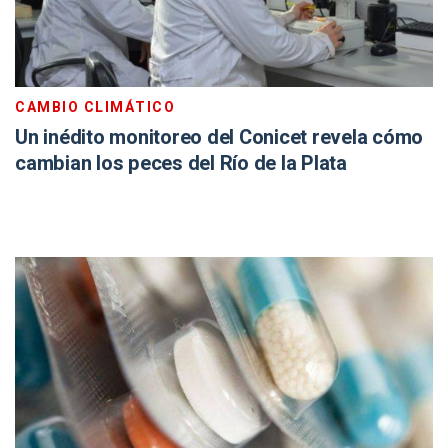
CAMBIO CLIMÁTICO
Un inédito monitoreo del Conicet revela cómo
cambian los peces del Río de la Plata