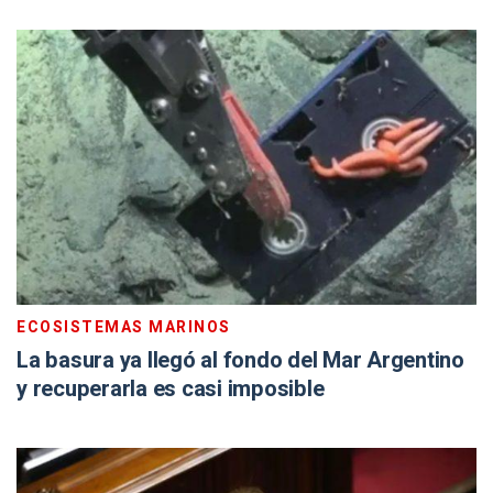
ECOSISTEMAS MARINOS
La basura ya llegó al fondo del Mar Argentino
y recuperarla es casi imposible