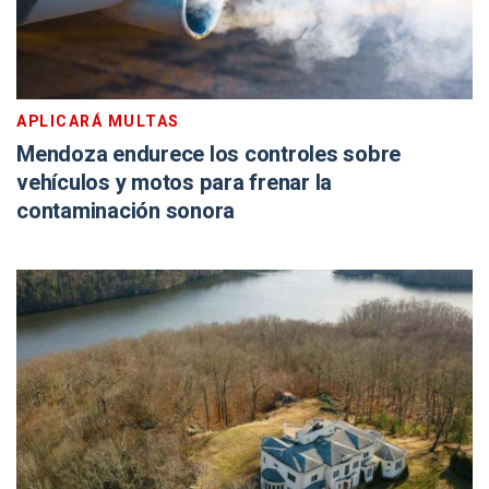
APLICARÁ MULTAS
Mendoza endurece los controles sobre
vehículos y motos para frenar la
contaminación sonora