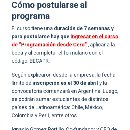
Cómo postularse al
programa
El curso tiene una
duración de 7 semanas y
para postularse hay que
ingresar en el curso
de “Programación desde Cero”
, aplicar a la
beca y al completar el formulario con el
código: BECAPR.
Según explicaron desde la empresa, la fecha
límite de
inscripción es el 30 de abril
y la
convocatoria comenzará en Argentina. Luego,
se podrán sumar estudiantes de distintos
países de Latinoamérica: Chile, México,
Colombia y Perú, entre otros.
Ignacio Gomez Portillo, Co-fundador y CEO de