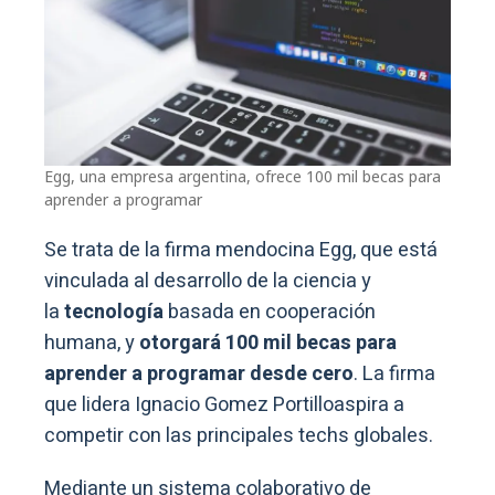
Egg, una empresa argentina, ofrece 100 mil becas para
aprender a programar
Se trata de la firma mendocina Egg, que está
vinculada al desarrollo de la ciencia y
la
tecnología
basada en cooperación
humana, y
otorgará 100 mil becas para
aprender a programar desde cero
. La firma
que lidera Ignacio Gomez Portilloaspira a
competir con las principales techs globales.
Mediante un sistema colaborativo de