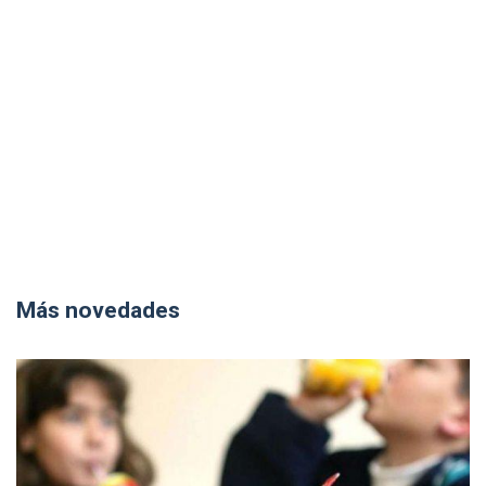
Más novedades