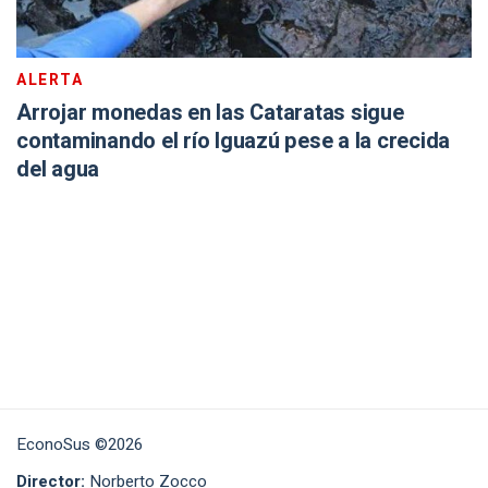
ALERTA
Arrojar monedas en las Cataratas sigue
contaminando el río Iguazú pese a la crecida
del agua
EconoSus ©2026
Director:
Norberto Zocco