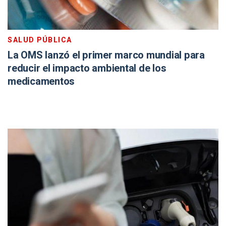
SALUD PÚBLICA
La OMS lanzó el primer marco mundial para
reducir el impacto ambiental de los
medicamentos