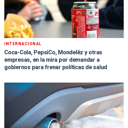
INTERNACIONAL
Coca-Cola, PepsiCo, Mondelēz y otras
empresas, en la mira por demandar a
gobiernos para frenar políticas de salud