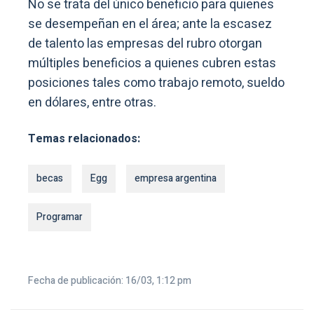
No se trata del único beneficio para quienes
se desempeñan en el área; ante la escasez
de talento las empresas del rubro otorgan
múltiples beneficios a quienes cubren estas
posiciones tales como trabajo remoto, sueldo
en dólares, entre otras.
Temas relacionados:
becas
Egg
empresa argentina
Programar
Fecha de publicación: 16/03, 1:12 pm