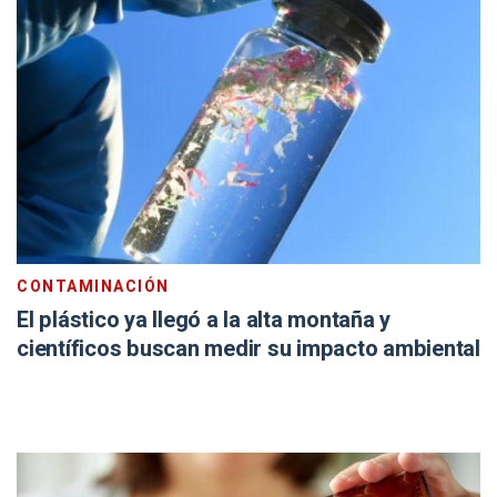
CONTAMINACIÓN
El plástico ya llegó a la alta montaña y
científicos buscan medir su impacto ambiental