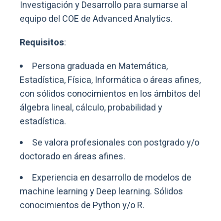
Investigación y Desarrollo para sumarse al
equipo del COE de Advanced Analytics.
Requisitos
:
Persona graduada en Matemática,
Estadística, Física, Informática o áreas afines,
con sólidos conocimientos en los ámbitos del
álgebra lineal, cálculo, probabilidad y
estadística.
Se valora profesionales con postgrado y/o
doctorado en áreas afines.
Experiencia en desarrollo de modelos de
machine learning y Deep learning. Sólidos
conocimientos de Python y/o R.