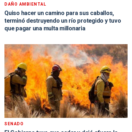
DAÑO AMBIENTAL
Quiso hacer un camino para sus caballos,
terminó destruyendo un río protegido y tuvo
que pagar una multa millonaria
SENADO