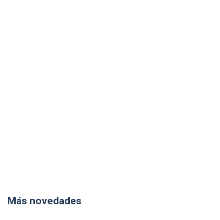
Más novedades