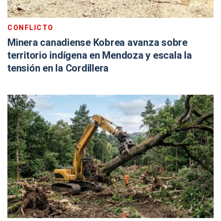
CONFLICTO
Minera canadiense Kobrea avanza sobre
territorio indígena en Mendoza y escala la
tensión en la Cordillera