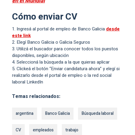
en el Mundial
Cómo enviar CV
Ingresá al portal de empleo de Banco Galicia
desde
este link
Elegí Banco Galicia o Galicia Seguros
Utilizá el buscador para conocer todos los puestos
disponibles, según ubicación
Seleccioná la búsqueda a la que quieras aplicar
Clickeá el botón “Enviar candidatura ahora” y elegí si
realizarlo desde el portal de empleo o la red social
laboral LinkedIn
Temas relacionados:
argentina
Banco Galicia
Búsqueda laboral
CV
empleados
trabajo