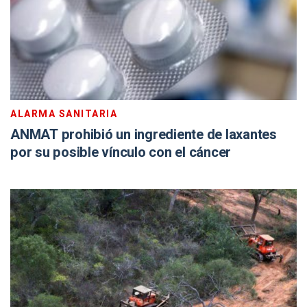
ALARMA SANITARIA
ANMAT prohibió un ingrediente de laxantes
por su posible vínculo con el cáncer