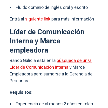
Fluido dominio de inglés oral y escrito
Entrá al
siguiente link
para más información
Líder de Comunicación
Interna y Marca
empleadora
Banco Galicia está en la
búsqueda de un/a
Líder de Comunicación interna
y Marce
Empleadora para sumarse a la Gerencia de
Personas.
Requisitos:
Experiencia de al menos 2 años en roles