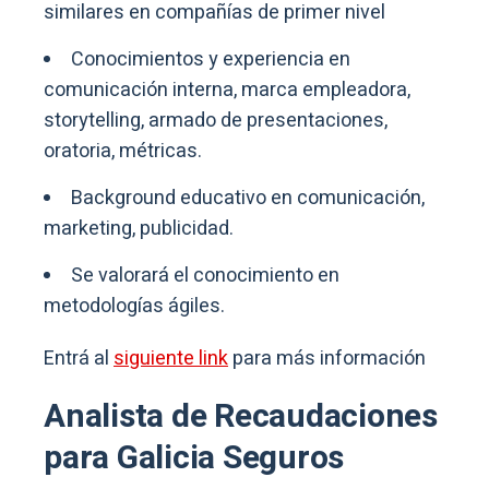
similares en compañías de primer nivel
Conocimientos y experiencia en
comunicación interna, marca empleadora,
storytelling, armado de presentaciones,
oratoria, métricas.
Background educativo en comunicación,
marketing, publicidad.
Se valorará el conocimiento en
metodologías ágiles.
Entrá al
siguiente link
para más información
Analista de Recaudaciones
para Galicia Seguros