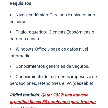
Requisitos:
Nivel académico: Terciario o universitario
en curso.
Título requerido: Ciencias Económicas o
carreras afines.
Windows, Office y base de datos nivel
intermedio.
Conocimientos generales de Seguros.
Conocimiento de regímenes impositivo de
percepciones, retenciones e IVA (deseable)
//Mirá también:
Qatar 2022: una agencia
argentina busca 50 empleados para trabajar