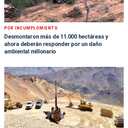
POR INCUMPLOMIENTO
Desmontaron más de 11.000 hectáreas y
ahora deberán responder por un daño
ambiental millonario