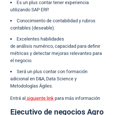
Es un plus contar tener experiencia
utilizando SAP ERP.
Conocimiento de contabilidad y rubros
contables (deseable).
Excelentes habilidades
de análisis numérico, capacidad para definir
métricas y detectar mejoras relevantes para
el negocio.
Será un plus contar con formación
adicional en D&A, Data Science y
Metodologías Ágiles.
Entrá al
siguiente link
para más información
Ejecutivo de negocios Agro