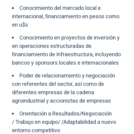
Conocimiento del mercado local e
internacional, financiamiento en pesos como
en u$s
Conocimiento en proyectos de inversión y
en operaciones estructuradas de
financiamiento de Infraestructura, incluyendo
bancos y sponsors locales e internacionales
Poder de relacionamiento y negociación
con referentes del sector, así como de
diferentes empresas de la cadena
agroindustrial y accionistas de empresas
Orientación a Resultados/Negociación
/ Trabajo en equipo/ /Adaptabilidad a nuevo
entorno competitivo