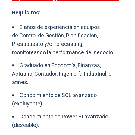
Requisitos:
2 años de experiencia en equipos
de Control de Gestión, Planificación,
Presupuesto y/o Forecasting,
monitoreando la performance del negocio.
Graduado en Economía, Finanzas,
Actuario, Contador, Ingeniería Industrial, o
afines.
Conocimiento de SQL avanzado
(excluyente).
Conocimiento de Power BI avanzado
(deseable).