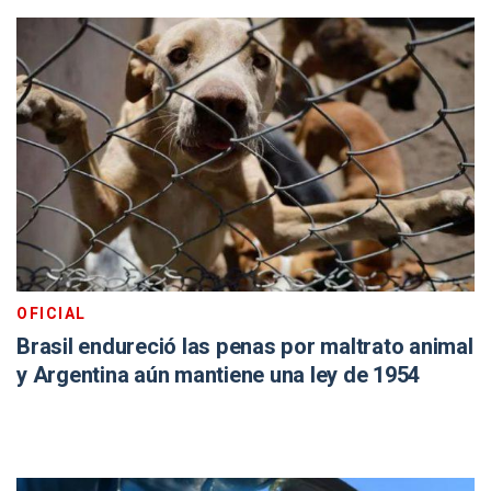
OFICIAL
Brasil endureció las penas por maltrato animal
y Argentina aún mantiene una ley de 1954