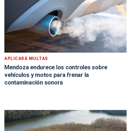
APLICARÁ MULTAS
Mendoza endurece los controles sobre
vehículos y motos para frenar la
contaminación sonora