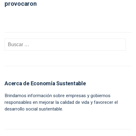
provocaron
Acerca de Economía Sustentable
Brindamos información sobre empresas y gobiernos
responsables en mejorar la calidad de vida y favorecer el
desarrollo social sustentable.