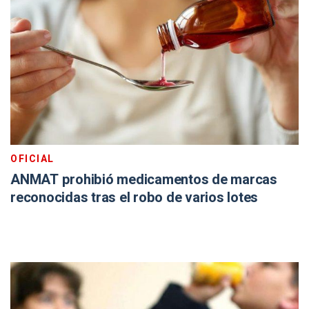
OFICIAL
ANMAT prohibió medicamentos de marcas
reconocidas tras el robo de varios lotes