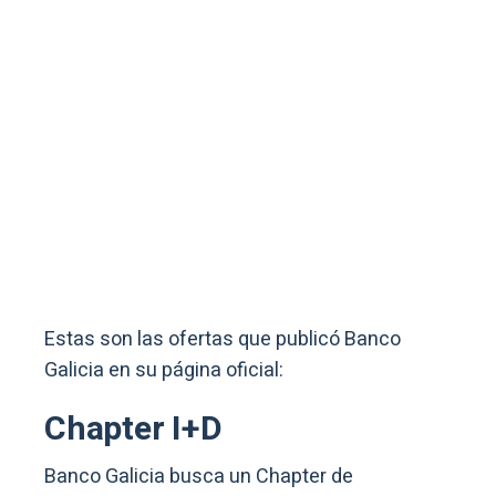
Estas son las ofertas que publicó Banco
Galicia en su página oficial:
Chapter I+D
Banco Galicia busca un Chapter de