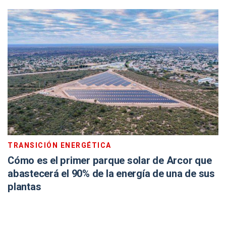
TRANSICIÓN ENERGÉTICA
Cómo es el primer parque solar de Arcor que
abastecerá el 90% de la energía de una de sus
plantas