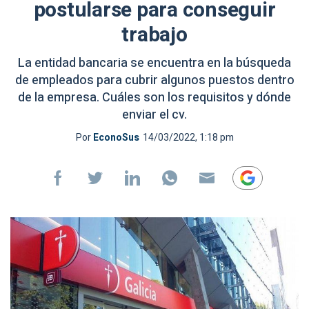
postularse para conseguir
trabajo
La entidad bancaria se encuentra en la búsqueda
de empleados para cubrir algunos puestos dentro
de la empresa. Cuáles son los requisitos y dónde
enviar el cv.
Por
EconoSus
14/03/2022, 1:18 pm