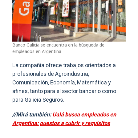
Banco Galicia se encuentra en la búsqueda de
empleados en Argentina
La compañía ofrece trabajos orientados a
profesionales de Agroindustria,
Comunicación, Economía, Matemática y
afines, tanto para el sector bancario como
para Galicia Seguros.
//Mirá también:
Ualá busca empleados en
Argentina: puestos a cubrir y requisitos