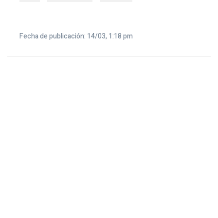
Fecha de publicación: 14/03, 1:18 pm