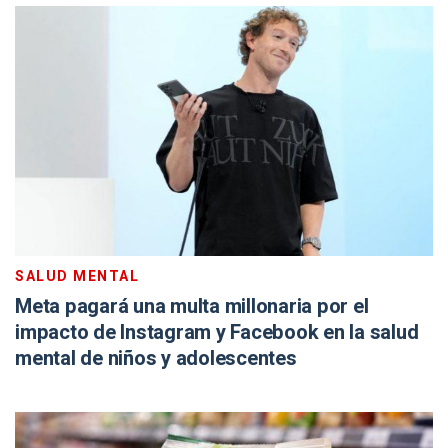
SALUD MENTAL
Meta pagará una multa millonaria por el
impacto de Instagram y Facebook en la salud
mental de niños y adolescentes