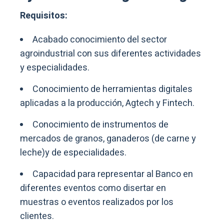
Requisitos:
Acabado conocimiento del sector
agroindustrial con sus diferentes actividades
y especialidades.
Conocimiento de herramientas digitales
aplicadas a la producción, Agtech y Fintech.
Conocimiento de instrumentos de
mercados de granos, ganaderos (de carne y
leche)y de especialidades.
Capacidad para representar al Banco en
diferentes eventos como disertar en
muestras o eventos realizados por los
clientes.