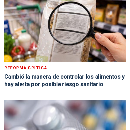
REFORMA CRÍTICA
Cambió la manera de controlar los alimentos y
hay alerta por posible riesgo sanitario