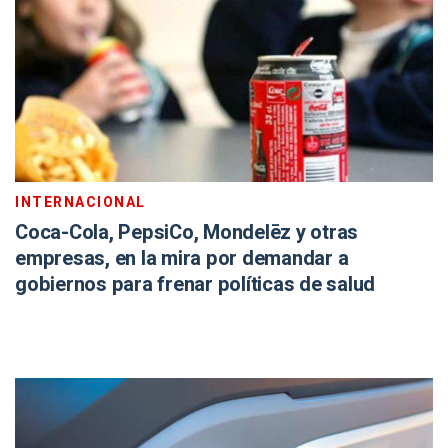
INTERNACIONAL
Coca-Cola, PepsiCo, Mondelēz y otras
empresas, en la mira por demandar a
gobiernos para frenar políticas de salud