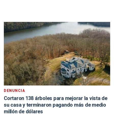
DENUNCIA
Cortaron 138 árboles para mejorar la vista de
su casa y terminaron pagando más de medio
millón de dólares