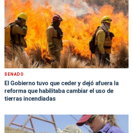
SENADO
El Gobierno tuvo que ceder y dejó afuera la
reforma que habilitaba cambiar el uso de
tierras incendiadas