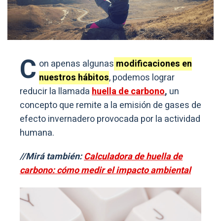
C
on apenas algunas
modificaciones en
nuestros hábitos
, podemos lograr
reducir la llamada
huella de carbono
,
un
concepto que remite a la emisión de gases de
efecto invernadero provocada por la actividad
humana.
//Mirá también:
Calculadora de huella de
carbono: cómo medir el impacto ambiental