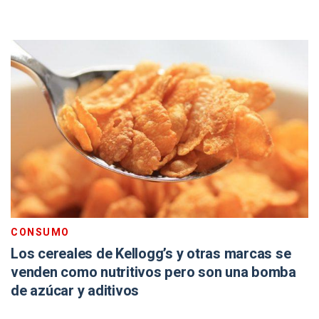
CONSUMO
Los cereales de Kellogg’s y otras marcas se
venden como nutritivos pero son una bomba
de azúcar y aditivos