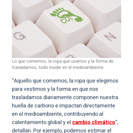
Lo que comemos, la ropa que usamos y la forma de
trasladarnos, todo insidie en el medioambiente.
“Aquello que comemos, la ropa que elegimos
para vestirnos y la forma en que nos
trasladamos diariamente componen nuestra
huella de carbono e impactan directamente
en el medioambiente, contribuyendo al
calentamiento global y el
cambio climático
“,
detallan. Por ejemplo, podemos estimar el