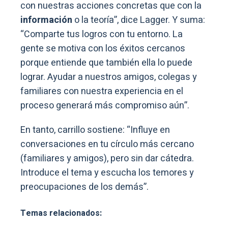
con nuestras acciones concretas que con la
información
o la teoría”, dice Lagger. Y suma:
“Comparte tus logros con tu entorno. La
gente se motiva con los éxitos cercanos
porque entiende que también ella lo puede
lograr. Ayudar a nuestros amigos, colegas y
familiares con nuestra experiencia en el
proceso generará más compromiso aún”.
En tanto, carrillo sostiene: “Influye en
conversaciones en tu círculo más cercano
(familiares y amigos), pero sin dar cátedra.
Introduce el tema y escucha los temores y
preocupaciones de los demás”.
Temas relacionados: