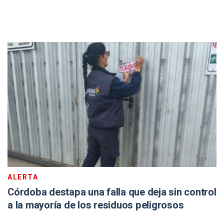
ALERTA
Córdoba destapa una falla que deja sin control
a la mayoría de los residuos peligrosos