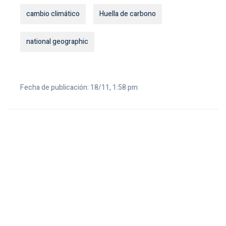
cambio climático
Huella de carbono
national geographic
Fecha de publicación: 18/11, 1:58 pm