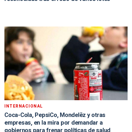
INTERNACIONAL
Coca-Cola, PepsiCo, Mondelēz y otras
empresas, en la mira por demandar a
gobiernos para frenar políticas de salud