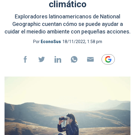
climático
Exploradores latinoamericanos de National
Geographic cuentan cómo se puede ayudar a
cuidar el meiedio ambiente con pequeñas acciones.
Por
EconoSus
18/11/2022, 1:58 pm