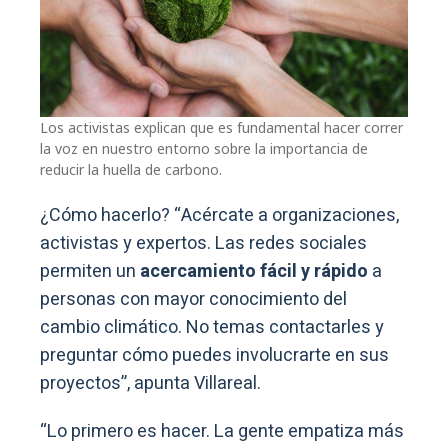
Los activistas explican que es fundamental hacer correr
la voz en nuestro entorno sobre la importancia de
reducir la huella de carbono.
¿Cómo hacerlo? “Acércate a organizaciones,
activistas y expertos. Las redes sociales
permiten un
acercamiento fácil y rápido
a
personas con mayor conocimiento del
cambio climático. No temas contactarles y
preguntar cómo puedes involucrarte en sus
proyectos”, apunta Villareal.
“Lo primero es hacer. La gente empatiza más