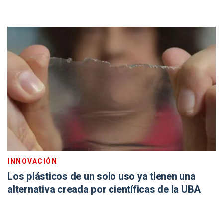
INNOVACIÓN
Los plásticos de un solo uso ya tienen una
alternativa creada por científicas de la UBA