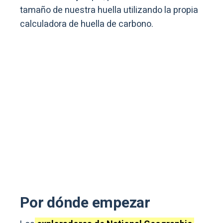
tamaño de nuestra huella utilizando la propia
calculadora de huella de carbono.
Por dónde empezar