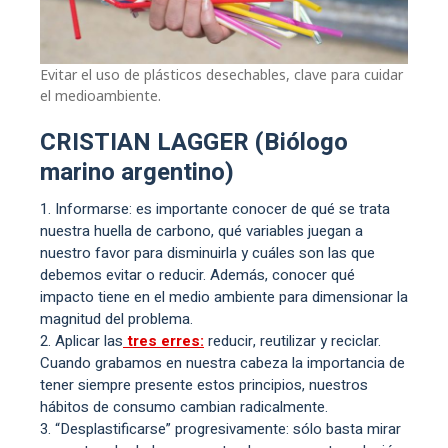
Evitar el uso de plásticos desechables, clave para cuidar
el medioambiente.
CRISTIAN LAGGER (Biólogo
marino argentino)
Informarse: es importante conocer de qué se trata
nuestra huella de carbono, qué variables juegan a
nuestro favor para disminuirla y cuáles son las que
debemos evitar o reducir. Además, conocer qué
impacto tiene en el medio ambiente para dimensionar la
magnitud del problema.
Aplicar las
tres erres:
reducir, reutilizar y reciclar.
Cuando grabamos en nuestra cabeza la importancia de
tener siempre presente estos principios, nuestros
hábitos de consumo cambian radicalmente.
“Desplastificarse” progresivamente: sólo basta mirar