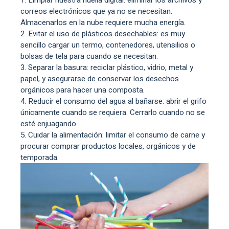
correos electrónicos que ya no se necesitan.
Almacenarlos en la nube requiere mucha energía.
Evitar el uso de plásticos desechables: es muy
sencillo cargar un termo, contenedores, utensilios o
bolsas de tela para cuando se necesitan.
Separar la basura: reciclar plástico, vidrio, metal y
papel, y asegurarse de conservar los desechos
orgánicos para hacer una composta.
Reducir el consumo del agua al bañarse: abrir el grifo
únicamente cuando se requiera. Cerrarlo cuando no se
esté enjuagando.
Cuidar la alimentación: limitar el consumo de carne y
procurar comprar productos locales, orgánicos y de
temporada.