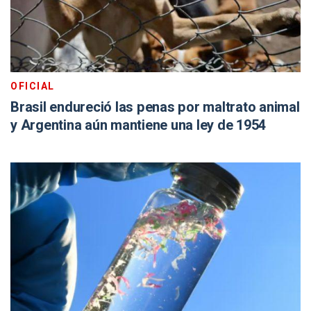
OFICIAL
Brasil endureció las penas por maltrato animal
y Argentina aún mantiene una ley de 1954