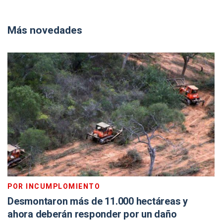
Más novedades
POR INCUMPLOMIENTO
Desmontaron más de 11.000 hectáreas y
ahora deberán responder por un daño