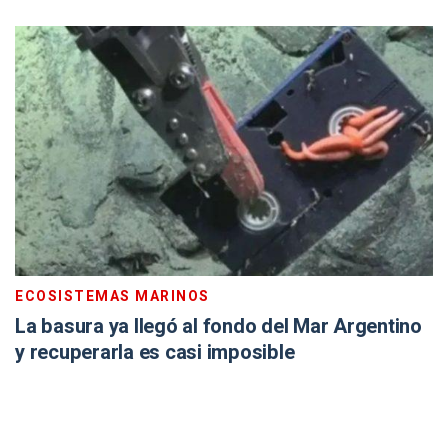
ECOSISTEMAS MARINOS
La basura ya llegó al fondo del Mar Argentino
y recuperarla es casi imposible