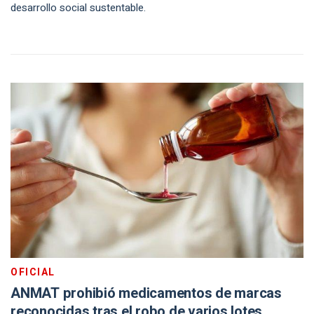
desarrollo social sustentable.
OFICIAL
ANMAT prohibió medicamentos de marcas
reconocidas tras el robo de varios lotes