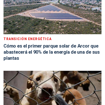
TRANSICIÓN ENERGÉTICA
Cómo es el primer parque solar de Arcor que
abastecerá el 90% de la energía de una de sus
plantas