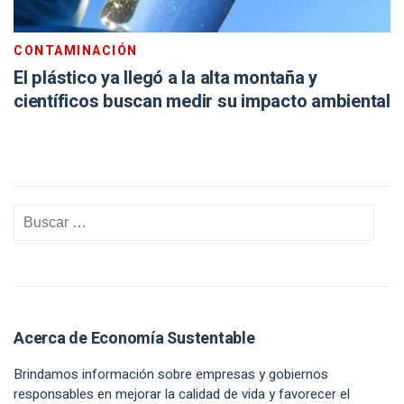
CONTAMINACIÓN
El plástico ya llegó a la alta montaña y
científicos buscan medir su impacto ambiental
Acerca de Economía Sustentable
Brindamos información sobre empresas y gobiernos
responsables en mejorar la calidad de vida y favorecer el