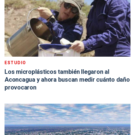
ESTUDIO
Los microplásticos también llegaron al
Aconcagua y ahora buscan medir cuánto daño
provocaron