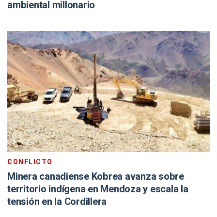
ambiental millonario
CONFLICTO
Minera canadiense Kobrea avanza sobre
territorio indígena en Mendoza y escala la
tensión en la Cordillera