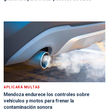
APLICARÁ MULTAS
Mendoza endurece los controles sobre
vehículos y motos para frenar la
contaminación sonora