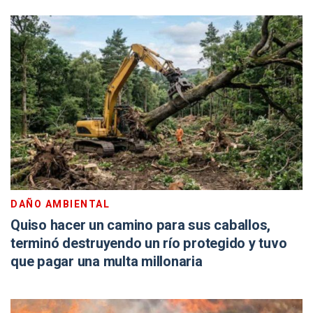
DAÑO AMBIENTAL
Quiso hacer un camino para sus caballos,
terminó destruyendo un río protegido y tuvo
que pagar una multa millonaria