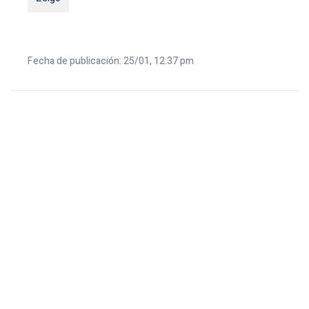
Fecha de publicación: 25/01, 12:37 pm