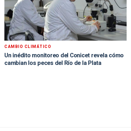
CAMBIO CLIMÁTICO
Un inédito monitoreo del Conicet revela cómo
cambian los peces del Río de la Plata