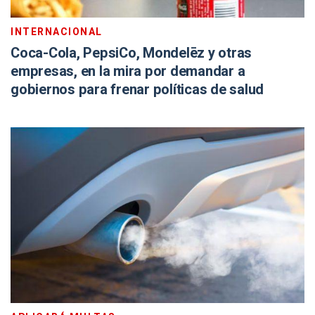
INTERNACIONAL
Coca-Cola, PepsiCo, Mondelēz y otras
empresas, en la mira por demandar a
gobiernos para frenar políticas de salud