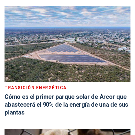
TRANSICIÓN ENERGÉTICA
Cómo es el primer parque solar de Arcor que
abastecerá el 90% de la energía de una de sus
plantas