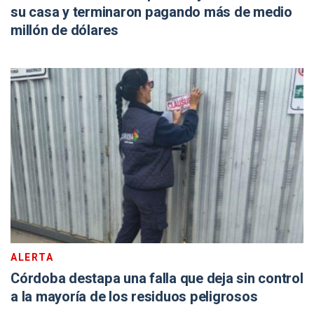
su casa y terminaron pagando más de medio
millón de dólares
ALERTA
Córdoba destapa una falla que deja sin control
a la mayoría de los residuos peligrosos