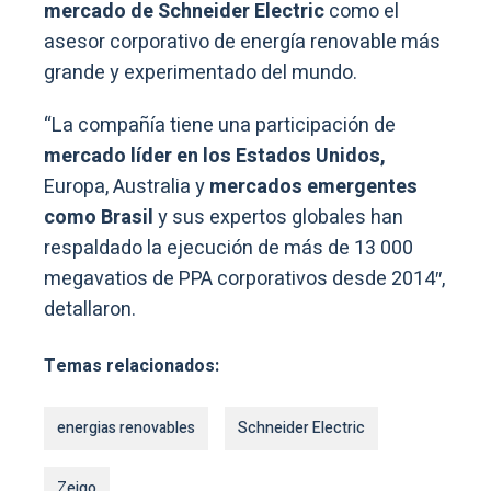
mercado de Schneider Electric
como el
asesor corporativo de energía renovable más
grande y experimentado del mundo.
“La compañía tiene una participación de
mercado líder en los Estados Unidos,
Europa, Australia y
mercados emergentes
como Brasil
y sus expertos globales han
respaldado la ejecución de más de 13 000
megavatios de PPA corporativos desde 2014″,
detallaron.
Temas relacionados:
energias renovables
Schneider Electric
Zeigo