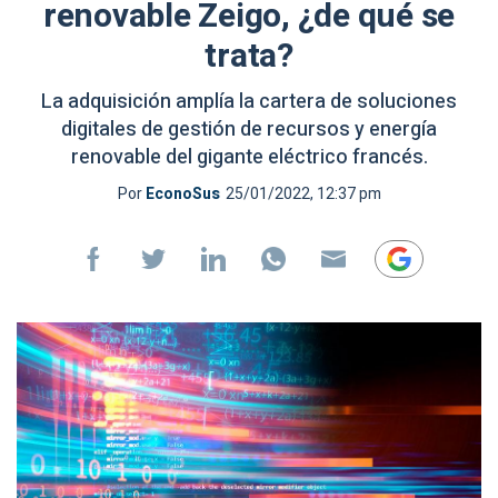
renovable Zeigo, ¿de qué se
trata?
La adquisición amplía la cartera de soluciones
digitales de gestión de recursos y energía
renovable del gigante eléctrico francés.
Por
EconoSus
25/01/2022, 12:37 pm