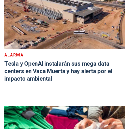
ALARMA
Tesla y OpenAI instalarán sus mega data
centers en Vaca Muerta y hay alerta por el
impacto ambiental