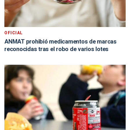
OFICIAL
ANMAT prohibió medicamentos de marcas
reconocidas tras el robo de varios lotes