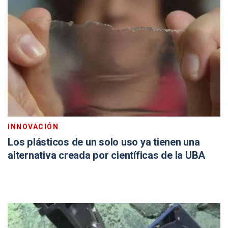
INNOVACIÓN
Los plásticos de un solo uso ya tienen una
alternativa creada por científicas de la UBA