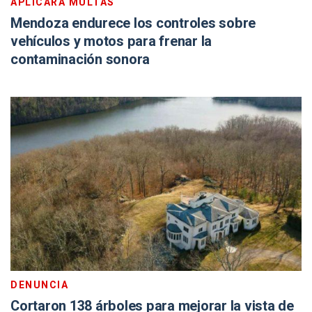
APLICARÁ MULTAS
Mendoza endurece los controles sobre
vehículos y motos para frenar la
contaminación sonora
DENUNCIA
Cortaron 138 árboles para mejorar la vista de