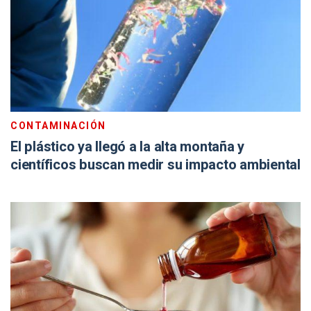
CONTAMINACIÓN
El plástico ya llegó a la alta montaña y
científicos buscan medir su impacto ambiental