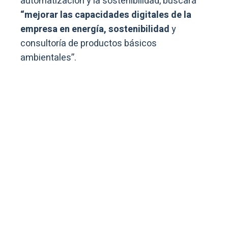
automatización y la sostenibilidad, buscará
“mejorar las capacidades digitales de la
empresa en energía, sostenibilidad
y
consultoría de productos básicos
ambientales”.