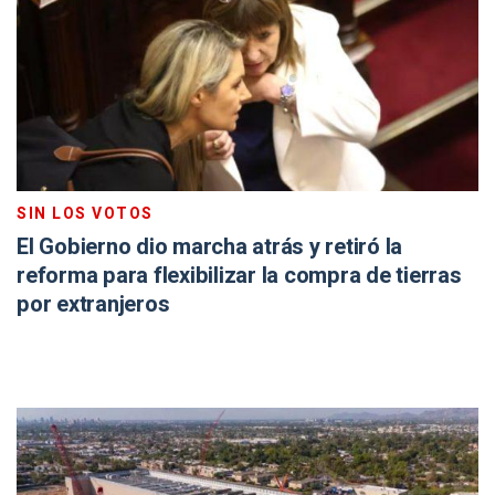
SIN LOS VOTOS
El Gobierno dio marcha atrás y retiró la
reforma para flexibilizar la compra de tierras
por extranjeros