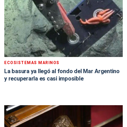
ECOSISTEMAS MARINOS
La basura ya llegó al fondo del Mar Argentino
y recuperarla es casi imposible