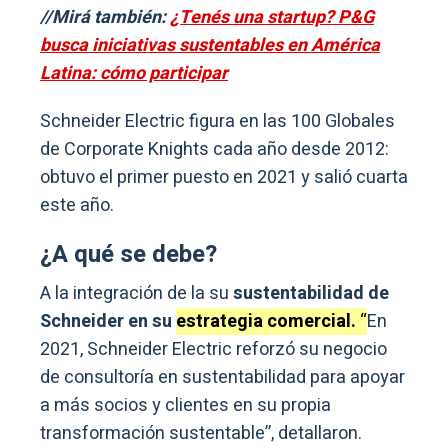
//Mirá también:
¿Tenés una startup? P&G
busca iniciativas sustentables en América
Latina: cómo participar
Schneider Electric figura en las 100 Globales
de Corporate Knights cada año desde 2012:
obtuvo el primer puesto en 2021 y salió cuarta
este año.
¿A qué se debe?
A la integración de la su
sustentabilidad de
Schneider en su
estrategia comercial.
“
En
2021, Schneider Electric reforzó su negocio
de consultoría en sustentabilidad para apoyar
a más socios y clientes en su propia
transformación sustentable”, detallaron.