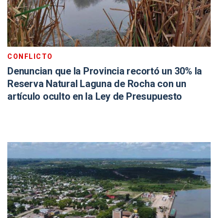
CONFLICTO
Denuncian que la Provincia recortó un 30% la
Reserva Natural Laguna de Rocha con un
artículo oculto en la Ley de Presupuesto