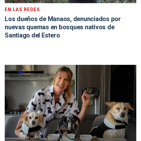
EN LAS REDES
Los dueños de Manaos, denunciados por
nuevas quemas en bosques nativos de
Santiago del Estero