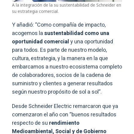
A la integración de la su sustentabilidad de Schneider en
su estrategia comercial.
Y añadió: “Como compañía de impacto,
acogemos la
sustentabilidad como una
oportunidad comercial
y una oportunidad
para todos. Es parte de nuestro modelo,
cultura, estrategia, y la manera en la que
embarcamos a nuestro ecosistema completo
de colaboradores, socios de la cadena de
suministro y clientes a generar resultados
según nuestro propósito de sol a sol”.
Desde Schneider Electric remarcaron que ya
comenzaron el año con “buenos resultados
respecto de su
rendimiento
Medioambiental, Social y de Gobierno