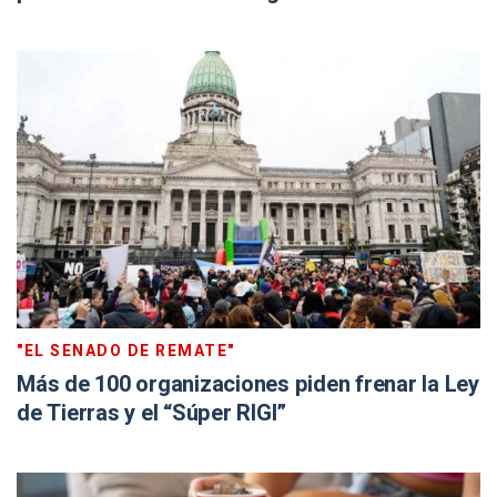
"EL SENADO DE REMATE"
Más de 100 organizaciones piden frenar la Ley
de Tierras y el “Súper RIGI”