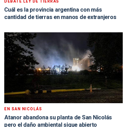
DEBATE LEY DE TIERRAS
Cuál es la provincia argentina con más
cantidad de tierras en manos de extranjeros
EN SAN NICOLÁS
Atanor abandona su planta de San Nicolás
pero el daño ambiental sigue abierto