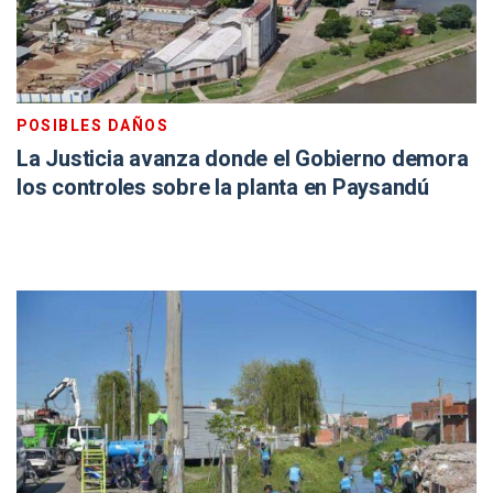
POSIBLES DAÑOS
La Justicia avanza donde el Gobierno demora
los controles sobre la planta en Paysandú