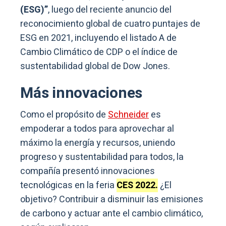
(ESG)”
, luego del reciente anuncio del
reconocimiento global de cuatro puntajes de
ESG en 2021, incluyendo el listado A de
Cambio Climático de CDP o el índice de
sustentabilidad global de Dow Jones.
Más innovaciones
Como el propósito de
Schneider
es
empoderar a todos para aprovechar al
máximo la energía y recursos, uniendo
progreso y sustentabilidad para todos, la
compañía presentó innovaciones
tecnológicas en la feria
CES 2022.
¿El
objetivo? Contribuir a disminuir las emisiones
de carbono y actuar ante el cambio climático,