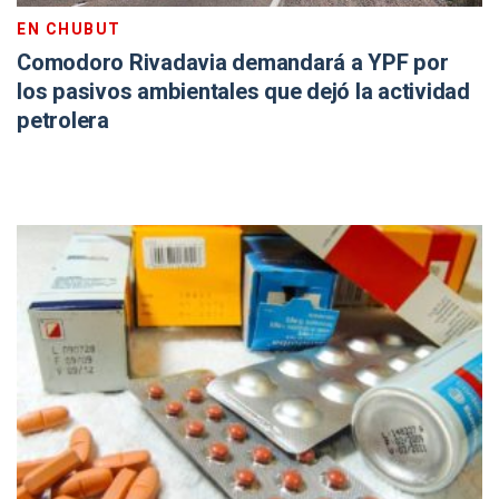
EN CHUBUT
Comodoro Rivadavia demandará a YPF por
los pasivos ambientales que dejó la actividad
petrolera