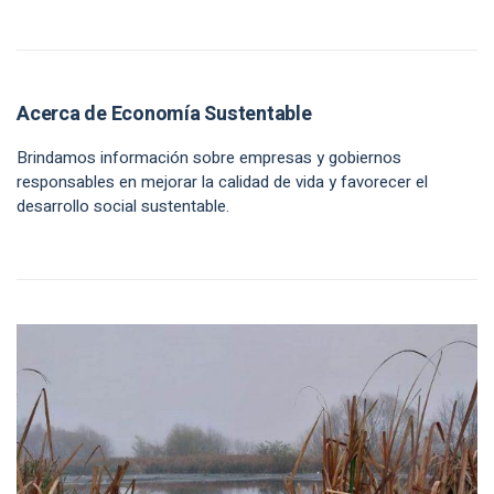
Acerca de Economía Sustentable
Brindamos información sobre empresas y gobiernos
responsables en mejorar la calidad de vida y favorecer el
desarrollo social sustentable.