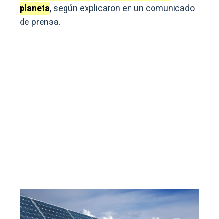
planeta
, según explicaron en un comunicado
de prensa.