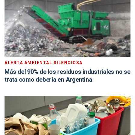
ALERTA AMBIENTAL SILENCIOSA
Más del 90% de los residuos industriales no se
trata como debería en Argentina