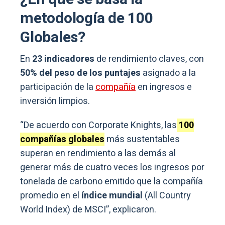
metodología de 100
Globales?
En
23 indicadores
de rendimiento claves, con
50% del peso de los puntajes
asignado a la
participación de la
compañía
en ingresos e
inversión limpios.
“De acuerdo con Corporate Knights, las
100
compañías globales
más sustentables
superan en rendimiento a las demás al
generar más de cuatro veces los ingresos por
tonelada de carbono emitido que la compañía
promedio en el
índice mundial
(All Country
World Index) de MSCI”, explicaron.