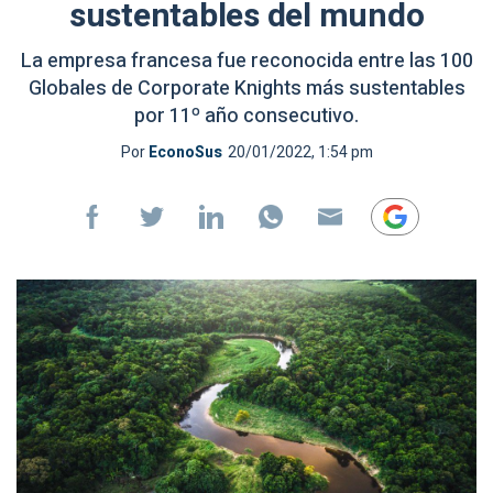
sustentables del mundo
La empresa francesa fue reconocida entre las 100
Globales de Corporate Knights más sustentables
por 11º año consecutivo.
Por
EconoSus
20/01/2022, 1:54 pm