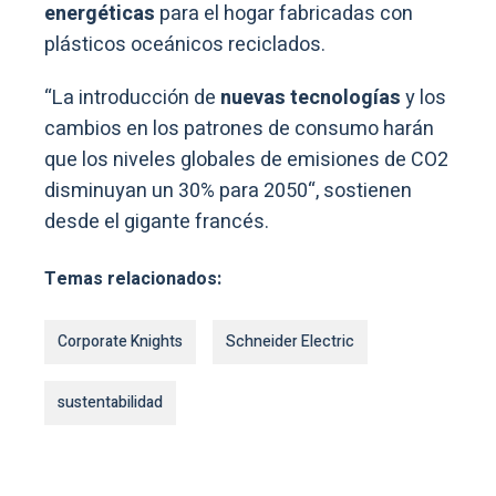
energéticas
para el hogar fabricadas con
plásticos oceánicos reciclados.
“La introducción de
nuevas tecnologías
y los
cambios en los patrones de consumo harán
que los niveles globales de emisiones de CO2
disminuyan un 30% para 2050“, sostienen
desde el gigante francés.
Temas relacionados:
Corporate Knights
Schneider Electric
sustentabilidad