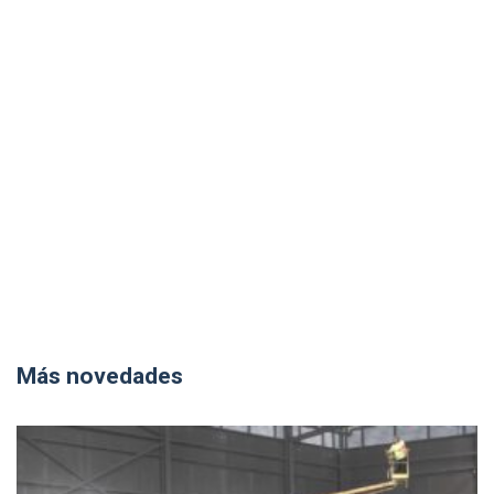
Más novedades