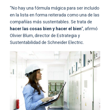
“No hay una fórmula mágica para ser incluido
en la lista en forma reiterada como una de las
compañías más sustentables. Se trata de
hacer las cosas bien y hacer el bien
”, afirmó
Olivier Blum, director de Estrategia y
Sustentabilidad de Schneider Electric.