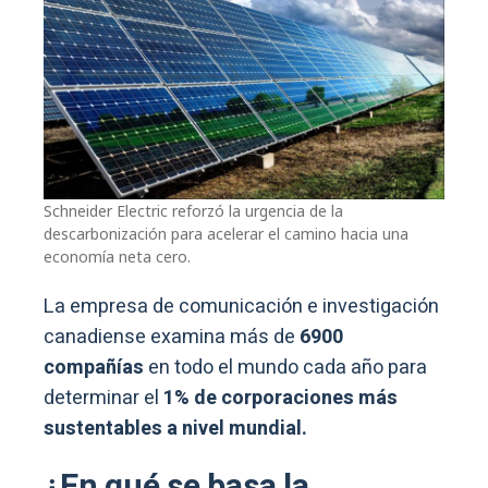
Schneider Electric reforzó la urgencia de la
descarbonización para acelerar el camino hacia una
economía neta cero.
La empresa de comunicación e investigación
canadiense examina más de
6900
compañías
en todo el mundo cada año para
determinar el
1% de corporaciones más
sustentables a nivel mundial.
¿En qué se basa la