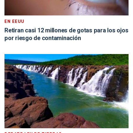
EN EEUU
Retiran casi 12 millones de gotas para los ojos
por riesgo de contaminación