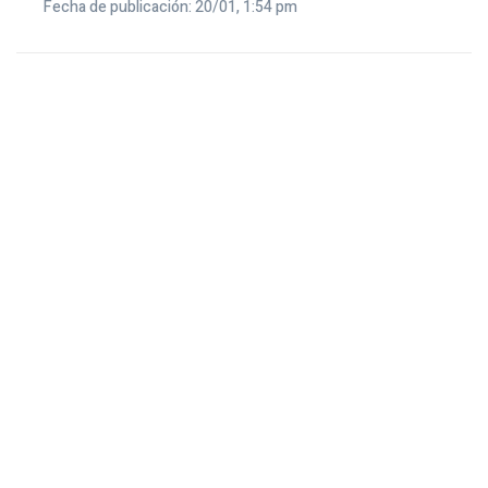
Fecha de publicación: 20/01, 1:54 pm