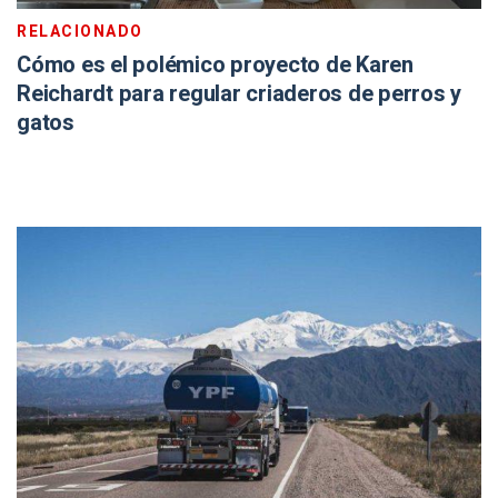
RELACIONADO
Cómo es el polémico proyecto de Karen
Reichardt para regular criaderos de perros y
gatos