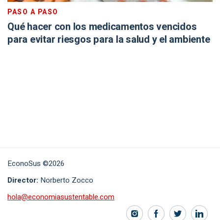
PASO A PASO
Qué hacer con los medicamentos vencidos
para evitar riesgos para la salud y el ambiente
EconoSus ©2026
Director:
Norberto Zocco
hola@economiasustentable.com