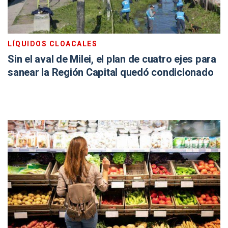
LÍQUIDOS CLOACALES
Sin el aval de Milei, el plan de cuatro ejes para
sanear la Región Capital quedó condicionado