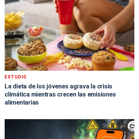
ESTUDIO
La dieta de los jóvenes agrava la crisis
climática mientras crecen las emisiones
alimentarias