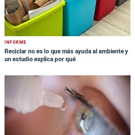
INFORME
Reciclar no es lo que más ayuda al ambiente y
un estudio explica por qué