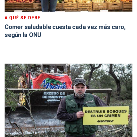
A QUÉ SE DEBE
Comer saludable cuesta cada vez más caro,
según la ONU