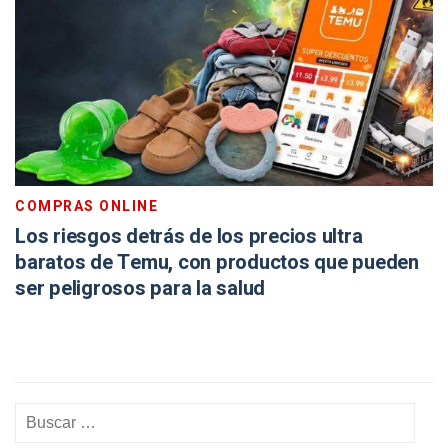
COMPRAS ONLINE
Los riesgos detrás de los precios ultra
baratos de Temu, con productos que pueden
ser peligrosos para la salud