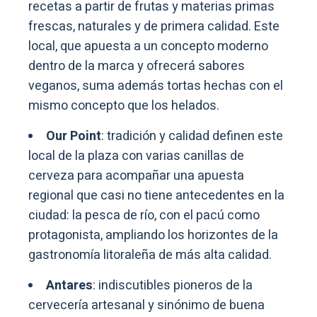
recetas a partir de frutas y materias primas
frescas, naturales y de primera calidad. Este
local, que apuesta a un concepto moderno
dentro de la marca y ofrecerá sabores
veganos, suma además tortas hechas con el
mismo concepto que los helados.
Our Point
: tradición y calidad definen este
local de la plaza con varias canillas de
cerveza para acompañar una apuesta
regional que casi no tiene antecedentes en la
ciudad: la pesca de río, con el pacú como
protagonista, ampliando los horizontes de la
gastronomía litoraleña de más alta calidad.
Antares
: indiscutibles pioneros de la
cervecería artesanal y sinónimo de buena