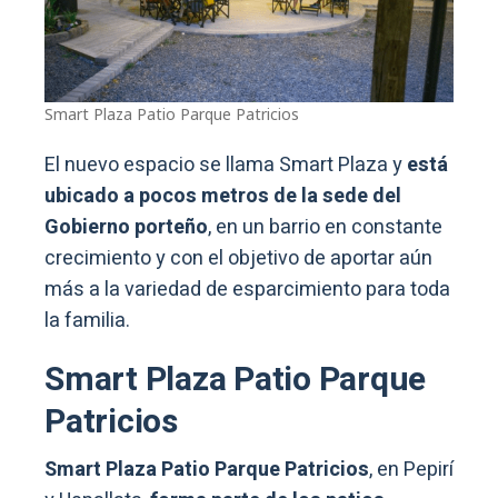
Smart Plaza Patio Parque Patricios
El nuevo espacio se llama Smart Plaza y
está
ubicado a pocos metros de la sede del
Gobierno porteño
, en un barrio en constante
crecimiento y con el objetivo de aportar aún
más a la variedad de esparcimiento para toda
la familia.
Smart Plaza Patio Parque
Patricios
Smart Plaza Patio Parque Patricios
, en Pepirí