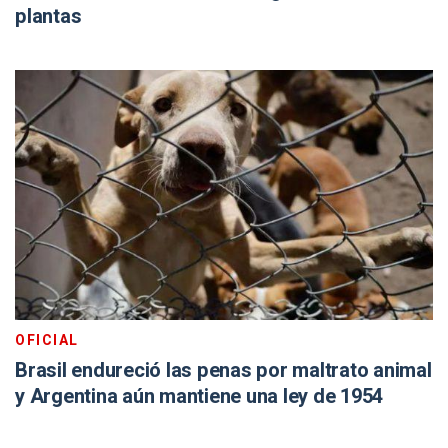
plantas
OFICIAL
Brasil endureció las penas por maltrato animal
y Argentina aún mantiene una ley de 1954