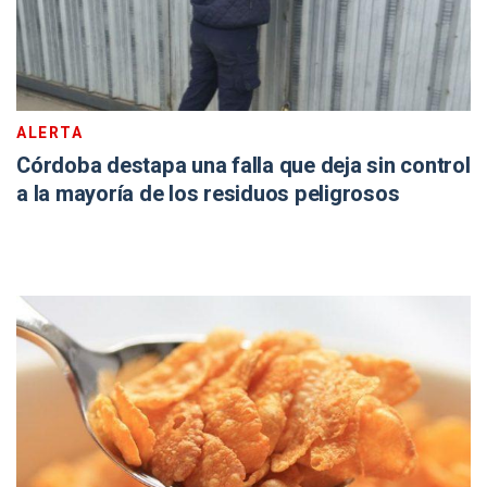
ALERTA
Córdoba destapa una falla que deja sin control
a la mayoría de los residuos peligrosos