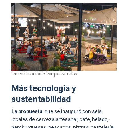
Smart Plaza Patio Parque Patricios
Más tecnología y
sustentabilidad
La propuesta
, que se inauguró con seis
locales de cerveza artesanal, café, helado,
hamburguesas, pescados, pizzas, pastelería