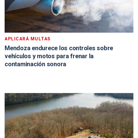
APLICARÁ MULTAS
Mendoza endurece los controles sobre
vehículos y motos para frenar la
contaminación sonora