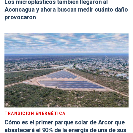
Los microplásticos también llegaron al
Aconcagua y ahora buscan medir cuánto daño
provocaron
TRANSICIÓN ENERGÉTICA
Cómo es el primer parque solar de Arcor que
abastecerá el 90% de la energía de una de sus