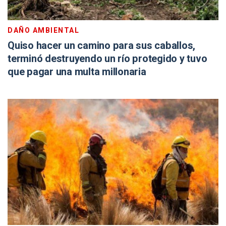
DAÑO AMBIENTAL
Quiso hacer un camino para sus caballos,
terminó destruyendo un río protegido y tuvo
que pagar una multa millonaria