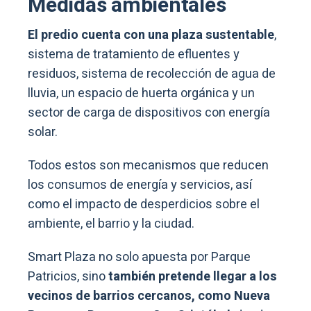
Medidas ambientales
El predio cuenta con una plaza sustentable
,
sistema de tratamiento de efluentes y
residuos, sistema de recolección de agua de
lluvia, un espacio de huerta orgánica y un
sector de carga de dispositivos con energía
solar.
Todos estos son mecanismos que reducen
los consumos de energía y servicios, así
como el impacto de desperdicios sobre el
ambiente, el barrio y la ciudad.
Smart Plaza no solo apuesta por Parque
Patricios, sino
también pretende llegar a los
vecinos de barrios cercanos, como Nueva