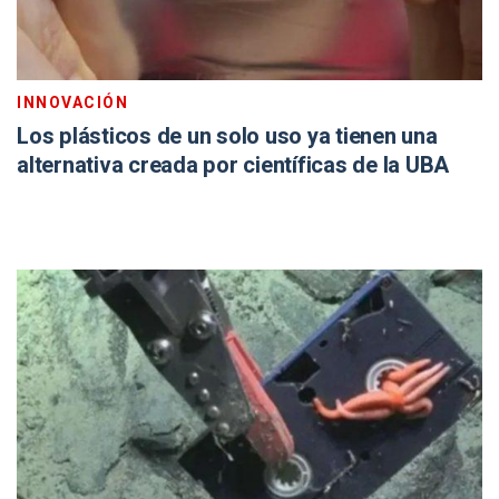
INNOVACIÓN
Los plásticos de un solo uso ya tienen una
alternativa creada por científicas de la UBA