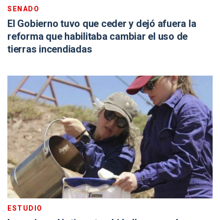
SENADO
El Gobierno tuvo que ceder y dejó afuera la
reforma que habilitaba cambiar el uso de
tierras incendiadas
ESTUDIO