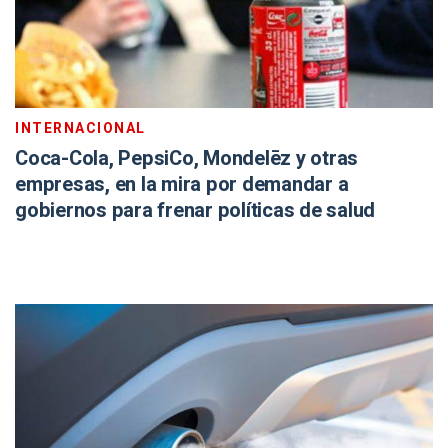
INTERNACIONAL
Coca-Cola, PepsiCo, Mondelēz y otras
empresas, en la mira por demandar a
gobiernos para frenar políticas de salud