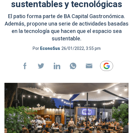
sustentables y tecnológicas
El patio forma parte de BA Capital Gastronómica.
Además, propone una serie de actividades basadas
en la tecnología que hacen que el espacio sea
sustentable.
Por
EconoSus
26/01/2022, 3:55 pm