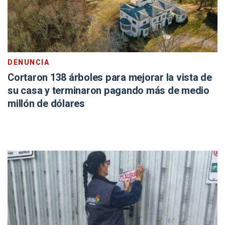
DENUNCIA
Cortaron 138 árboles para mejorar la vista de
su casa y terminaron pagando más de medio
millón de dólares