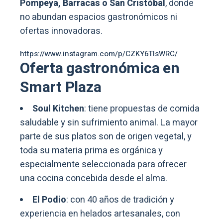
Pompeya, Barracas o San Cristóbal
, donde
no abundan espacios gastronómicos ni
ofertas innovadoras.
https://www.instagram.com/p/CZKY6TIsWRC/
Oferta gastronómica en
Smart Plaza
Soul Kitchen
: tiene propuestas de comida
saludable y sin sufrimiento animal. La mayor
parte de sus platos son de origen vegetal, y
toda su materia prima es orgánica y
especialmente seleccionada para ofrecer
una cocina concebida desde el alma.
El Podio
: con 40 años de tradición y
experiencia en helados artesanales, con