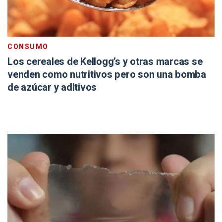
CONSUMO
Los cereales de Kellogg’s y otras marcas se
venden como nutritivos pero son una bomba
de azúcar y aditivos