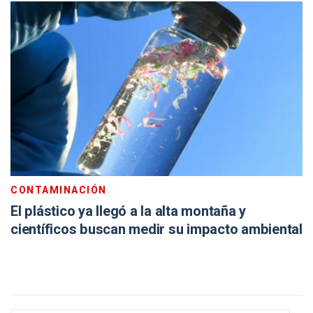
CONTAMINACIÓN
El plástico ya llegó a la alta montaña y
científicos buscan medir su impacto ambiental