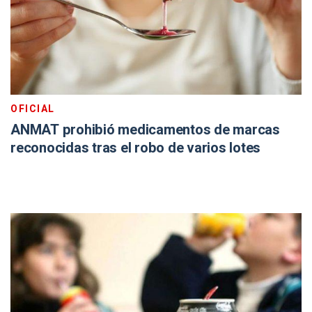
OFICIAL
ANMAT prohibió medicamentos de marcas
reconocidas tras el robo de varios lotes