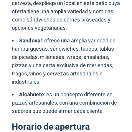
cerveza, despliega un local en este patio cuya
oferta tiene una amplia variedad y comidas
como sándwiches de carnes braseadas y
opciones vegetarianas.
Sandoval
: ofrece una amplia variedad de
hamburguesas, sándwiches, tapeos, tablas
de picadas, milanesas, wraps, ensaladas,
pizzas y una carta exclusiva de meriendas,
tragos, vinos y cervezas artesanales e
industriales.
Alcahuete
: es un concepto diferente en
pizzas artesanales, con una combinación de
sabores que puede armar cada cliente.
Horario de apertura