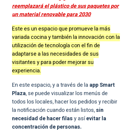
reemplazará el plástico de sus paquetes por
un material renovable para 2030
Este es un espacio que promueve la más
variada cocina y también la innovación con la
utilización de tecnología con el fin de
adaptarse a las necesidades de sus
visitantes y para poder mejorar su
experiencia.
En este espacio, y a través de la
app Smart
Plaza
, se puede visualizar los menús de
todos los locales, hacer los pedidos y recibir
la notificación cuando están listos,
sin
necesidad de hacer filas
y así
evitar la
concentración de personas.