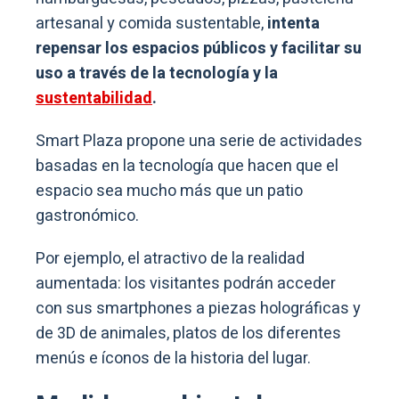
artesanal y comida sustentable,
intenta
repensar los espacios públicos y facilitar su
uso a través de la tecnología y la
sustentabilidad
.
Smart Plaza propone una serie de actividades
basadas en la tecnología que hacen que el
espacio sea mucho más que un patio
gastronómico.
Por ejemplo, el atractivo de la realidad
aumentada: los visitantes podrán acceder
con sus smartphones a piezas holográficas y
de 3D de animales, platos de los diferentes
menús e íconos de la historia del lugar.