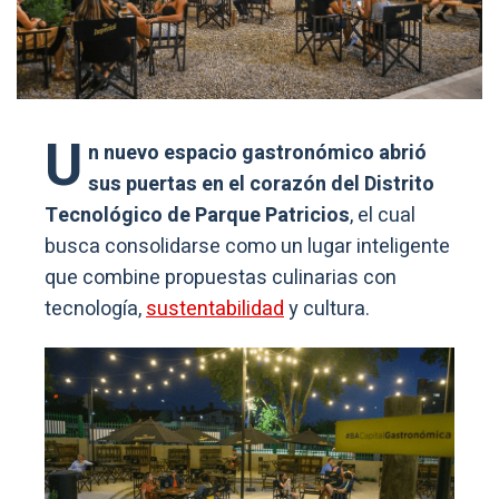
U
n nuevo espacio gastronómico abrió
sus puertas en el corazón del Distrito
Tecnológico de Parque Patricios
, el cual
busca consolidarse como un lugar inteligente
que combine propuestas culinarias con
tecnología,
sustentabilidad
y cultura.