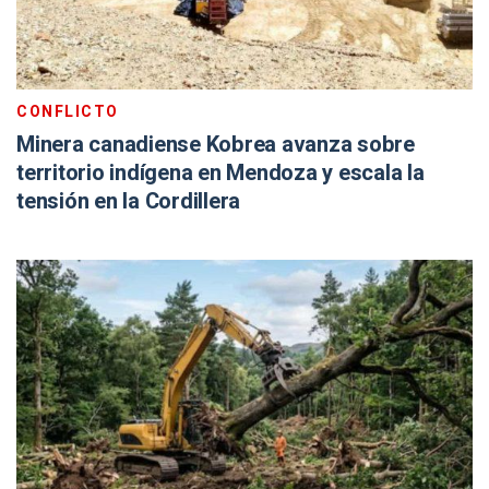
CONFLICTO
Minera canadiense Kobrea avanza sobre
territorio indígena en Mendoza y escala la
tensión en la Cordillera