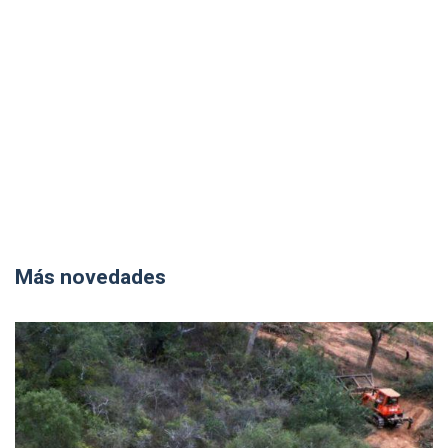
Más novedades