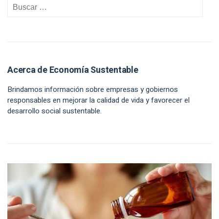
Acerca de Economía Sustentable
Brindamos información sobre empresas y gobiernos
responsables en mejorar la calidad de vida y favorecer el
desarrollo social sustentable.