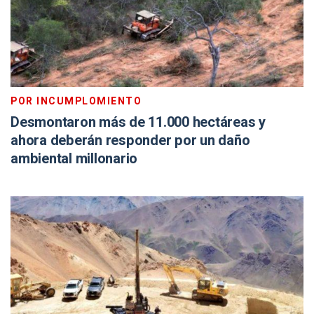
POR INCUMPLOMIENTO
Desmontaron más de 11.000 hectáreas y
ahora deberán responder por un daño
ambiental millonario