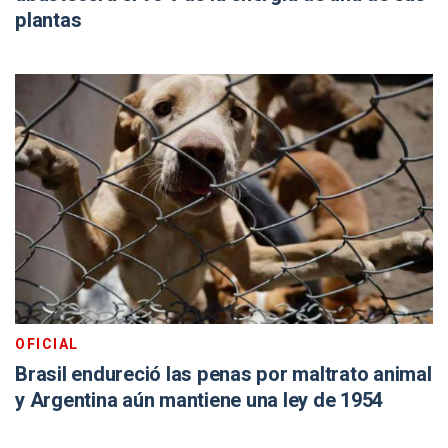
plantas
OFICIAL
Brasil endureció las penas por maltrato animal
y Argentina aún mantiene una ley de 1954