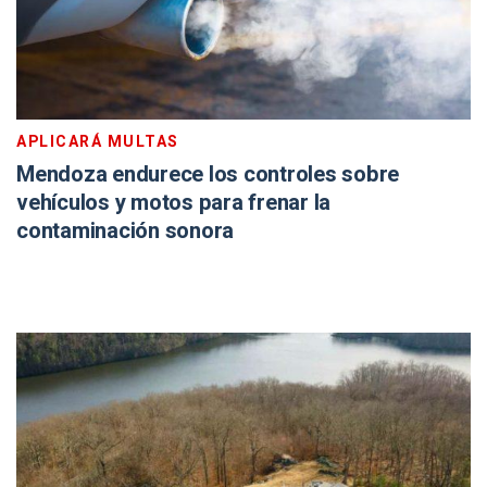
APLICARÁ MULTAS
Mendoza endurece los controles sobre
vehículos y motos para frenar la
contaminación sonora