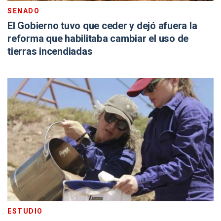
SENADO
El Gobierno tuvo que ceder y dejó afuera la
reforma que habilitaba cambiar el uso de
tierras incendiadas
ESTUDIO