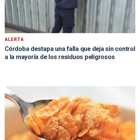
ALERTA
Córdoba destapa una falla que deja sin control
a la mayoría de los residuos peligrosos