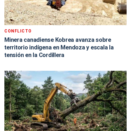
CONFLICTO
Minera canadiense Kobrea avanza sobre
territorio indígena en Mendoza y escala la
tensión en la Cordillera