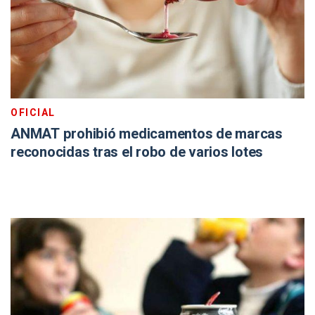
OFICIAL
ANMAT prohibió medicamentos de marcas
reconocidas tras el robo de varios lotes