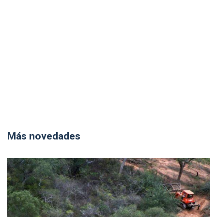
Más novedades