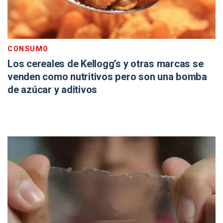
CONSUMO
Los cereales de Kellogg’s y otras marcas se
venden como nutritivos pero son una bomba
de azúcar y aditivos