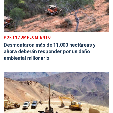
POR INCUMPLOMIENTO
Desmontaron más de 11.000 hectáreas y
ahora deberán responder por un daño
ambiental millonario