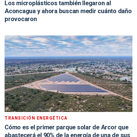
Los microplásticos también llegaron al
Aconcagua y ahora buscan medir cuánto daño
provocaron
TRANSICIÓN ENERGÉTICA
Cómo es el primer parque solar de Arcor que
abastecerá el 90% de la energía de una de sus