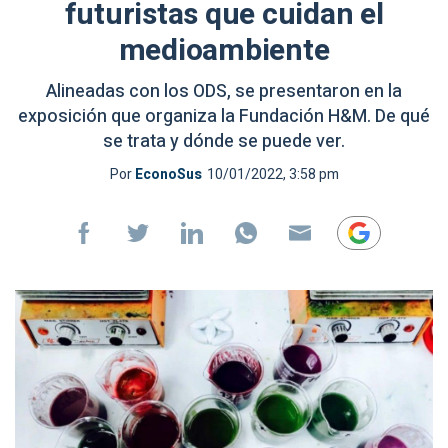
futuristas que cuidan el
medioambiente
Alineadas con los ODS, se presentaron en la
exposición que organiza la Fundación H&M. De qué
se trata y dónde se puede ver.
Por
EconoSus
10/01/2022, 3:58 pm