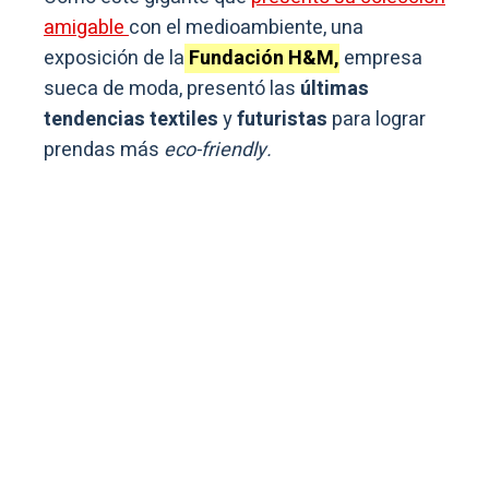
amigable
con el medioambiente, una
exposición de la
Fundación H&M,
empresa
sueca de moda, presentó las
últimas
tendencias textiles
y
futuristas
para lograr
prendas más
eco-friendly.