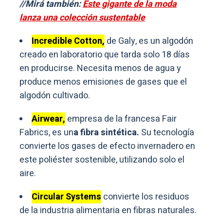
//Mirá también:
Este gigante de la moda
lanza una colección sustentable
Incredible Cotton,
de Galy, es un algodón
creado en laboratorio que tarda solo 18 días
en producirse. Necesita menos de agua y
produce menos emisiones de gases que el
algodón cultivado.
Airwear,
empresa de la francesa Fair
Fabrics, es un
a fibra sintética.
Su tecnología
convierte los gases de efecto invernadero en
este poliéster sostenible, utilizando solo el
aire.
Circular Systems
convierte los residuos
de la industria alimentaria en fibras naturales.