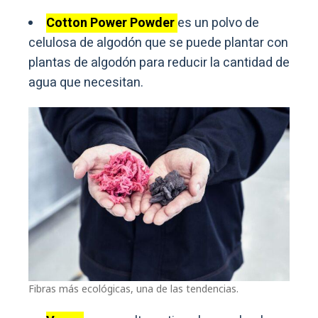
Cotton Power Powder
es un polvo de
celulosa de algodón que se puede plantar con
plantas de algodón para reducir la cantidad de
agua que necesitan.
Fibras más ecológicas, una de las tendencias.