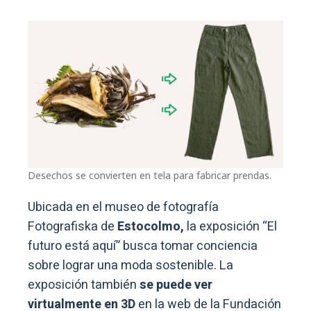
Desechos se convierten en tela para fabricar prendas.
Ubicada en el museo de fotografía
Fotografiska de
Estocolmo,
la exposición “El
futuro está aquí” busca tomar conciencia
sobre lograr una moda sostenible. La
exposición también
se puede ver
virtualmente en 3D
en la web de la Fundación