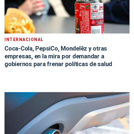
INTERNACIONAL
Coca-Cola, PepsiCo, Mondelēz y otras
empresas, en la mira por demandar a
gobiernos para frenar políticas de salud