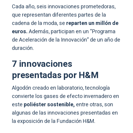
Cada año, seis innovaciones prometedoras,
que representan diferentes partes de la
cadena de la moda, se
reparten un millón de
euros.
Además, participan en un “Programa
de Aceleración de la Innovación” de un año de
duración.
7 innovaciones
presentadas por H&M
Algodón creado en laboratorio, tecnología
convierte los gases de efecto invernadero en
este
poliéster sostenible,
entre otras, son
algunas de las innovaciones presentadas en
la exposición de la Fundación H&M.