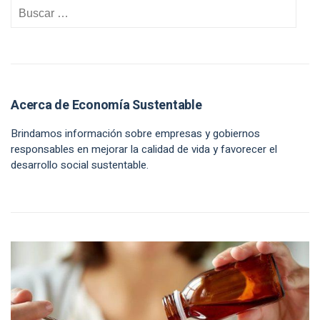
Acerca de Economía Sustentable
Brindamos información sobre empresas y gobiernos
responsables en mejorar la calidad de vida y favorecer el
desarrollo social sustentable.