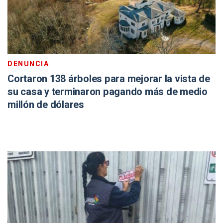
DENUNCIA
Cortaron 138 árboles para mejorar la vista de
su casa y terminaron pagando más de medio
millón de dólares