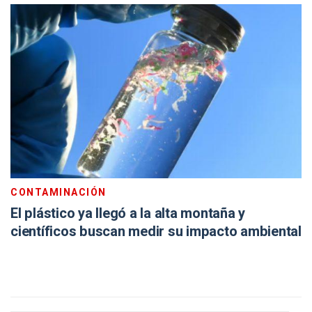
CONTAMINACIÓN
El plástico ya llegó a la alta montaña y
científicos buscan medir su impacto ambiental