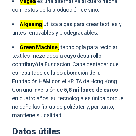
Vegea
es una alternativa al cuero hecha
con restos de la producción de vino.
Algaeing
utiliza algas para crear textiles y
tintes renovables y biodegradables.
Green Machine,
tecnología para reciclar
textiles mezclados a cuyo desarrollo
contribuyó la Fundación. Cabe destacar que
es resultado de la colaboración de la
Fundación H&M con el KRITA de Hong Kong.
Con una inversión de
5,8 millones de euros
en cuatro años, su tecnología es única porque
no daña las fibras de poliéster y, por tanto,
mantiene su calidad.
Datos útiles