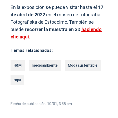
En la exposición se puede visitar hasta el
17
de abril de 2022
en el museo de fotografía
Fotografiska de Estocolmo. También se
puede
recorrer la muestra en 3D
haciendo
clic aquí.
Temas relacionados:
H&M
medioambiente
Moda sustentable
ropa
Fecha de publicación: 10/01, 3:58 pm