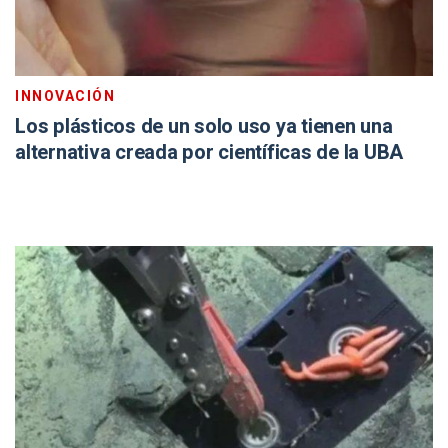
INNOVACIÓN
Los plásticos de un solo uso ya tienen una
alternativa creada por científicas de la UBA