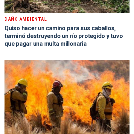
DAÑO AMBIENTAL
Quiso hacer un camino para sus caballos,
terminó destruyendo un río protegido y tuvo
que pagar una multa millonaria