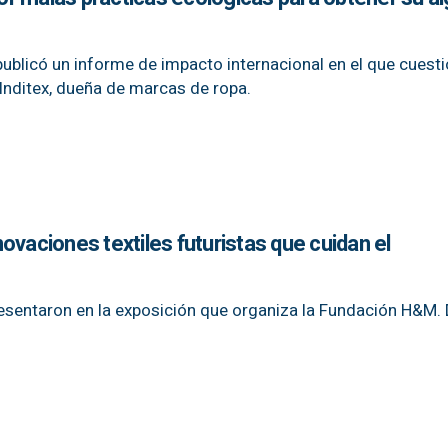
publicó un informe de impacto internacional en el que cuesti
Inditex, dueña de marcas de ropa.
ovaciones textiles futuristas que cuidan el
esentaron en la exposición que organiza la Fundación H&M.