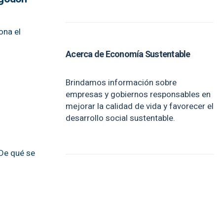
ona el
Acerca de Economía Sustentable
Brindamos información sobre
empresas y gobiernos responsables en
mejorar la calidad de vida y favorecer el
desarrollo social sustentable.
 De qué se