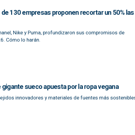
 de 130 empresas proponen recortar un 50% las
Chanel, Nike y Puma, profundizaron sus compromisos de
6. Cómo lo harán.
 gigante sueco apuesta por la ropa vegana
ejidos innovadores y materiales de fuentes más sostenible