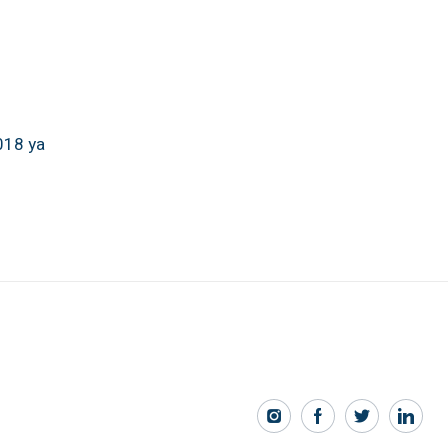
018 ya