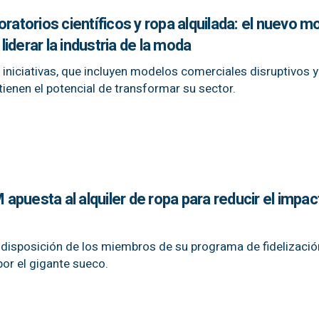
oratorios científicos y ropa alquilada: el nuevo m
iderar la industria de la moda
 iniciativas, que incluyen modelos comerciales disruptivos y
tienen el potencial de transformar su sector.
puesta al alquiler de ropa para reducir el impac
disposición de los miembros de su programa de fidelización
or el gigante sueco.