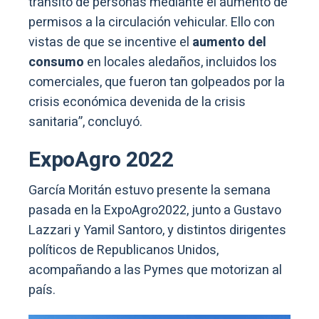
tránsito de personas mediante el aumento de
permisos a la circulación vehicular. Ello con
vistas de que se incentive el
aumento del
consumo
en locales aledaños, incluidos los
comerciales, que fueron tan golpeados por la
crisis económica devenida de la crisis
sanitaria”, concluyó.
ExpoAgro 2022
García Moritán estuvo presente la semana
pasada en la ExpoAgro2022, junto a Gustavo
Lazzari y Yamil Santoro, y distintos dirigentes
políticos de Republicanos Unidos,
acompañando a las Pymes que motorizan al
país.