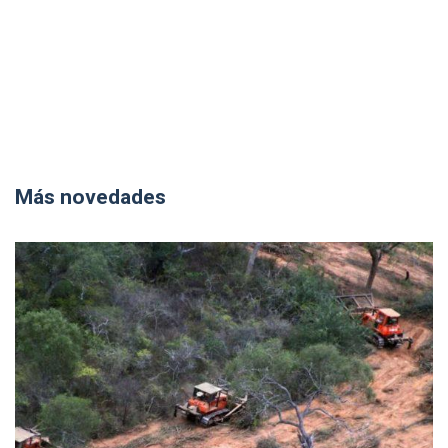
Más novedades