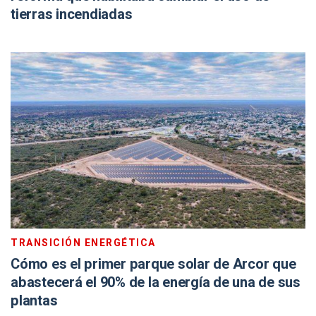
tierras incendiadas
TRANSICIÓN ENERGÉTICA
Cómo es el primer parque solar de Arcor que
abastecerá el 90% de la energía de una de sus
plantas