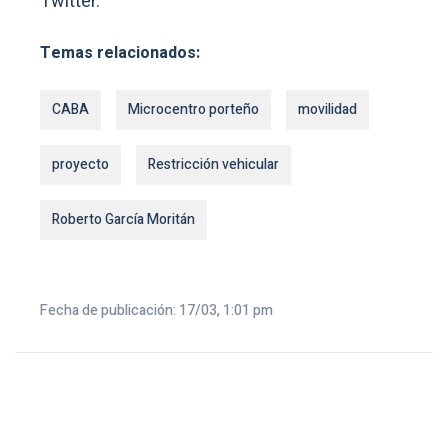
Twitter.
Temas relacionados:
CABA
Microcentro porteño
movilidad
proyecto
Restricción vehicular
Roberto García Moritán
Fecha de publicación: 17/03, 1:01 pm