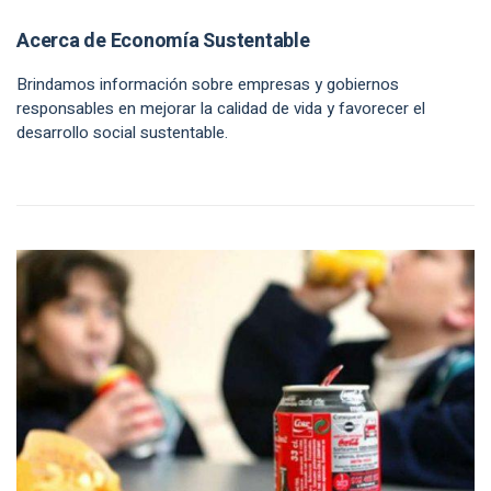
Acerca de Economía Sustentable
Brindamos información sobre empresas y gobiernos
responsables en mejorar la calidad de vida y favorecer el
desarrollo social sustentable.