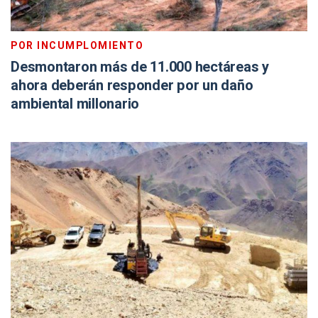
POR INCUMPLOMIENTO
Desmontaron más de 11.000 hectáreas y
ahora deberán responder por un daño
ambiental millonario