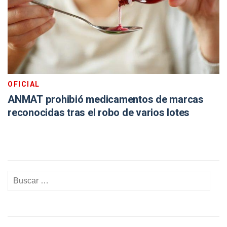
OFICIAL
ANMAT prohibió medicamentos de marcas
reconocidas tras el robo de varios lotes