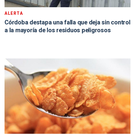
ALERTA
Córdoba destapa una falla que deja sin control
a la mayoría de los residuos peligrosos