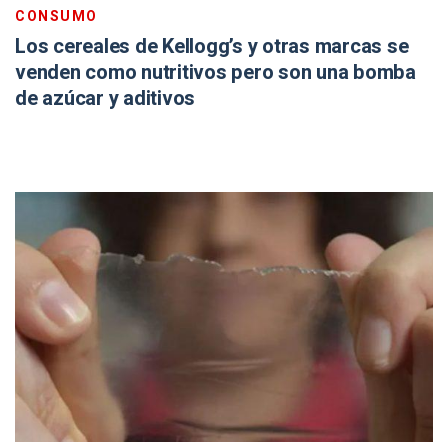
CONSUMO
Los cereales de Kellogg’s y otras marcas se
venden como nutritivos pero son una bomba
de azúcar y aditivos