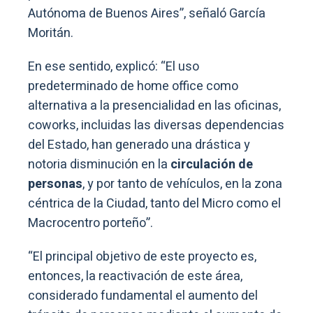
Autónoma de Buenos Aires”, señaló García
Moritán.
En ese sentido, explicó: “El uso
predeterminado de home office como
alternativa a la presencialidad en las oficinas,
coworks, incluidas las diversas dependencias
del Estado, han generado una drástica y
notoria disminución en la
circulación de
personas
, y por tanto de vehículos, en la zona
céntrica de la Ciudad, tanto del Micro como el
Macrocentro porteño”.
“El principal objetivo de este proyecto es,
entonces, la reactivación de este área,
considerado fundamental el aumento del