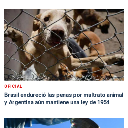
OFICIAL
Brasil endureció las penas por maltrato animal
y Argentina aún mantiene una ley de 1954