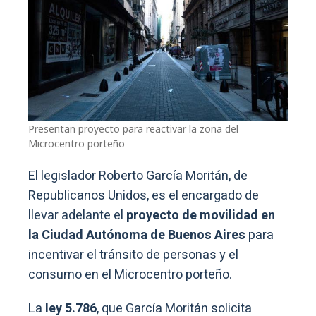
Presentan proyecto para reactivar la zona del
Microcentro porteño
El legislador Roberto García Moritán, de
Republicanos Unidos, es el encargado de
llevar adelante el
proyecto de movilidad en
la Ciudad Autónoma de Buenos Aires
para
incentivar el tránsito de personas y el
consumo en el Microcentro porteño.
La
ley 5.786
, que García Moritán solicita