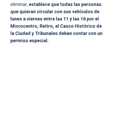
eliminar,
establece que todas las personas
que quieran circular con sus vehículos de
lunes a viernes entre las 11 y las 16 por el
Microcentro, Retiro, el Casco Histórico de
la Ciudad y Tribunales deben contar con un
permiso especial.