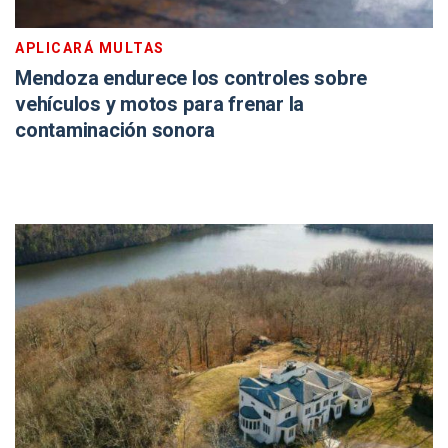
APLICARÁ MULTAS
Mendoza endurece los controles sobre
vehículos y motos para frenar la
contaminación sonora