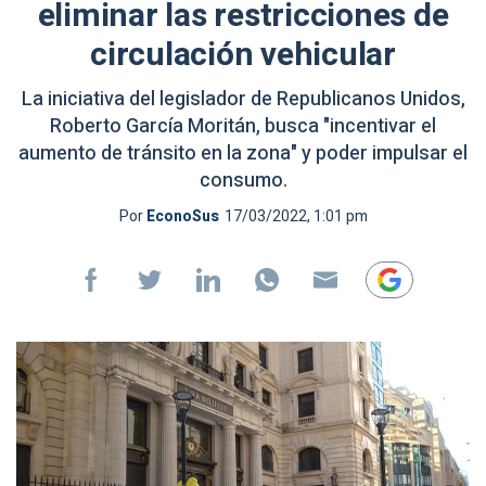
eliminar las restricciones de
circulación vehicular
La iniciativa del legislador de Republicanos Unidos,
Roberto García Moritán, busca "incentivar el
aumento de tránsito en la zona" y poder impulsar el
consumo.
Por
EconoSus
17/03/2022, 1:01 pm