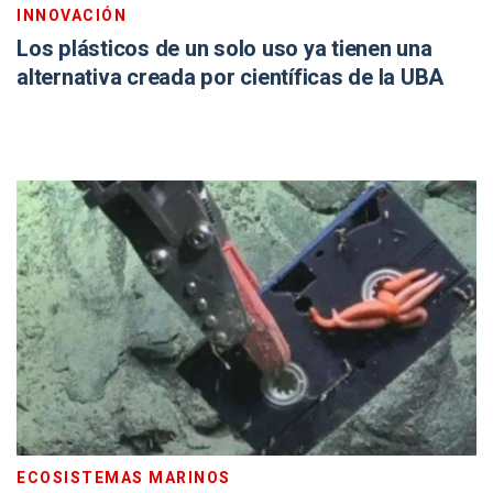
INNOVACIÓN
Los plásticos de un solo uso ya tienen una
alternativa creada por científicas de la UBA
ECOSISTEMAS MARINOS