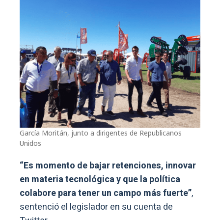
García Moritán, junto a dirigentes de Republicanos
Unidos
“Es momento de bajar retenciones, innovar
en materia tecnológica y que la política
colabore para tener un campo más fuerte”
,
sentenció el legislador en su cuenta de