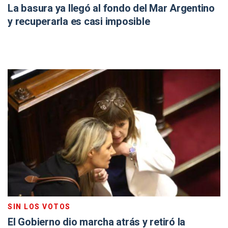
La basura ya llegó al fondo del Mar Argentino
y recuperarla es casi imposible
SIN LOS VOTOS
El Gobierno dio marcha atrás y retiró la