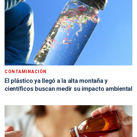
CONTAMINACIÓN
El plástico ya llegó a la alta montaña y
científicos buscan medir su impacto ambiental