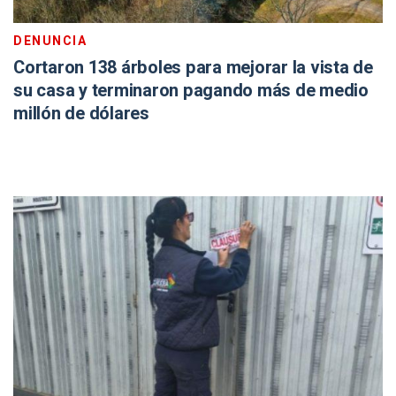
DENUNCIA
Cortaron 138 árboles para mejorar la vista de
su casa y terminaron pagando más de medio
millón de dólares