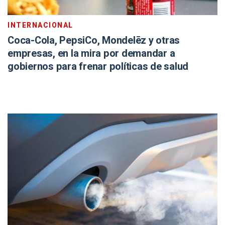
INTERNACIONAL
Coca-Cola, PepsiCo, Mondelēz y otras
empresas, en la mira por demandar a
gobiernos para frenar políticas de salud