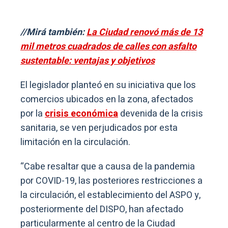
//Mirá también:
La Ciudad renovó más de 13
mil metros cuadrados de calles con asfalto
sustentable: ventajas y objetivos
El legislador planteó en su iniciativa que los
comercios ubicados en la zona, afectados
por la
crisis económica
devenida de la crisis
sanitaria, se ven perjudicados por esta
limitación en la circulación.
“Cabe resaltar que a causa de la pandemia
por COVID-19, las posteriores restricciones a
la circulación, el establecimiento del ASPO y,
posteriormente del DISPO, han afectado
particularmente al centro de la Ciudad