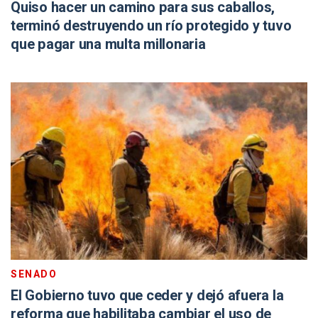
Quiso hacer un camino para sus caballos,
terminó destruyendo un río protegido y tuvo
que pagar una multa millonaria
SENADO
El Gobierno tuvo que ceder y dejó afuera la
reforma que habilitaba cambiar el uso de