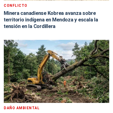
CONFLICTO
Minera canadiense Kobrea avanza sobre
territorio indígena en Mendoza y escala la
tensión en la Cordillera
DAÑO AMBIENTAL