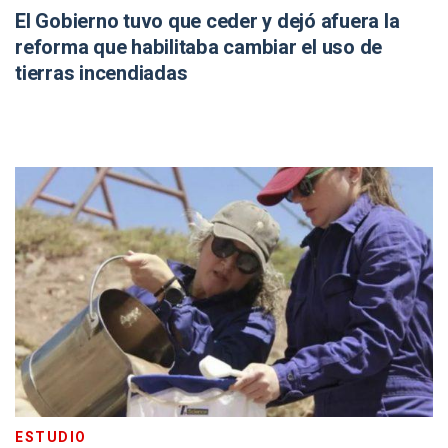
El Gobierno tuvo que ceder y dejó afuera la
reforma que habilitaba cambiar el uso de
tierras incendiadas
ESTUDIO