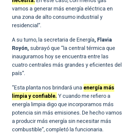
necesita.
En este caso, con menos gas
vamos a generar más energía eléctrica en
una zona de alto consumo industrial y
residencial”.
A su turno, la secretaria de Energía
, Flavia
Royón,
subrayó que “la central térmica que
inauguramos hoy se encuentra entre las
cuatro centrales más grandes y eficientes del
país”.
“Esta planta nos brindará una
energía más
limpia y confiable.
Y cuando me refiero a
energía limpia digo que incorporamos más
potencia sin más emisiones. De hecho vamos
a producir más energía sin necesitar más
combustible”, completó la funcionaria.