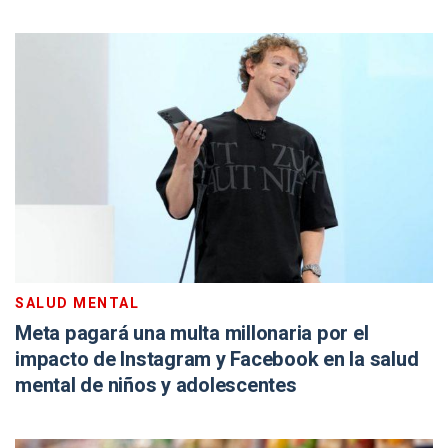
SALUD MENTAL
Meta pagará una multa millonaria por el
impacto de Instagram y Facebook en la salud
mental de niños y adolescentes