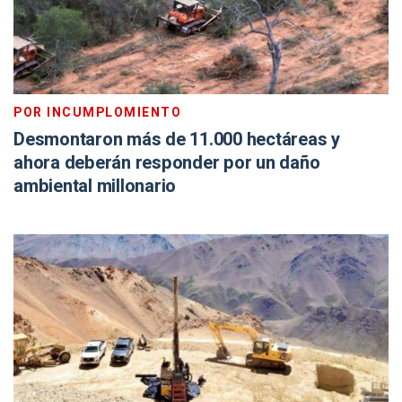
POR INCUMPLOMIENTO
Desmontaron más de 11.000 hectáreas y
ahora deberán responder por un daño
ambiental millonario