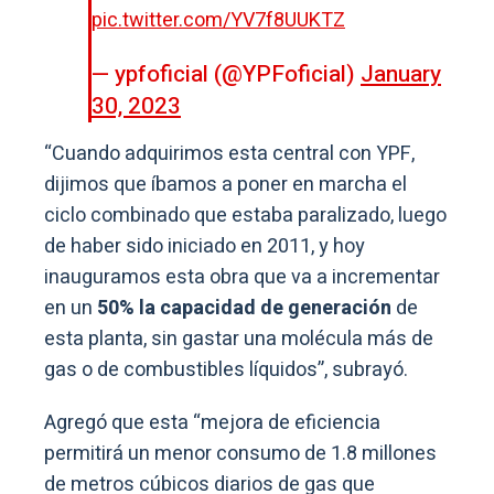
pic.twitter.com/YV7f8UUKTZ
— ypfoficial (@YPFoficial)
January
30, 2023
“Cuando adquirimos esta central con YPF,
dijimos que íbamos a poner en marcha el
ciclo combinado que estaba paralizado, luego
de haber sido iniciado en 2011, y hoy
inauguramos esta obra que va a incrementar
en un
50% la capacidad de generación
de
esta planta, sin gastar una molécula más de
gas o de combustibles líquidos”, subrayó.
Agregó que esta “mejora de eficiencia
permitirá un menor consumo de 1.8 millones
de metros cúbicos diarios de gas que