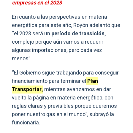
empresas en el 2023
En cuanto a las perspectivas en materia
energética para este año, Royón adelantó que
“el 2023 será un
período de transición,
complejo porque aún vamos a requerir
algunas importaciones, pero cada vez
menos”.
“El Gobierno sigue trabajando para conseguir
financiamiento para terminar el
Plan
Transportar,
mientras avanzamos en dar
vuelta la página en materia energética, con
reglas claras y previsibles porque queremos
poner nuestro gas en el mundo”, subrayó la
funcionaria.