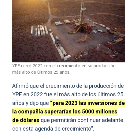
YPF cerró 2022 con el crecimiento en su producción
más alto de últimos 25 años.
Afirmó que el crecimiento de la producción de
YPF en 2022 fue el más alto de los últimos 25
años y dijo que
“para 2023 las inversiones de
la compañía superarían los 5000 millones
de dólares
que permitirán continuar adelante
con esta agenda de crecimiento”.