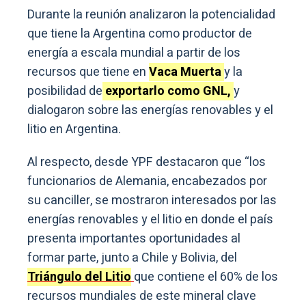
Durante la reunión analizaron la potencialidad
que tiene la Argentina como productor de
energía a escala mundial a partir de los
recursos que tiene en
Vaca Muerta
y la
posibilidad de
exportarlo como GNL,
y
dialogaron sobre las energías renovables y el
litio en Argentina.
Al respecto, desde YPF destacaron que “los
funcionarios de Alemania, encabezados por
su canciller, se mostraron interesados por las
energías renovables y el litio en donde el país
presenta importantes oportunidades al
formar parte, junto a Chile y Bolivia, del
Triángulo del Litio
que contiene el 60% de los
recursos mundiales de este mineral clave