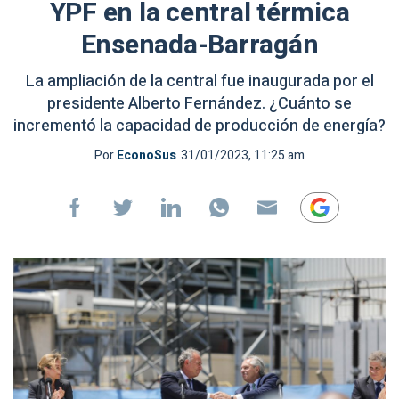
YPF en la central térmica
Ensenada-Barragán
La ampliación de la central fue inaugurada por el
presidente Alberto Fernández. ¿Cuánto se
incrementó la capacidad de producción de energía?
Por
EconoSus
31/01/2023, 11:25 am