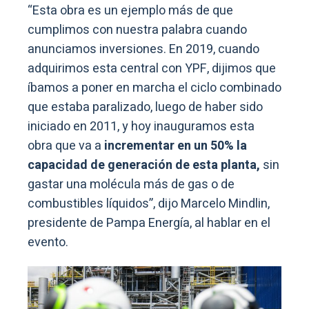
“Esta obra es un ejemplo más de que
cumplimos con nuestra palabra cuando
anunciamos inversiones. En 2019, cuando
adquirimos esta central con YPF, dijimos que
íbamos a poner en marcha el ciclo combinado
que estaba paralizado, luego de haber sido
iniciado en 2011, y hoy inauguramos esta
obra que va a
incrementar en un 50% la
capacidad de generación de esta planta,
sin
gastar una molécula más de gas o de
combustibles líquidos”, dijo Marcelo Mindlin,
presidente de Pampa Energía, al hablar en el
evento.