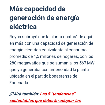
Más capacidad de
generación de energía
eléctrica
Royon subrayó que la planta contará de aquí
en más con una capacidad de generación de
energía eléctrica equivalente al consumo
promedio de 1,5 millones de hogares, con los
280 megawatios que se suman a los 567 MW
que ya generaba con anterioridad la planta
ubicada en el partido bonaerense de
Ensenada.
//Mirá también:
Las 5 “tendencias”
sustentables que deberán adoptar las