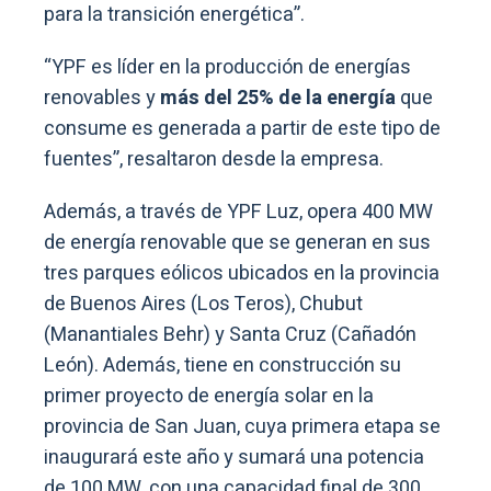
para la transición energética”.
“YPF es líder en la producción de energías
renovables y
más del 25% de la energía
que
consume es generada a partir de este tipo de
fuentes”, resaltaron desde la empresa.
Además, a través de YPF Luz, opera 400 MW
de energía renovable que se generan en sus
tres parques eólicos ubicados en la provincia
de Buenos Aires (Los Teros), Chubut
(Manantiales Behr) y Santa Cruz (Cañadón
León). Además, tiene en construcción su
primer proyecto de energía solar en la
provincia de San Juan, cuya primera etapa se
inaugurará este año y sumará una potencia
de 100 MW, con una capacidad final de 300