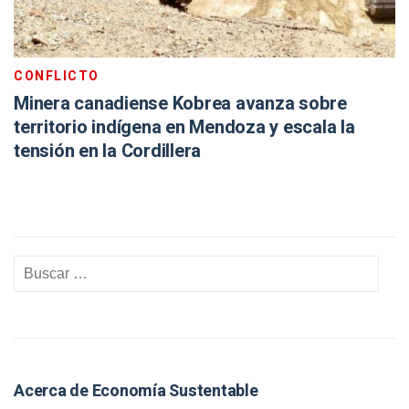
CONFLICTO
Minera canadiense Kobrea avanza sobre
territorio indígena en Mendoza y escala la
tensión en la Cordillera
Acerca de Economía Sustentable