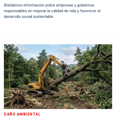
Brindamos información sobre empresas y gobiernos
responsables en mejorar la calidad de vida y favorecer el
desarrollo social sustentable.
DAÑO AMBIENTAL