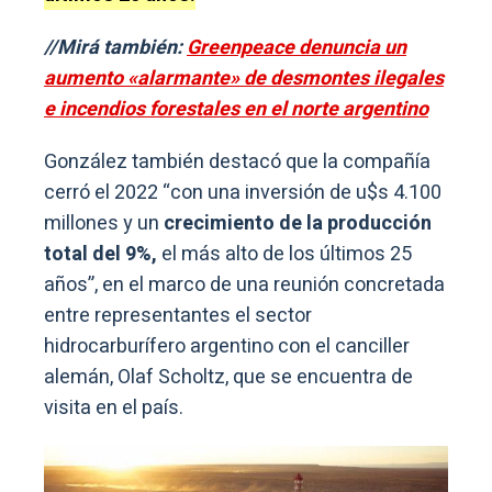
//Mirá también:
Greenpeace denuncia un
aumento «alarmante» de desmontes ilegales
e incendios forestales en el norte argentino
González también destacó que la compañía
cerró el 2022 “con una inversión de u$s 4.100
millones y un
crecimiento de la producción
total del 9%,
el más alto de los últimos 25
años”, en el marco de una reunión concretada
entre representantes el sector
hidrocarburífero argentino con el canciller
alemán, Olaf Scholtz, que se encuentra de
visita en el país.