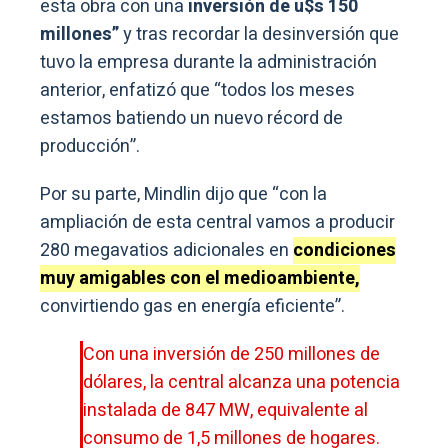
esta obra con una
inversión de u$s 150
millones”
y tras recordar la desinversión que
tuvo la empresa durante la administración
anterior, enfatizó que “todos los meses
estamos batiendo un nuevo récord de
producción”.
Por su parte, Mindlin dijo que “con la
ampliación de esta central vamos a producir
280 megavatios adicionales en
condiciones
muy amigables con el medioambiente,
convirtiendo gas en energía eficiente”.
Con una inversión de 250 millones de
dólares, la central alcanza una potencia
instalada de 847 MW, equivalente al
consumo de 1,5 millones de hogares.