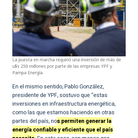
La puesta en marcha requirió una inversión de más de
u$s 250 millones por parte de las empresas YPF y
Pampa Energía.
En el mismo sentido, Pablo González,
presidente de YPF, sostuvo que “estas
inversiones en infraestructura energética,
como las que estamos haciendo en otras
partes del país, no
s permiten generar la
energía confiable y eficiente que el país