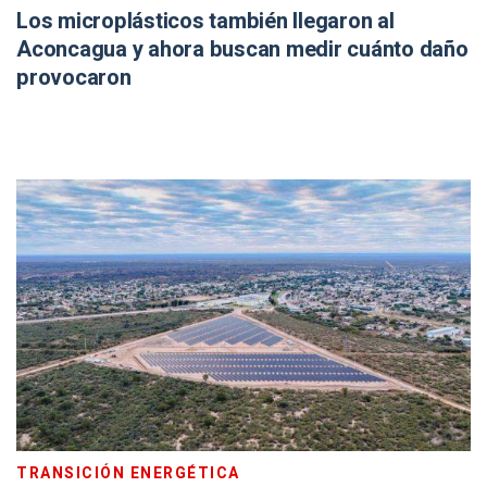
Los microplásticos también llegaron al
Aconcagua y ahora buscan medir cuánto daño
provocaron
TRANSICIÓN ENERGÉTICA