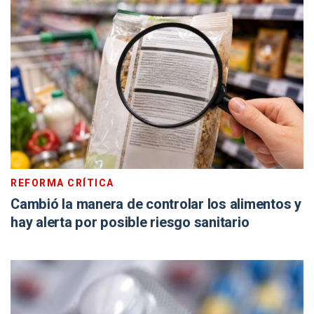
REFORMA CRÍTICA
Cambió la manera de controlar los alimentos y
hay alerta por posible riesgo sanitario