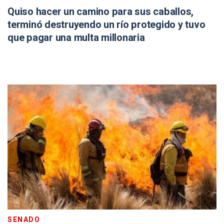
Quiso hacer un camino para sus caballos,
terminó destruyendo un río protegido y tuvo
que pagar una multa millonaria
SENADO