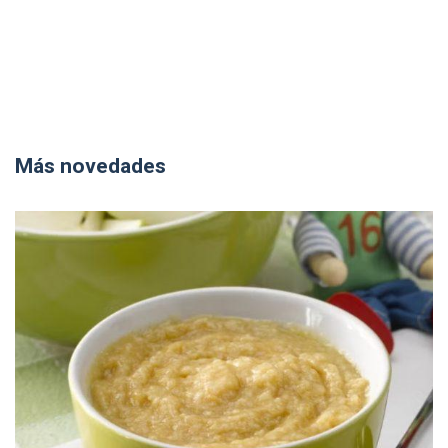
Más novedades