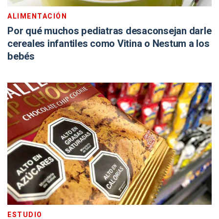
ALIMENTACIÓN
Por qué muchos pediatras desaconsejan darle
cereales infantiles como Vitina o Nestum a los
bebés
ESTUDIO