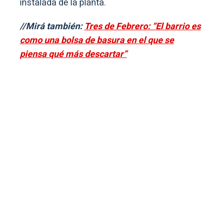
instalada de la planta.
//Mirá también:
Tres de Febrero: “El barrio es
como una bolsa de basura en el que se
piensa qué más descartar”