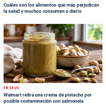
Cuáles son los alimentos que más perjudican
la salud y muchos consumen a diario
EN EEUU
Walmart retira una crema de pistacho por
posible contaminación con salmonela