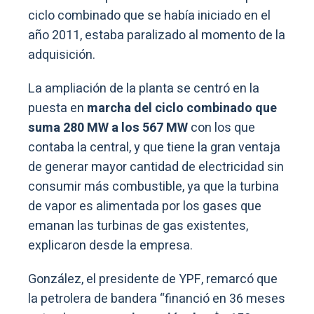
ciclo combinado que se había iniciado en el
año 2011, estaba paralizado al momento de la
adquisición.
La ampliación de la planta se centró en la
puesta en
marcha del ciclo combinado que
suma 280 MW a los 567 MW
con los que
contaba la central, y que tiene la gran ventaja
de generar mayor cantidad de electricidad sin
consumir más combustible, ya que la turbina
de vapor es alimentada por los gases que
emanan las turbinas de gas existentes,
explicaron desde la empresa.
González, el presidente de YPF, remarcó que
la petrolera de bandera “financió en 36 meses