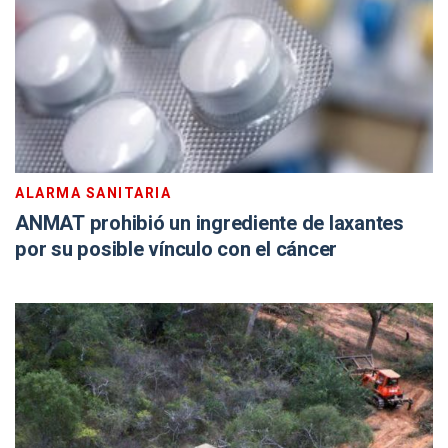
ALARMA SANITARIA
ANMAT prohibió un ingrediente de laxantes
por su posible vínculo con el cáncer