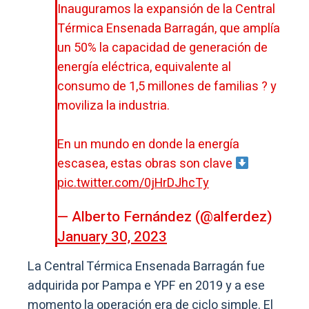
Inauguramos la expansión de la Central
Térmica Ensenada Barragán, que amplía
un 50% la capacidad de generación de
energía eléctrica, equivalente al
consumo de 1,5 millones de familias ?️ y
moviliza la industria.
En un mundo en donde la energía
escasea, estas obras son clave
pic.twitter.com/0jHrDJhcTy
— Alberto Fernández (@alferdez)
January 30, 2023
La Central Térmica Ensenada Barragán fue
adquirida por Pampa e YPF en 2019 y a ese
momento la operación era de ciclo simple. El