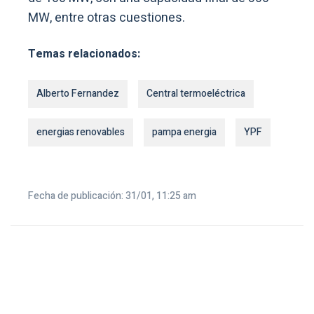
MW, entre otras cuestiones.
Temas relacionados:
Alberto Fernandez
Central termoeléctrica
energias renovables
pampa energia
YPF
Fecha de publicación: 31/01, 11:25 am