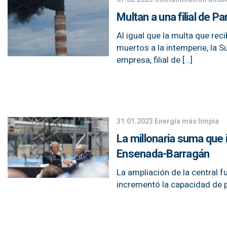
Multan a una filial de
Al igual que la multa que rec
muertos a la intemperie, la 
empresa, filial de […]
31.01.2023
Energía más limpia
La millonaria suma que 
Ensenada-Barragán
La ampliación de la central 
incrementó la capacidad de 