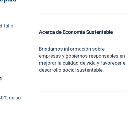
e
l fallo
Acerca de Economía Sustentable
Brindamos información sobre
empresas y gobiernos responsables en
mejorar la calidad de vida y favorecer el
desarrollo social sustentable.
n
 50% de su