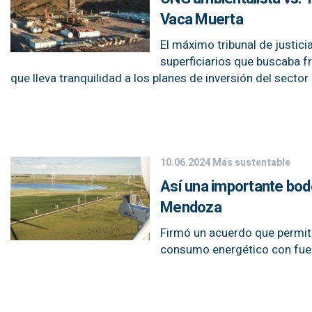
Vaca Muerta
El máximo tribunal de justic
superficiarios que buscaba f
que lleva tranquilidad a los planes de inversión del sector
10.06.2024
Más sustentable
Así una importante bode
Mendoza
Firmó un acuerdo que permitir
consumo energético con fue