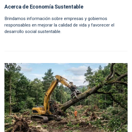
Acerca de Economía Sustentable
Brindamos información sobre empresas y gobiernos
responsables en mejorar la calidad de vida y favorecer el
desarrollo social sustentable.