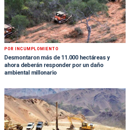
POR INCUMPLOMIENTO
Desmontaron más de 11.000 hectáreas y
ahora deberán responder por un daño
ambiental millonario