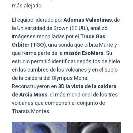
más alejado.
El equipo liderado por
Adomas Valantinas
, de
la Universidad de Brown (EE.UU.), analizó
imágenes recopiladas por el
Trace Gas
Orbiter (TGO)
, una sonda que orbita Marte y
que forma parte de la
misión ExoMars
. Su
estudio permitió identificar depósitos de hielo
en las cumbres de los volcanes y en el suelo
de la caldera del Olympus Mons.
Reconstruyeron en
3D la vista de la caldera
de Arsia Mons
, el más meridional de los tres
volcanes que componen el conjunto de
Tharsis Montes.