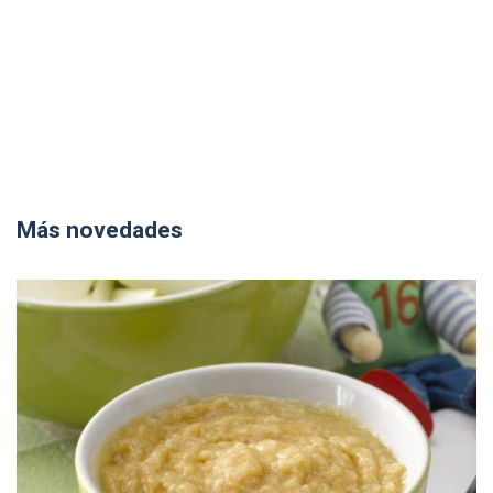
Más novedades