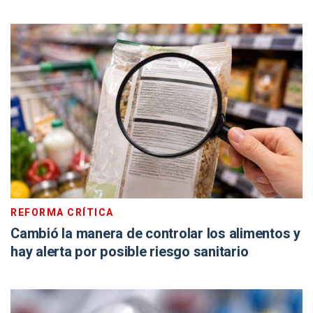
REFORMA CRÍTICA
Cambió la manera de controlar los alimentos y
hay alerta por posible riesgo sanitario