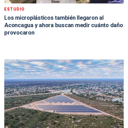
ESTUDIO
Los microplásticos también llegaron al
Aconcagua y ahora buscan medir cuánto daño
provocaron