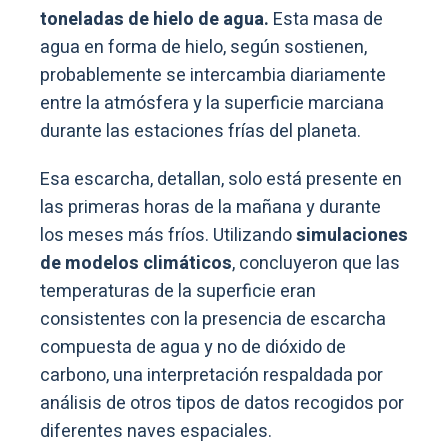
toneladas de hielo de agua.
Esta masa de
agua en forma de hielo, según sostienen,
probablemente se intercambia diariamente
entre la atmósfera y la superficie marciana
durante las estaciones frías del planeta.
Esa escarcha, detallan, solo está presente en
las primeras horas de la mañana y durante
los meses más fríos. Utilizando
simulaciones
de modelos climáticos
, concluyeron que las
temperaturas de la superficie eran
consistentes con la presencia de escarcha
compuesta de agua y no de dióxido de
carbono, una interpretación respaldada por
análisis de otros tipos de datos recogidos por
diferentes naves espaciales.