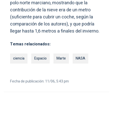
polo norte marciano, mostrando que la
contribución de la nieve era de un metro
(suficiente para cubrir un coche, según la
comparación de los autores), y que podría
llegar hasta 1,6 metros a finales del invierno.
Temas relacionados:
ciencia
Espacio
Marte
NASA
Fecha de publicación: 11/06, 5:43 pm