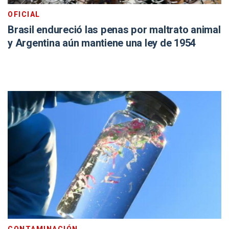
OFICIAL
Brasil endureció las penas por maltrato animal
y Argentina aún mantiene una ley de 1954