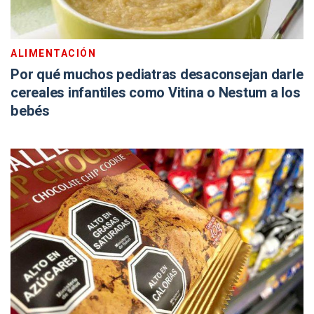
ALIMENTACIÓN
Por qué muchos pediatras desaconsejan darle
cereales infantiles como Vitina o Nestum a los
bebés