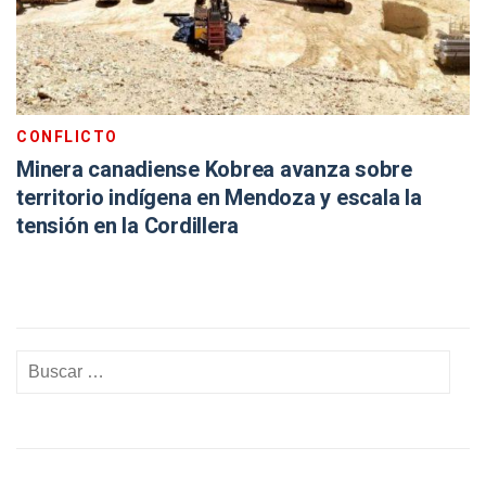
CONFLICTO
Minera canadiense Kobrea avanza sobre
territorio indígena en Mendoza y escala la
tensión en la Cordillera