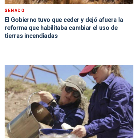
SENADO
El Gobierno tuvo que ceder y dejó afuera la
reforma que habilitaba cambiar el uso de
tierras incendiadas