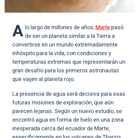
A
lo largo de millones de años,
Marte
pasó
de ser un planeta similar a la Tierra a
convertirse en un mundo extremadamente
inhóspito para la vida, con condiciones y
temperaturas extremas que representarán un
gran desafío para los primeros astronautas
que viajen al planeta rojo.
La presencia de agua será decisiva para esas
futuras misiones de exploración, que aún
parecen lejanas. Según un nuevo estudio, se
encontró agua en forma de hielo en una zona
inesperada cerca del ecuador de Marte,
específicamente en los volcanes de Tharsis,