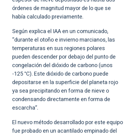
órdenes de magnitud mayor de lo que se
había calculado previamente.
Según explica el IAA en un comunicado,
“durante el otoño e invierno marcianos, las
temperaturas en sus regiones polares
pueden descender por debajo del punto de
congelación del dióxido de carbono (unos
-125 °C). Este dióxido de carbono puede
depositarse en la superficie del planeta rojo
ya sea precipitando en forma de nieve o
condensando directamente en forma de
escarcha”.
El nuevo método desarrollado por este equipo
fue probado en un acantilado empinado del