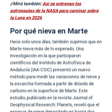
//Mirá también:
Así se entrenan los
astronautas de la NASA para caminar sobre
la Luna en 2026
Por qué nieva en Marte
Hace solo unos días, también supimos que en
Marte nieva más de lo esperado. Una
investigación en la que participaron
científicos del Instituto de Astrofísica de
Andalucía (IAA-CSIC) presentó un nuevo
método para medir las variaciones de nieve y
la escarcha formada a partir de dióxido de
carbono en la superficie de Marte. Este
estudio, publicado en la revista Journal of
Geophysical Research: Planets, reveló que el
espesor de nieve depositado es hasta dos