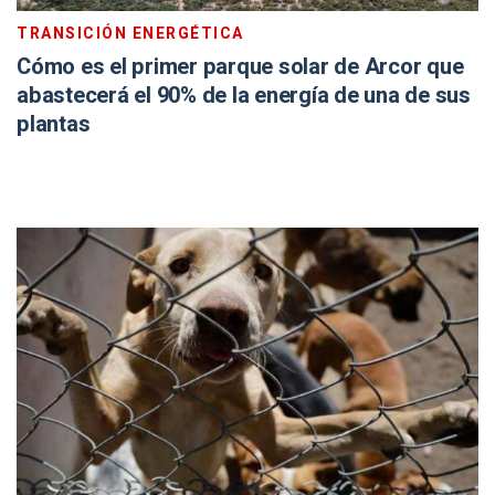
TRANSICIÓN ENERGÉTICA
Cómo es el primer parque solar de Arcor que
abastecerá el 90% de la energía de una de sus
plantas