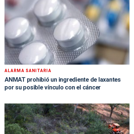
ALARMA SANITARIA
ANMAT prohibió un ingrediente de laxantes
por su posible vínculo con el cáncer