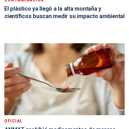
CONTAMINACIÓN
El plástico ya llegó a la alta montaña y
científicos buscan medir su impacto ambiental
OFICIAL