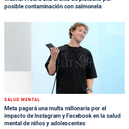
posible contaminación con salmonela
SALUD MENTAL
Meta pagará una multa millonaria por el
impacto de Instagram y Facebook en la salud
mental de niños y adolescentes