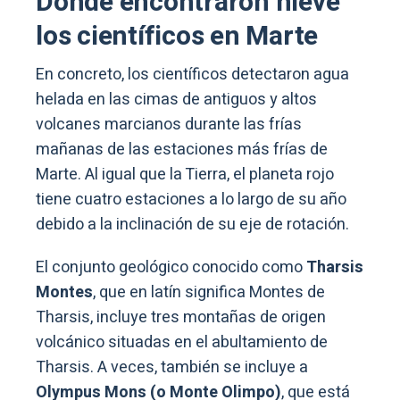
Dónde encontraron nieve
los científicos en Marte
En concreto, los científicos detectaron agua
helada en las cimas de antiguos y altos
volcanes marcianos durante las frías
mañanas de las estaciones más frías de
Marte. Al igual que la Tierra, el planeta rojo
tiene cuatro estaciones a lo largo de su año
debido a la inclinación de su eje de rotación.
El conjunto geológico conocido como
Tharsis
Montes
, que en latín significa Montes de
Tharsis, incluye tres montañas de origen
volcánico situadas en el abultamiento de
Tharsis. A veces, también se incluye a
Olympus Mons (o Monte Olimpo)
, que está