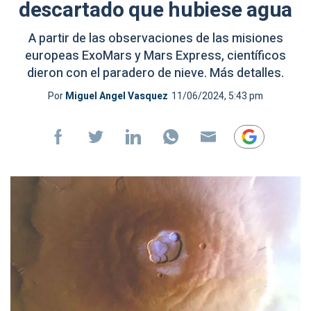
descartado que hubiese agua
A partir de las observaciones de las misiones
europeas ExoMars y Mars Express, científicos
dieron con el paradero de nieve. Más detalles.
Por
Miguel Angel Vasquez
11/06/2024, 5:43 pm