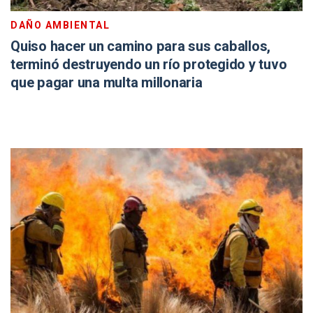
DAÑO AMBIENTAL
Quiso hacer un camino para sus caballos,
terminó destruyendo un río protegido y tuvo
que pagar una multa millonaria