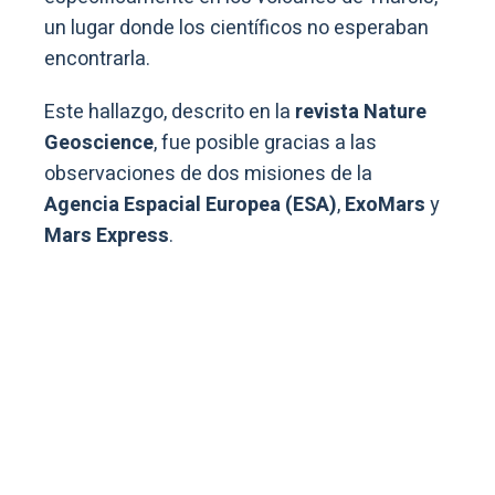
un lugar donde los científicos no esperaban
encontrarla.
Este hallazgo, descrito en la
revista Nature
Geoscience
, fue posible gracias a las
observaciones de dos misiones de la
Agencia Espacial Europea (ESA)
,
ExoMars
y
Mars Express
.