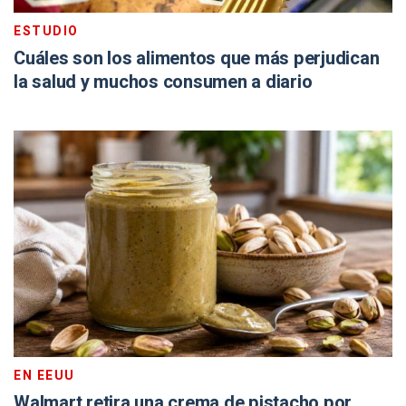
ESTUDIO
Cuáles son los alimentos que más perjudican
la salud y muchos consumen a diario
EN EEUU
Walmart retira una crema de pistacho por