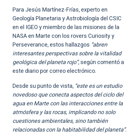
Para Jesús Martínez-Frías, experto en
Geología Planetaria y Astrobiología del CSIC
en el IGEO y miembro de las misiones de la
NASA en Marte con los rovers Curiosity y
Perseverance, estos hallazgos
“abren
interesantes perspectivas sobre la vitalidad
geológica del planeta rojo”
, según comentó a
este diario por correo electrónico.
Desde su punto de vista,
“este es un estudio
novedoso que conecta aspectos del ciclo del
agua en Marte con las interacciones entre la
atmósfera y las rocas, implicando no solo
cuestiones ambientales, sino también
relacionadas con la habitabilidad del planeta”
.