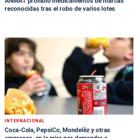
ANMAT prohibió medicamentos de marcas
reconocidas tras el robo de varios lotes
INTERNACIONAL
Coca-Cola, PepsiCo, Mondelēz y otras