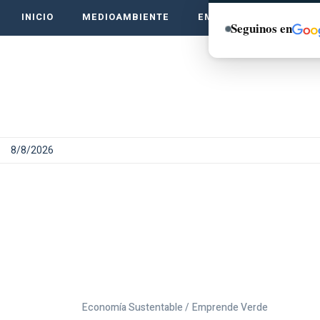
INICIO
MEDIOAMBIENTE
EMPRENDE VERDE
Seguinos en
8/8/2026
Economía Sustentable /
Emprende Verde