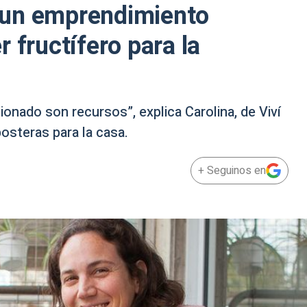
 un emprendimiento
 fructífero para la
ionado son recursos”, explica Carolina, de Viví
osteras para la casa.
+ Seguinos en