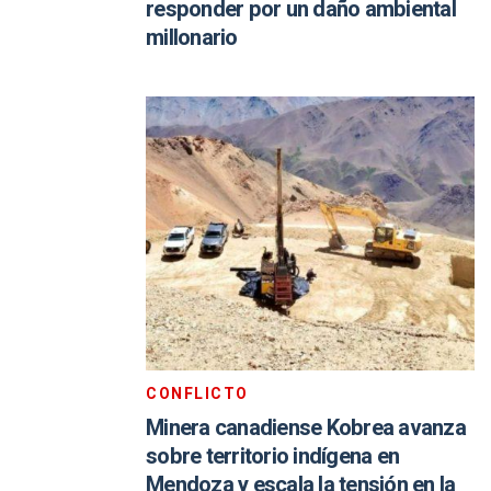
responder por un daño ambiental
millonario
CONFLICTO
Minera canadiense Kobrea avanza
sobre territorio indígena en
Mendoza y escala la tensión en la