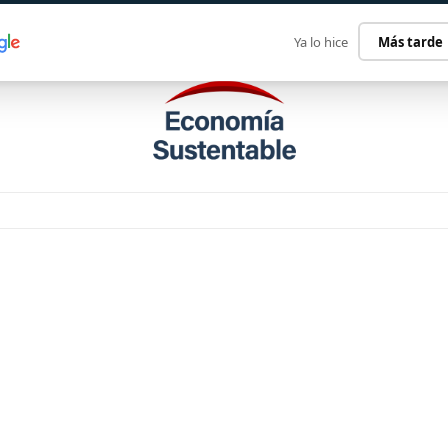
ECONOMÍA SUSTENTABLE
INTERNACIONAL
CONTACT
Ya lo hice
Más tarde