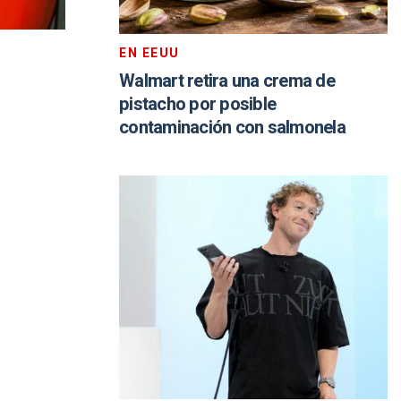
EN EEUU
Walmart retira una crema de
pistacho por posible
contaminación con salmonela