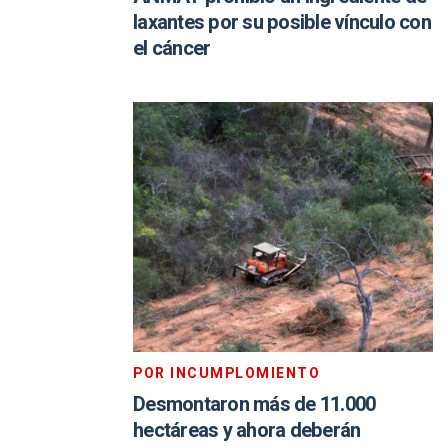
laxantes por su posible vínculo con
el cáncer
POR INCUMPLOMIENTO
Desmontaron más de 11.000
hectáreas y ahora deberán