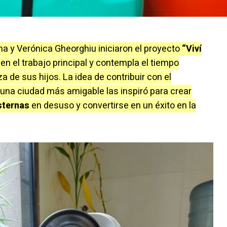
na y Verónica Gheorghiu iniciaron el proyecto
“Viví
ó en el trabajo principal y contempla el tiempo
 de sus hijos. La idea de contribuir con el
 una ciudad más amigable las inspiró para crear
isternas
en desuso y convertirse en un éxito en la