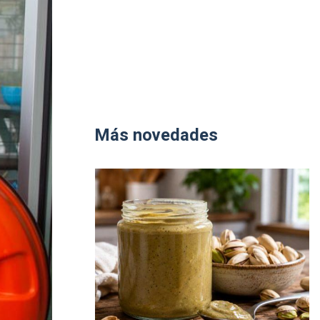
Más novedades