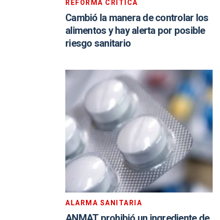
REFORMA CRÍTICA
Cambió la manera de controlar los
alimentos y hay alerta por posible
riesgo sanitario
ALARMA SANITARIA
ANMAT prohibió un ingrediente de