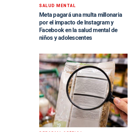
SALUD MENTAL
Meta pagará una multa millonaria
por el impacto de Instagram y
Facebook en la salud mental de
niños y adolescentes