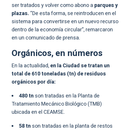
ser tratados y volver como abono a
parques y
plazas.
“De esta forma, se reintroducen en el
sistema para convertirse en un nuevo recurso
dentro de la economía circular”, remarcaron
en un comunicado de prensa.
Orgánicos, en números
En la actualidad,
en la Ciudad se tratan un
total de 610 toneladas (tn) de residuos
orgánicos por día:
480 tn
son tratadas en la Planta de
Tratamiento Mecánico Biológico (TMB)
ubicada en el CEAMSE.
58 tn
son tratadas en la planta de restos