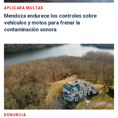
APLICARÁ MULTAS
Mendoza endurece los controles sobre
vehículos y motos para frenar la
contaminación sonora
DENUNCIA