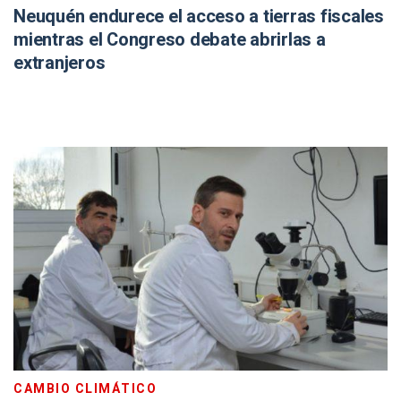
Neuquén endurece el acceso a tierras fiscales
mientras el Congreso debate abrirlas a
extranjeros
CAMBIO CLIMÁTICO