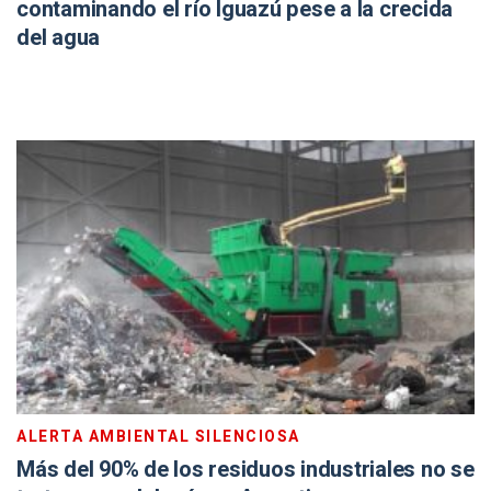
contaminando el río Iguazú pese a la crecida
del agua
ALERTA AMBIENTAL SILENCIOSA
Más del 90% de los residuos industriales no se