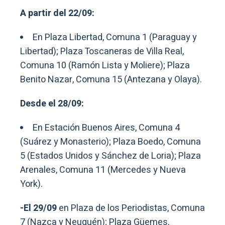
A partir del 22/09:
En Plaza Libertad, Comuna 1 (Paraguay y
Libertad); Plaza Toscaneras de Villa Real,
Comuna 10 (Ramón Lista y Moliere); Plaza
Benito Nazar, Comuna 15 (Antezana y Olaya).
Desde el 28/09:
En Estación Buenos Aires, Comuna 4
(Suárez y Monasterio); Plaza Boedo, Comuna
5 (Estados Unidos y Sánchez de Loria); Plaza
Arenales, Comuna 11 (Mercedes y Nueva
York).
-El 29/09
en Plaza de los Periodistas, Comuna
7 (Nazca y Neuquén); Plaza Güemes,