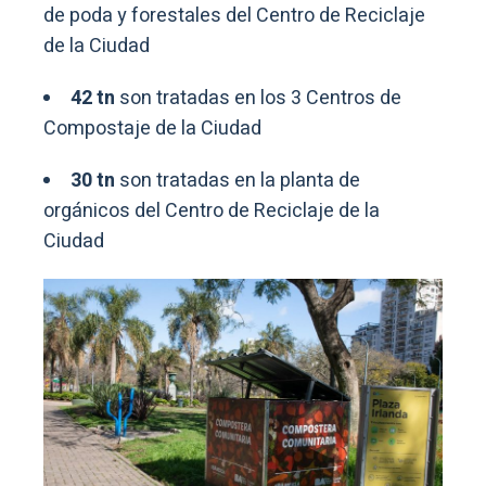
de poda y forestales del Centro de Reciclaje
de la Ciudad
42 tn
son tratadas en los 3 Centros de
Compostaje de la Ciudad
30 tn
son tratadas en la planta de
orgánicos del Centro de Reciclaje de la
Ciudad