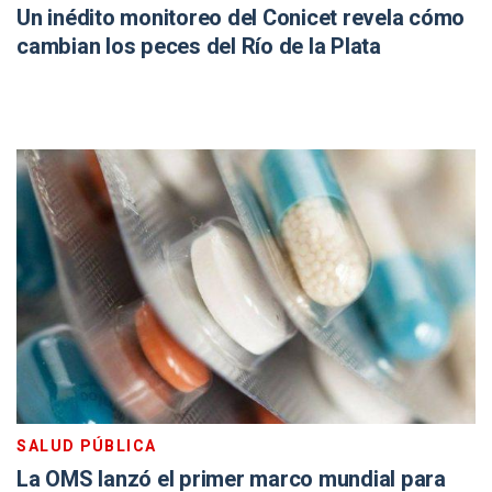
Un inédito monitoreo del Conicet revela cómo
cambian los peces del Río de la Plata
SALUD PÚBLICA
La OMS lanzó el primer marco mundial para