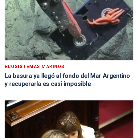
ECOSISTEMAS MARINOS
La basura ya llegó al fondo del Mar Argentino
y recuperarla es casi imposible