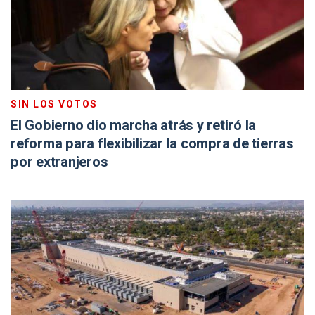
SIN LOS VOTOS
El Gobierno dio marcha atrás y retiró la
reforma para flexibilizar la compra de tierras
por extranjeros