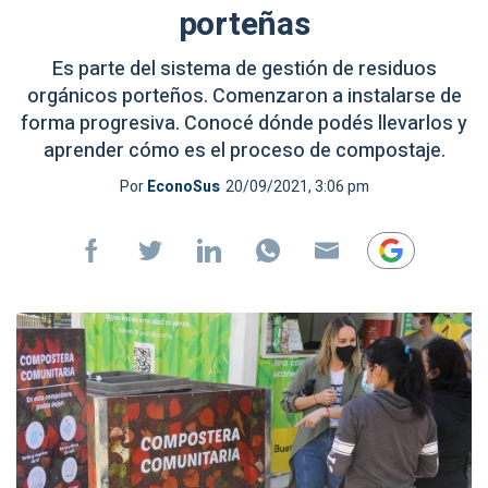
porteñas
Es parte del sistema de gestión de residuos
orgánicos porteños. Comenzaron a instalarse de
forma progresiva. Conocé dónde podés llevarlos y
aprender cómo es el proceso de compostaje.
Por
EconoSus
20/09/2021, 3:06 pm