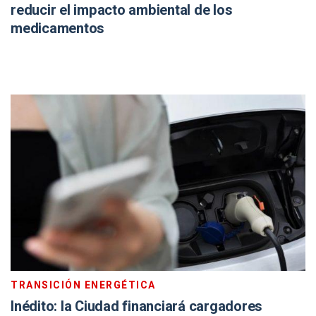
reducir el impacto ambiental de los
medicamentos
TRANSICIÓN ENERGÉTICA
Inédito: la Ciudad financiará cargadores