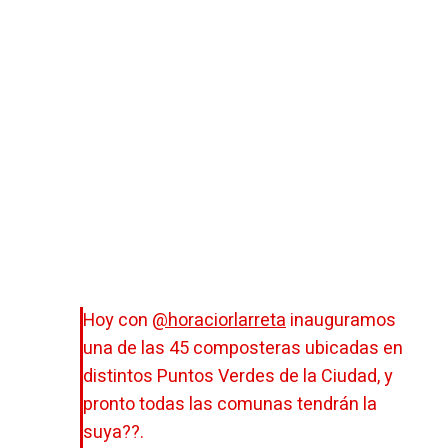
Hoy con
@horaciorlarreta
inauguramos
una de las 45 composteras ubicadas en
distintos Puntos Verdes de la Ciudad, y
pronto todas las comunas tendrán la
suya??.