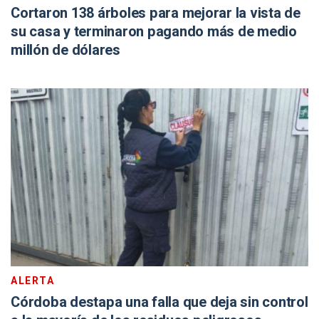
Cortaron 138 árboles para mejorar la vista de
su casa y terminaron pagando más de medio
millón de dólares
ALERTA
Córdoba destapa una falla que deja sin control