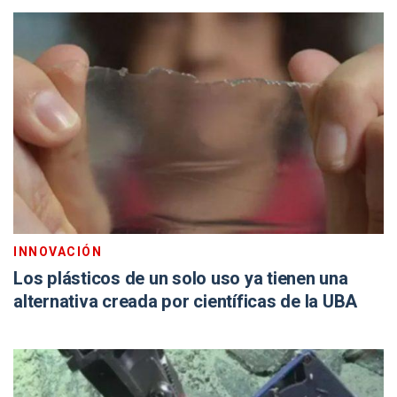
INNOVACIÓN
Los plásticos de un solo uso ya tienen una
alternativa creada por científicas de la UBA