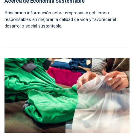
Acerca de Economía Sustentable
Brindamos información sobre empresas y gobiernos
responsables en mejorar la calidad de vida y favorecer el
desarrollo social sustentable.