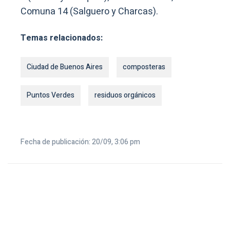
Comuna 14 (Salguero y Charcas).
Temas relacionados:
Ciudad de Buenos Aires
composteras
Puntos Verdes
residuos orgánicos
Fecha de publicación: 20/09, 3:06 pm