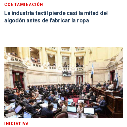
CONTAMINACIÓN
La industria textil pierde casi la mitad del
algodón antes de fabricar la ropa
INICIATIVA