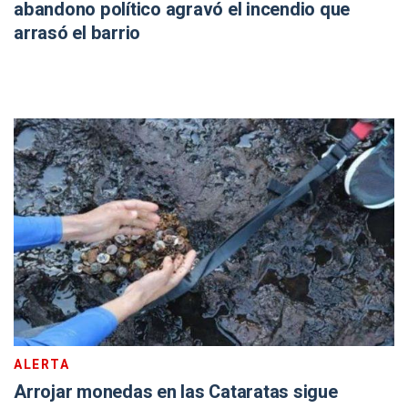
abandono político agravó el incendio que
arrasó el barrio
ALERTA
Arrojar monedas en las Cataratas sigue