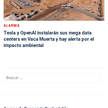
ALARMA
Tesla y OpenAI instalarán sus mega data
centers en Vaca Muerta y hay alerta por el
impacto ambiental