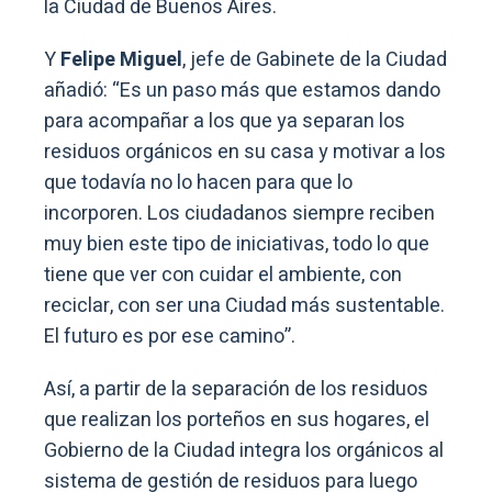
la Ciudad de Buenos Aires.
Y
Felipe Miguel
, jefe de Gabinete de la Ciudad
añadió: “Es un paso más que estamos dando
para acompañar a los que ya separan los
residuos orgánicos en su casa y motivar a los
que todavía no lo hacen para que lo
incorporen. Los ciudadanos siempre reciben
muy bien este tipo de iniciativas, todo lo que
tiene que ver con cuidar el ambiente, con
reciclar, con ser una Ciudad más sustentable.
El futuro es por ese camino”.
Así, a partir de la separación de los residuos
que realizan los porteños en sus hogares, el
Gobierno de la Ciudad integra los orgánicos al
sistema de gestión de residuos para luego