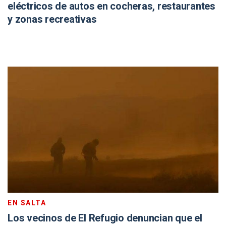
eléctricos de autos en cocheras, restaurantes
y zonas recreativas
EN SALTA
Los vecinos de El Refugio denuncian que el