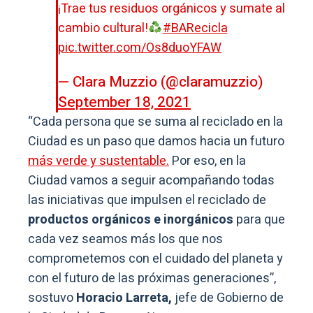
¡Trae tus residuos orgánicos y sumate al
cambio cultural!
#BARecicla
pic.twitter.com/Os8duoYFAW
— Clara Muzzio (@claramuzzio)
September 18, 2021
“Cada persona que se suma al reciclado en la
Ciudad es un paso que damos hacia un futuro
más verde y sustentable.
Por eso, en la
Ciudad vamos a seguir acompañando todas
las iniciativas que impulsen el reciclado de
productos orgánicos e inorgánicos
para que
cada vez seamos más los que nos
comprometemos con el cuidado del planeta y
con el futuro de las próximas generaciones”,
sostuvo
Horacio Larreta,
jefe de Gobierno de