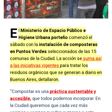
E
l
Ministerio de Espacio Público e
Higiene Urbana porteño
comenzó el
sábado con la
instalación de composteras
en Puntos Verdes
seleccionados de las 15
comunas de la Ciudad. La acción se
suma así
a las iniciativas vigentes
para tratar los
residuos orgánicos que se generan a diario en
Buenos Aires, detallaron.
“Compostar es una
práctica sustentable y
accesible,
que todos podemos incorporar. En
la Ciudad queremos que cada vez más