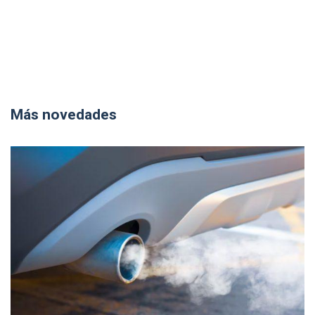
Más novedades