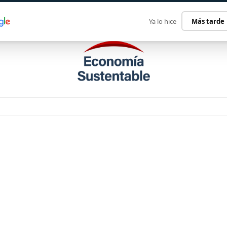
ECONOMÍA SUSTENTABLE
INTERNACIONAL
CONTACT
Ya lo hice
Más tarde