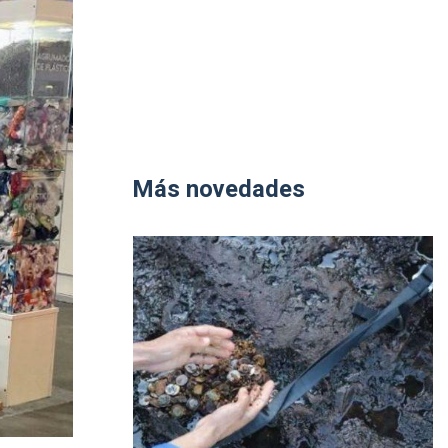
Más novedades