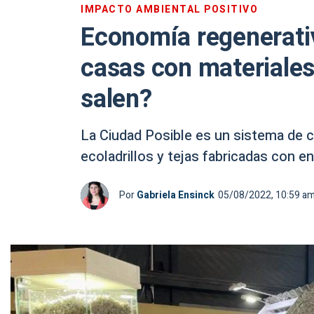
IMPACTO AMBIENTAL POSITIVO
Economía regenerati
casas con materiales
salen?
La Ciudad Posible es un sistema de c
ecoladrillos y tejas fabricadas con
Por
Gabriela Ensinck
05/08/2022, 10:59 a