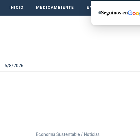
INICIO
MEDIOAMBIENTE
EMPRENDE VERDE
Seguinos en
5/8/2026
Economía Sustentable /
Noticias