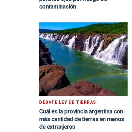
contaminación
DEBATE LEY DE TIERRAS
Cuál es la provincia argentina con
más cantidad de tierras en manos
de extranjeros