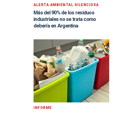
ALERTA AMBIENTAL SILENCIOSA
Más del 90% de los residuos
industriales no se trata como
debería en Argentina
INFORME