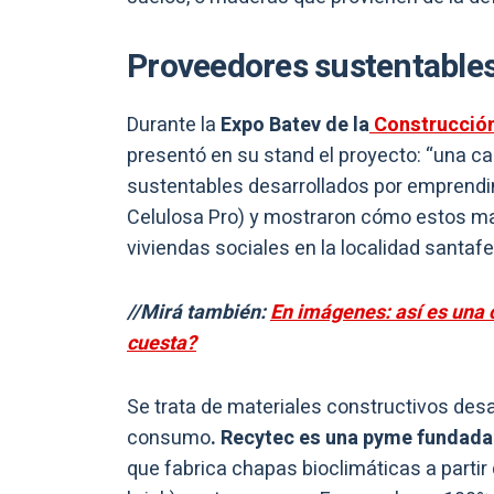
Proveedores sustentable
Durante la
Expo Batev de la
Construcción
presentó en su stand el proyecto: “una ca
sustentables desarrollados por emprendi
Celulosa Pro) y mostraron cómo estos mat
viviendas sociales en la localidad santafe
//Mirá también:
En imágenes: así es una c
cuesta?
Se trata de materiales constructivos desa
consumo
. Recytec es una pyme fundada
que fabrica chapas bioclimáticas a partir 