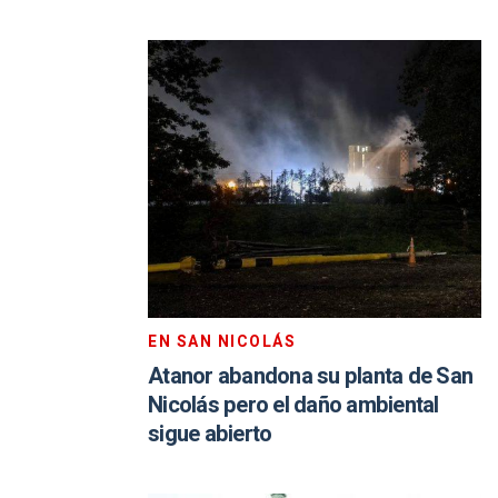
EN SAN NICOLÁS
Atanor abandona su planta de San
Nicolás pero el daño ambiental
sigue abierto