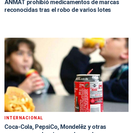
ANMAT prohibió medicamentos de marcas
reconocidas tras el robo de varios lotes
INTERNACIONAL
Coca-Cola, PepsiCo, Mondelēz y otras