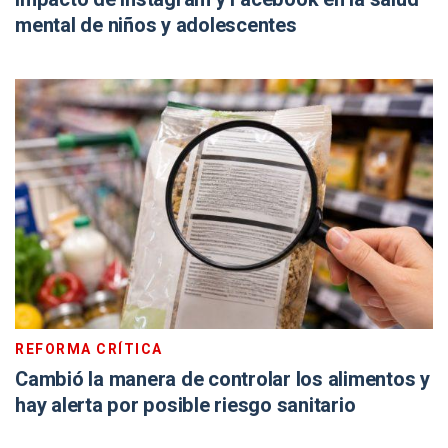
mental de niños y adolescentes
REFORMA CRÍTICA
Cambió la manera de controlar los alimentos y
hay alerta por posible riesgo sanitario