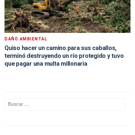
DAÑO AMBIENTAL
Quiso hacer un camino para sus caballos,
terminó destruyendo un río protegido y tuvo
que pagar una multa millonaria