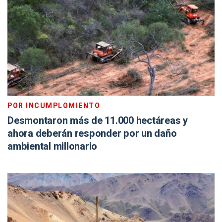
POR INCUMPLOMIENTO
Desmontaron más de 11.000 hectáreas y
ahora deberán responder por un daño
ambiental millonario