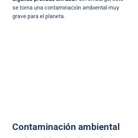
se torna una contaminación ambiental muy
grave para el planeta.
Contaminación ambiental