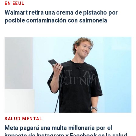
EN EEUU
Walmart retira una crema de pistacho por
posible contaminación con salmonela
SALUD MENTAL
Meta pagará una multa millonaria por el
impacto de Instagram y Facebook en la salud