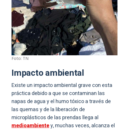
Foto: TN
Impacto ambiental
Existe un impacto ambiental grave con esta
práctica debido a que se contaminan las
napas de agua y el humo tóxico a través de
las quemas y de la liberación de
microplásticos de las prendas llega al
medioambiente
y, muchas veces, alcanza el