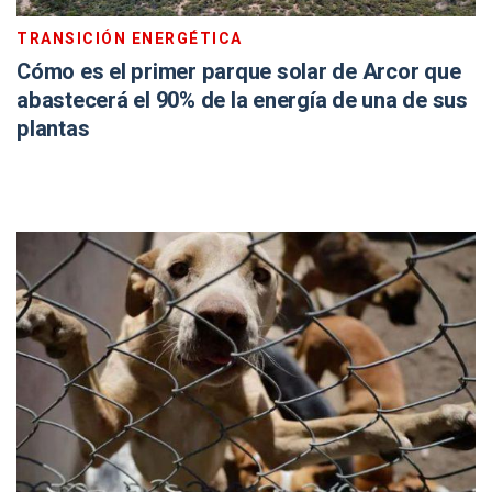
TRANSICIÓN ENERGÉTICA
Cómo es el primer parque solar de Arcor que
abastecerá el 90% de la energía de una de sus
plantas