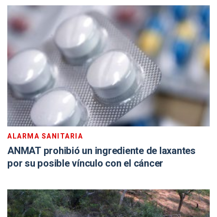
ALARMA SANITARIA
ANMAT prohibió un ingrediente de laxantes
por su posible vínculo con el cáncer