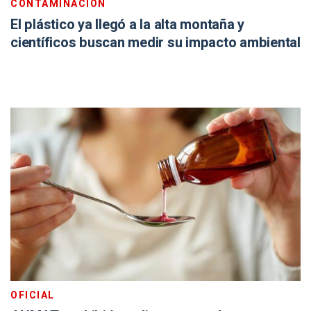
CONTAMINACIÓN
El plástico ya llegó a la alta montaña y
científicos buscan medir su impacto ambiental
OFICIAL