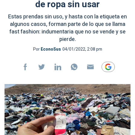
de ropa sin usar
Estas prendas sin uso, y hasta con la etiqueta en
algunos casos, forman parte de lo que se llama
fast fashion: indumentaria que no se vende y se
pierde.
Por
EconoSus
04/01/2022, 2:08 pm