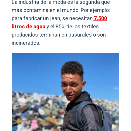
La industria de la moda es la segunda que
más contamina en el mundo. Por ejemplo:
para fabricar un jean, se necesitan
7.500
litros de agua
y el 85% de los textiles
producidos terminan en basurales o son
incinerados.