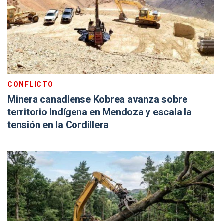
CONFLICTO
Minera canadiense Kobrea avanza sobre
territorio indígena en Mendoza y escala la
tensión en la Cordillera