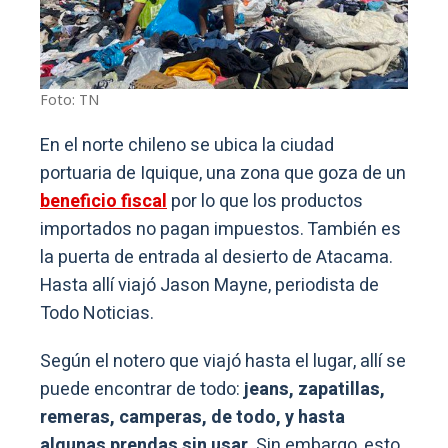
Foto: TN
En el norte chileno se ubica la ciudad
portuaria de Iquique, una zona que goza de un
beneficio fiscal
por lo que los productos
importados no pagan impuestos. También es
la puerta de entrada al desierto de Atacama.
Hasta allí viajó Jason Mayne, periodista de
Todo Noticias.
Según el notero que viajó hasta el lugar, allí se
puede encontrar de todo:
jeans, zapatillas,
remeras, camperas, de todo, y hasta
algunas prendas sin usar.
Sin embargo, esto