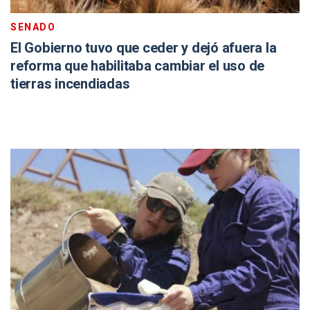
SENADO
El Gobierno tuvo que ceder y dejó afuera la
reforma que habilitaba cambiar el uso de
tierras incendiadas