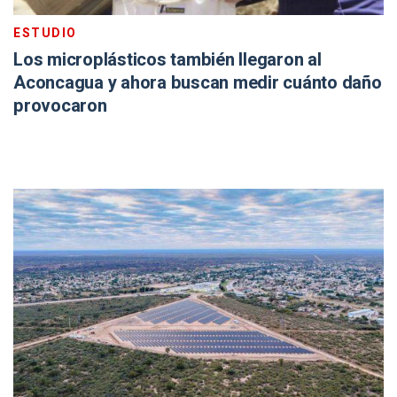
ESTUDIO
Los microplásticos también llegaron al
Aconcagua y ahora buscan medir cuánto daño
provocaron