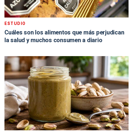
ESTUDIO
Cuáles son los alimentos que más perjudican
la salud y muchos consumen a diario