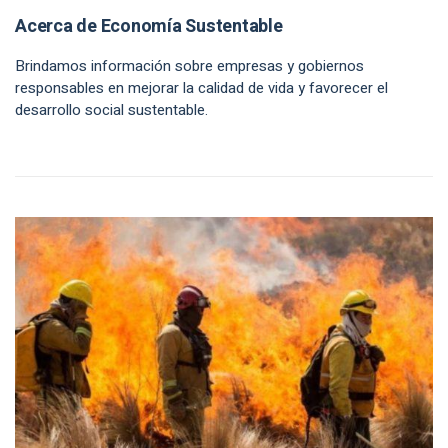
Acerca de Economía Sustentable
Brindamos información sobre empresas y gobiernos
responsables en mejorar la calidad de vida y favorecer el
desarrollo social sustentable.