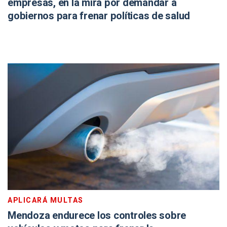
empresas, en la mira por demandar a
gobiernos para frenar políticas de salud
APLICARÁ MULTAS
Mendoza endurece los controles sobre