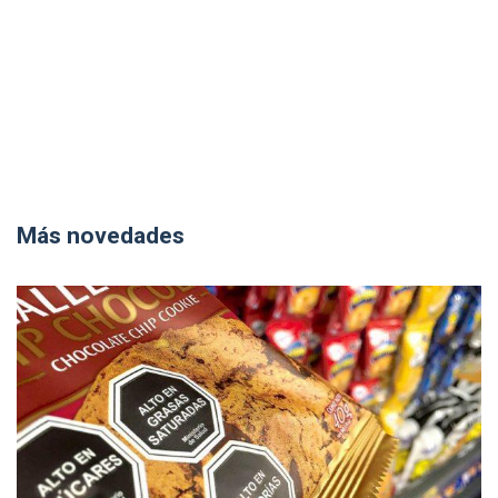
Más novedades