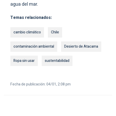
agua del mar.
Temas relacionados:
cambio climático
Chile
contaminación ambiental
Desierto de Atacama
Ropa sin usar
sustentabilidad
Fecha de publicación: 04/01, 2:08 pm