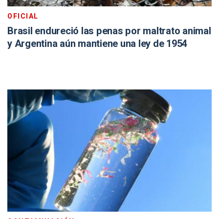
OFICIAL
Brasil endureció las penas por maltrato animal
y Argentina aún mantiene una ley de 1954