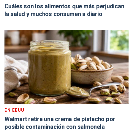
Cuáles son los alimentos que más perjudican
la salud y muchos consumen a diario
EN EEUU
Walmart retira una crema de pistacho por
posible contaminación con salmonela