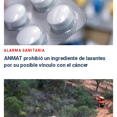
ALARMA SANITARIA
ANMAT prohibió un ingrediente de laxantes
por su posible vínculo con el cáncer