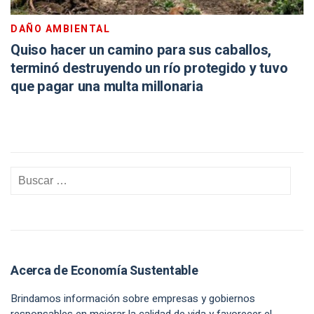
DAÑO AMBIENTAL
Quiso hacer un camino para sus caballos,
terminó destruyendo un río protegido y tuvo
que pagar una multa millonaria
Acerca de Economía Sustentable
Brindamos información sobre empresas y gobiernos