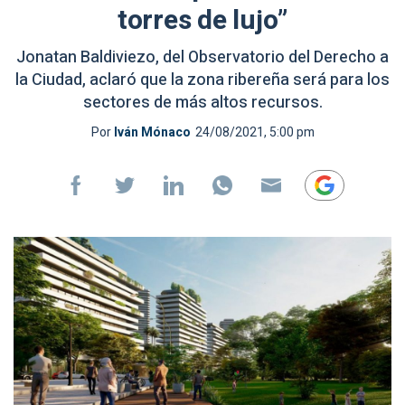
torres de lujo”
Jonatan Baldiviezo, del Observatorio del Derecho a
la Ciudad, aclaró que la zona ribereña será para los
sectores de más altos recursos.
Por
Iván Mónaco
24/08/2021, 5:00 pm