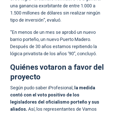
una ganancia exorbitante de entre 1.000 a
1.500 millones de dólares sin realizar ningún
tipo de inversión”, evaluó.
“En menos de un mes se aprobó un nuevo
barrio porteño, un nuevo Puerto Madero.
Después de 30 años estamos repitiendo la
lógica privatista de los años ’90”, concluyó.
Quiénes votaron a favor del
proyecto
Según pudo saber iProfesional,
la medida
contó con el voto positivo de los
legisladores del oficialismo porteño y sus
aliados.
Así, los representantes de Vamos