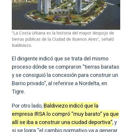
“La Costa Urbana es la historia del mayor despojo de
tierras públicas de la Ciudad de Buenos Aires”, señaló
Baldiviezo.
El dirigente indicó que se trata del mismo
proceso dónde se compraron “tierras baratas
y se consiguió la concesión para construir un
Barrio privado”, al referirse a Nordelta, en
Tigre.
Por otro lado,
Baldiviezo indicó que la
empresa IRSA lo compró “muy barato” ya que
allí se iba a construir una ciudad deportiva”
, y
si se logra “el cambio normativo va a generar