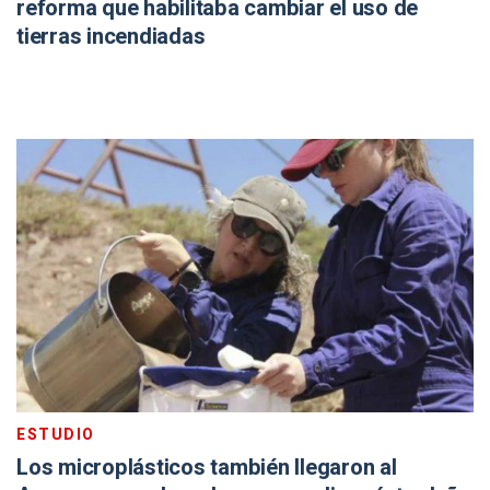
reforma que habilitaba cambiar el uso de
tierras incendiadas
ESTUDIO
Los microplásticos también llegaron al