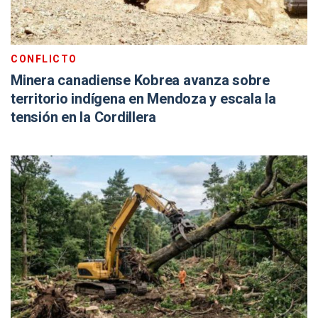
CONFLICTO
Minera canadiense Kobrea avanza sobre
territorio indígena en Mendoza y escala la
tensión en la Cordillera