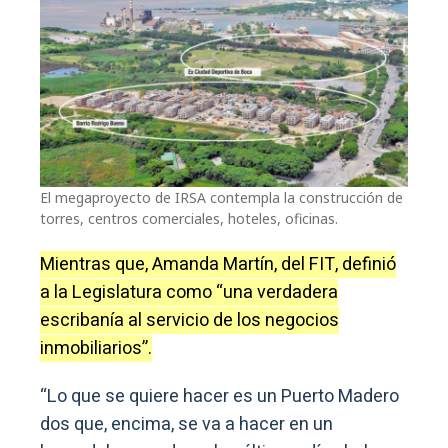
El megaproyecto de IRSA contempla la construcción de
torres, centros comerciales, hoteles, oficinas.
Mientras que, Amanda Martín, del FIT, definió
a la Legislatura como “una verdadera
escribanía al servicio de los negocios
inmobiliarios”.
“Lo que se quiere hacer es un Puerto Madero
dos que, encima, se va a hacer en un