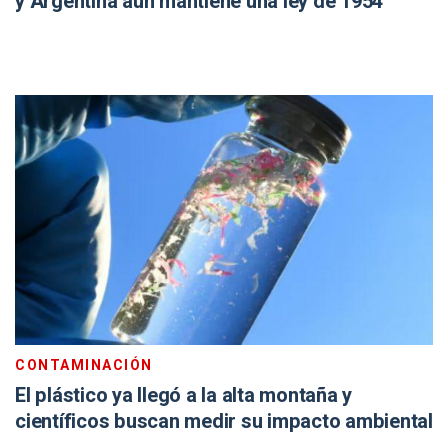
y Argentina aún mantiene una ley de 1954
CONTAMINACIÓN
El plástico ya llegó a la alta montaña y
científicos buscan medir su impacto ambiental