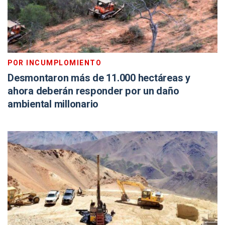
POR INCUMPLOMIENTO
Desmontaron más de 11.000 hectáreas y
ahora deberán responder por un daño
ambiental millonario