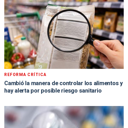
REFORMA CRÍTICA
Cambió la manera de controlar los alimentos y
hay alerta por posible riesgo sanitario