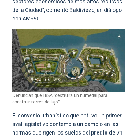
sectores económicos de más altos recursos
de la Ciudad”, comentó Baldiviezo, en diálogo
con AM990.
Denuncian que IRSA “destruirá un humedal para
construir torres de lujo”.
El convenio urbanístico que obtuvo un primer
aval legislativo contempla un cambio en las
normas que rigen los suelos del
predio de 71