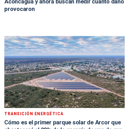
Aconcagua y ahora buscan medir cuánto daño
provocaron
TRANSICIÓN ENERGÉTICA
Cómo es el primer parque solar de Arcor que