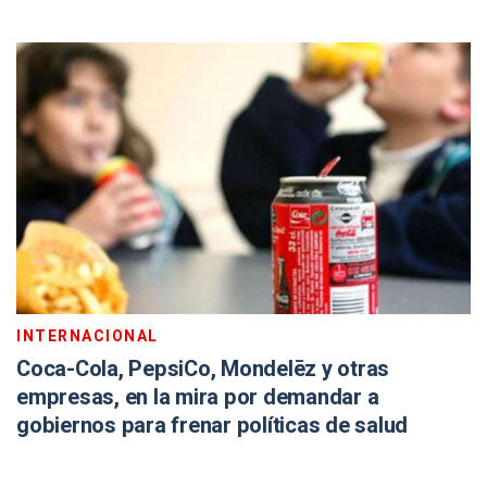
INTERNACIONAL
Coca-Cola, PepsiCo, Mondelēz y otras
empresas, en la mira por demandar a
gobiernos para frenar políticas de salud