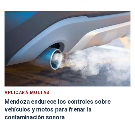
APLICARÁ MULTAS
Mendoza endurece los controles sobre
vehículos y motos para frenar la
contaminación sonora