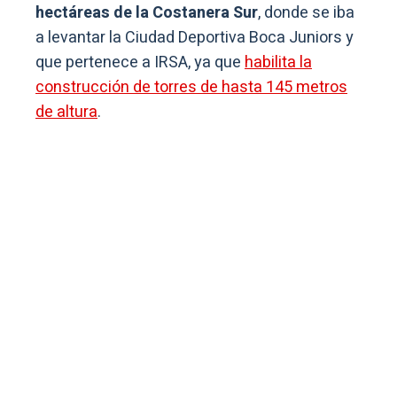
hectáreas de la Costanera Sur
, donde se iba
a levantar la Ciudad Deportiva Boca Juniors y
que pertenece a IRSA, ya que
habilita la
construcción de torres de hasta 145 metros
de altura
.