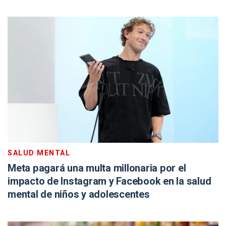
SALUD MENTAL
Meta pagará una multa millonaria por el
impacto de Instagram y Facebook en la salud
mental de niños y adolescentes