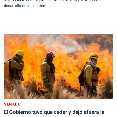
responsables en mejorar la calidad de vida y favorecer el
desarrollo social sustentable.
SENADO
El Gobierno tuvo que ceder y dejó afuera la