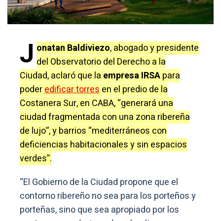
J
onatan Baldiviezo
, abogado y presidente
del Observatorio del Derecho a la
Ciudad, aclaró que la
empresa IRSA
para
poder
edificar torres
en el predio de la
Costanera Sur, en CABA, “generará una
ciudad fragmentada con una zona ribereña
de lujo”, y barrios “mediterráneos con
deficiencias habitacionales y sin espacios
verdes”.
“El Gobierno de la Ciudad propone que el
contorno ribereño no sea para los porteños y
porteñas, sino que sea apropiado por los