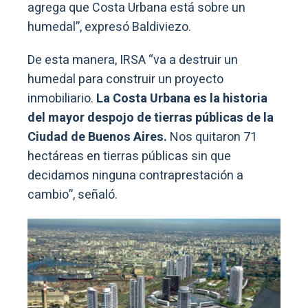
agrega que Costa Urbana está sobre un
humedal”, expresó Baldiviezo.
De esta manera, IRSA “va a destruir un
humedal para construir un proyecto
inmobiliario.
La Costa Urbana es la historia
del mayor despojo de tierras públicas de la
Ciudad de Buenos Aires.
Nos quitaron 71
hectáreas en tierras públicas sin que
decidamos ninguna contraprestación a
cambio”, señaló.