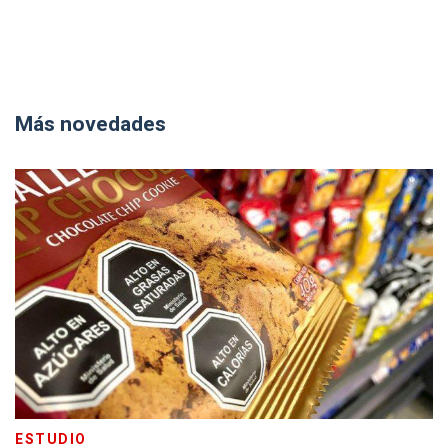
Más novedades
ESTUDIO