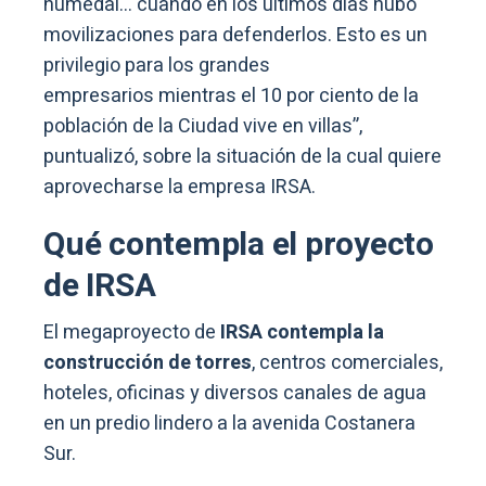
humedal… cuando en los últimos días hubo
movilizaciones para defenderlos. Esto es un
privilegio para los grandes
empresarios mientras el 10 por ciento de la
población de la Ciudad vive en villas”,
puntualizó, sobre la situación de la cual quiere
aprovecharse la empresa IRSA.
Qué contempla el proyecto
de IRSA
El megaproyecto de
IRSA contempla la
construcción de torres
, centros comerciales,
hoteles, oficinas y diversos canales de agua
en un predio lindero a la avenida Costanera
Sur.