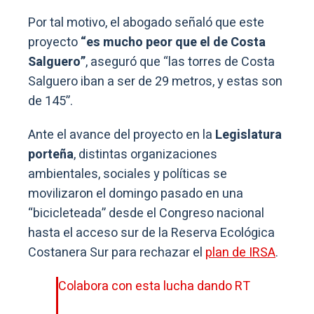
Por tal motivo, el abogado señaló que este
proyecto
“es mucho peor que el de Costa
Salguero”
, aseguró que “las torres de Costa
Salguero iban a ser de 29 metros, y estas son
de 145”.
Ante el avance del proyecto en la
Legislatura
porteña
, distintas organizaciones
ambientales, sociales y políticas se
movilizaron el domingo pasado en una
“bicicleteada” desde el Congreso nacional
hasta el acceso sur de la Reserva Ecológica
Costanera Sur para rechazar el
plan de IRSA
.
Colabora con esta lucha dando RT