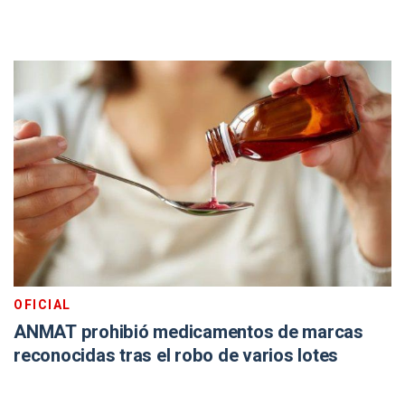
OFICIAL
ANMAT prohibió medicamentos de marcas
reconocidas tras el robo de varios lotes