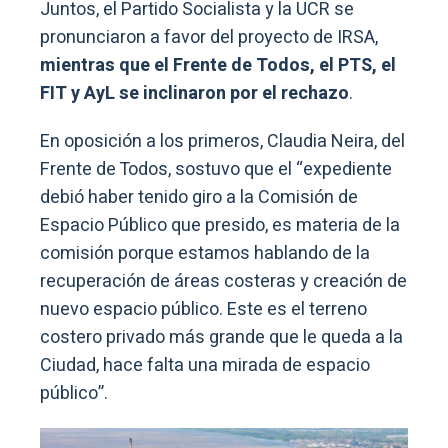
Juntos, el Partido Socialista y la UCR se
pronunciaron a favor del proyecto de IRSA,
mientras que el Frente de Todos, el PTS, el
FIT y AyL se inclinaron por el rechazo
.
En oposición a los primeros, Claudia Neira, del
Frente de Todos, sostuvo que el “expediente
debió haber tenido giro a la Comisión de
Espacio Público que presido, es materia de la
comisión porque estamos hablando de la
recuperación de áreas costeras y creación de
nuevo espacio público. Este es el terreno
costero privado más grande que le queda a la
Ciudad, hace falta una mirada de espacio
público”.