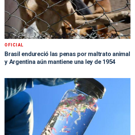
OFICIAL
Brasil endureció las penas por maltrato animal
y Argentina aún mantiene una ley de 1954