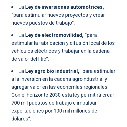
La
Ley de inversiones automotrices,
“para estimular nuevos proyectos y crear
nuevos puestos de trabajo”.
La
Ley de electromovilidad,
“para
estimular la fabricación y difusión local de los
vehículos eléctricos y trabajar en la cadena
de valor del litio”.
La
Ley agro bio industrial,
“para estimular
a la inversión en la cadena agroindustrial y
agregar valor en las economías regionales.
Con el horizonte 2030 esta ley permitirá crear
700 mil puestos de trabajo e impulsar
exportaciones por 100 mil millones de
dólares”.