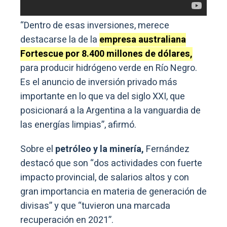
“Dentro de esas inversiones, merece
destacarse la de la
empresa australiana
Fortescue por 8.400 millones de dólares,
para producir hidrógeno verde en Río Negro.
Es el anuncio de inversión privado más
importante en lo que va del siglo XXI, que
posicionará a la Argentina a la vanguardia de
las energías limpias”, afirmó.
Sobre el
petróleo y la minería,
Fernández
destacó que son “dos actividades con fuerte
impacto provincial, de salarios altos y con
gran importancia en materia de generación de
divisas” y que “tuvieron una marcada
recuperación en 2021”.