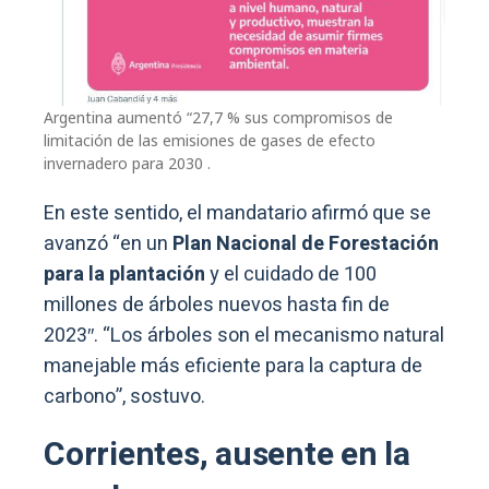
Argentina aumentó “27,7 % sus compromisos de
limitación de las emisiones de gases de efecto
invernadero para 2030 .
En este sentido, el mandatario afirmó que se
avanzó “en un
Plan Nacional de Forestación
para la plantación
y el cuidado de 100
millones de árboles nuevos hasta fin de
2023″. “Los árboles son el mecanismo natural
manejable más eficiente para la captura de
carbono”, sostuvo.
Corrientes, ausente en la