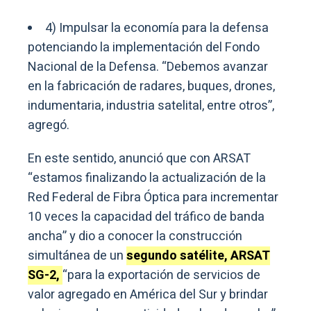
4) Impulsar la economía para la defensa
potenciando la implementación del Fondo
Nacional de la Defensa. “Debemos avanzar
en la fabricación de radares, buques, drones,
indumentaria, industria satelital, entre otros”,
agregó.
En este sentido, anunció que con ARSAT
“estamos finalizando la actualización de la
Red Federal de Fibra Óptica para incrementar
10 veces la capacidad del tráfico de banda
ancha” y dio a conocer la construcción
simultánea de un
segundo satélite, ARSAT
SG-2,
“para la exportación de servicios de
valor agregado en América del Sur y brindar