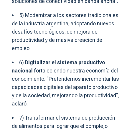
soluciones de conectividad en banda ancha”.
5) Modernizar a los sectores tradicionales
de la industria argentina, adoptando nuevos
desafíos tecnológicos, de mejora de
productividad y de masiva creación de
empleo.
6)
Digitalizar el sistema productivo
nacional
fortaleciendo nuestra economía del
conocimiento. “Pretendemos incrementar las
capacidades digitales del aparato productivo
y de la sociedad, mejorando la productividad”,
aclaró.
7) Transformar el sistema de producción
de alimentos para lograr que el complejo