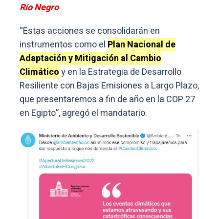
Río Negro
“Estas acciones se consolidarán en
instrumentos como el
Plan Nacional de
Adaptación y Mitigación al Cambio
Climático
y en la Estrategia de Desarrollo
Resiliente con Bajas Emisiones a Largo Plazo,
que presentaremos a fin de año en la COP 27
en Egipto”, agregó el mandatario.