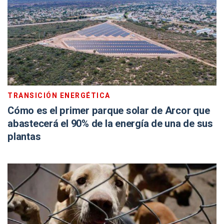
TRANSICIÓN ENERGÉTICA
Cómo es el primer parque solar de Arcor que
abastecerá el 90% de la energía de una de sus
plantas