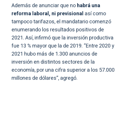
Además de anunciar que no
habrá una
reforma laboral, ni previsional
así como
tampoco tarifazos, el mandatario comenzó
enumerando los resultados positivos de
2021. Así, infirmó que la inversión productiva
fue 13 % mayor que la de 2019. “Entre 2020 y
2021 hubo más de 1.300 anuncios de
inversión en distintos sectores de la
economía, por una cifra superior a los 57.000
millones de dólares”, agregó.