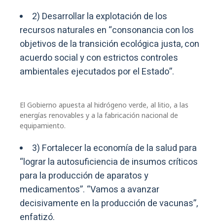
2) Desarrollar la explotación de los
recursos naturales en “consonancia con los
objetivos de la transición ecológica justa, con
acuerdo social y con estrictos controles
ambientales ejecutados por el Estado”.
El Gobierno apuesta al hidrógeno verde, al litio, a las
energías renovables y a la fabricación nacional de
equipamiento.
3) Fortalecer la economía de la salud para
“lograr la autosuficiencia de insumos críticos
para la producción de aparatos y
medicamentos”. “Vamos a avanzar
decisivamente en la producción de vacunas”,
enfatizó.