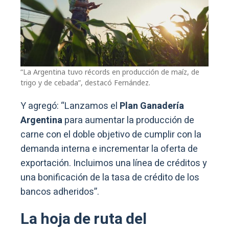
“La Argentina tuvo récords en producción de maíz, de
trigo y de cebada”, destacó Fernández.
Y agregó: “Lanzamos el
Plan Ganadería
Argentina
para aumentar la producción de
carne con el doble objetivo de cumplir con la
demanda interna e incrementar la oferta de
exportación. Incluimos una línea de créditos y
una bonificación de la tasa de crédito de los
bancos adheridos”.
La hoja de ruta del