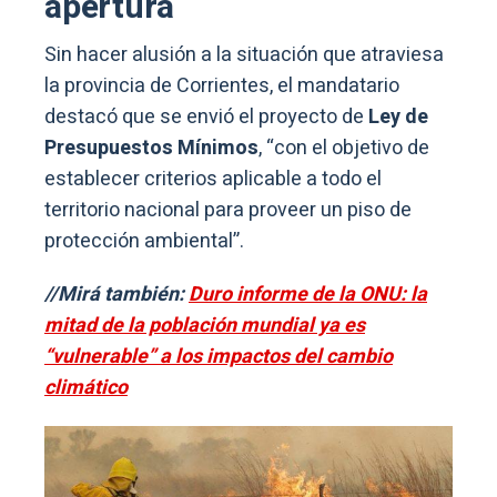
apertura
Sin hacer alusión a la situación que atraviesa
la provincia de Corrientes, el mandatario
destacó que se envió el proyecto de
Ley de
Presupuestos Mínimos
, “con el objetivo de
establecer criterios aplicable a todo el
territorio nacional para proveer un piso de
protección ambiental”.
//Mirá también:
Duro informe de la ONU: la
mitad de la población mundial ya es
“vulnerable” a los impactos del cambio
climático