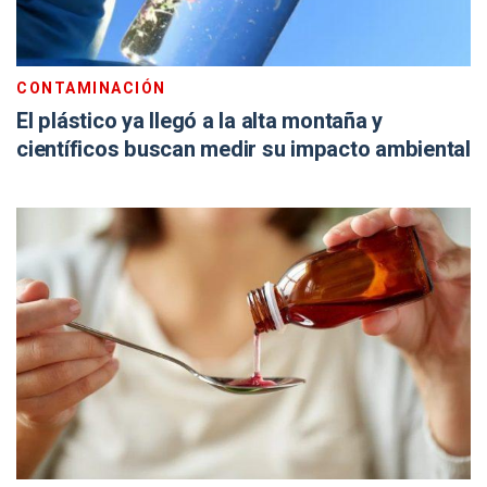
CONTAMINACIÓN
El plástico ya llegó a la alta montaña y
científicos buscan medir su impacto ambiental