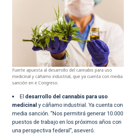
Fuerte apuesta al desarrollo del cannabis para uso
medicinal y cáñamo industrial, que ya cuenta con media
sanción en e Congreso.
El
desarrollo del cannabis para uso
medicinal
y cáñamo industrial. Ya cuenta con
media sanción. “Nos permitirá generar 10.000
puestos de trabajo en los próximos años con
una perspectiva federal”, aseveró.