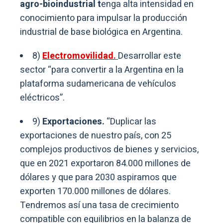
agro-bioindustrial t
enga alta intensidad en
conocimiento para impulsar la producción
industrial de base biológica en Argentina.
8)
Electromovilidad.
Desarrollar este
sector “para convertir a la Argentina en la
plataforma sudamericana de vehículos
eléctricos”.
9)
Exportaciones.
“Duplicar las
exportaciones de nuestro país, con 25
complejos productivos de bienes y servicios,
que en 2021 exportaron 84.000 millones de
dólares y que para 2030 aspiramos que
exporten 170.000 millones de dólares.
Tendremos así una tasa de crecimiento
compatible con equilibrios en la balanza de