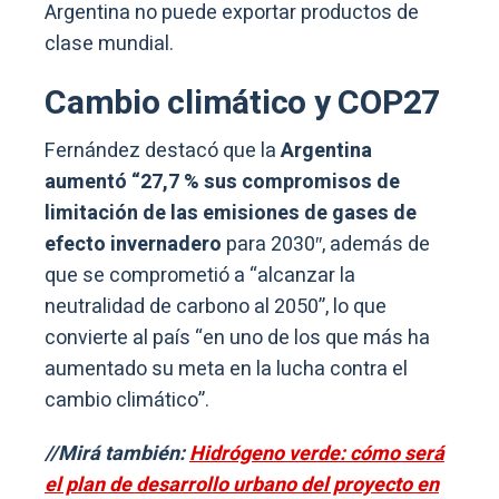
Argentina no puede exportar productos de
clase mundial.
Cambio climático y COP27
Fernández destacó que la
Argentina
aumentó “27,7 % sus compromisos de
limitación de las emisiones de gases de
efecto invernadero
para 2030″, además de
que se comprometió a “alcanzar la
neutralidad de carbono al 2050”, lo que
convierte al país “en uno de los que más ha
aumentado su meta en la lucha contra el
cambio climático”.
//Mirá también:
Hidrógeno verde: cómo será
el plan de desarrollo urbano del proyecto en