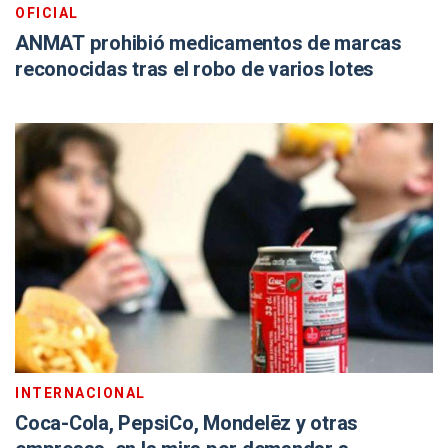
OFICIAL
ANMAT prohibió medicamentos de marcas
reconocidas tras el robo de varios lotes
INTERNACIONAL
Coca-Cola, PepsiCo, Mondelēz y otras