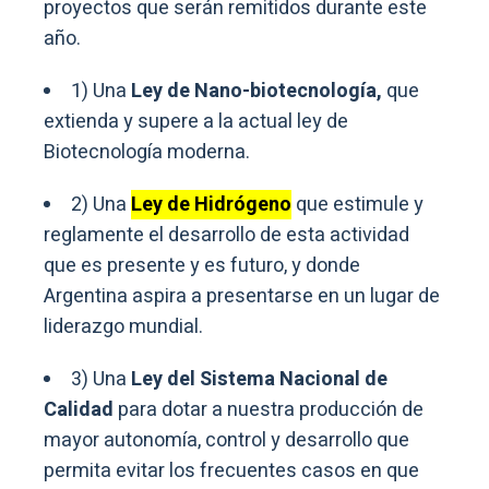
proyectos que serán remitidos durante este
año.
1) Una
Ley de Nano-biotecnología,
que
extienda y supere a la actual ley de
Biotecnología moderna.
2) Una
Ley de Hidrógeno
que estimule y
reglamente el desarrollo de esta actividad
que es presente y es futuro, y donde
Argentina aspira a presentarse en un lugar de
liderazgo mundial.
3) Una
Ley del Sistema Nacional de
Calidad
para dotar a nuestra producción de
mayor autonomía, control y desarrollo que
permita evitar los frecuentes casos en que