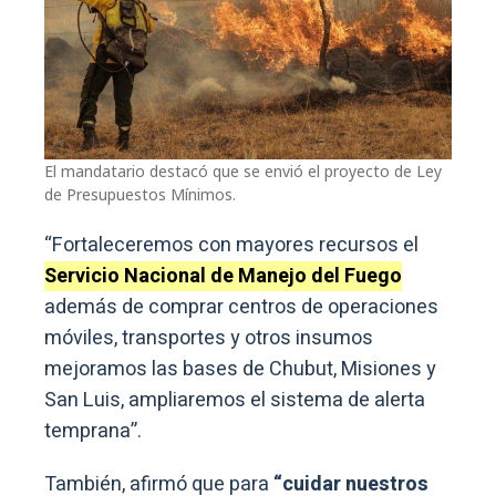
El mandatario destacó que se envió el proyecto de Ley
de Presupuestos Mínimos.
“Fortaleceremos con mayores recursos el
Servicio Nacional de Manejo del Fuego
además de comprar centros de operaciones
móviles, transportes y otros insumos
mejoramos las bases de Chubut, Misiones y
San Luis, ampliaremos el sistema de alerta
temprana”.
También, afirmó que para
“cuidar nuestros