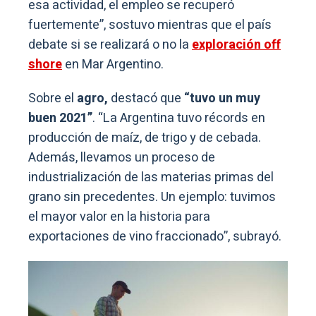
esa actividad, el empleo se recuperó
fuertemente”, sostuvo mientras que el país
debate si se realizará o no la
exploración off
shore
en Mar Argentino.
Sobre el
agro,
destacó que
“tuvo un muy
buen 2021”
. “La Argentina tuvo récords en
producción de maíz, de trigo y de cebada.
Además, llevamos un proceso de
industrialización de las materias primas del
grano sin precedentes. Un ejemplo: tuvimos
el mayor valor en la historia para
exportaciones de vino fraccionado”, subrayó.