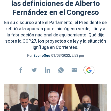
las definiciones de Alberto
Fernández en el Congreso
En su discurso ante el Parlamento, el Presidente se
refirió a la apuesta por el hidrógeno verde, litio y a
la fabricación nacional de equipamiento. Qué dijo
sobre la COP27, los proyectos de ley y la situación
ignífuga en Corrientes.
Por
EconoSus
01/03/2022, 2:53 pm