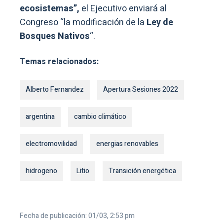
ecosistemas”,
el Ejecutivo enviará al
Congreso “la modificación de la
Ley de
Bosques Nativos
“.
Temas relacionados:
Alberto Fernandez
Apertura Sesiones 2022
argentina
cambio climático
electromovilidad
energias renovables
hidrogeno
Litio
Transición energética
Fecha de publicación: 01/03, 2:53 pm