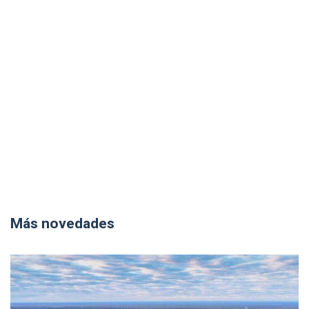
Más novedades