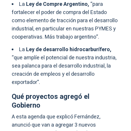
La
Ley de Compre Argentino,
“para
fortalecer el poder de compra del Estado
como elemento de tracción para el desarrollo
industrial, en particular en nuestras PYMES y
cooperativas. Más trabajo argentino”.
La
Ley de desarrollo hidrocarburífero,
“que amplíe el potencial de nuestra industria,
sea palanca para el desarrollo industrial, la
creación de empleos y el desarrollo
exportador”.
Qué proyectos agregó el
Gobierno
A esta agenda que explicó Fernández,
anunció que van a agregar 3 nuevos