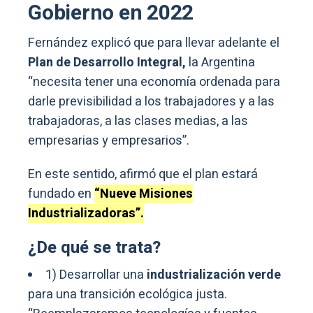
Gobierno en 2022
Fernández explicó que para llevar adelante el
Plan de Desarrollo Integral,
la Argentina
“necesita tener una economía ordenada para
darle previsibilidad a los trabajadores y a las
trabajadoras, a las clases medias, a las
empresarias y empresarios”.
En este sentido, afirmó que el plan estará
fundado en
“Nueve Misiones
Industrializadoras”.
¿De qué se trata?
1) Desarrollar una
industrialización verde
para una transición ecológica justa.