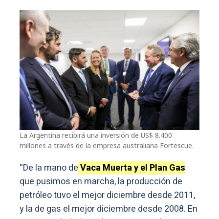
La Argentina recibirá una inversión de US$ 8.400
millones a través de la empresa australiana Fortescue.
“De la mano de
Vaca Muerta y el Plan Gas
que pusimos en marcha, la producción de
petróleo tuvo el mejor diciembre desde 2011,
y la de gas el mejor diciembre desde 2008. En