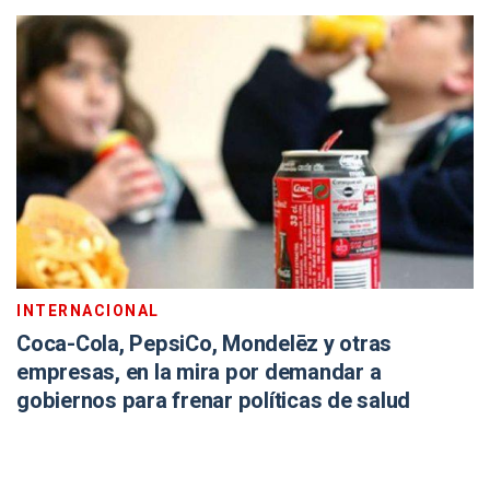
INTERNACIONAL
Coca-Cola, PepsiCo, Mondelēz y otras
empresas, en la mira por demandar a
gobiernos para frenar políticas de salud