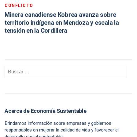
CONFLICTO
Minera canadiense Kobrea avanza sobre
territorio indígena en Mendoza y escala la
tensión en la Cordillera
Acerca de Economía Sustentable
Brindamos información sobre empresas y gobiernos
responsables en mejorar la calidad de vida y favorecer el
desarrollo social sustentable.