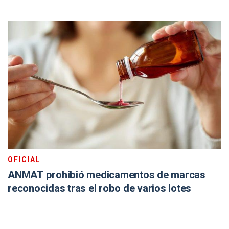
OFICIAL
ANMAT prohibió medicamentos de marcas
reconocidas tras el robo de varios lotes