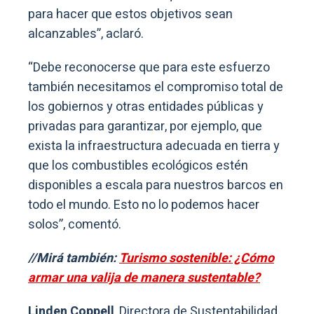
para hacer que estos objetivos sean
alcanzables”, aclaró.
“Debe reconocerse que para este esfuerzo
también necesitamos el compromiso total de
los gobiernos y otras entidades públicas y
privadas para garantizar, por ejemplo, que
exista la infraestructura adecuada en tierra y
que los combustibles ecológicos estén
disponibles a escala para nuestros barcos en
todo el mundo. Esto no lo podemos hacer
solos”, comentó.
//Mirá también:
Turismo sostenible: ¿Cómo
armar una valija de manera sustentable?
Linden Coppell
, Directora de Sustentabilidad