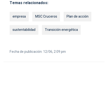
Temas relacionados:
empresa
MSC Cruceros
Plan de acción
sustentabilidad
Transición energética
Fecha de publicación: 12/06, 2:09 pm