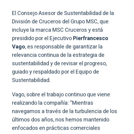
El Consejo Asesor de Sustentabilidad de la
División de Cruceros del Grupo MSC, que
incluye la marca MSC Cruceros y está
presidido por el Ejecutivo
Pierfrancesco
Vago
, es responsable de garantizar la
relevancia continua de la estrategia de
sustentabilidad y de revisar el progreso,
guiado y respaldado por el Equipo de
Sustentabilidad.
Vago, sobre el trabajo continuo que viene
realizando la compañía: “Mientras
navegamos a través de la turbulencia de los
últimos dos años, nos hemos mantenido
enfocados en prácticas comerciales